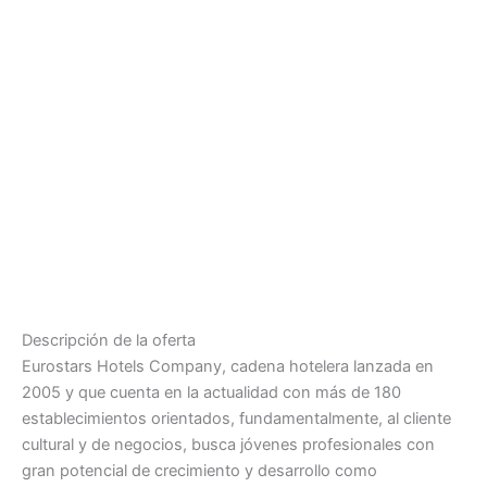
Descripción de la oferta
Eurostars Hotels Company, cadena hotelera lanzada en
2005 y que cuenta en la actualidad con más de 180
establecimientos orientados, fundamentalmente, al cliente
cultural y de negocios, busca jóvenes profesionales con
gran potencial de crecimiento y desarrollo como