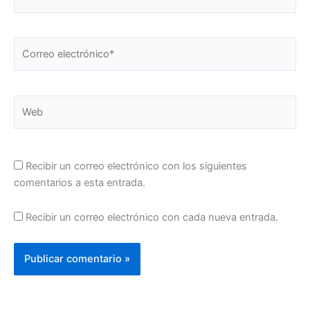
Correo
electrónico*
Web
Recibir un correo electrónico con los siguientes
comentarios a esta entrada.
Recibir un correo electrónico con cada nueva entrada.