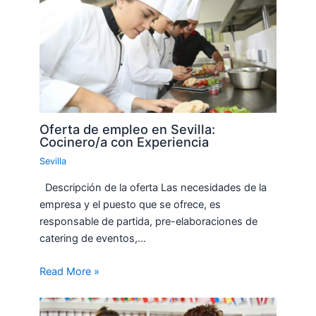
Oferta de empleo en Sevilla:
Cocinero/a con Experiencia
Sevilla
Descripción de la oferta Las necesidades de la
empresa y el puesto que se ofrece, es
responsable de partida, pre-elaboraciones de
catering de eventos,…
Read More »