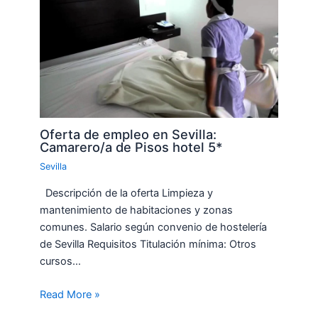
Oferta de empleo en Sevilla:
Camarero/a de Pisos hotel 5*
Sevilla
Descripción de la oferta Limpieza y
mantenimiento de habitaciones y zonas
comunes. Salario según convenio de hostelería
de Sevilla Requisitos Titulación mínima: Otros
cursos…
Read More »