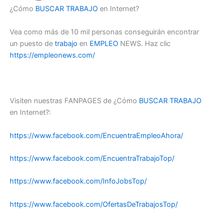
¿Cómo
BUSCAR TRABAJO
en Internet?
Vea como más de 10 mil personas conseguirán encontrar
un puesto de
trabajo
en
EMPLEO
NEWS. Haz clic
https://empleonews.com/
Visiten nuestras FANPAGES de ¿Cómo
BUSCAR TRABAJO
en Internet?:
https://www.facebook.com/EncuentraEmpleoAhora/
https://www.facebook.com/EncuentraTrabajoTop/
https://www.facebook.com/InfoJobsTop/
https://www.facebook.com/OfertasDeTrabajosTop/