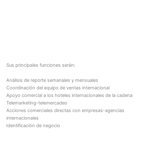
Sus principales funciones serán:
Análisis de reporte semanales y mensuales
Coordinación del equipo de ventas internacional
Apoyo comercial a los hoteles internacionales de la cadena
Telemarketing-telemercadeo
Acciones comerciales directas con empresas-agencias
internacionales
Identificación de negocio