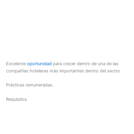
Excelente
oportunidad
para crecer dentro de una de las
compañías hoteleras más importantes dentro del sector.
Prácticas remuneradas.
Requisitos