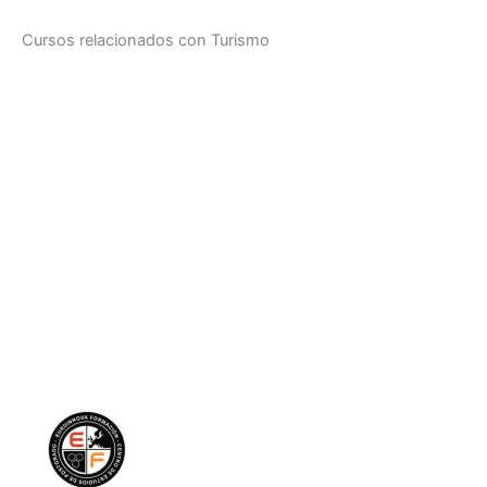
Cursos relacionados con Turismo