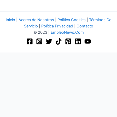
Inicio
|
Acerca de Nosotros
|
Política Cookies
|
Términos De
Servicio
|
Política Privacidad
|
Contacto
© 2023 |
EmpleoNews.Com