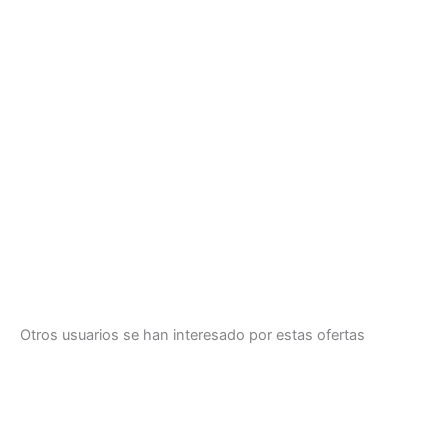
Otros usuarios se han interesado por estas ofertas