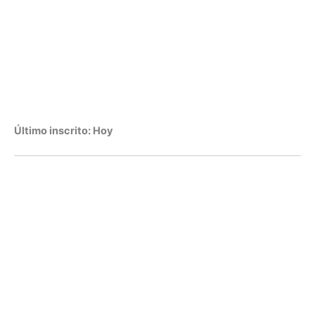
Último inscrito: Hoy