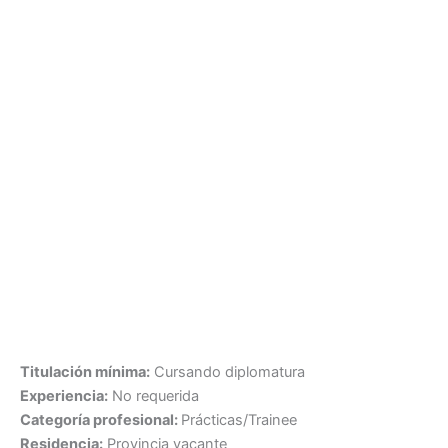
Titulación mínima:
Cursando diplomatura
Experiencia:
No requerida
Categoría profesional:
Prácticas/Trainee
Residencia:
Provincia vacante