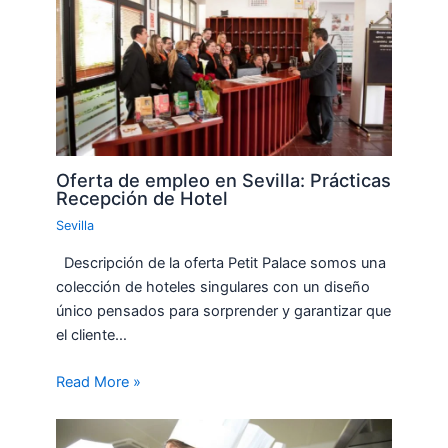
Oferta de empleo en Sevilla: Prácticas
Recepción de Hotel
Sevilla
Descripción de la oferta Petit Palace somos una
colección de hoteles singulares con un diseño
único pensados para sorprender y garantizar que
el cliente…
Read More »