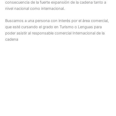
consecuencia de la fuerte expansión de la cadena tanto a
nivel nacional como internacional.
Buscamos a una persona con interés por el área comercial,
que esté cursando el grado en Turismo o Lenguas para
poder asistir al responsable comercial Internacional de la
cadena