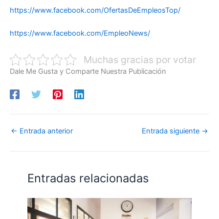
https://www.facebook.com/OfertasDeEmpleosTop/
https://www.facebook.com/EmpleoNews/
Muchas gracias por votar
Dale Me Gusta y Comparte Nuestra Publicación
←
Entrada anterior
Entrada siguiente
→
Entradas relacionadas