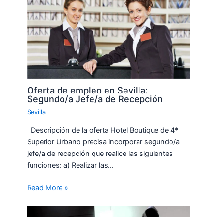
Oferta de empleo en Sevilla:
Segundo/a Jefe/a de Recepción
Sevilla
Descripción de la oferta Hotel Boutique de 4*
Superior Urbano precisa incorporar segundo/a
jefe/a de recepción que realice las siguientes
funciones: a) Realizar las…
Read More »