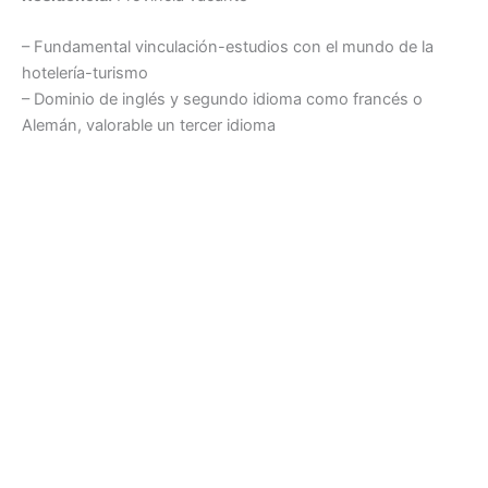
– Fundamental vinculación-estudios con el mundo de la
hotelería-turismo
– Dominio de inglés y segundo idioma como francés o
Alemán, valorable un tercer idioma