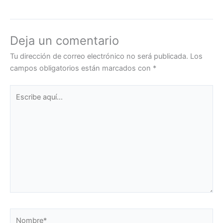
Deja un comentario
Tu dirección de correo electrónico no será publicada.
Los
campos obligatorios están marcados con
*
Escribe
aquí...
Nombre*