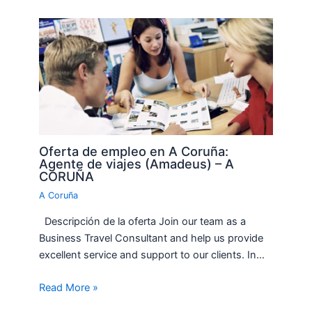
Oferta de empleo en A Coruña:
Agente de viajes (Amadeus) – A
CORUÑA
A Coruña
Descripción de la oferta Join our team as a
Business Travel Consultant and help us provide
excellent service and support to our clients. In…
Read More »