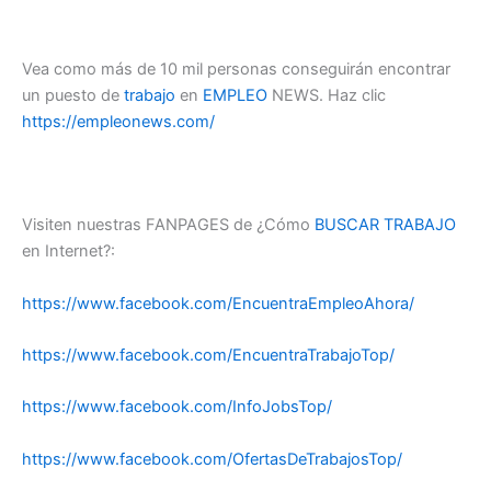
Vea como más de 10 mil personas conseguirán encontrar
un puesto de
trabajo
en
EMPLEO
NEWS. Haz clic
https://empleonews.com/
Visiten nuestras FANPAGES de ¿Cómo
BUSCAR TRABAJO
en Internet?:
https://www.facebook.com/EncuentraEmpleoAhora/
https://www.facebook.com/EncuentraTrabajoTop/
https://www.facebook.com/InfoJobsTop/
https://www.facebook.com/OfertasDeTrabajosTop/