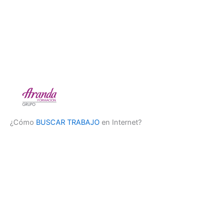
¿Cómo
BUSCAR TRABAJO
en Internet?