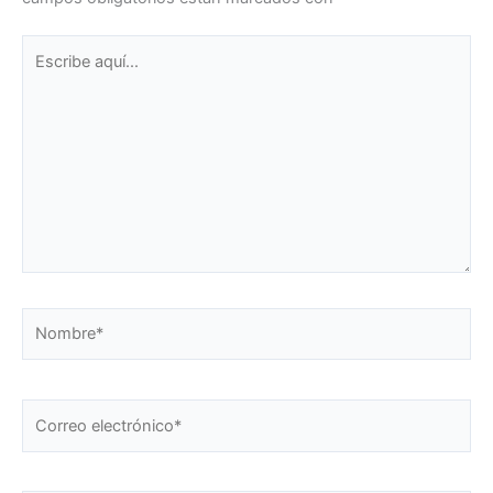
Escribe
aquí...
Nombre*
Correo
electrónico*