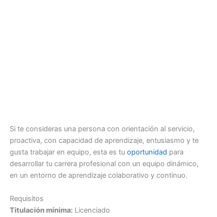
Si te consideras una persona con orientación al servicio,
proactiva, con capacidad de aprendizaje, entusiasmo y te
gusta trabajar en equipo, esta es tu
oportunidad
para
desarrollar tu carrera profesional con un equipo dinámico,
en un entorno de aprendizaje colaborativo y continuo.
Requisitos
Titulación mínima:
Licenciado