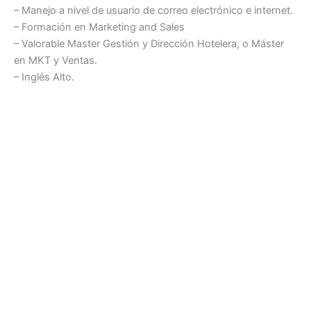
– Manejo a nivel de usuario de correo electrónico e internet.
– Formación en Marketing and Sales
– Valorable Master Gestión y Dirección Hotelera, o Máster
en MKT y Ventas.
– Inglés Alto.