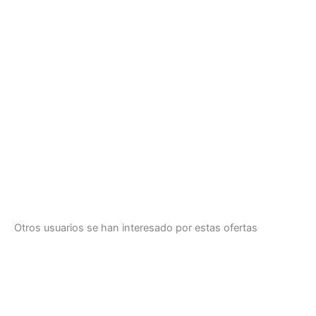
Otros usuarios se han interesado por estas ofertas