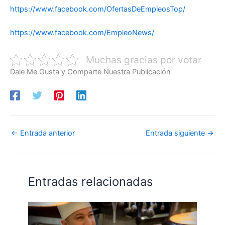
https://www.facebook.com/OfertasDeEmpleosTop/
https://www.facebook.com/EmpleoNews/
Muchas gracias por votar
Dale Me Gusta y Comparte Nuestra Publicación
←
Entrada anterior
Entrada siguiente
→
Entradas relacionadas