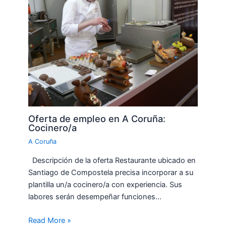
Oferta de empleo en A Coruña:
Cocinero/a
A Coruña
Descripción de la oferta Restaurante ubicado en
Santiago de Compostela precisa incorporar a su
plantilla un/a cocinero/a con experiencia. Sus
labores serán desempeñar funciones…
Read More »