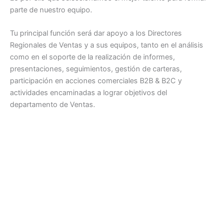
parte de nuestro equipo.
Tu principal función será dar apoyo a los Directores
Regionales de Ventas y a sus equipos, tanto en el análisis
como en el soporte de la realización de informes,
presentaciones, seguimientos, gestión de carteras,
participación en acciones comerciales B2B & B2C y
actividades encaminadas a lograr objetivos del
departamento de Ventas.