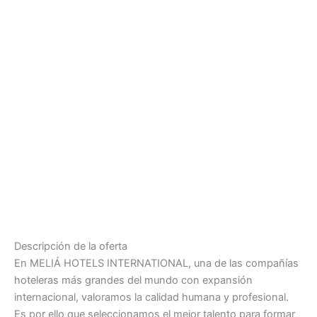
Descripción de la oferta
En MELIÁ HOTELS INTERNATIONAL, una de las compañías
hoteleras más grandes del mundo con expansión
internacional, valoramos la calidad humana y profesional.
Es por ello que seleccionamos el mejor talento para formar