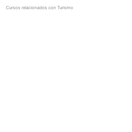
Cursos relacionados con Turismo