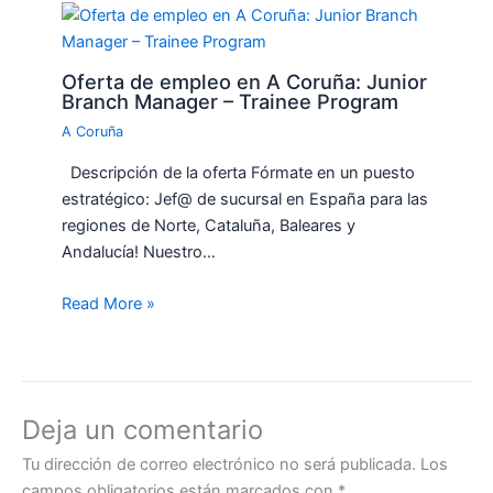
Oferta de empleo en A Coruña: Junior
Branch Manager – Trainee Program
A Coruña
Descripción de la oferta Fórmate en un puesto
estratégico: Jef@ de sucursal en España para las
regiones de Norte, Cataluña, Baleares y
Andalucía! Nuestro…
Read More »
Deja un comentario
Tu dirección de correo electrónico no será publicada.
Los
campos obligatorios están marcados con
*