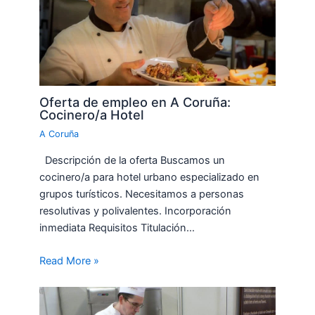
Oferta de empleo en A Coruña:
Cocinero/a Hotel
A Coruña
Descripción de la oferta Buscamos un
cocinero/a para hotel urbano especializado en
grupos turísticos. Necesitamos a personas
resolutivas y polivalentes. Incorporación
inmediata Requisitos Titulación…
Read More »