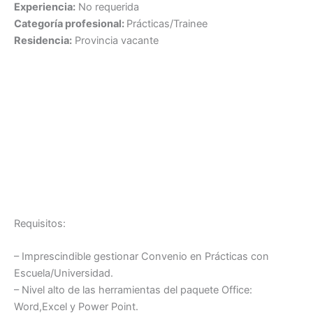
Experiencia:
No requerida
Categoría profesional:
Prácticas/Trainee
Residencia:
Provincia vacante
Requisitos:
– Imprescindible gestionar Convenio en Prácticas con
Escuela/Universidad.
– Nivel alto de las herramientas del paquete Office:
Word,Excel y Power Point.