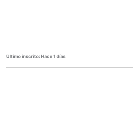
Último inscrito: Hace 1 días