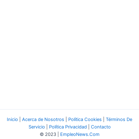
Inicio
|
Acerca de Nosotros
|
Política Cookies
|
Términos De
Servicio
|
Política Privacidad
|
Contacto
© 2023 |
EmpleoNews.Com