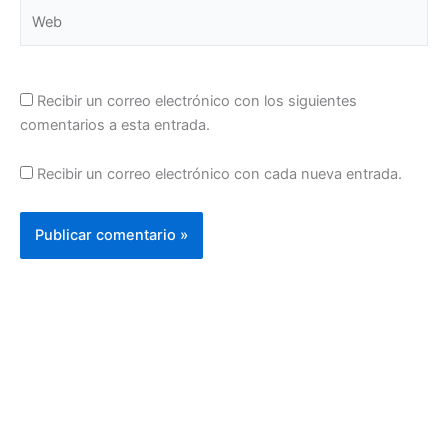
Web
Recibir un correo electrónico con los siguientes
comentarios a esta entrada.
Recibir un correo electrónico con cada nueva entrada.