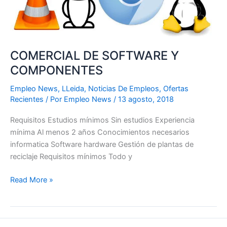
COMERCIAL DE SOFTWARE Y
COMPONENTES
Empleo News
,
LLeida
,
Noticias De Empleos
,
Ofertas
Recientes
/ Por
Empleo News
/
13 agosto, 2018
Requisitos Estudios mínimos Sin estudios Experiencia
mínima Al menos 2 años Conocimientos necesarios
informatica Software hardware Gestión de plantas de
reciclaje Requisitos mínimos Todo y
Read More »