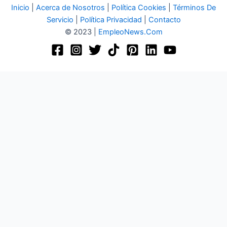
Inicio
|
Acerca de Nosotros
|
Política Cookies
|
Términos De
Servicio
|
Política Privacidad
|
Contacto
© 2023 |
EmpleoNews.Com