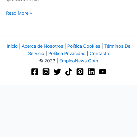
Read More »
Inicio
|
Acerca de Nosotros
|
Política Cookies
|
Términos De
Servicio
|
Política Privacidad
|
Contacto
© 2023 |
EmpleoNews.Com