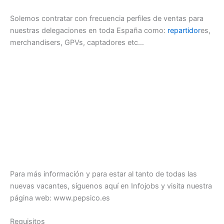
Solemos contratar con frecuencia perfiles de ventas para
nuestras delegaciones en toda España como:
repartidor
es,
merchandisers, GPVs, captadores etc…
Para más información y para estar al tanto de todas las
nuevas vacantes, síguenos aquí en Infojobs y visita nuestra
página web: www.pepsico.es
Requisitos