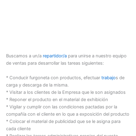
Buscamos a un/a
repartidor/a
para unirse a nuestro equipo
de ventas para desarrollar las tareas siguientes:
* Conducir furgoneta con productos, efectuar
trabajo
s de
carga y descarga de la misma.
* Visitar a los clientes de la Empresa que le son asignados
* Reponer el producto en el material de exhibición
* Vigilar y cumplir con las condiciones pactadas por la
compañía con el cliente en lo que a exposición del producto
* Colocar el material de publicidad que se le asigna para
cada cliente
* Realizar las tareas administrativas propias del puesto,