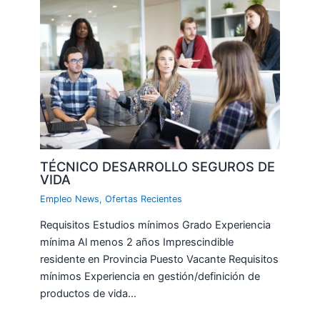
TÉCNICO DESARROLLO SEGUROS DE
VIDA
Empleo News
,
Ofertas Recientes
Requisitos Estudios mínimos Grado Experiencia
mínima Al menos 2 años Imprescindible
residente en Provincia Puesto Vacante Requisitos
mínimos Experiencia en gestión/definición de
productos de vida…