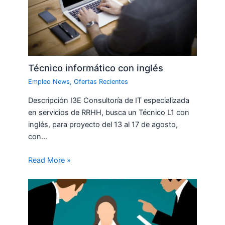
Técnico informático con inglés
Empleo News
,
Ofertas Recientes
Descripción I3E Consultoría de IT especializada
en servicios de RRHH, busca un Técnico L1 con
inglés, para proyecto del 13 al 17 de agosto,
con…
Read More »