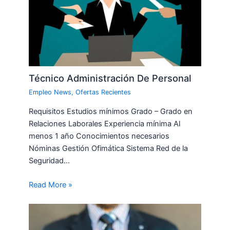
Técnico Administración De Personal
Empleo News
,
Ofertas Recientes
Requisitos Estudios mínimos Grado – Grado en
Relaciones Laborales Experiencia mínima Al
menos 1 año Conocimientos necesarios
Nóminas Gestión Ofimática Sistema Red de la
Seguridad…
Read More »