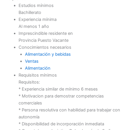
Estudios mínimos
Bachillerato
Experiencia mínima
Al menos 1 año
Imprescindible residente en
Provincia Puesto Vacante
Conocimientos necesarios
Alimentación y bebidas
Ventas
Alimentación
Requisitos mínimos
Requisitos:
* Experiencia similar de mínimo 6 meses
* Motivacion para demostrar competencias
comerciales
* Persona resolutiva con habilidad para trabajar con
autonomía
* Disponibilidad de incorporación inmediata