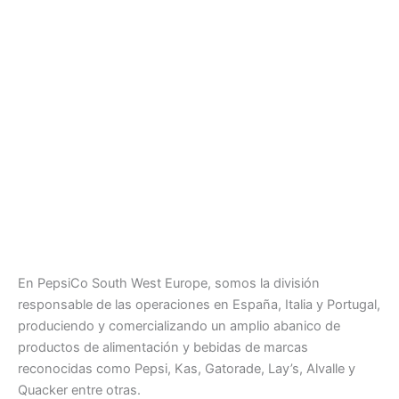
En PepsiCo South West Europe, somos la división
responsable de las operaciones en España, Italia y Portugal,
produciendo y comercializando un amplio abanico de
productos de alimentación y bebidas de marcas
reconocidas como Pepsi, Kas, Gatorade, Lay’s, Alvalle y
Quacker entre otras.