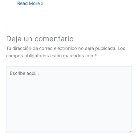
Read More »
Deja un comentario
Tu dirección de correo electrónico no será publicada.
Los
campos obligatorios están marcados con
*
Escribe
aquí...