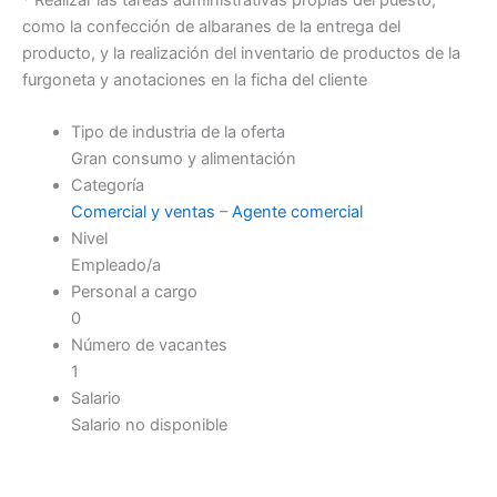
como la confección de albaranes de la entrega del
producto, y la realización del inventario de productos de la
furgoneta y anotaciones en la ficha del cliente
Tipo de industria de la oferta
Gran consumo y alimentación
Categoría
Comercial y ventas
–
Agente comercial
Nivel
Empleado/a
Personal a cargo
0
Número de vacantes
1
Salario
Salario no disponible