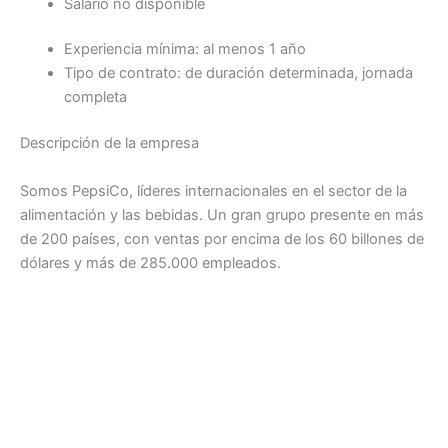
Salario no disponible
Experiencia mínima: al menos 1 año
Tipo de contrato: de duración determinada, jornada
completa
Descripción de la empresa
Somos PepsiCo, líderes internacionales en el sector de la
alimentación y las bebidas. Un gran grupo presente en más
de 200 países, con ventas por encima de los 60 billones de
dólares y más de 285.000 empleados.