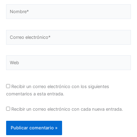
Nombre*
Correo
electrónico*
Web
Recibir un correo electrónico con los siguientes
comentarios a esta entrada.
Recibir un correo electrónico con cada nueva entrada.