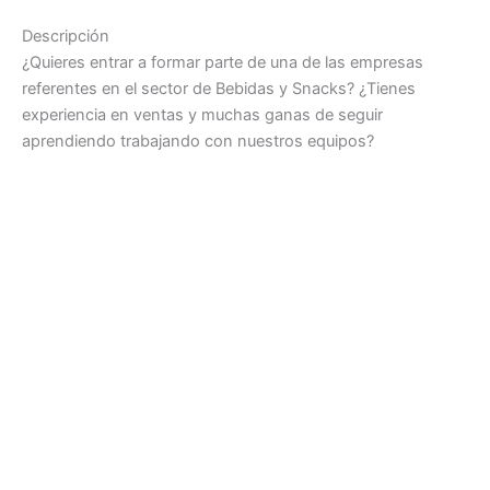
Descripción
¿Quieres entrar a formar parte de una de las empresas
referentes en el sector de Bebidas y Snacks? ¿Tienes
experiencia en ventas y muchas ganas de seguir
aprendiendo trabajando con nuestros equipos?