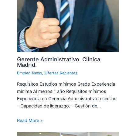
Gerente Administrativo. Clínica.
Madrid.
Empleo News
,
Ofertas Recientes
Requisitos Estudios mínimos Grado Experiencia
mínima Al menos 1 año Requisitos mínimos
Experiencia en Gerencia Administrativa o similar.
– Capacidad de liderazgo. – Gestión de…
Read More »