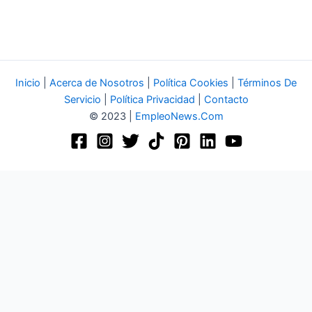
Inicio
|
Acerca de Nosotros
|
Política Cookies
|
Términos De
Servicio
|
Política Privacidad
|
Contacto
© 2023 |
EmpleoNews.Com