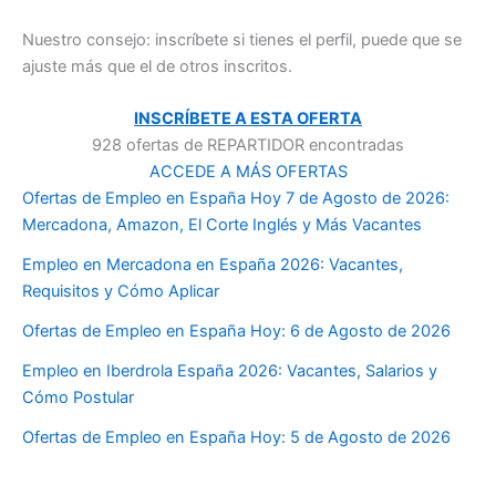
Nuestro consejo: inscríbete si tienes el perfil, puede que se
ajuste más que el de otros inscritos.
INSCRÍBETE A ESTA OFERTA
928 ofertas de REPARTIDOR encontradas
ACCEDE A MÁS OFERTAS
Ofertas de Empleo en España Hoy 7 de Agosto de 2026:
Mercadona, Amazon, El Corte Inglés y Más Vacantes
Empleo en Mercadona en España 2026: Vacantes,
Requisitos y Cómo Aplicar
Ofertas de Empleo en España Hoy: 6 de Agosto de 2026
Empleo en Iberdrola España 2026: Vacantes, Salarios y
Cómo Postular
Ofertas de Empleo en España Hoy: 5 de Agosto de 2026