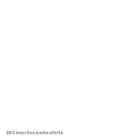
283 inscritos a esta oferta