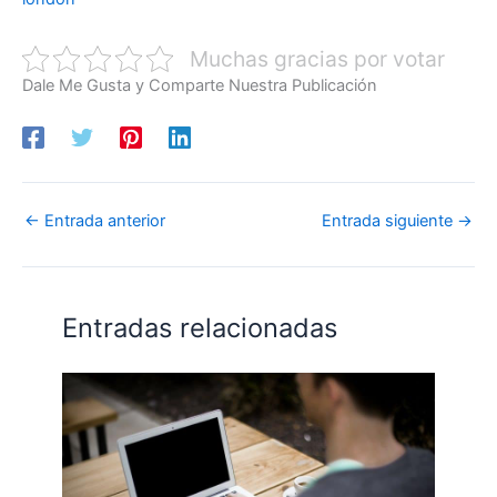
Muchas gracias por votar
Dale Me Gusta y Comparte Nuestra Publicación
←
Entrada anterior
Entrada siguiente
→
Entradas relacionadas