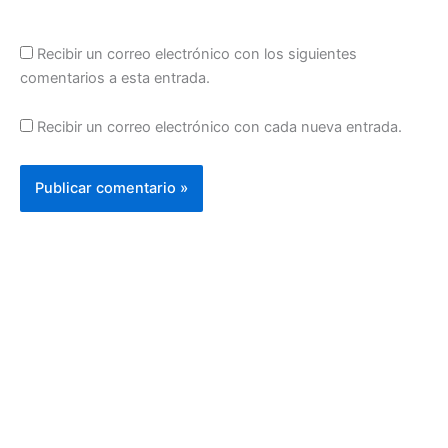
Recibir un correo electrónico con los siguientes
comentarios a esta entrada.
Recibir un correo electrónico con cada nueva entrada.