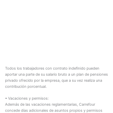
Todos los trabajadores con contrato indefinido pueden
aportar una parte de su salario bruto a un plan de pensiones
privado ofrecido por la empresa, que a su vez realiza una
contribución porcentual.
• Vacaciones y permisos:
Además de las vacaciones reglamentarias, Carrefour
concede días adicionales de asuntos propios y permisos