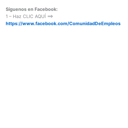
Síguenos en Facebook:
1 – Haz CLIC AQUÍ ==>
https://www.facebook.com/ComunidadDeEmpleos