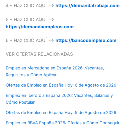
4 – Haz CLIC AQUÍ ==>
https://demandatrabajo.com
5 – Haz CLIC AQUÍ ==>
https://demandaempleos.com
6 – Haz CLIC AQUÍ ==>
https://bancodempleo.com
VER OFERTAS RELACIONADAS
Empleo en Mercadona en España 2026: Vacantes,
Requisitos y Cómo Aplicar
Ofertas de Empleo en España Hoy: 6 de Agosto de 2026
Empleo en Iberdrola España 2026: Vacantes, Salarios y
Cómo Postular
Ofertas de Empleo en España Hoy: 5 de Agosto de 2026
Empleo en BBVA España 2026: Ofertas y Cómo Conseguir