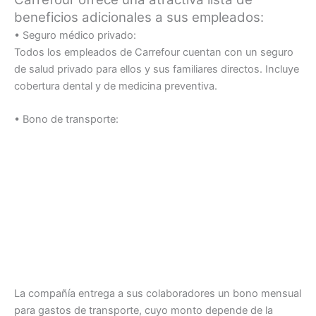
beneficios adicionales a sus empleados:
• Seguro médico privado:
Todos los empleados de Carrefour cuentan con un seguro
de salud privado para ellos y sus familiares directos. Incluye
cobertura dental y de medicina preventiva.
• Bono de transporte:
La compañía entrega a sus colaboradores un bono mensual
para gastos de transporte, cuyo monto depende de la