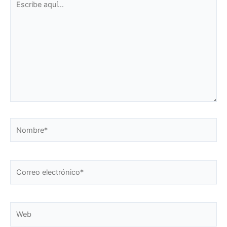
aquí...
Nombre*
Correo
electrónico*
Web