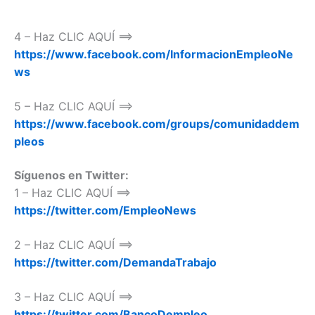
4 – Haz CLIC AQUÍ ==>
https://www.facebook.com/InformacionEmpleoNe
ws
5 – Haz CLIC AQUÍ ==>
https://www.facebook.com/groups/comunidaddem
pleos
Síguenos en Twitter:
1 – Haz CLIC AQUÍ ==>
https://twitter.com/EmpleoNews
2 – Haz CLIC AQUÍ ==>
https://twitter.com/DemandaTrabajo
3 – Haz CLIC AQUÍ ==>
https://twitter.com/BancoDempleo