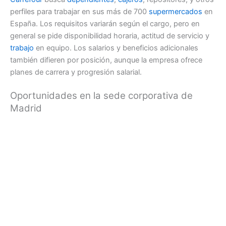
perfiles para trabajar en sus más de 700
supermercados
en
España. Los requisitos variarán según el cargo, pero en
general se pide disponibilidad horaria, actitud de servicio y
trabajo
en equipo. Los salarios y beneficios adicionales
también difieren por posición, aunque la empresa ofrece
planes de carrera y progresión salarial.
Oportunidades en la sede corporativa de
Madrid