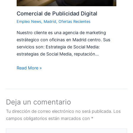
Comercial de Publicidad Digital
Empleo News
,
Madrid
,
Ofertas Recientes
Nuestro cliente es una agencia de marketing
estrátegico con oficinas en Madrid centro. Sus
servicios son: Estrategia de Social Media:
estrategias de Social Media, reputación…
Read More »
Deja un comentario
Tu dirección de correo electrónico no será publicada.
Los
campos obligatorios están marcados con
*
Escribe