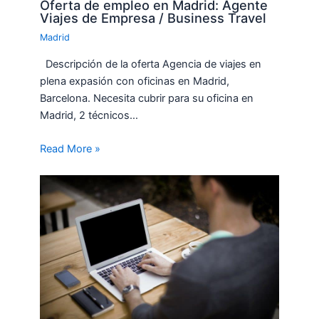
Oferta de empleo en Madrid: Agente
Viajes de Empresa / Business Travel
Madrid
Descripción de la oferta Agencia de viajes en
plena expasión con oficinas en Madrid,
Barcelona. Necesita cubrir para su oficina en
Madrid, 2 técnicos…
Read More »