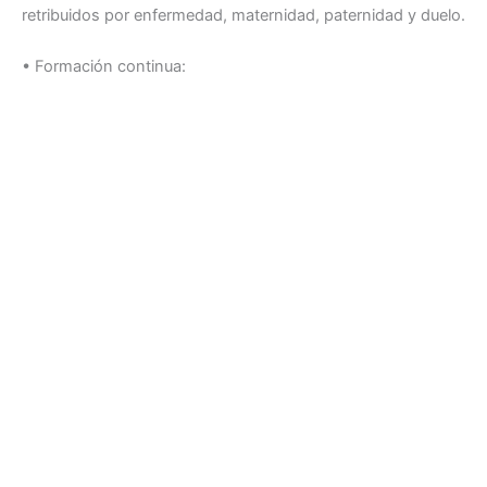
retribuidos por enfermedad, maternidad, paternidad y duelo.
• Formación continua: