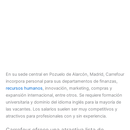
En su sede central en Pozuelo de Alarcón, Madrid, Carrefour
incorpora personal para sus departamentos de finanzas,
recursos humanos
, innovación, marketing, compras y
expansión internacional, entre otros. Se requiere formación
universitaria y dominio del idioma inglés para la mayoría de
las vacantes. Los salarios suelen ser muy competitivos y
atractivos para profesionales con y sin experiencia.
Carrefour ofrece una atractiva lista de