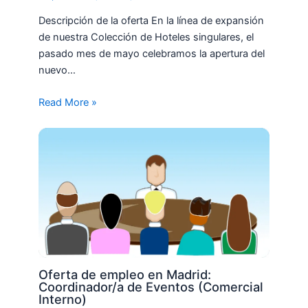
Descripción de la oferta En la línea de expansión
de nuestra Colección de Hoteles singulares, el
pasado mes de mayo celebramos la apertura del
nuevo…
Read More »
Oferta de empleo en Madrid:
Coordinador/a de Eventos (Comercial
Interno)