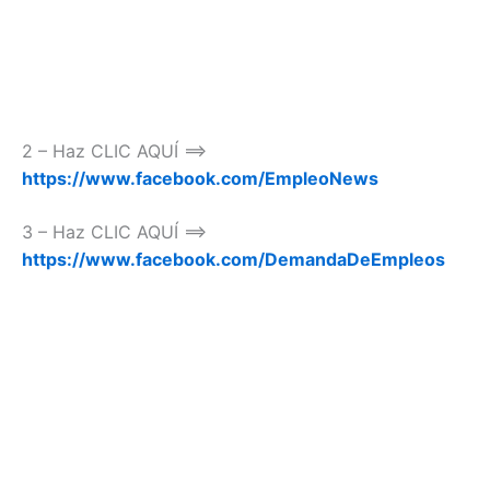
2 – Haz CLIC AQUÍ ==>
https://www.facebook.com/EmpleoNews
3 – Haz CLIC AQUÍ ==>
https://www.facebook.com/DemandaDeEmpleos