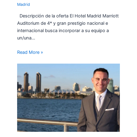
Madrid
Descripción de la oferta El Hotel Madrid Marriott
Auditorium de 4* y gran prestigio nacional e
internacional busca incorporar a su equipo a
un/una…
Read More »