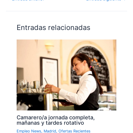
Entradas relacionadas
Camarero/a jornada completa,
mañanas y tardes rotativo
Empleo News
,
Madrid
,
Ofertas Recientes