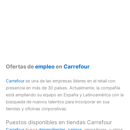
Ofertas de
empleo
en
Carrefour
Carrefour
es una de las empresas líderes en el retail con
presencia en más de 30 países. Actualmente, la compañía
está ampliando su equipo en España y Latinoamérica con la
búsqueda de nuevos talentos para incorporar en sus
tiendas y oficinas corporativas.
Puestos disponibles en tiendas Carrefour
Carrefour
busca
dependientes
,
cajeros
, repositores, y otros