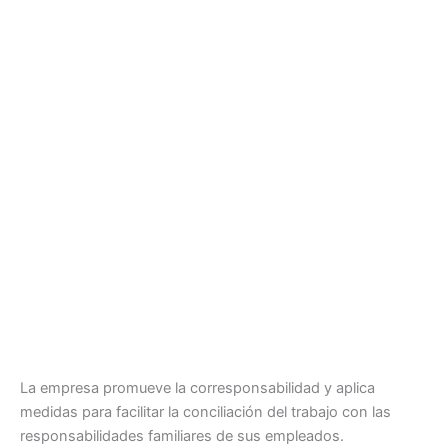
La empresa promueve la corresponsabilidad y aplica
medidas para facilitar la conciliación del trabajo con las
responsabilidades familiares de sus empleados.