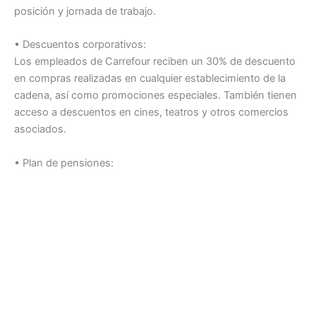
posición y jornada de trabajo.
• Descuentos corporativos:
Los empleados de Carrefour reciben un 30% de descuento
en compras realizadas en cualquier establecimiento de la
cadena, así como promociones especiales. También tienen
acceso a descuentos en cines, teatros y otros comercios
asociados.
• Plan de pensiones: