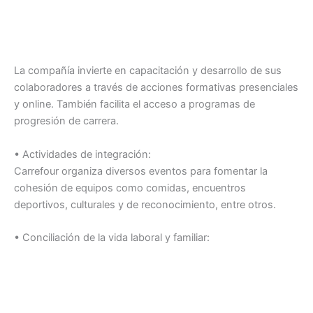
La compañía invierte en capacitación y desarrollo de sus
colaboradores a través de acciones formativas presenciales
y online. También facilita el acceso a programas de
progresión de carrera.
• Actividades de integración:
Carrefour organiza diversos eventos para fomentar la
cohesión de equipos como comidas, encuentros
deportivos, culturales y de reconocimiento, entre otros.
• Conciliación de la vida laboral y familiar: