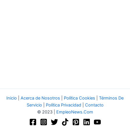
Inicio
|
Acerca de Nosotros
|
Política Cookies
|
Términos De
Servicio
|
Política Privacidad
|
Contacto
© 2023 |
EmpleoNews.Com