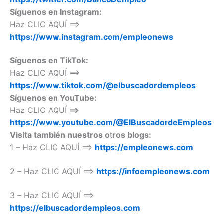
Síguenos en Instagram:
Haz CLIC AQUÍ ==>
https://www.instagram.com/empleonews
Síguenos en TikTok:
Haz CLIC AQUÍ ==>
https://www.tiktok.com/@elbuscadordempleos
Síguenos en YouTube:
Haz CLIC AQUÍ
==>
https://www.youtube.com/@ElBuscadordeEmpleos
Visita también nuestros otros blogs:
1 – Haz CLIC AQUÍ ==>
https://empleonews.com
2 – Haz CLIC AQUÍ ==>
https://infoempleonews.com
3 – Haz CLIC AQUÍ ==>
https://elbuscadordempleos.com