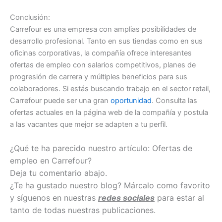
Conclusión:
Carrefour es una empresa con amplias posibilidades de
desarrollo profesional. Tanto en sus tiendas como en sus
oficinas corporativas, la compañía ofrece interesantes
ofertas de empleo con salarios competitivos, planes de
progresión de carrera y múltiples beneficios para sus
colaboradores. Si estás buscando trabajo en el sector retail,
Carrefour puede ser una gran
oportunidad
. Consulta las
ofertas actuales en la página web de la compañía y postula
a las vacantes que mejor se adapten a tu perfil.
¿Qué te ha parecido nuestro artículo: Ofertas de
empleo en Carrefour?
Deja tu comentario abajo.
¿Te ha gustado nuestro blog? Márcalo como favorito
y síguenos en nuestras
redes sociales
para estar al
tanto de todas nuestras publicaciones.