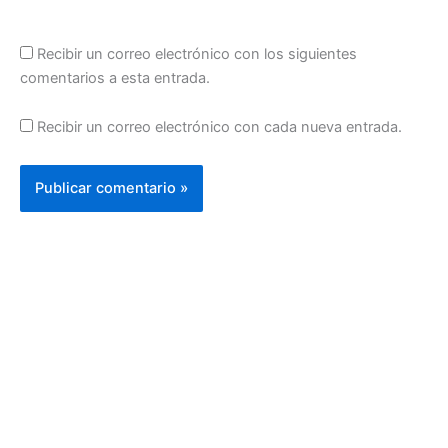
Recibir un correo electrónico con los siguientes
comentarios a esta entrada.
Recibir un correo electrónico con cada nueva entrada.