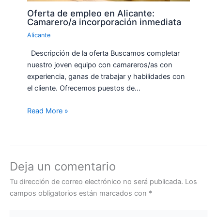
Oferta de empleo en Alicante:
Camarero/a incorporación inmediata
Alicante
Descripción de la oferta Buscamos completar
nuestro joven equipo con camareros/as con
experiencia, ganas de trabajar y habilidades con
el cliente. Ofrecemos puestos de…
Read More »
Deja un comentario
Tu dirección de correo electrónico no será publicada.
Los
campos obligatorios están marcados con
*
Escribe