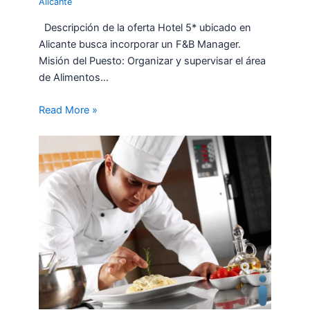
Alicante
Descripción de la oferta Hotel 5* ubicado en
Alicante busca incorporar un F&B Manager.
Misión del Puesto: Organizar y supervisar el área
de Alimentos…
Read More »