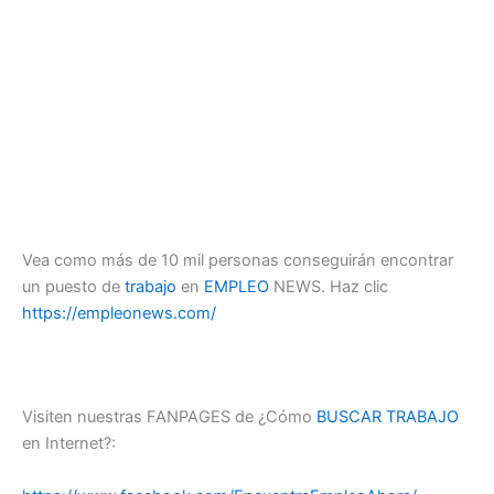
Vea como más de 10 mil personas conseguirán encontrar
un puesto de
trabajo
en
EMPLEO
NEWS. Haz clic
https://empleonews.com/
Visiten nuestras FANPAGES de ¿Cómo
BUSCAR TRABAJO
en Internet?: