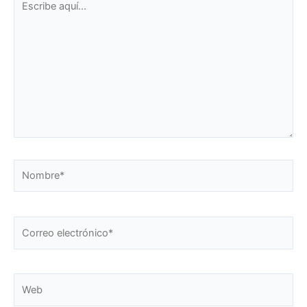
aquí...
Nombre*
Correo
electrónico*
Web