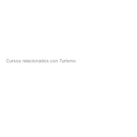
Cursos relacionados con Turismo