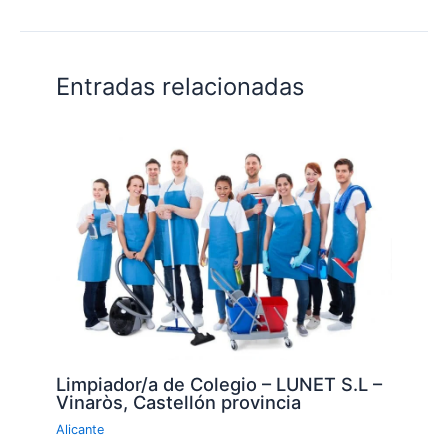
Entradas relacionadas
Limpiador/a de Colegio – LUNET S.L –
Vinaròs, Castellón provincia
Alicante