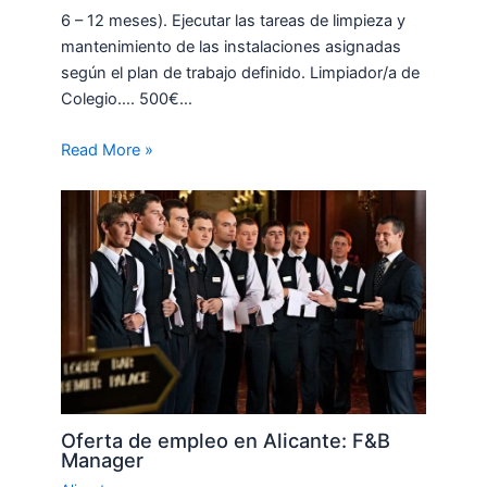
6 – 12 meses). Ejecutar las tareas de limpieza y
mantenimiento de las instalaciones asignadas
según el plan de trabajo definido. Limpiador/a de
Colegio…. 500€…
Read More »
Oferta de empleo en Alicante: F&B
Manager