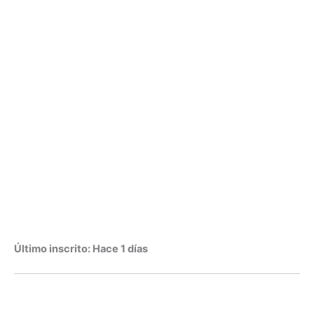
Último inscrito: Hace 1 días