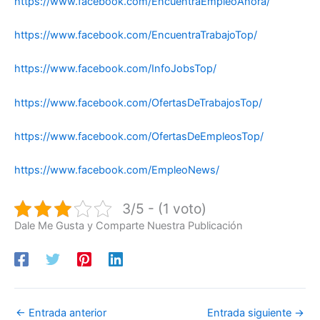
https://www.facebook.com/EncuentraEmpleoAhora/
https://www.facebook.com/EncuentraTrabajoTop/
https://www.facebook.com/InfoJobsTop/
https://www.facebook.com/OfertasDeTrabajosTop/
https://www.facebook.com/OfertasDeEmpleosTop/
https://www.facebook.com/EmpleoNews/
3/5 - (1 voto)
Dale Me Gusta y Comparte Nuestra Publicación
←
Entrada anterior
Entrada siguiente
→