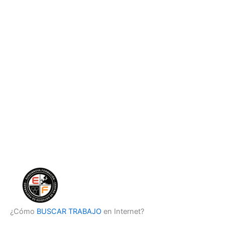
¿Cómo
BUSCAR TRABAJO
en Internet?