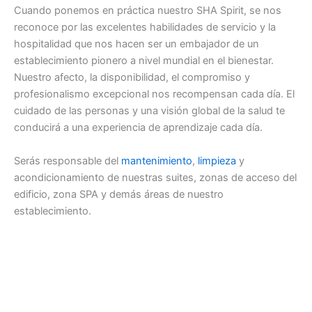
Cuando ponemos en práctica nuestro SHA Spirit, se nos
reconoce por las excelentes habilidades de servicio y la
hospitalidad que nos hacen ser un embajador de un
establecimiento pionero a nivel mundial en el bienestar.
Nuestro afecto, la disponibilidad, el compromiso y
profesionalismo excepcional nos recompensan cada día. El
cuidado de las personas y una visión global de la salud te
conducirá a una experiencia de aprendizaje cada día.
Serás responsable del
mantenimiento
,
limpieza
y
acondicionamiento de nuestras suites, zonas de acceso del
edificio, zona SPA y demás áreas de nuestro
establecimiento.