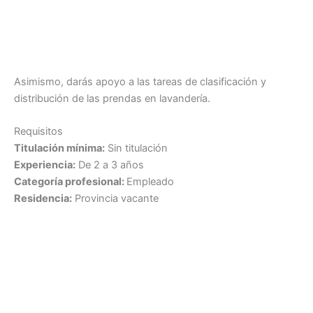
Asimismo, darás apoyo a las tareas de clasificación y
distribución de las prendas en lavandería.
Requisitos
Titulación mínima:
Sin titulación
Experiencia:
De 2 a 3 años
Categoría profesional:
Empleado
Residencia:
Provincia vacante