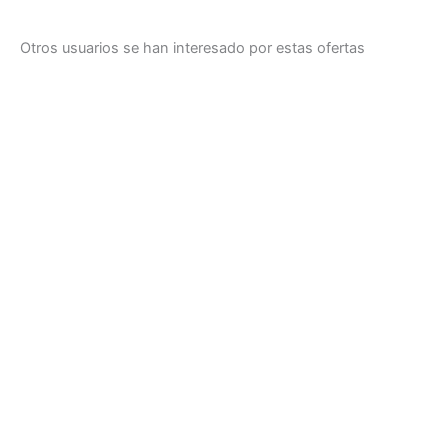
Otros usuarios se han interesado por estas ofertas