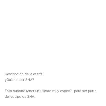
Descripción de la oferta
¿Quieres ser SHA?
Esto supone tener un talento muy especial para ser parte
del equipo de SHA.