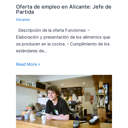
Oferta de empleo en Alicante: Jefe de
Partida
Alicante
Descripción de la oferta Funciones: –
Elaboración y presentación de los alimentos que
se producen en la cocina. – Cumplimiento de los
estándares de…
Read More »