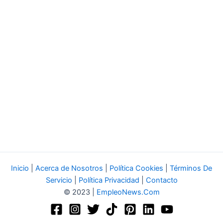
Inicio
|
Acerca de Nosotros
|
Política Cookies
|
Términos De
Servicio
|
Política Privacidad
|
Contacto
© 2023 |
EmpleoNews.Com