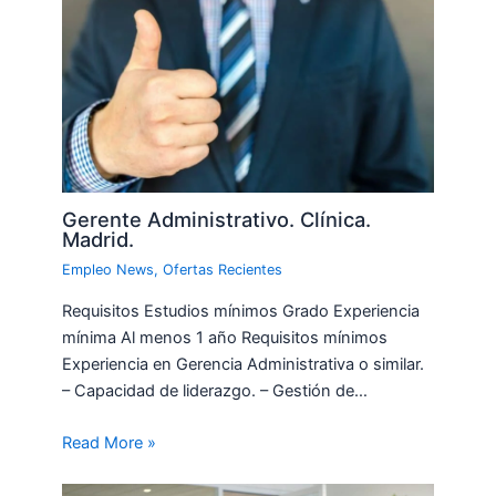
Gerente Administrativo. Clínica.
Madrid.
Empleo News
,
Ofertas Recientes
Requisitos Estudios mínimos Grado Experiencia
mínima Al menos 1 año Requisitos mínimos
Experiencia en Gerencia Administrativa o similar.
– Capacidad de liderazgo. – Gestión de…
Read More »