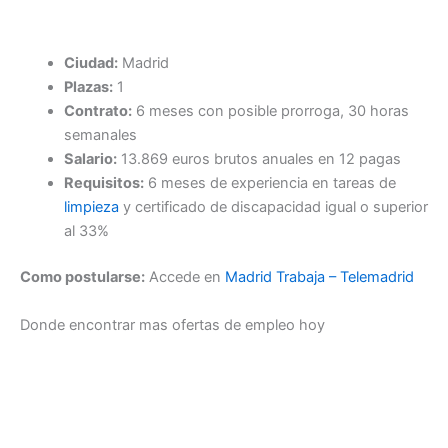
Ciudad:
Madrid
Plazas:
1
Contrato:
6 meses con posible prorroga, 30 horas
semanales
Salario:
13.869 euros brutos anuales en 12 pagas
Requisitos:
6 meses de experiencia en tareas de
limpieza
y certificado de discapacidad igual o superior
al 33%
Como postularse:
Accede en
Madrid Trabaja – Telemadrid
Donde encontrar mas ofertas de empleo hoy