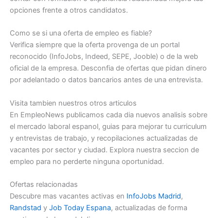
opciones frente a otros candidatos.
Como se si una oferta de empleo es fiable?
Verifica siempre que la oferta provenga de un portal
reconocido (InfoJobs, Indeed, SEPE, Jooble) o de la web
oficial de la empresa. Desconfia de ofertas que pidan dinero
por adelantado o datos bancarios antes de una entrevista.
Visita tambien nuestros otros articulos
En EmpleoNews publicamos cada dia nuevos analisis sobre
el mercado laboral espanol, guias para mejorar tu curriculum
y entrevistas de trabajo, y recopilaciones actualizadas de
vacantes por sector y ciudad. Explora nuestra seccion de
empleo para no perderte ninguna oportunidad.
Ofertas relacionadas
Descubre mas vacantes activas en
InfoJobs Madrid
,
Randstad
y
Job Today Espana
, actualizadas de forma