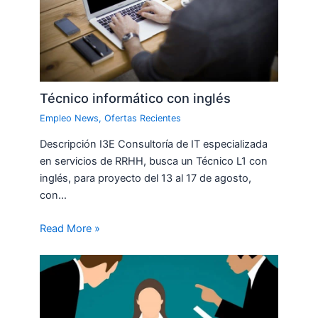
Técnico informático con inglés
Empleo News
,
Ofertas Recientes
Descripción I3E Consultoría de IT especializada
en servicios de RRHH, busca un Técnico L1 con
inglés, para proyecto del 13 al 17 de agosto,
con…
Read More »