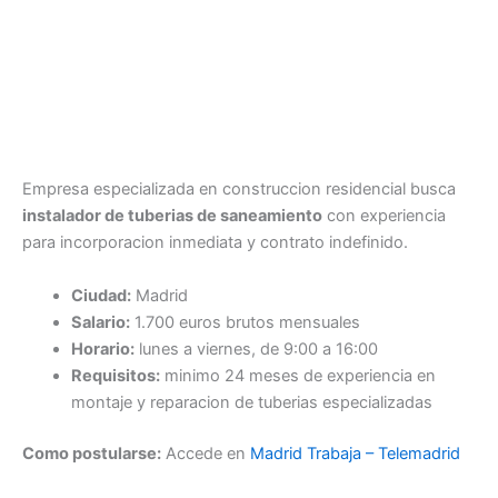
Empresa especializada en construccion residencial busca
instalador de tuberias de saneamiento
con experiencia
para incorporacion inmediata y contrato indefinido.
Ciudad:
Madrid
Salario:
1.700 euros brutos mensuales
Horario:
lunes a viernes, de 9:00 a 16:00
Requisitos:
minimo 24 meses de experiencia en
montaje y reparacion de tuberias especializadas
Como postularse:
Accede en
Madrid Trabaja – Telemadrid