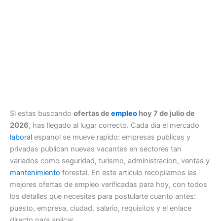
Si estas buscando
ofertas de
empleo
hoy 7 de julio de
2026
, has llegado al lugar correcto. Cada dia el mercado
laboral
espanol se mueve rapido: empresas publicas y
privadas publican nuevas vacantes en sectores tan
variados como seguridad, turismo, administracion, ventas y
mantenimiento
forestal. En este articulo recopilamos las
mejores ofertas de empleo verificadas para hoy, con todos
los detalles que necesitas para postularte cuanto antes:
puesto, empresa, ciudad, salario, requisitos y el enlace
directo para aplicar.