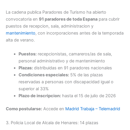
La cadena publica Paradores de Turismo ha abierto
convocatoria en
91 paradores de toda Espana
para cubrir
puestos de recepcion, sala, administracion y
mantenimiento
, con incorporaciones antes de la temporada
alta de verano.
Puestos:
recepcionistas, camareros/as de sala,
personal administrativo y de mantenimiento
Plazas:
distribuidas en 91 paradores nacionales
Condiciones especiales:
5% de las plazas
reservadas a personas con discapacidad igual o
superior al 33%
Plazo de inscripcion:
hasta el 15 de julio de 2026
Como postularse:
Accede en
Madrid Trabaja – Telemadrid
3. Policia Local de Alcala de Henares: 14 plazas