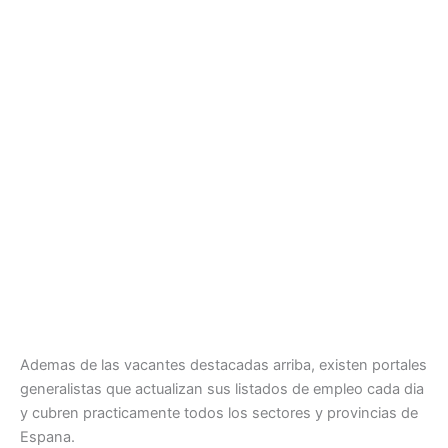
Ademas de las vacantes destacadas arriba, existen portales
generalistas que actualizan sus listados de empleo cada dia
y cubren practicamente todos los sectores y provincias de
Espana.