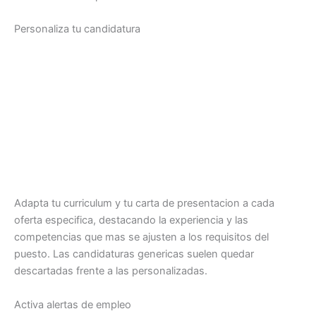
Personaliza tu candidatura
Adapta tu curriculum y tu carta de presentacion a cada
oferta especifica, destacando la experiencia y las
competencias que mas se ajusten a los requisitos del
puesto. Las candidaturas genericas suelen quedar
descartadas frente a las personalizadas.
Activa alertas de empleo