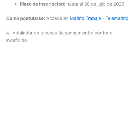
Plazo de inscripcion:
hasta el 30 de julio de 2026
Como postularse:
Accede en
Madrid Trabaja – Telemadrid
4. Instalador de tuberias de saneamiento: contrato
indefinido