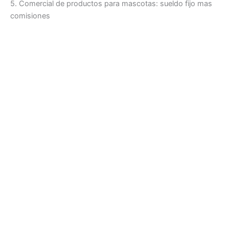
5. Comercial de productos para mascotas: sueldo fijo mas
comisiones