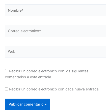
Nombre*
Correo
electrónico*
Web
Recibir un correo electrónico con los siguientes
comentarios a esta entrada.
Recibir un correo electrónico con cada nueva entrada.