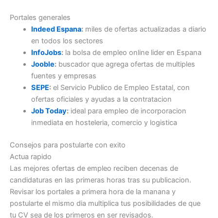
Portales generales
Indeed Espana
:
miles de ofertas actualizadas a diario
en todos los sectores
InfoJobs
:
la bolsa de empleo online lider en Espana
Jooble
:
buscador que agrega ofertas de multiples
fuentes y empresas
SEPE
:
el Servicio Publico de Empleo Estatal, con
ofertas oficiales y ayudas a la contratacion
Job Today
:
ideal para empleo de incorporacion
inmediata en hosteleria, comercio y logistica
Consejos para postularte con exito
Actua rapido
Las mejores ofertas de empleo reciben decenas de
candidaturas en las primeras horas tras su publicacion.
Revisar los portales a primera hora de la manana y
postularte el mismo dia multiplica tus posibilidades de que
tu CV sea de los primeros en ser revisados.