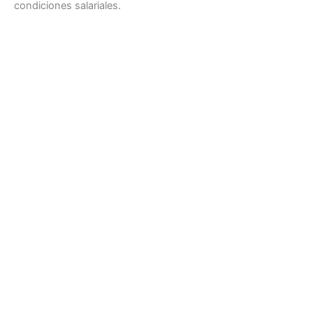
condiciones salariales.