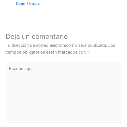
Read More »
Deja un comentario
Tu dirección de correo electrónico no será publicada.
Los
campos obligatorios están marcados con
*
Escribe
aquí...