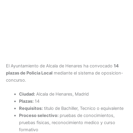
El Ayuntamiento de Alcala de Henares ha convocado
14
plazas de Policia Local
mediante el sistema de oposicion-
concurso.
Ciudad:
Alcala de Henares, Madrid
Plazas:
14
Requisitos:
titulo de Bachiller, Tecnico o equivalente
Proceso selectivo:
pruebas de conocimientos,
pruebas fisicas, reconocimiento medico y curso
formativo