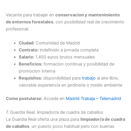
Vacante para trabajar en
conservacion y mantenimiento
de entornos forestales
, con posibilidad real de crecimiento
profesional.
Ciudad:
Comunidad de Madrid
Contrato:
indefinido a jornada completa
Salario:
1.450 euros brutos mensuales
Beneficios:
formacion continua y posibilidad de
promocion interna
Requisitos:
disponibilidad para
trabajo
al aire libre,
valorable experiencia en jardineria o medio ambiente
Como postularse:
Accede en
Madrid Trabaja – Telemadrid
7. Guardia Real: limpiador/a de cuadra de caballos
La Guardia Real oferta una plaza para
limpiador/a de cuadra
de caballos
, un puesto poco habitual pero con buenas