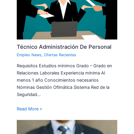
Técnico Administración De Personal
Empleo News
,
Ofertas Recientes
Requisitos Estudios mínimos Grado – Grado en
Relaciones Laborales Experiencia mínima Al
menos 1 año Conocimientos necesarios
Nóminas Gestión Ofimática Sistema Red de la
Seguridad…
Read More »