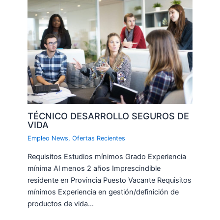
TÉCNICO DESARROLLO SEGUROS DE
VIDA
Empleo News
,
Ofertas Recientes
Requisitos Estudios mínimos Grado Experiencia
mínima Al menos 2 años Imprescindible
residente en Provincia Puesto Vacante Requisitos
mínimos Experiencia en gestión/definición de
productos de vida…