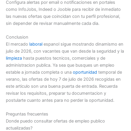
Configura alertas por email o notificaciones en portales
como InfoJobs, Indeed o Jooble para recibir de inmediato
las nuevas ofertas que coincidan con tu perfil profesional,
sin depender de revisar manualmente cada dia.
Conclusion
El mercado
laboral
espanol sigue mostrando dinamismo en
julio de 2026, con vacantes que van desde la seguridad y la
limpieza
hasta puestos tecnicos, comerciales y de
administracion publica. Ya sea que busques un empleo
estable a jornada completa o una
oportunidad
temporal de
verano, las ofertas de hoy 7 de julio de 2026 recogidas en
este articulo son una buena puerta de entrada. Recuerda
revisar los requisitos, preparar tu documentacion y
postularte cuanto antes para no perder la oportunidad.
Preguntas frecuentes
Donde puedo consultar ofertas de empleo publico
actualizadas?