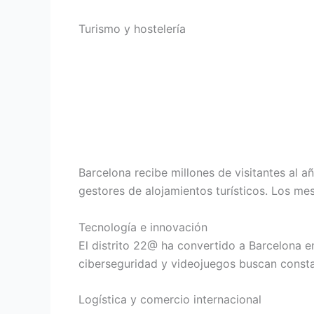
Turismo y hostelería
Barcelona recibe millones de visitantes al
gestores de alojamientos turísticos. Los me
Tecnología e innovación
El distrito 22@ ha convertido a Barcelona 
ciberseguridad y videojuegos buscan constan
Logística y comercio internacional