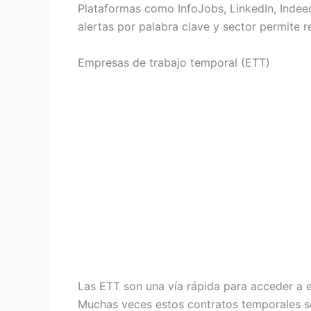
Plataformas como InfoJobs, LinkedIn, Indeed
alertas por palabra clave y sector permite 
Empresas de trabajo temporal (ETT)
Las ETT son una vía rápida para acceder a 
Muchas veces estos contratos temporales se