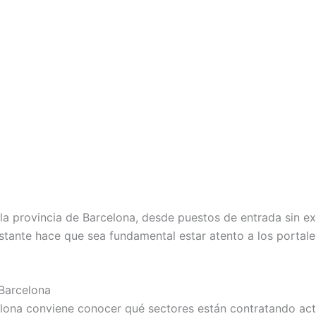
a provincia de Barcelona, desde puestos de entrada sin ex
stante hace que sea fundamental estar atento a los portal
Barcelona
lona conviene conocer qué sectores están contratando acti