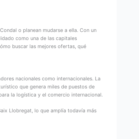
 Condal o planean mudarse a ella. Con un
lidado como una de las capitales
ómo buscar las mejores ofertas, qué
dores nacionales como internacionales. La
turístico que genera miles de puestos de
ra la logística y el comercio internacional.
Baix Llobregat, lo que amplía todavía más