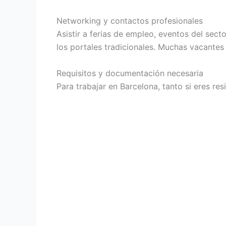
Networking y contactos profesionales
Asistir a ferias de empleo, eventos del sec
los portales tradicionales. Muchas vacantes
Requisitos y documentación necesaria
Para trabajar en Barcelona, tanto si eres r