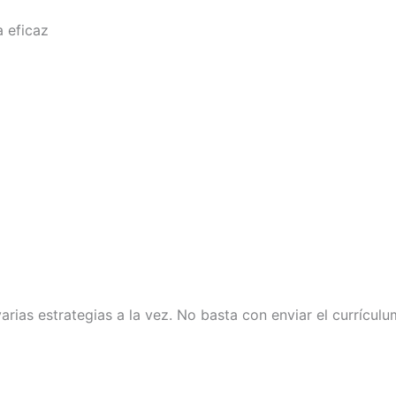
 eficaz
as estrategias a la vez. No basta con enviar el currículum 