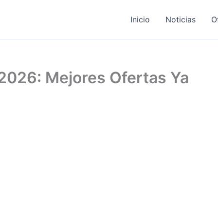
Inicio
Noticias
O
2026: Mejores Ofertas Ya