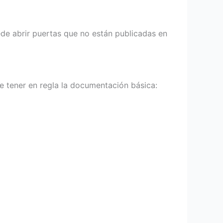
ede abrir puertas que no están publicadas en
te tener en regla la documentación básica: