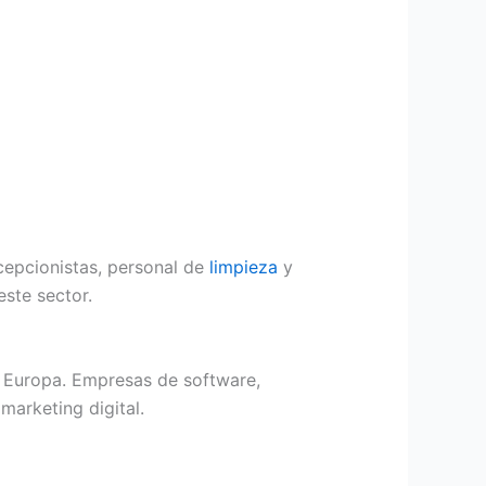
cepcionistas, personal de
limpieza
y
ste sector.
e Europa. Empresas de software,
marketing digital.