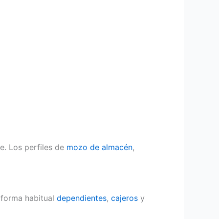
e. Los perfiles de
mozo de almacén
,
 forma habitual
dependientes
,
cajeros
y