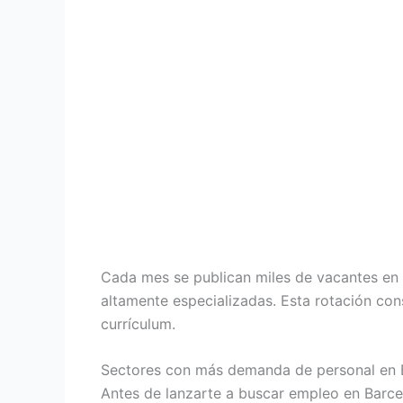
Cada mes se publican miles de vacantes en l
altamente especializadas. Esta rotación con
currículum.
Sectores con más demanda de personal en 
Antes de lanzarte a buscar empleo en Barce