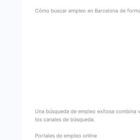
Cómo buscar empleo en Barcelona de forma
Una búsqueda de empleo exitosa combina vari
los canales de búsqueda.
Portales de empleo online