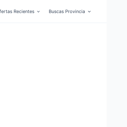
fertas Recientes
Buscas Provincia