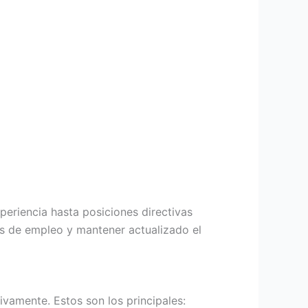
periencia hasta posiciones directivas
es de empleo y mantener actualizado el
vamente. Estos son los principales: