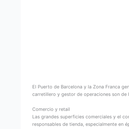
El Puerto de Barcelona y la Zona Franca gen
carretillero y gestor de operaciones son de 
Comercio y retail
Las grandes superficies comerciales y el c
responsables de tienda, especialmente en 