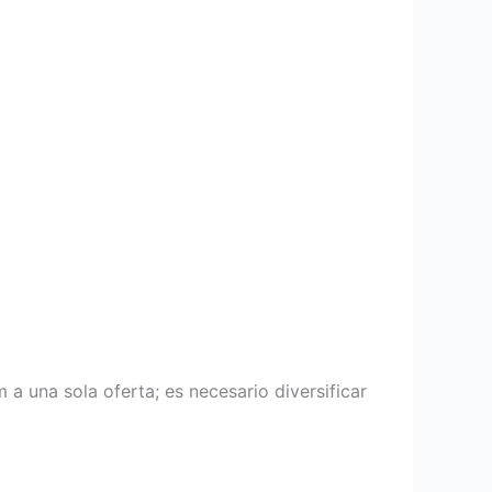
a una sola oferta; es necesario diversificar