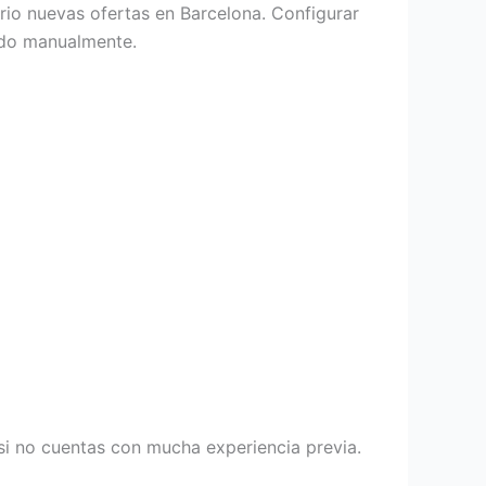
rio nuevas ofertas en Barcelona. Configurar
ando manualmente.
i no cuentas con mucha experiencia previa.