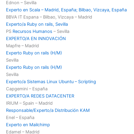
Ednon – Sevilla
Experto en Scala – Madrid, España; Bilbao, Vizcaya, España
BBVA IT Espana – Bilbao, Vizcaya – Madrid
Experto/a Ruby on rails, Sevilla
PS
Recursos Humanos
– Sevilla
EXPERTO/A EN INNOVACIÓN
Mapfre – Madrid
Experto Ruby on rails (H/M)
Sevilla
Experto Ruby on rails (H/M)
Sevilla
Experto/a Sistemas Linux Ubuntu – Scripting
Capgemini – España
EXPERTO/A REDES DATACENTER
IRIUM – Spain – Madrid
Responsable/Experto/a Distribución KAM
Enel – España
Experto en Mailchimp
Edamel – Madrid