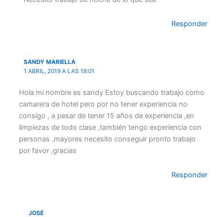
Responder
SANDY MARIELLA
1 ABRIL, 2019 A LAS 18:01
Hola mi nombre es sandy Estoy buscando trabajo como
camarera de hotel pero por no tener experiencia no
consigo , a pesar de tener 15 años de experiencia ,en
limpiezas de todo clase ,también tengo experiencia con
personas .mayores necesito conseguir pronto trabajo
por favor ,gracias
Responder
JOSÉ