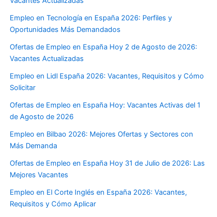
Vacantes Actualizadas
Empleo en Tecnología en España 2026: Perfiles y
Oportunidades Más Demandados
Ofertas de Empleo en España Hoy 2 de Agosto de 2026:
Vacantes Actualizadas
Empleo en Lidl España 2026: Vacantes, Requisitos y Cómo
Solicitar
Ofertas de Empleo en España Hoy: Vacantes Activas del 1
de Agosto de 2026
Empleo en Bilbao 2026: Mejores Ofertas y Sectores con
Más Demanda
Ofertas de Empleo en España Hoy 31 de Julio de 2026: Las
Mejores Vacantes
Empleo en El Corte Inglés en España 2026: Vacantes,
Requisitos y Cómo Aplicar