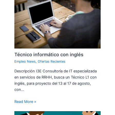
Técnico informático con inglés
Empleo News
,
Ofertas Recientes
Descripción I3E Consultoría de IT especializada
en servicios de RRHH, busca un Técnico L1 con
inglés, para proyecto del 13 al 17 de agosto,
con…
Read More »