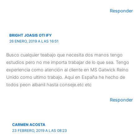
Responder
BRIGHT JOASIS OTI IFY
26 ENERO, 2019 A LAS 16:51
Busco cualquier teabajo que necesita dos manos tengo
estudios pero no me importa trabajar de lo que sea. Tengo
experiencia como atención al cliente en MS Gatwick Reino
Unido como ultimo trabajo. Aqui en España he hecho de
todos peon albanil hasta conseje.etc etc
Responder
CARMEN ACOSTA
23 FEBRERO, 2019 A LAS 08:23