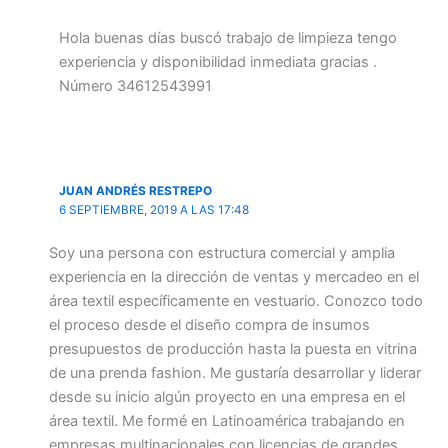
Hola buenas días buscó trabajo de limpieza tengo
experiencia y disponibilidad inmediata gracias .
Número 34612543991
JUAN ANDRÉS RESTREPO
6 SEPTIEMBRE, 2019 A LAS 17:48
Soy una persona con estructura comercial y amplia
experiencia en la dirección de ventas y mercadeo en el
área textil específicamente en vestuario. Conozco todo
el proceso desde el diseño compra de insumos
presupuestos de producción hasta la puesta en vitrina
de una prenda fashion. Me gustaría desarrollar y liderar
desde su inicio algún proyecto en una empresa en el
área textil. Me formé en Latinoamérica trabajando en
empresas multinacionales con licencias de grandes