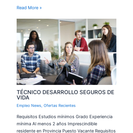
Read More »
TÉCNICO DESARROLLO SEGUROS DE
VIDA
Empleo News
,
Ofertas Recientes
Requisitos Estudios mínimos Grado Experiencia
mínima Al menos 2 años Imprescindible
residente en Provincia Puesto Vacante Requisitos