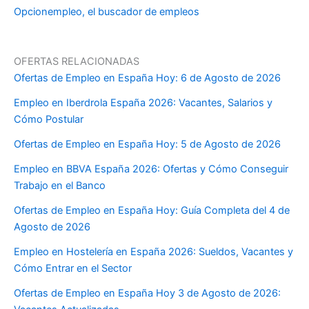
Opcionempleo, el buscador de empleos
OFERTAS RELACIONADAS
Ofertas de Empleo en España Hoy: 6 de Agosto de 2026
Empleo en Iberdrola España 2026: Vacantes, Salarios y
Cómo Postular
Ofertas de Empleo en España Hoy: 5 de Agosto de 2026
Empleo en BBVA España 2026: Ofertas y Cómo Conseguir
Trabajo en el Banco
Ofertas de Empleo en España Hoy: Guía Completa del 4 de
Agosto de 2026
Empleo en Hostelería en España 2026: Sueldos, Vacantes y
Cómo Entrar en el Sector
Ofertas de Empleo en España Hoy 3 de Agosto de 2026: