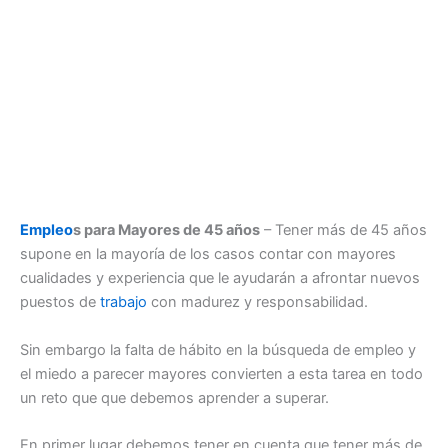
Empleo
s para Mayores de 45 años
– Tener más de 45 años
supone en la mayoría de los casos contar con mayores
cualidades y experiencia que le ayudarán a afrontar nuevos
puestos de
trabajo
con madurez y responsabilidad.
Sin embargo la falta de hábito en la búsqueda de empleo y
el miedo a parecer mayores convierten a esta tarea en todo
un reto que que debemos aprender a superar.
En primer lugar debemos tener en cuenta que tener más de