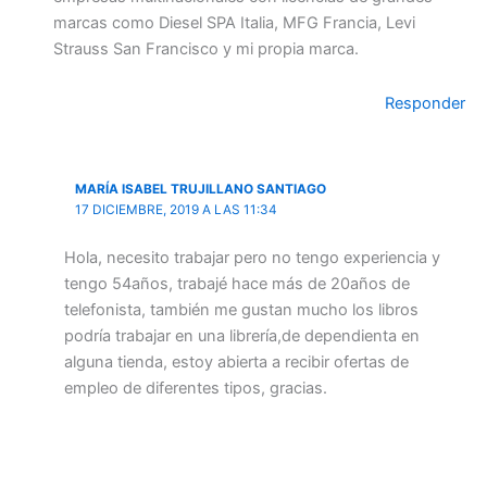
marcas como Diesel SPA Italia, MFG Francia, Levi
Strauss San Francisco y mi propia marca.
Responder
MARÍA ISABEL TRUJILLANO SANTIAGO
17 DICIEMBRE, 2019 A LAS 11:34
Hola, necesito trabajar pero no tengo experiencia y
tengo 54años, trabajé hace más de 20años de
telefonista, también me gustan mucho los libros
podría trabajar en una librería,de dependienta en
alguna tienda, estoy abierta a recibir ofertas de
empleo de diferentes tipos, gracias.