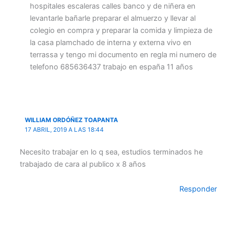
hospitales escaleras calles banco y de niñera en
levantarle bañarle preparar el almuerzo y llevar al
colegio en compra y preparar la comida y limpieza de
la casa plamchado de interna y externa vivo en
terrassa y tengo mi documento en regla mi numero de
telefono 685636437 trabajo en españa 11 años
WILLIAM ORDÓÑEZ TOAPANTA
17 ABRIL, 2019 A LAS 18:44
Necesito trabajar en lo q sea, estudios terminados he
trabajado de cara al publico x 8 años
Responder