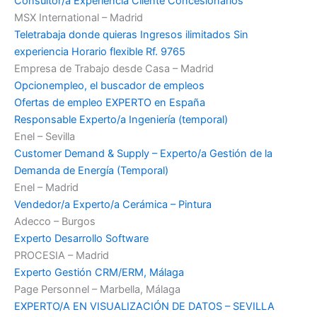
Consultor/a Experiencia Cliente Concesionarios
MSX International – Madrid
Teletrabaja donde quieras Ingresos ilimitados Sin
experiencia Horario flexible Rf. 9765
Empresa de Trabajo desde Casa – Madrid
Opcionempleo, el buscador de empleos
Ofertas de empleo EXPERTO en España
Responsable Experto/a Ingeniería (temporal)
Enel – Sevilla
Customer Demand & Supply – Experto/a Gestión de la
Demanda de Energía (Temporal)
Enel – Madrid
Vendedor/a Experto/a Cerámica – Pintura
Adecco – Burgos
Experto Desarrollo Software
PROCESIA – Madrid
Experto Gestión CRM/ERM, Málaga
Page Personnel – Marbella, Málaga
EXPERTO/A EN VISUALIZACIÓN DE DATOS – SEVILLA