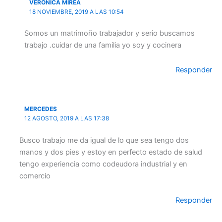
VERONICA MIREA
18 NOVIEMBRE, 2019 A LAS 10:54
Somos un matrimoño trabajador y serio buscamos
trabajo .cuidar de una familia yo soy y cocinera
Responder
MERCEDES
12 AGOSTO, 2019 A LAS 17:38
Busco trabajo me da igual de lo que sea tengo dos
manos y dos pies y estoy en perfecto estado de salud
tengo experiencia como codeudora industrial y en
comercio
Responder