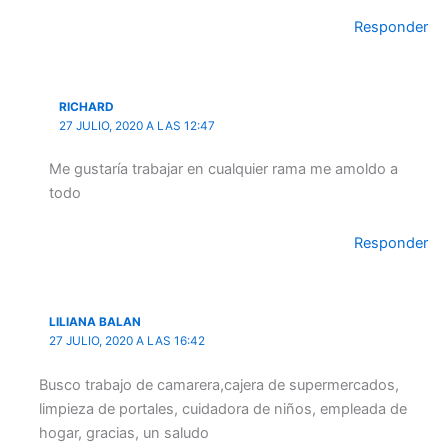
Responder
RICHARD
27 JULIO, 2020 A LAS 12:47
Me gustaría trabajar en cualquier rama me amoldo a
todo
Responder
LILIANA BALAN
27 JULIO, 2020 A LAS 16:42
Busco trabajo de camarera,cajera de supermercados,
limpieza de portales, cuidadora de niños, empleada de
hogar, gracias, un saludo