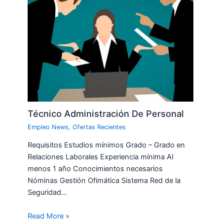
Técnico Administración De Personal
Empleo News
,
Ofertas Recientes
Requisitos Estudios mínimos Grado – Grado en
Relaciones Laborales Experiencia mínima Al
menos 1 año Conocimientos necesarios
Nóminas Gestión Ofimática Sistema Red de la
Seguridad…
Read More »