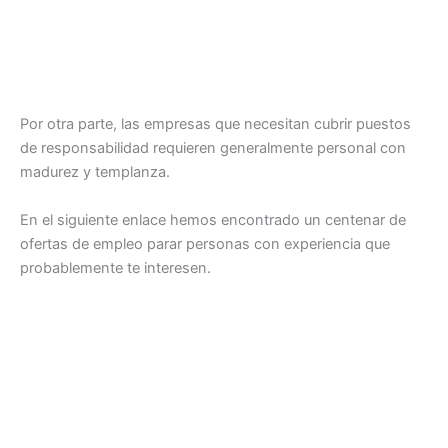
Por otra parte, las empresas que necesitan cubrir puestos
de responsabilidad requieren generalmente personal con
madurez y templanza.
En el siguiente enlace hemos encontrado un centenar de
ofertas de empleo parar personas con experiencia que
probablemente te interesen.