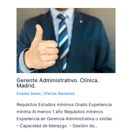
Gerente Administrativo. Clínica.
Madrid.
Empleo News
,
Ofertas Recientes
Requisitos Estudios mínimos Grado Experiencia
mínima Al menos 1 año Requisitos mínimos
Experiencia en Gerencia Administrativa o similar.
– Capacidad de liderazgo. – Gestión de…