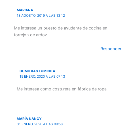
MARIANA
18 AGOSTO, 2019 A LAS 13:12
Me interesa un puesto de ayudante de cocina en
torrejon de ardoz
Responder
DUMITRAS LUMINITA
15 ENERO, 2020 A LAS 07:13
Me interesa como costurera en fábrica de ropa
MARÍA NANCY
31 ENERO, 2020 A LAS 09:58