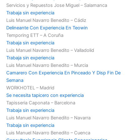
Servicios y Repuestos Jose Miguel – Salamanca
Trabaja sin experiencia
Luis Manuel Navarro Benedito – Cádiz
Delineante Con Experiencia En Teowin
Temporing ETT – A Coruña
Trabaja sin experiencia
Luis Manuel Navarro Benedito – Valladolid
Trabaja sin experiencia
Luis Manuel Navarro Benedito – Murcia
Camarero Con Experiencia En Pinceado Y Disp Fin De
Semana
WORKHOTEL – Madrid
Se necesita tapicero con experiencia
Tapisseria Caponata – Barcelona
Trabaja sin experiencia
Luis Manuel Navarro Benedito – Navarra
Trabaja sin experiencia
Luis Manuel Navarro Benedito – Cuenca