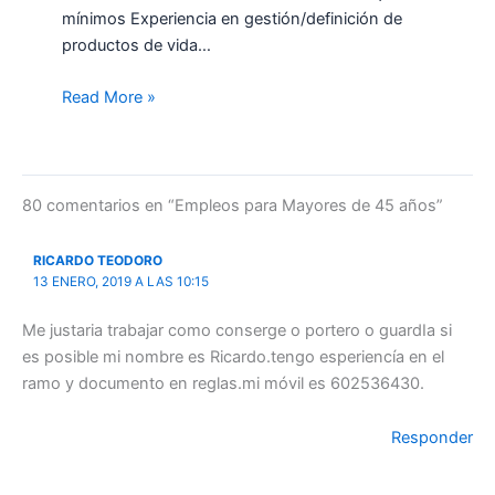
mínimos Experiencia en gestión/definición de
productos de vida…
Read More »
80 comentarios en “Empleos para Mayores de 45 años”
RICARDO TEODORO
13 ENERO, 2019 A LAS 10:15
Me justaria trabajar como conserge o portero o guardIa si
es posible mi nombre es Ricardo.tengo esperiencía en el
ramo y documento en reglas.mi móvil es 602536430.
Responder