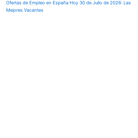
Ofertas de Empleo en España Hoy 30 de Julio de 2026: Las
Mejores Vacantes