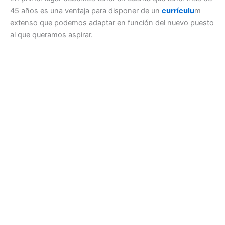
45 años es una ventaja para disponer de un
currículu
m
extenso que podemos adaptar en función del nuevo puesto
al que queramos aspirar.