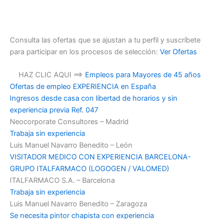
Consulta las ofertas que se ajustan a tu perfil y suscríbete
para participar en los procesos de selección:
Ver Ofertas
HAZ CLIC AQUI ==>
Empleos para Mayores de 45 años
Ofertas de empleo EXPERIENCIA en España
Ingresos desde casa con libertad de horarios y sin
experiencia previa Ref. 047
Neocorporate Consultores – Madrid
Trabaja sin experiencia
Luis Manuel Navarro Benedito – León
VISITADOR MEDICO CON EXPERIENCIA BARCELONA-
GRUPO ITALFARMACO (LOGOGEN / VALOMED)
ITALFARMACO S.A. – Barcelona
Trabaja sin experiencia
Luis Manuel Navarro Benedito – Zaragoza
Se necesita pintor chapista con experiencia