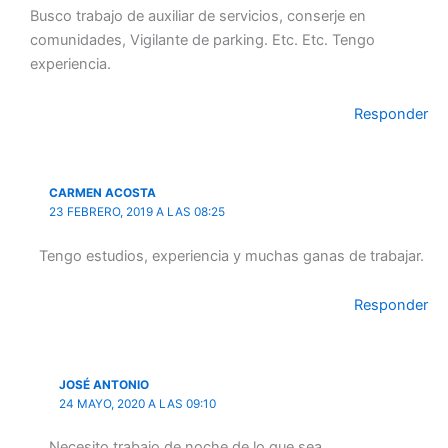
Busco trabajo de auxiliar de servicios, conserje en
comunidades, Vigilante de parking. Etc. Etc. Tengo
experiencia.
Responder
CARMEN ACOSTA
23 FEBRERO, 2019 A LAS 08:25
Tengo estudios, experiencia y muchas ganas de trabajar.
Responder
JOSÉ ANTONIO
24 MAYO, 2020 A LAS 09:10
Necesito trabajo de noche de lo que sea