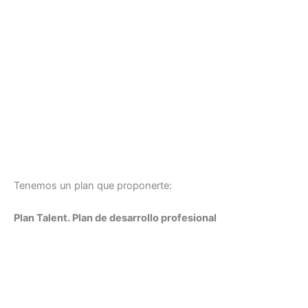
Tenemos un plan que proponerte:
Plan Talent. Plan de desarrollo profesional