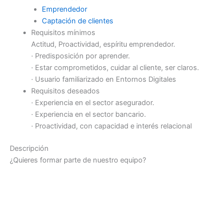
Emprendedor
Captación de clientes
Requisitos mínimos
Actitud, Proactividad, espíritu emprendedor.
· Predisposición por aprender.
· Estar comprometidos, cuidar al cliente, ser claros.
· Usuario familiarizado en Entornos Digitales
Requisitos deseados
· Experiencia en el sector asegurador.
· Experiencia en el sector bancario.
· Proactividad, con capacidad e interés relacional
Descripción
¿Quieres formar parte de nuestro equipo?