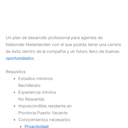
Un plan de desarrollo profesional para agentes de
Nationale-Nederlanden con el que podrás tener una carrera
de éxito dentro de la compañía y un futuro lleno de buenas
oportunidad
es.
Requisitos
Estudios mínimos
Bachillerato
Experiencia mínima
No Requerida
Imprescindible residente en
Provincia Puesto Vacante
Conocimientos necesarios
Proactividad