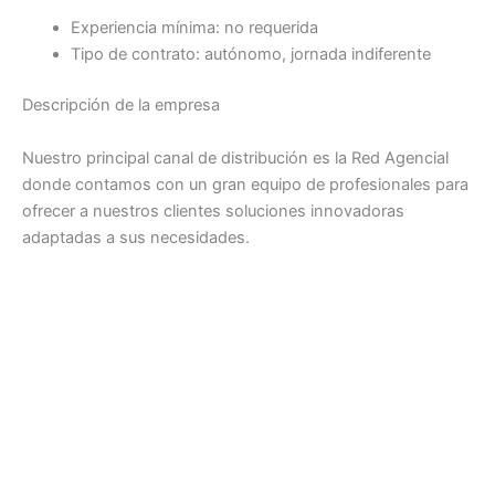
Experiencia mínima: no requerida
Tipo de contrato: autónomo, jornada indiferente
Descripción de la empresa
Nuestro principal canal de distribución es la Red Agencial
donde contamos con un gran equipo de profesionales para
ofrecer a nuestros clientes soluciones innovadoras
adaptadas a sus necesidades.