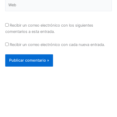
Web
Recibir un correo electrónico con los siguientes
comentarios a esta entrada.
Recibir un correo electrónico con cada nueva entrada.