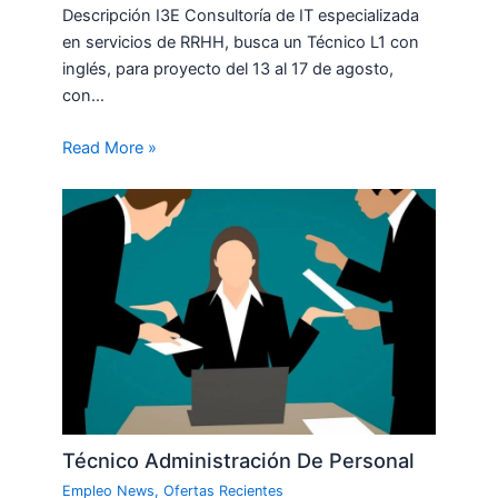
Descripción I3E Consultoría de IT especializada
en servicios de RRHH, busca un Técnico L1 con
inglés, para proyecto del 13 al 17 de agosto,
con…
Read More »
Técnico Administración De Personal
Empleo News
,
Ofertas Recientes