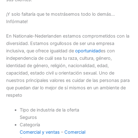
¡Y solo faltaría que te mostrásemos todo lo demás…
Infórmate!
En Nationale-Nederlanden estamos comprometidos con la
diversidad. Estamos orgullosos de ser una empresa
inclusiva, que ofrece igualdad de
oportunidad
es con
independencia de cuál sea tu raza, cultura, género,
identidad de género, religión, nacionalidad, edad,
capacidad, estado civil u orientación sexual. Uno de
nuestros principales valores es cuidar de las personas para
que puedan dar lo mejor de sí mismos en un ambiente de
respeto
Tipo de industria de la oferta
Seguros
Categoría
Comercial y ventas
–
Comercial