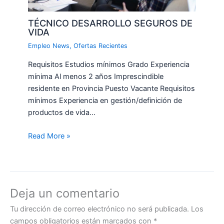
TÉCNICO DESARROLLO SEGUROS DE
VIDA
Empleo News
,
Ofertas Recientes
Requisitos Estudios mínimos Grado Experiencia
mínima Al menos 2 años Imprescindible
residente en Provincia Puesto Vacante Requisitos
mínimos Experiencia en gestión/definición de
productos de vida…
Read More »
Deja un comentario
Tu dirección de correo electrónico no será publicada.
Los
campos obligatorios están marcados con
*