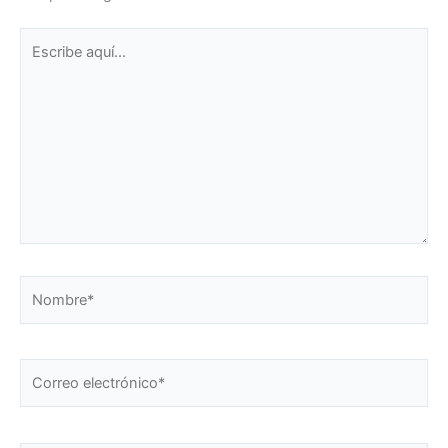
Escribe
aquí...
Nombre*
Correo
electrónico*