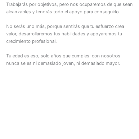
Trabajarás por objetivos, pero nos ocuparemos de que sean
alcanzables y tendrás todo el apoyo para conseguirlo.
No serás uno más, porque sentirás que tu esfuerzo crea
valor, desarrollaremos tus habilidades y apoyaremos tu
crecimiento profesional.
Tu edad es eso, solo años que cumples; con nosotros
nunca se es ni demasiado joven, ni demasiado mayor.