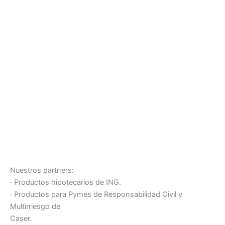
Nuestros partners:
· Productos hipotecarios de ING.
· Productos para Pymes de Responsabilidad Civil y
Multirriesgo de
Caser.