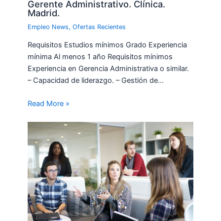
Gerente Administrativo. Clínica.
Madrid.
Empleo News
,
Ofertas Recientes
Requisitos Estudios mínimos Grado Experiencia
mínima Al menos 1 año Requisitos mínimos
Experiencia en Gerencia Administrativa o similar.
– Capacidad de liderazgo. – Gestión de…
Read More »