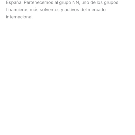
España. Pertenecemos al grupo NN, uno de los grupos
financieros más solventes y activos del mercado
internacional.