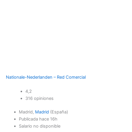
Nationale-Nederlanden – Red Comercial
4,2
316 opiniones
Madrid,
Madrid
(España)
Publicada
hace 16h
Salario no disponible