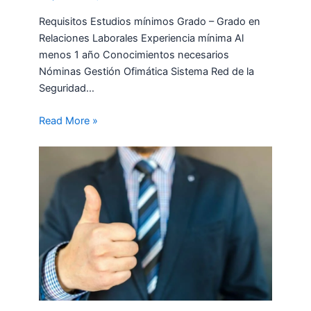
Requisitos Estudios mínimos Grado – Grado en
Relaciones Laborales Experiencia mínima Al
menos 1 año Conocimientos necesarios
Nóminas Gestión Ofimática Sistema Red de la
Seguridad…
Read More »