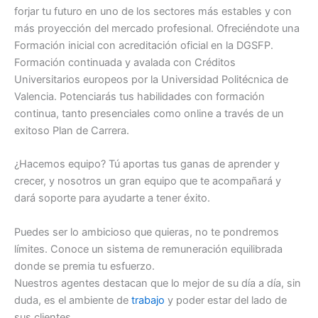
forjar tu futuro en uno de los sectores más estables y con
más proyección del mercado profesional. Ofreciéndote una
Formación inicial con acreditación oficial en la DGSFP.
Formación continuada y avalada con Créditos
Universitarios europeos por la Universidad Politécnica de
Valencia. Potenciarás tus habilidades con formación
continua, tanto presenciales como online a través de un
exitoso Plan de Carrera.
¿Hacemos equipo? Tú aportas tus ganas de aprender y
crecer, y nosotros un gran equipo que te acompañará y
dará soporte para ayudarte a tener éxito.
Puedes ser lo ambicioso que quieras, no te pondremos
límites. Conoce un sistema de remuneración equilibrada
donde se premia tu esfuerzo.
Nuestros agentes destacan que lo mejor de su día a día, sin
duda, es el ambiente de
trabajo
y poder estar del lado de
sus clientes.