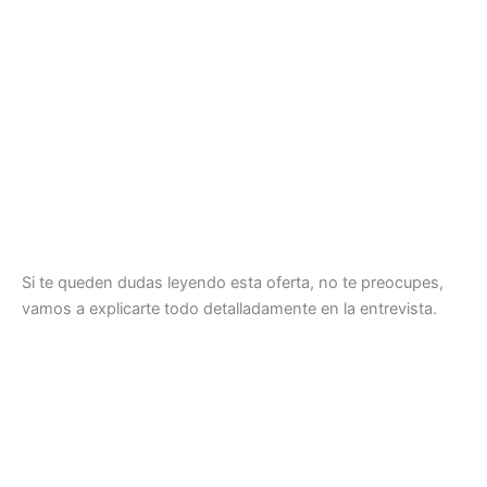
Si te queden dudas leyendo esta oferta, no te preocupes,
vamos a explicarte todo detalladamente en la entrevista.