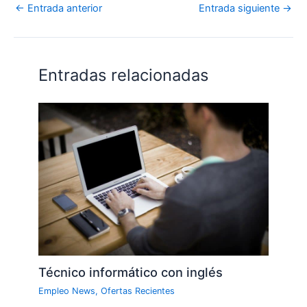
←
Entrada anterior
Entrada siguiente
→
Entradas relacionadas
Técnico informático con inglés
Empleo News
,
Ofertas Recientes