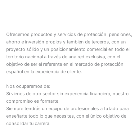
Ofrecemos productos y servicios de protección, pensiones,
ahorro e inversión propios y también de terceros, con un
proyecto sólido y un posicionamiento comercial en todo el
territorio nacional a través de una red exclusiva, con el
objetivo de ser el referente en el mercado de protección
español en la experiencia de cliente.
Nos ocuparemos de:
Si vienes de otro sector sin experiencia financiera, nuestro
compromiso es formarte.
Siempre tendrás un equipo de profesionales a tu lado para
enseñarte todo lo que necesites, con el único objetivo de
consolidar tu carrera.