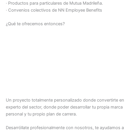
· Productos para particulares de Mutua Madrileña.
· Convenios colectivos de NN Employee Benefits
¿Qué te ofrecemos entonces?
Un proyecto totalmente personalizado donde convertirte en
experto del sector, donde poder desarrollar tu propia marca
personal y tu propio plan de carrera.
Desarróllate profesionalmente con nosotros, te ayudamos a