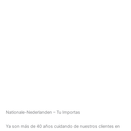
Nationale-Nederlanden – Tu Importas
Ya son más de 40 años cuidando de nuestros clientes en