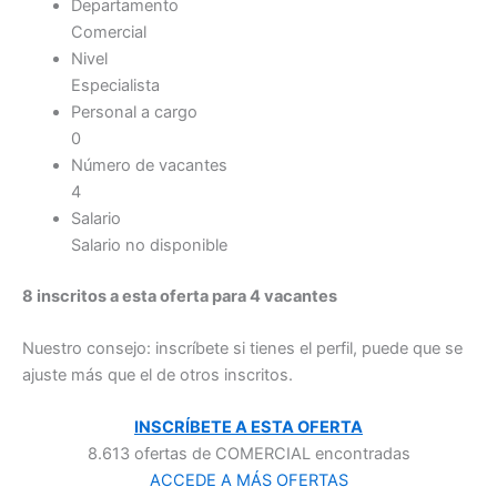
Departamento
Comercial
Nivel
Especialista
Personal a cargo
0
Número de vacantes
4
Salario
Salario no disponible
8 inscritos a esta oferta para 4 vacantes
Nuestro consejo: inscríbete si tienes el perfil, puede que se
ajuste más que el de otros inscritos.
INSCRÍBETE A ESTA OFERTA
8.613 ofertas de COMERCIAL encontradas
ACCEDE A MÁS OFERTAS