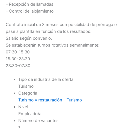
– Recepción de llamadas
– Control del alojamiento
Contrato inicial de 3 meses con posibilidad de prórroga o
pase a plantilla en función de los resultados.
Salario según convenio.
Se establecerán turnos rotativos semanalmente:
07:30-15:30
15:30-23:30
23:30-07:30
Tipo de industria de la oferta
Turismo
Categoría
Turismo y restauración
–
Turismo
Nivel
Empleado/a
Número de vacantes
1