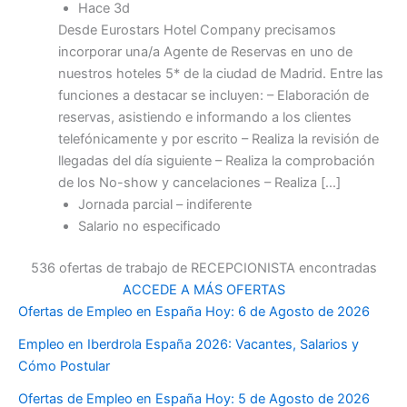
Hace 3d
Desde Eurostars Hotel Company precisamos
incorporar una/a Agente de Reservas en uno de
nuestros hoteles 5* de la ciudad de Madrid. Entre las
funciones a destacar se incluyen: – Elaboración de
reservas, asistiendo e informando a los clientes
telefónicamente y por escrito – Realiza la revisión de
llegadas del día siguiente – Realiza la comprobación
de los No-show y cancelaciones – Realiza […]
Jornada parcial – indiferente
Salario no especificado
536 ofertas de trabajo de RECEPCIONISTA encontradas
ACCEDE A MÁS OFERTAS
Ofertas de Empleo en España Hoy: 6 de Agosto de 2026
Empleo en Iberdrola España 2026: Vacantes, Salarios y
Cómo Postular
Ofertas de Empleo en España Hoy: 5 de Agosto de 2026