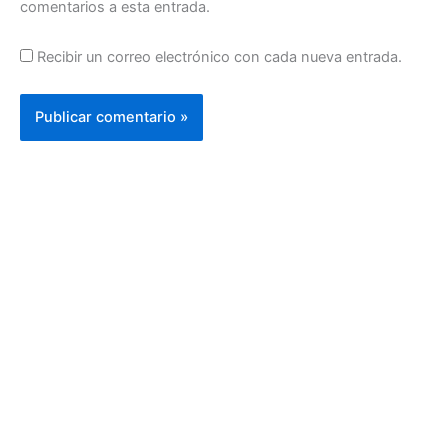
comentarios a esta entrada.
Recibir un correo electrónico con cada nueva entrada.