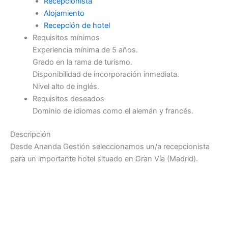
Recepcionista
Alojamiento
Recepción de hotel
Requisitos mínimos
Experiencia mínima de 5 años.
Grado en la rama de turismo.
Disponibilidad de incorporación inmediata.
Nivel alto de inglés.
Requisitos deseados
Dominio de idiomas como el alemán y francés.
Descripción
Desde Ananda Gestión seleccionamos un/a recepcionista
para un importante hotel situado en Gran Vía (Madrid).