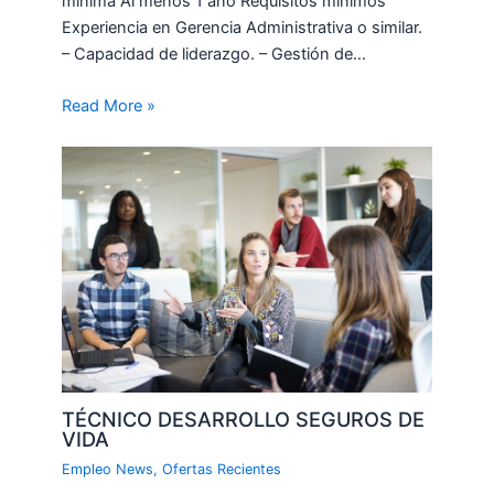
mínima Al menos 1 año Requisitos mínimos
Experiencia en Gerencia Administrativa o similar.
– Capacidad de liderazgo. – Gestión de…
Read More »
TÉCNICO DESARROLLO SEGUROS DE
VIDA
Empleo News
,
Ofertas Recientes