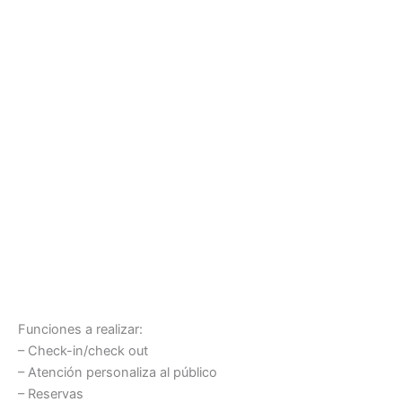
Funciones a realizar:
– Check-in/check out
– Atención personaliza al público
– Reservas