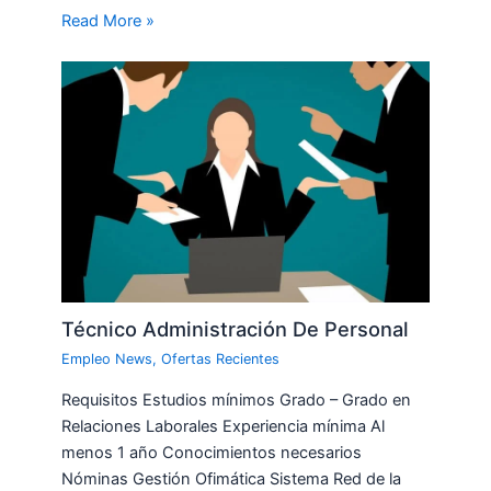
Read More »
Técnico Administración De Personal
Empleo News
,
Ofertas Recientes
Requisitos Estudios mínimos Grado – Grado en
Relaciones Laborales Experiencia mínima Al
menos 1 año Conocimientos necesarios
Nóminas Gestión Ofimática Sistema Red de la