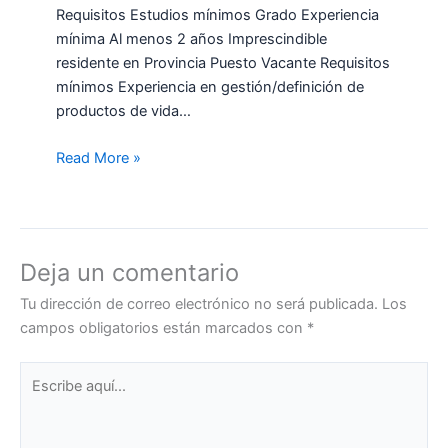
Requisitos Estudios mínimos Grado Experiencia
mínima Al menos 2 años Imprescindible
residente en Provincia Puesto Vacante Requisitos
mínimos Experiencia en gestión/definición de
productos de vida…
Read More »
Deja un comentario
Tu dirección de correo electrónico no será publicada.
Los
campos obligatorios están marcados con
*
Escribe
aquí...