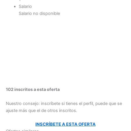
Salario
Salario no disponible
102 inscritos a esta oferta
Nuestro consejo: inscríbete si tienes el perfil, puede que se
ajuste más que el de otros inscritos.
INSCRÍBETE A ESTA OFERTA