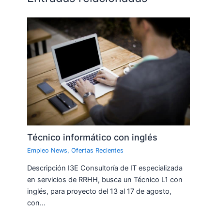
Técnico informático con inglés
Empleo News
,
Ofertas Recientes
Descripción I3E Consultoría de IT especializada
en servicios de RRHH, busca un Técnico L1 con
inglés, para proyecto del 13 al 17 de agosto,
con…