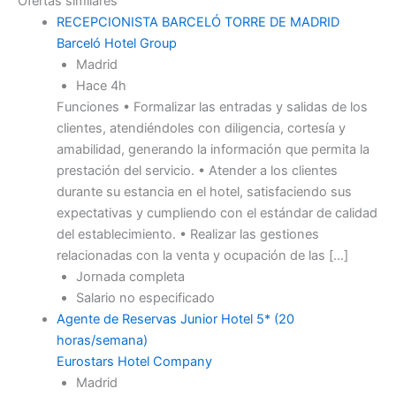
Ofertas similares
RECEPCIONISTA BARCELÓ TORRE DE MADRID
Barceló Hotel Group
Madrid
Hace 4h
Funciones • Formalizar las entradas y salidas de los
clientes, atendiéndoles con diligencia, cortesía y
amabilidad, generando la información que permita la
prestación del servicio. • Atender a los clientes
durante su estancia en el hotel, satisfaciendo sus
expectativas y cumpliendo con el estándar de calidad
del establecimiento. • Realizar las gestiones
relacionadas con la venta y ocupación de las […]
Jornada completa
Salario no especificado
Agente de Reservas Junior Hotel 5* (20
horas/semana)
Eurostars Hotel Company
Madrid