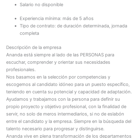
Salario no disponible
Experiencia mínima: más de 5 años
Tipo de contrato: de duración determinada, jornada
completa
Descripción de la empresa
Ananda está siempre al lado de las PERSONAS para
escuchar, comprender y orientar sus necesidades
profesionales.
Nos basamos en la selección por competencias y
escogemos al candidato idóneo para un puesto específico,
teniendo en cuenta su potencial y capacidad de adaptación.
Ayudamos y trabajamos con la persona para definir su
propio proyecto y objetivo profesional, con la finalidad de
servir, no solo de meros intermediarios, si no de eslabón
entre el candidato y la empresa. Siempre en la búsqueda del
talento necesario para progresar y distinguirse.
Ananda vive en plena transformación de los departamentos