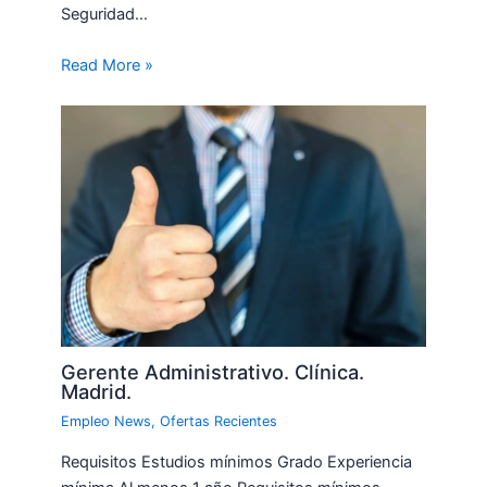
Seguridad…
Read More »
Gerente Administrativo. Clínica.
Madrid.
Empleo News
,
Ofertas Recientes
Requisitos Estudios mínimos Grado Experiencia