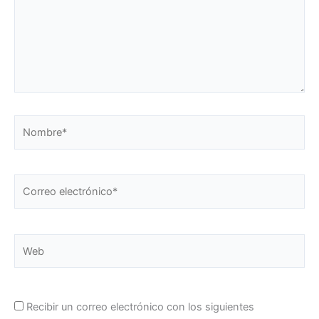
Nombre*
Correo
electrónico*
Web
Recibir un correo electrónico con los siguientes