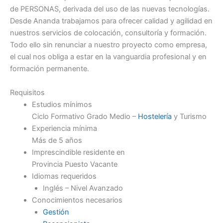
de PERSONAS, derivada del uso de las nuevas tecnologías.
Desde Ananda trabajamos para ofrecer calidad y agilidad en
nuestros servicios de colocación, consultoría y formación.
Todo ello sin renunciar a nuestro proyecto como empresa,
el cual nos obliga a estar en la vanguardia profesional y en
formación permanente.
Requisitos
Estudios mínimos
Ciclo Formativo Grado Medio –
Hostelería
y Turismo
Experiencia mínima
Más de 5 años
Imprescindible residente en
Provincia Puesto Vacante
Idiomas requeridos
Inglés – Nivel Avanzado
Conocimientos necesarios
Gestión