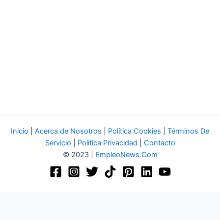
Inicio
|
Acerca de Nosotros
|
Política Cookies
|
Términos De
Servicio
|
Política Privacidad
|
Contacto
© 2023 |
EmpleoNews.Com