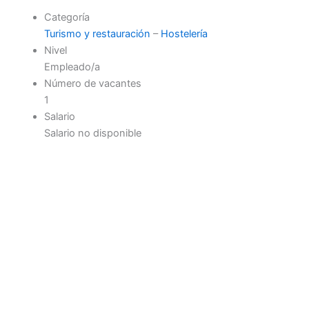
Categoría
Turismo y restauración
–
Hostelería
Nivel
Empleado/a
Número de vacantes
1
Salario
Salario no disponible