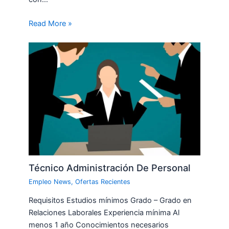
Read More »
Técnico Administración De Personal
Empleo News
,
Ofertas Recientes
Requisitos Estudios mínimos Grado – Grado en
Relaciones Laborales Experiencia mínima Al
menos 1 año Conocimientos necesarios