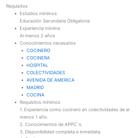
Requisitos
Estudios mínimos
Educación Secundaria Obligatoria
Experiencia mínima
Al menos 2 años
Conocimientos necesarios
COCINERO
COCINERA
HOSPITAL
COLECTIVIDADES
AVENIDA DE AMERICA
MADRID
COCINA
Requisitos mínimos
1. Experiencia como cocinero en colectividades de al
menos 1 año.
2. Conocimientos de APPC´s.
3. Disponibilidad completa e inmediata.