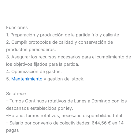
Funciones
1. Preparación y producción de la partida frío y caliente
2. Cumplir protocolos de calidad y conservación de
productos perecederos.
3. Asegurar los recursos necesarios para el cumplimiento de
los objetivos fijados para la partida.
4. Optimización de gastos.
5.
Mantenimiento
y gestión del stock.
Se ofrece
– Turnos Continuos rotativos de Lunes a Domingo con los
descansos establecidos por ley.
-Horario: turnos rotativos, necesario disponibilidad total
– Salario por convenio de colectividades: 644,56 € en 14
pagas