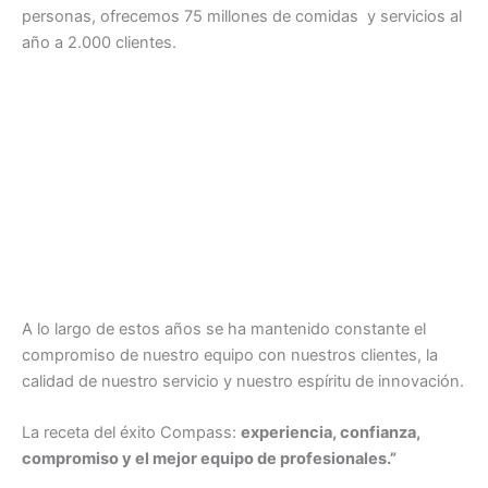
personas, ofrecemos 75 millones de comidas y servicios al
año a 2.000 clientes.
A lo largo de estos años se ha mantenido constante el
compromiso de nuestro equipo con nuestros clientes, la
calidad de nuestro servicio y nuestro espíritu de innovación.
La receta del éxito Compass:
experiencia, confianza,
compromiso y el mejor equipo de profesionales.”