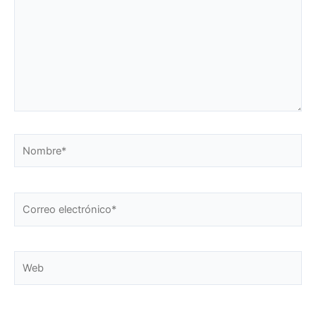
Nombre*
Correo
electrónico*
Web