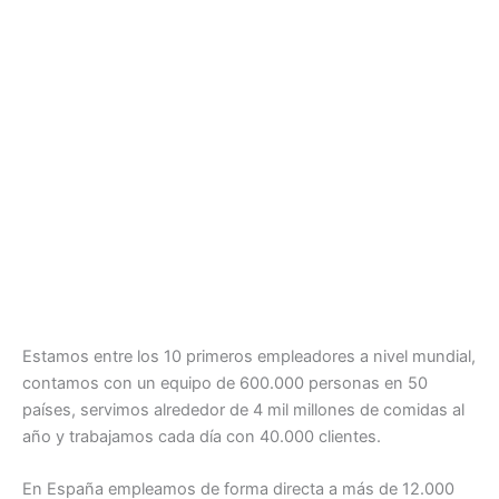
Estamos entre los 10 primeros empleadores a nivel mundial,
contamos con un equipo de 600.000 personas en 50
países, servimos alrededor de 4 mil millones de comidas al
año y trabajamos cada día con 40.000 clientes.
En España empleamos de forma directa a más de 12.000