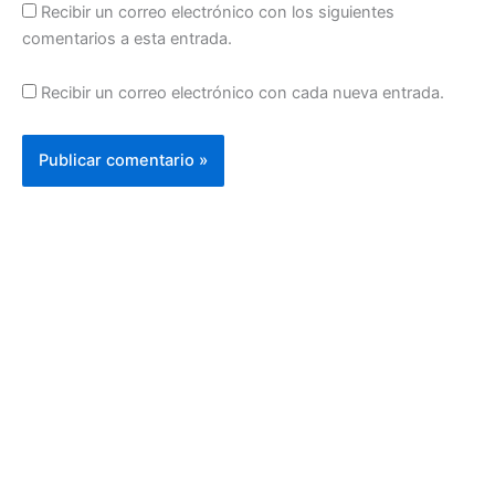
Recibir un correo electrónico con los siguientes
comentarios a esta entrada.
Recibir un correo electrónico con cada nueva entrada.