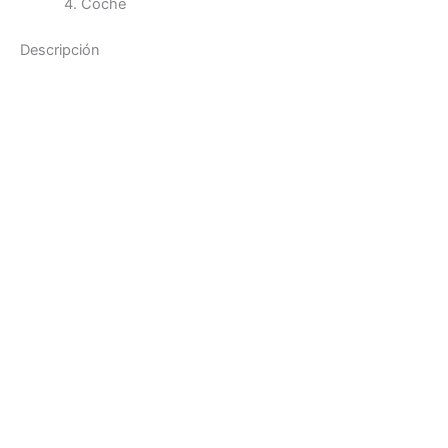
4. Coche
Descripción