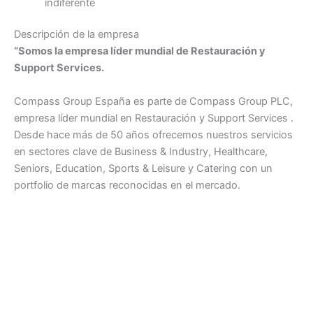
indiferente
Descripción de la empresa
“Somos la empresa líder mundial de Restauración y
Support Services.
Compass Group España es parte de Compass Group PLC,
empresa líder mundial en Restauración y Support Services .
Desde hace más de 50 años ofrecemos nuestros servicios
en sectores clave de Business & Industry, Healthcare,
Seniors, Education, Sports & Leisure y Catering con un
portfolio de marcas reconocidas en el mercado.