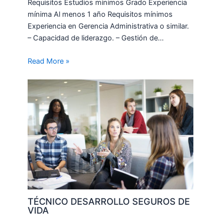
Requisitos Estudios mínimos Grado Experiencia
mínima Al menos 1 año Requisitos mínimos
Experiencia en Gerencia Administrativa o similar.
– Capacidad de liderazgo. – Gestión de…
Read More »
TÉCNICO DESARROLLO SEGUROS DE
VIDA