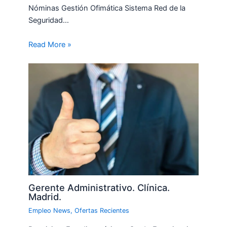
Nóminas Gestión Ofimática Sistema Red de la
Seguridad…
Read More »
Gerente Administrativo. Clínica.
Madrid.
Empleo News
,
Ofertas Recientes