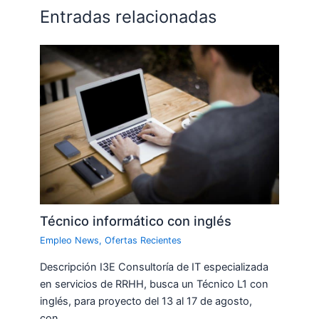
Entradas relacionadas
Técnico informático con inglés
Empleo News
,
Ofertas Recientes
Descripción I3E Consultoría de IT especializada
en servicios de RRHH, busca un Técnico L1 con
inglés, para proyecto del 13 al 17 de agosto,
con…