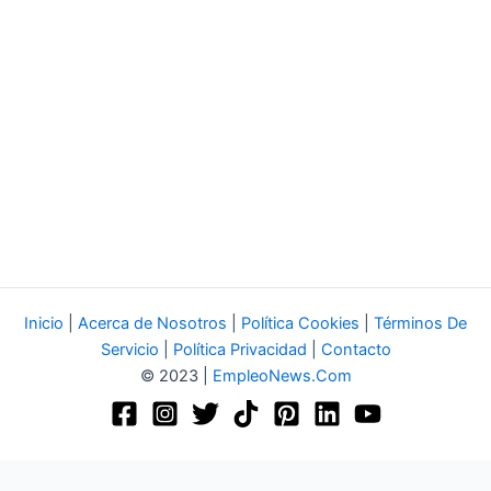
Inicio
|
Acerca de Nosotros
|
Política Cookies
|
Términos De
Servicio
|
Política Privacidad
|
Contacto
© 2023 |
EmpleoNews.Com