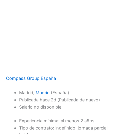
Compass Group España
Madrid,
Madrid
(España)
Publicada
hace 2d
(Publicada de nuevo)
Salario no disponible
Experiencia mínima: al menos 2 años
Tipo de contrato: indefinido, jornada parcial –