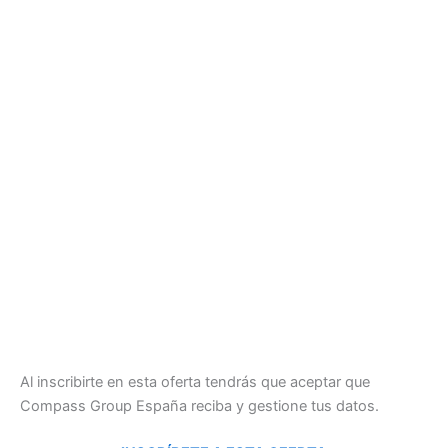
Al inscribirte en esta oferta tendrás que aceptar que
Compass Group España reciba y gestione tus datos.