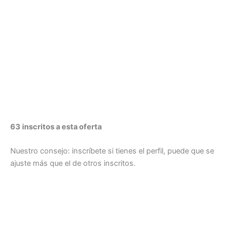
63 inscritos a esta oferta
Nuestro consejo: inscríbete si tienes el perfil, puede que se
ajuste más que el de otros inscritos.