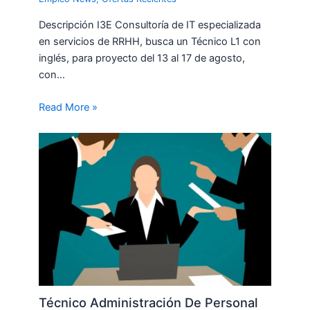
Descripción I3E Consultoría de IT especializada
en servicios de RRHH, busca un Técnico L1 con
inglés, para proyecto del 13 al 17 de agosto,
con…
Read More »
Técnico Administración De Personal