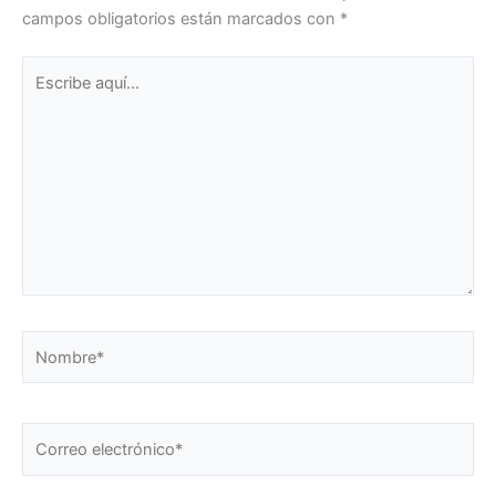
campos obligatorios están marcados con
*
Escribe
aquí...
Nombre*
Correo
electrónico*