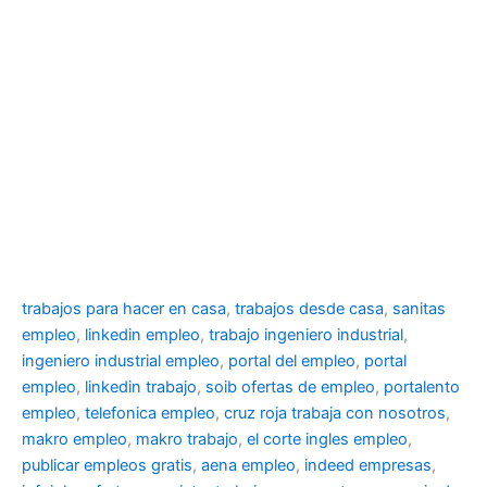
trabajos para hacer en casa
,
trabajos desde casa
,
sanitas
empleo
,
linkedin empleo
,
trabajo ingeniero industrial
,
ingeniero industrial empleo
,
portal del empleo
,
portal
empleo
,
linkedin trabajo
,
soib ofertas de empleo
,
portalento
empleo
,
telefonica empleo
,
cruz roja trabaja con nosotros
,
makro empleo
,
makro trabajo
,
el corte ingles empleo
,
publicar empleos gratis
,
aena empleo
,
indeed empresas
,