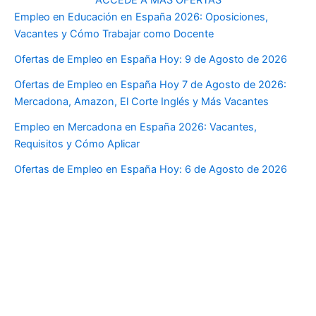
Empleo en Educación en España 2026: Oposiciones,
Vacantes y Cómo Trabajar como Docente
Ofertas de Empleo en España Hoy: 9 de Agosto de 2026
Ofertas de Empleo en España Hoy 7 de Agosto de 2026:
Mercadona, Amazon, El Corte Inglés y Más Vacantes
Empleo en Mercadona en España 2026: Vacantes,
Requisitos y Cómo Aplicar
Ofertas de Empleo en España Hoy: 6 de Agosto de 2026