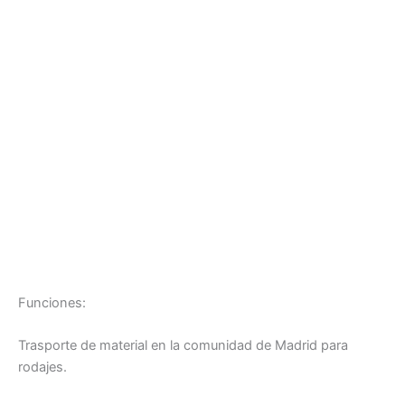
Funciones:
Trasporte de material en la comunidad de Madrid para
rodajes.