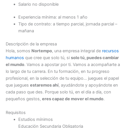
Salario no disponible
Experiencia mínima: al menos 1 año
Tipo de contrato: a tiempo parcial, jornada parcial –
mañana
Descripción de la empresa
Hola, somos
Nortempo
, una empresa integral de
recursos
humanos
que cree que solo tú, si
solo tú, puedes cambiar
el mundo
. Vamos a apostar por ti. Vamos a acompañarte a
lo largo de tu carrera. En tu formación, en tu progreso
profesional, en la selección de tu equipo… juegues el papel
que juegues
estaremos ahí
, ayudándote y apoyándote en
cada paso que des. Porque solo tú, en el día a día, con
pequeños gestos,
eres capaz de mover el mundo
.
Requisitos
Estudios mínimos
Educación Secundaria Obligatoria