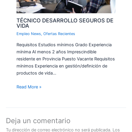
TÉCNICO DESARROLLO SEGUROS DE
VIDA
Empleo News
,
Ofertas Recientes
Requisitos Estudios mínimos Grado Experiencia
mínima Al menos 2 años Imprescindible
residente en Provincia Puesto Vacante Requisitos
mínimos Experiencia en gestión/definición de
productos de vida…
Read More »
Deja un comentario
Tu dirección de correo electrónico no será publicada.
Los