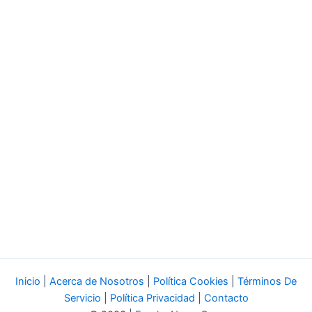
Inicio
|
Acerca de Nosotros
|
Política Cookies
|
Términos De
Servicio
|
Política Privacidad
|
Contacto