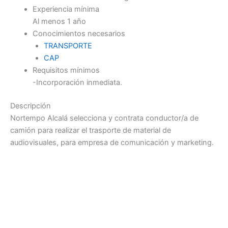
Experiencia mínima
Al menos 1 año
Conocimientos necesarios
TRANSPORTE
CAP
Requisitos mínimos
-Incorporación inmediata.
Descripción
Nortempo Alcalá selecciona y contrata conductor/a de
camión para realizar el trasporte de material de
audiovisuales, para empresa de comunicación y marketing.