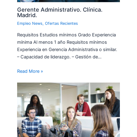
Gerente Administrativo. Clínica.
Madrid.
Empleo News
,
Ofertas Recientes
Requisitos Estudios mínimos Grado Experiencia
mínima Al menos 1 año Requisitos mínimos
Experiencia en Gerencia Administrativa o similar.
– Capacidad de liderazgo. – Gestión de…
Read More »