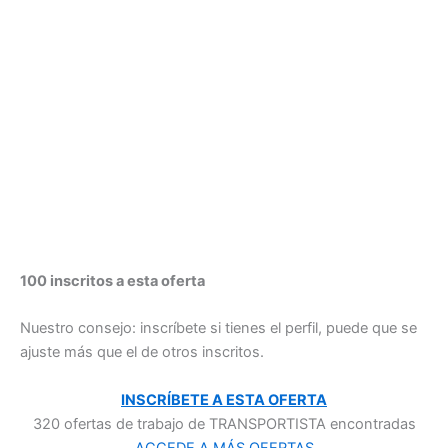
100 inscritos a esta oferta
Nuestro consejo: inscríbete si tienes el perfil, puede que se
ajuste más que el de otros inscritos.
INSCRÍBETE A ESTA OFERTA
320 ofertas de trabajo de TRANSPORTISTA encontradas
ACCEDE A MÁS OFERTAS