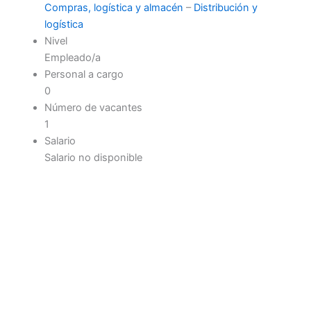
Compras, logística y almacén
–
Distribución y
logística
Nivel
Empleado/a
Personal a cargo
0
Número de vacantes
1
Salario
Salario no disponible