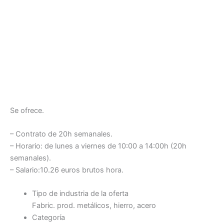
Se ofrece.
– Contrato de 20h semanales.
– Horario: de lunes a viernes de 10:00 a 14:00h (20h
semanales).
– Salario:10.26 euros brutos hora.
Tipo de industria de la oferta
Fabric. prod. metálicos, hierro, acero
Categoría