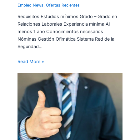
Empleo News
,
Ofertas Recientes
Requisitos Estudios mínimos Grado – Grado en
Relaciones Laborales Experiencia mínima Al
menos 1 año Conocimientos necesarios
Nóminas Gestión Ofimática Sistema Red de la
Seguridad…
Read More »