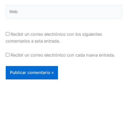
Web
Recibir un correo electrónico con los siguientes
comentarios a esta entrada.
Recibir un correo electrónico con cada nueva entrada.