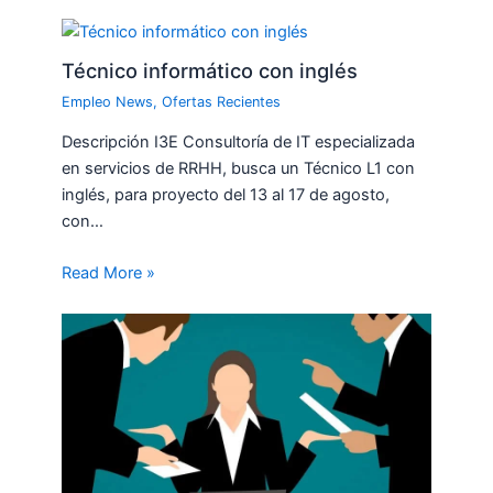
Técnico informático con inglés
Empleo News
,
Ofertas Recientes
Descripción I3E Consultoría de IT especializada
en servicios de RRHH, busca un Técnico L1 con
inglés, para proyecto del 13 al 17 de agosto,
con…
Read More »