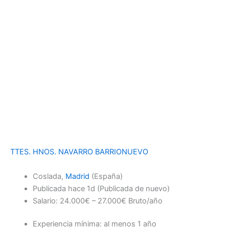
TTES. HNOS. NAVARRO BARRIONUEVO
Coslada,
Madrid
(España)
Publicada
hace 1d
(Publicada de nuevo)
Salario: 24.000€ – 27.000€ Bruto/año
Experiencia mínima: al menos 1 año