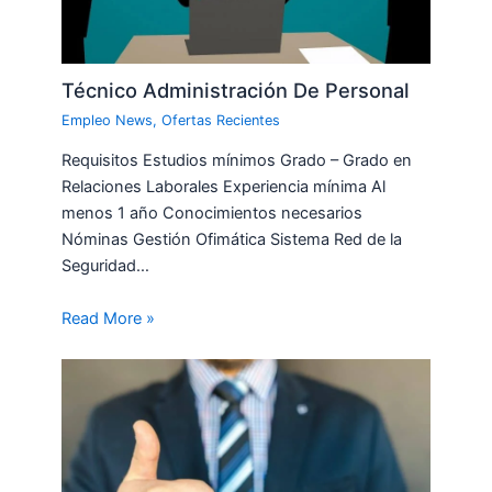
Técnico Administración De Personal
Empleo News
,
Ofertas Recientes
Requisitos Estudios mínimos Grado – Grado en
Relaciones Laborales Experiencia mínima Al
menos 1 año Conocimientos necesarios
Nóminas Gestión Ofimática Sistema Red de la
Seguridad…
Read More »