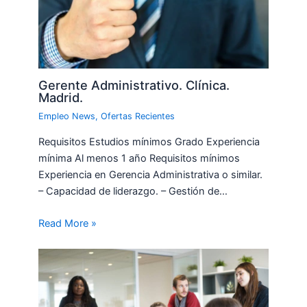
Gerente Administrativo. Clínica.
Madrid.
Empleo News
,
Ofertas Recientes
Requisitos Estudios mínimos Grado Experiencia
mínima Al menos 1 año Requisitos mínimos
Experiencia en Gerencia Administrativa o similar.
– Capacidad de liderazgo. – Gestión de…
Read More »