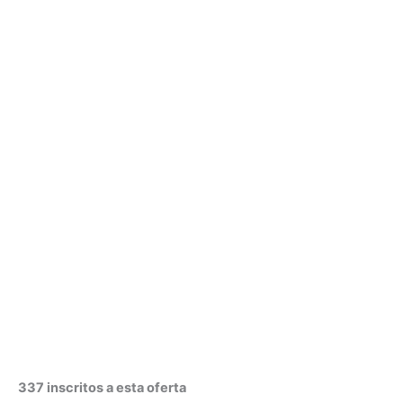
337 inscritos a esta oferta