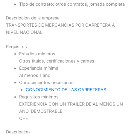
Tipo de contrato: otros contratos, jornada completa
Descripción de la empresa
TRANSPORTES DE MERCANCIAS POR CARRETERA A
NIVEL NACIONAL.
Requisitos
Estudios mínimos
Otros títulos, certificaciones y carnés
Experiencia mínima
Al menos 1 año
Conocimientos necesarios
CONOCIMIENTO DE LAS CARRETERAS
Requisitos mínimos
EXPERIENCIA CON UN TRAILER DE AL MENOS UN
AÑO, DEMOSTRABLE.
C+E
Descripción