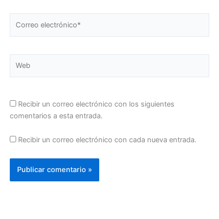
Correo
electrónico*
Web
Recibir un correo electrónico con los siguientes
comentarios a esta entrada.
Recibir un correo electrónico con cada nueva entrada.