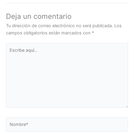
Deja un comentario
Tu dirección de correo electrónico no será publicada.
Los
campos obligatorios están marcados con
*
Escribe
aquí...
Nombre*