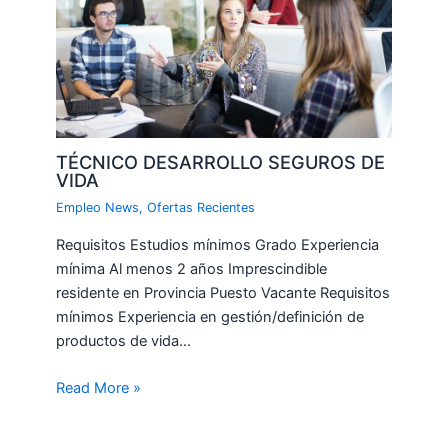
TÉCNICO DESARROLLO SEGUROS DE
VIDA
Empleo News
,
Ofertas Recientes
Requisitos Estudios mínimos Grado Experiencia
mínima Al menos 2 años Imprescindible
residente en Provincia Puesto Vacante Requisitos
mínimos Experiencia en gestión/definición de
productos de vida…
Read More »