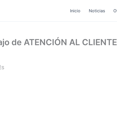
Inicio
Noticias
O
bajo de ATENCIÓN AL CLIENT
ÉS