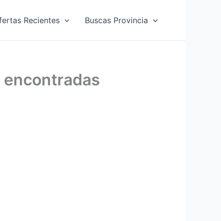
fertas Recientes
Buscas Provincia
E encontradas