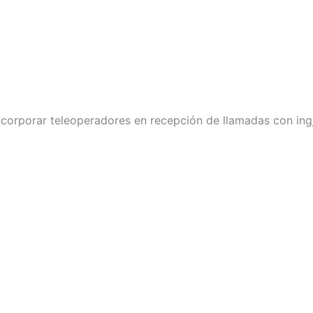
ncorporar teleoperadores en recepción de llamadas con ingj