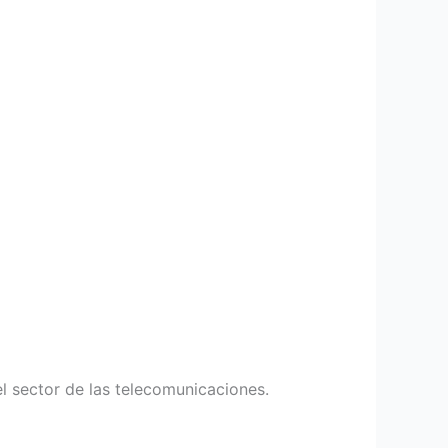
l sector de las telecomunicaciones.