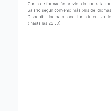
Curso de formación previo a la contratació
Salario según convenio más plus de idiomas
Disponibilidad para hacer turno intensivo d
( hasta las 22:00)