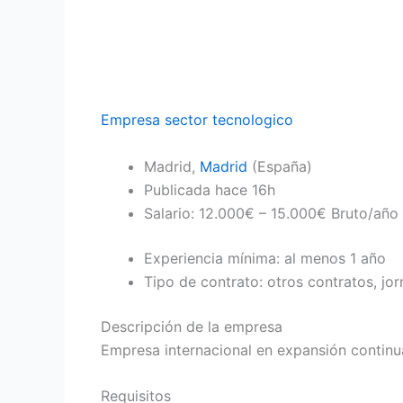
Empresa sector tecnologico
Madrid,
Madrid
(España)
Publicada
hace 16h
Salario: 12.000€ – 15.000€ Bruto/año
Experiencia mínima: al menos 1 año
Tipo de contrato: otros contratos, j
Descripción de la empresa
Empresa internacional en expansión continua
Requisitos