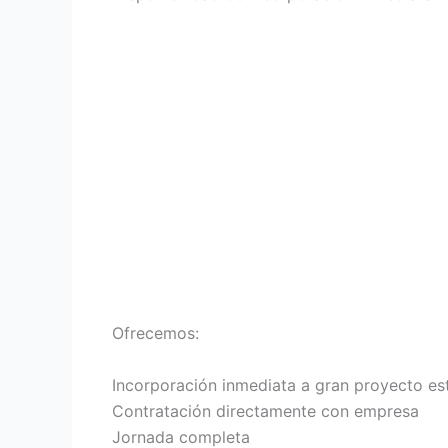
Ofrecemos:
Incorporación inmediata a gran proyecto es
Contratación directamente con empresa
Jornada completa