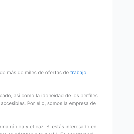
de más de miles de ofertas de
trabajo
cado, así como la idoneidad de los perfiles
accesibles. Por ello, somos la empresa de
ma rápida y eficaz. Si estás interesado en