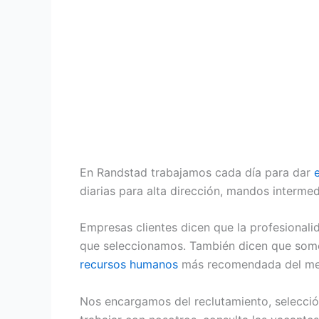
En Randstad trabajamos cada día para dar
diarias para alta dirección, mandos interme
Empresas clientes dicen que la profesionali
que seleccionamos. También dicen que somos
recursos humanos
más recomendada del me
Nos encargamos del reclutamiento, selección