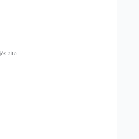
és alto