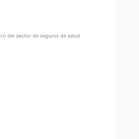
tro del sector de seguros de salud