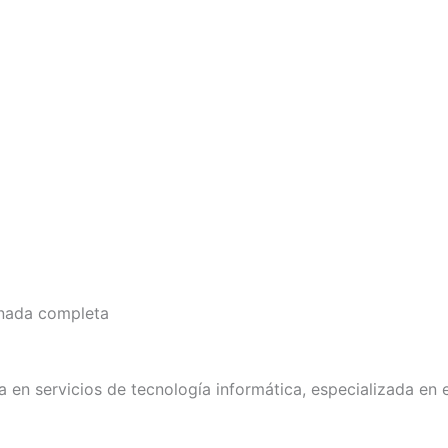
ornada completa
 en servicios de tecnología informática, especializada en e