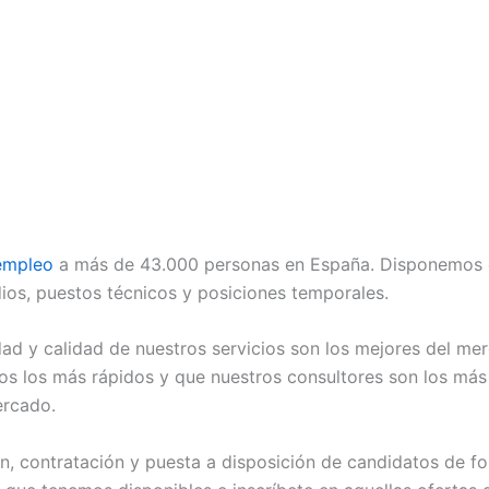
empleo
a más de 43.000 personas en España. Disponemos 
dios, puestos técnicos y posiciones temporales.
dad y calidad de nuestros servicios son los mejores del mer
 los más rápidos y que nuestros consultores son los más 
rcado.
, contratación y puesta a disposición de candidatos de for