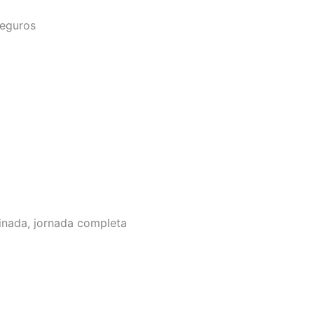
Seguros
inada, jornada completa