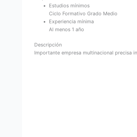
Estudios mínimos
Ciclo Formativo Grado Medio
Experiencia mínima
Al menos 1 año
Descripción
Importante empresa multinacional precisa i