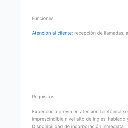
Funciones:
Atención al cliente
: recepción de llamadas, 
Requisitos:
Experiencia previa en atención telefónica s
Imprescindible nivel alto de inglés: hablado 
Disponibilidad de incorporación inmediata