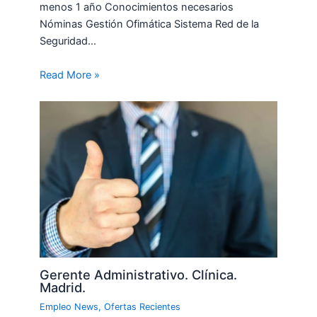
menos 1 año Conocimientos necesarios
Nóminas Gestión Ofimática Sistema Red de la
Seguridad…
Read More »
Gerente Administrativo. Clínica.
Madrid.
Empleo News
,
Ofertas Recientes