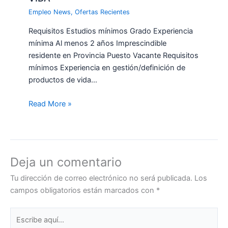
Empleo News
,
Ofertas Recientes
Requisitos Estudios mínimos Grado Experiencia
mínima Al menos 2 años Imprescindible
residente en Provincia Puesto Vacante Requisitos
mínimos Experiencia en gestión/definición de
productos de vida…
Read More »
Deja un comentario
Tu dirección de correo electrónico no será publicada.
Los
campos obligatorios están marcados con
*
Escribe
aquí...