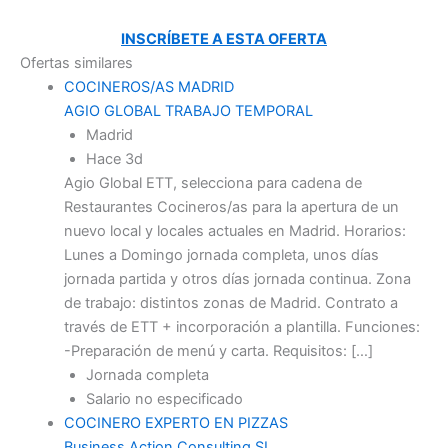
INSCRÍBETE A ESTA OFERTA
Ofertas similares
COCINEROS/AS MADRID
AGIO GLOBAL TRABAJO TEMPORAL
Madrid
Hace 3d
Agio Global ETT, selecciona para cadena de
Restaurantes Cocineros/as para la apertura de un
nuevo local y locales actuales en Madrid. Horarios:
Lunes a Domingo jornada completa, unos días
jornada partida y otros días jornada continua. Zona
de trabajo: distintos zonas de Madrid. Contrato a
través de ETT + incorporación a plantilla. Funciones:
-Preparación de menú y carta. Requisitos: […]
Jornada completa
Salario no especificado
COCINERO EXPERTO EN PIZZAS
Business Action Consulting SL