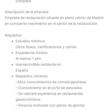
completa
Descripción de la empresa
Empresa de restauración situada en pleno centro de Madrid
en constante crecimiento en el sector de la restauración.
Requisitos
Estudios mínimos
Otros títulos, certificaciones y carnés
Experiencia mínima
Al menos 1 año
Imprescindible residente en
España
Requisitos mínimos
-Altos conocimientos de comida japonesa.
– Conocimiento en el corte de pescados
– Se valorará experiencia en restaurantes
gastronómicos
– Persona motivada con ganas de aportar