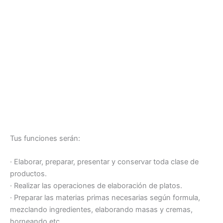
Tus funciones serán:
· Elaborar, preparar, presentar y conservar toda clase de
productos.
· Realizar las operaciones de elaboración de platos.
· Preparar las materias primas necesarias según formula,
mezclando ingredientes, elaborando masas y cremas,
horneando etc…