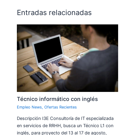
Entradas relacionadas
Técnico informático con inglés
Empleo News
,
Ofertas Recientes
Descripción I3E Consultoría de IT especializada
en servicios de RRHH, busca un Técnico L1 con
inglés, para proyecto del 13 al 17 de agosto,