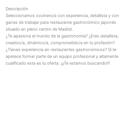
Descripción
Seleccionamos cocinero/a con experiencia, detallista y con
ganas de trabajar para restaurante gastronómico japonés
situado en pleno centro de Madrid.
¿Te apasiona el mundo de la gastronomía? ¿Eres detallista,
creativo/a, dinámico/a, comprometido/a en tu profesión?
¿Tienes experiencia en restaurantes gastronómicos? Si te
apetece formar parte de un equipo profesional y altamente
cualificado esta es tu oferta. ¡¡¡Te estamos buscando!!!