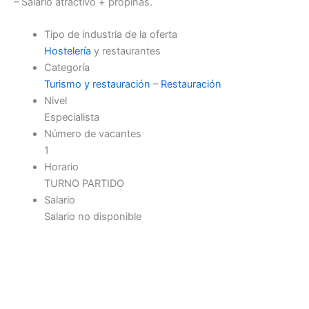
– Salario atractivo + propinas.
Tipo de industria de la oferta
Hostelería
y restaurantes
Categoría
Turismo y restauración
–
Restauración
Nivel
Especialista
Número de vacantes
1
Horario
TURNO PARTIDO
Salario
Salario no disponible