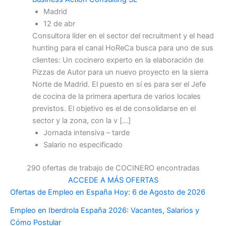
Madrid
12 de abr
Consultora líder en el sector del recruitment y el head
hunting para el canal HoReCa busca para uno de sus
clientes: Un cocinero experto en la elaboración de
Pizzas de Autor para un nuevo proyecto en la sierra
Norte de Madrid. El puesto en sí es para ser el Jefe
de cocina de la primera apertura de varios locales
previstos. El objetivo es el de consolidarse en el
sector y la zona, con la v […]
Jornada intensiva – tarde
Salario no especificado
290 ofertas de trabajo de COCINERO encontradas
ACCEDE A MÁS OFERTAS
Ofertas de Empleo en España Hoy: 6 de Agosto de 2026
Empleo en Iberdrola España 2026: Vacantes, Salarios y
Cómo Postular