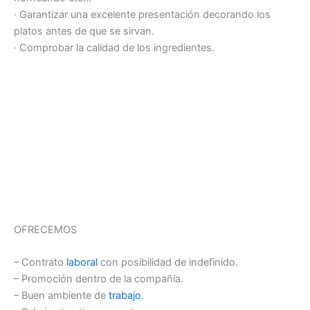
· Garantizar una excelente presentación decorando los
platos antes de que se sirvan.
· Comprobar la calidad de los ingredientes.
OFRECEMOS
– Contrato
laboral
con posibilidad de indefinido.
– Promoción dentro de la compañía.
– Buen ambiente de
trabajo
.