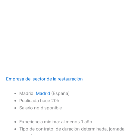
Empresa del sector de la restauración
Madrid,
Madrid
(España)
Publicada
hace 20h
Salario no disponible
Experiencia mínima: al menos 1 año
Tipo de contrato: de duración determinada, jornada