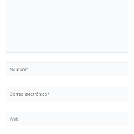
Nombre*
Correo
electrónico*
Web