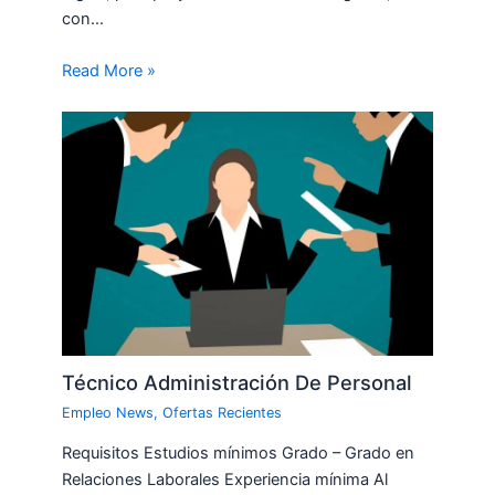
con…
Read More »
Técnico Administración De Personal
Empleo News
,
Ofertas Recientes
Requisitos Estudios mínimos Grado – Grado en
Relaciones Laborales Experiencia mínima Al