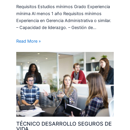
Requisitos Estudios mínimos Grado Experiencia
mínima Al menos 1 año Requisitos mínimos
Experiencia en Gerencia Administrativa o similar.
– Capacidad de liderazgo. – Gestión de…
Read More »
TÉCNICO DESARROLLO SEGUROS DE
VIDA