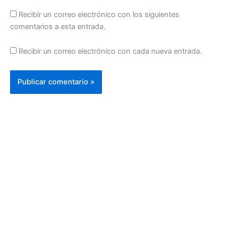
Recibir un correo electrónico con los siguientes
comentarios a esta entrada.
Recibir un correo electrónico con cada nueva entrada.