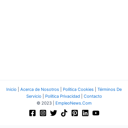
Inicio
|
Acerca de Nosotros
|
Política Cookies
|
Términos De
Servicio
|
Política Privacidad
|
Contacto
© 2023 |
EmpleoNews.Com