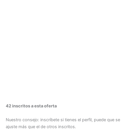
42 inscritos a esta oferta
Nuestro consejo: inscríbete si tienes el perfil, puede que se
ajuste más que el de otros inscritos.