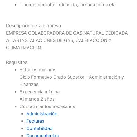
Tipo de contrato: indefinido, jornada completa
Descripción de la empresa
EMPRESA COLABORADORA DE GAS NATURAL DEDICADA
A LAS INSTALACIONES DE GAS, CALEFACCIÓN Y
CLIMATIZACIÓN.
Requisitos
Estudios mínimos
Ciclo Formativo Grado Superior – Administración y
Finanzas
Experiencia mínima
Al menos 2 años
Conocimientos necesarios
Administración
Facturas
Contabilidad
Documentación