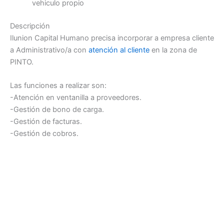
vehiculo propio
Descripción
Ilunion Capital Humano precisa incorporar a empresa cliente
a Administrativo/a con
atención al cliente
en la zona de
PINTO.
Las funciones a realizar son:
-Atención en ventanilla a proveedores.
-Gestión de bono de carga.
-Gestión de facturas.
-Gestión de cobros.