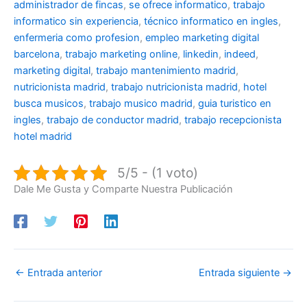
administrador de fincas
,
se ofrece informatico
,
trabajo
informatico sin experiencia
,
técnico informatico en ingles
,
enfermeria como profesion
,
empleo marketing digital
barcelona
,
trabajo marketing online
,
linkedin
,
indeed
,
marketing digital
,
trabajo mantenimiento madrid
,
nutricionista madrid
,
trabajo nutricionista madrid
,
hotel
busca musicos
,
trabajo musico madrid
,
guia turistico en
ingles
,
trabajo de conductor madrid
,
trabajo recepcionista
hotel madrid
5/5 - (1 voto)
Dale Me Gusta y Comparte Nuestra Publicación
←
Entrada anterior
Entrada siguiente
→