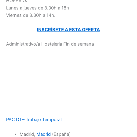
HORARIO:
Lunes a jueves de 8.30h a 18h
Viernes de 8.30h a 14h.
INSCRÍBETE A ESTA OFERTA
Administrativo/a Hosteleria Fin de semana
PACTO – Trabajo Temporal
Madrid,
Madrid
(España)