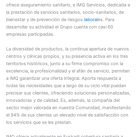
ofrece aseguramiento sanitario, e IMQ Servicios, dedicada a
la prestación de servicios sanitarios, socio-sanitarios, de
bienestar y de prevención de riesgos
laboral
es. Para
desarrollar su actividad el Grupo cuenta con casi 60
empresas participadas.
La diversidad de productos, la continua apertura de nuevos
centros y clínicas propios, y su presencia activa en los tres
territorios históricos, junto a su firme compromiso con la
excelencia, la profesionalidad y el afán de servicio, permiten
a IMQ garantizar una oferta integral. Aporta respuesta a
todas las necesidades que a largo de su ciclo vital puedan
precisar sus clientes, ofreciendo soluciones personalizadas,
innovadoras y de calidad. Es, además, la compañía del
sector mejor valorada en nuestra Comunidad, manifestando
el 94% de sus clientes un elevado nivel de satisfacción con
los servicios que se les prestan.
IMQ ofrece actualmente en Euskadi cobertura sanitaria a