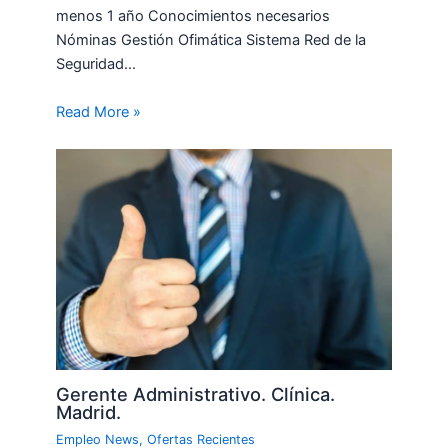
menos 1 año Conocimientos necesarios
Nóminas Gestión Ofimática Sistema Red de la
Seguridad…
Read More »
Gerente Administrativo. Clínica.
Madrid.
Empleo News
,
Ofertas Recientes