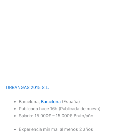
URBANGAS 2015 S.L.
Barcelona,
Barcelona
(España)
Publicada
hace 16h
(Publicada de nuevo)
Salario: 15.000€ – 15.000€ Bruto/año
Experiencia mínima: al menos 2 años