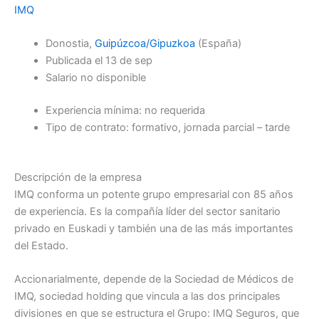
IMQ
Donostia,
Guipúzcoa/Gipuzkoa
(España)
Publicada el 13 de sep
Salario no disponible
Experiencia mínima: no requerida
Tipo de contrato: formativo, jornada parcial – tarde
Descripción de la empresa
IMQ conforma un potente grupo empresarial con 85 años
de experiencia. Es la compañía líder del sector sanitario
privado en Euskadi y también una de las más importantes
del Estado.
Accionarialmente, depende de la Sociedad de Médicos de
IMQ, sociedad holding que vincula a las dos principales
divisiones en que se estructura el Grupo: IMQ Seguros, que