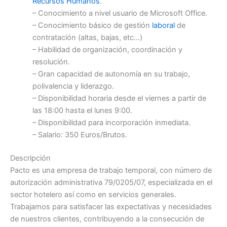
Recursos Humanos
.
– Conocimiento a nivel usuario de Microsoft Office.
– Conocimiento básico de gestión
laboral
de
contratación (altas, bajas, etc…)
– Habilidad de organización, coordinación y
resolución.
– Gran capacidad de autonomía en su trabajo,
polivalencia y liderazgo.
– Disponibilidad horaria desde el viernes a partir de
las 18:00 hasta el lunes 9:00.
– Disponibilidad para incorporación inmediata.
– Salario: 350 Euros/Brutos.
Descripción
Pacto es una empresa de trabajo temporal, con número de
autorización administrativa 79/0205/07, especializada en el
sector hotelero así como en servicios generales.
Trabajamos para satisfacer las expectativas y necesidades
de nuestros clientes, contribuyendo a la consecución de