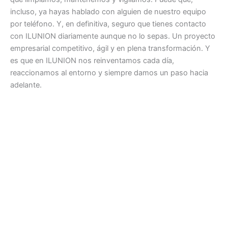
incluso, ya hayas hablado con alguien de nuestro equipo
por teléfono. Y, en definitiva, seguro que tienes contacto
con ILUNION diariamente aunque no lo sepas. Un proyecto
empresarial competitivo, ágil y en plena transformación. Y
es que en ILUNION nos reinventamos cada día,
reaccionamos al entorno y siempre damos un paso hacia
adelante.