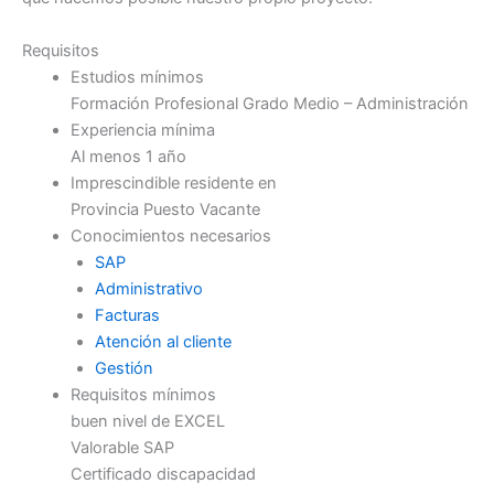
Requisitos
Estudios mínimos
Formación Profesional Grado Medio – Administración
Experiencia mínima
Al menos 1 año
Imprescindible residente en
Provincia Puesto Vacante
Conocimientos necesarios
SAP
Administrativo
Facturas
Atención al cliente
Gestión
Requisitos mínimos
buen nivel de EXCEL
Valorable SAP
Certificado discapacidad