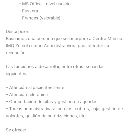
– MS Office – nivel usuario
– Euskera
– Francés (valorable)
Descripción
Buscamos una persona que se incorpore a Centro Médico
IMQ Zurriola como Administrativo/a para atender su
recepción.
Las funciones a desarrollar, entre otras, serían las
siguientes:
– Atención al paciente/cliente
– Atención telefónica
– Concertación de citas y gestión de agendas
– Tareas administrativas: facturas, cobros, caja, gestión de
volantes, gestión de autorizaciones, etc.
Se ofrece: