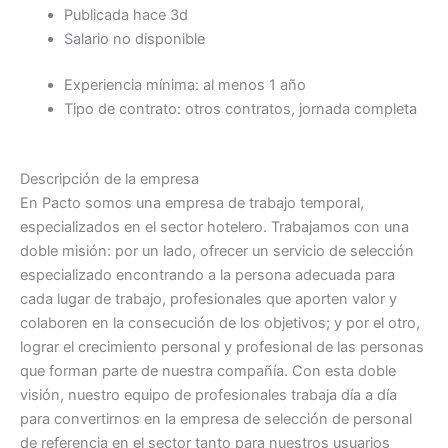
Publicada hace 3d
Salario no disponible
Experiencia mínima: al menos 1 año
Tipo de contrato: otros contratos, jornada completa
Descripción de la empresa
En Pacto somos una empresa de trabajo temporal,
especializados en el sector hotelero. Trabajamos con una
doble misión: por un lado, ofrecer un servicio de selección
especializado encontrando a la persona adecuada para
cada lugar de trabajo, profesionales que aporten valor y
colaboren en la consecución de los objetivos; y por el otro,
lograr el crecimiento personal y profesional de las personas
que forman parte de nuestra compañía. Con esta doble
visión, nuestro equipo de profesionales trabaja día a día
para convertirnos en la empresa de selección de personal
de referencia en el sector tanto para nuestros usuarios