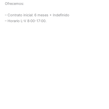
Ofrecemos:
– Contrato inicial: 6 meses + Indefinido
– Horario L-V 8:00-17:00.