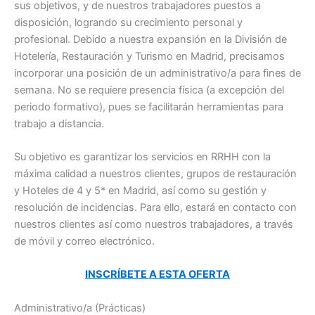
sus objetivos, y de nuestros trabajadores puestos a
disposición, logrando su crecimiento personal y
profesional. Debido a nuestra expansión en la División de
Hotelería, Restauración y Turismo en Madrid, precisamos
incorporar una posición de un administrativo/a para fines de
semana. No se requiere presencia física (a excepción del
periodo formativo), pues se facilitarán herramientas para
trabajo a distancia.
Su objetivo es garantizar los servicios en RRHH con la
máxima calidad a nuestros clientes, grupos de restauración
y Hoteles de 4 y 5* en Madrid, así como su gestión y
resolución de incidencias. Para ello, estará en contacto con
nuestros clientes así como nuestros trabajadores, a través
de móvil y correo electrónico.
INSCRÍBETE A ESTA OFERTA
Administrativo/a (Prácticas)