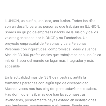
ILUNION, un sueño, una idea, una ilusión. Todos los días
son un desafío para las personas que trabajan en ILUNION.
Somos un grupo de empresas nacido de la ilusión y de los
valores generados por la ONCE y su Fundación. Un
proyecto empresarial de Personas y para Personas.
Personas con inquietudes, compromisos, ideas y sueños.
Más de 33.000 profesionales que trabajamos con una única
misión; hacer del mundo un lugar más integrador y más
accesible.
En la actualidad más del 38% de nuestra plantilla la
formamos personas con algún tipo de discapacidad.
Muchas veces nos has elegido, pero todavía no lo sabes.
Has dormido en sábanas que han lavado nuestras
lavanderías, posiblemente hayas estado en instalaciones
que limpiamos, mantenemos y vigilamos. Puede que,