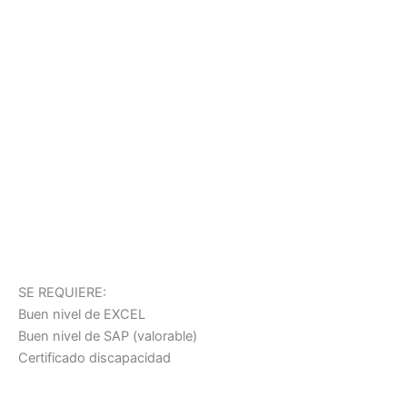
SE REQUIERE:
Buen nivel de EXCEL
Buen nivel de SAP (valorable)
Certificado discapacidad