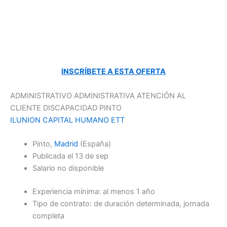
INSCRÍBETE A ESTA OFERTA
ADMINISTRATIVO ADMINISTRATIVA ATENCIÓN AL
CLIENTE DISCAPACIDAD PINTO
ILUNION CAPITAL HUMANO ETT
Pinto,
Madrid
(España)
Publicada el 13 de sep
Salario no disponible
Experiencia mínima: al menos 1 año
Tipo de contrato: de duración determinada, jornada
completa