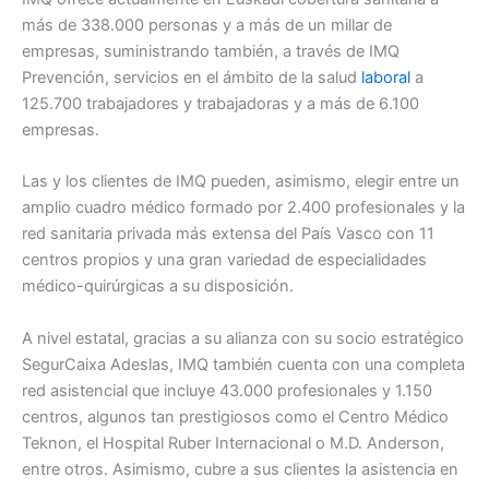
más de 338.000 personas y a más de un millar de
empresas, suministrando también, a través de IMQ
Prevención, servicios en el ámbito de la salud
laboral
a
125.700 trabajadores y trabajadoras y a más de 6.100
empresas.
Las y los clientes de IMQ pueden, asimismo, elegir entre un
amplio cuadro médico formado por 2.400 profesionales y la
red sanitaria privada más extensa del País Vasco con 11
centros propios y una gran variedad de especialidades
médico-quirúrgicas a su disposición.
A nivel estatal, gracias a su alianza con su socio estratégico
SegurCaixa Adeslas, IMQ también cuenta con una completa
red asistencial que incluye 43.000 profesionales y 1.150
centros, algunos tan prestigiosos como el Centro Médico
Teknon, el Hospital Ruber Internacional o M.D. Anderson,
entre otros. Asimismo, cubre a sus clientes la asistencia en