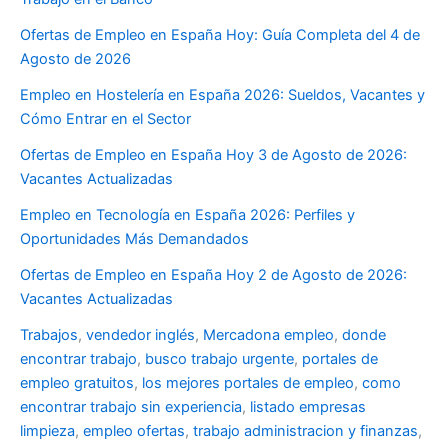
Ofertas de Empleo en España Hoy: Guía Completa del 4 de
Agosto de 2026
Empleo en Hostelería en España 2026: Sueldos, Vacantes y
Cómo Entrar en el Sector
Ofertas de Empleo en España Hoy 3 de Agosto de 2026:
Vacantes Actualizadas
Empleo en Tecnología en España 2026: Perfiles y
Oportunidades Más Demandados
Ofertas de Empleo en España Hoy 2 de Agosto de 2026:
Vacantes Actualizadas
Trabajos
,
vendedor inglés
,
Mercadona empleo
,
donde
encontrar trabajo
,
busco trabajo urgente
,
portales de
empleo gratuitos
,
los mejores portales de empleo
,
como
encontrar trabajo sin experiencia
,
listado empresas
limpieza
,
empleo ofertas
,
trabajo administracion y finanzas
,