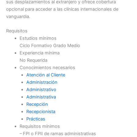
sus desplazamientos al extranjero y ofrece cobertura
opcional para acceder a las clínicas internacionales de
vanguardia.
Requisitos
Estudios mínimos
Ciclo Formativo Grado Medio
Experiencia mínima
No Requerida
Conocimientos necesarios
Atención al Cliente
Administración
Administrativo
Administrativa
Recepción
Recepcionista
Prácticas
Requisitos mínimos
– FPI o FPII de ramas administrativas