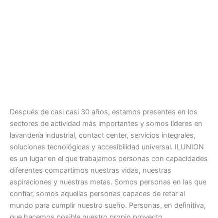
Después de casi casi 30 años, estamos presentes en los
sectores de actividad más importantes y somos líderes en
lavandería industrial, contact center, servicios integrales,
soluciones tecnológicas y accesibilidad universal. ILUNION
es un lugar en el que trabajamos personas con capacidades
diferentes compartimos nuestras vidas, nuestras
aspiraciones y nuestras metas. Somos personas en las que
confiar, somos aquellas personas capaces de retar al
mundo para cumplir nuestro sueño. Personas, en definitiva,
que hacemos posible nuestro propio proyecto.