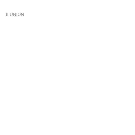
ILUNION