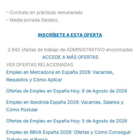
– Contrato en prácticas remunerado
– Media jornada (tardes).
INSCRÍBETE A ESTA OFERTA
2.942 ofertas de trabajo de ADMINISTRATIVO encontradas
ACCEDE A MÁS OFERTAS
VER OFERTAS RELACIONADAS
Empleo en Mercadona en España 2026: Vacantes,
Requisitos y Cómo Aplicar
Ofertas de Empleo en España Hoy: 6 de Agosto de 2026
Empleo en Iberdrola España 2026: Vacantes, Salarios y
Cómo Postular
Ofertas de Empleo en España Hoy: 5 de Agosto de 2026
Empleo en BBVA España 2026: Ofertas y Cómo Conseguir
Trabajo en el Banco