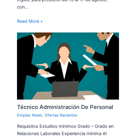
con…
Read More »
Técnico Administración De Personal
Empleo News
,
Ofertas Recientes
Requisitos Estudios mínimos Grado – Grado en
Relaciones Laborales Experiencia mínima Al