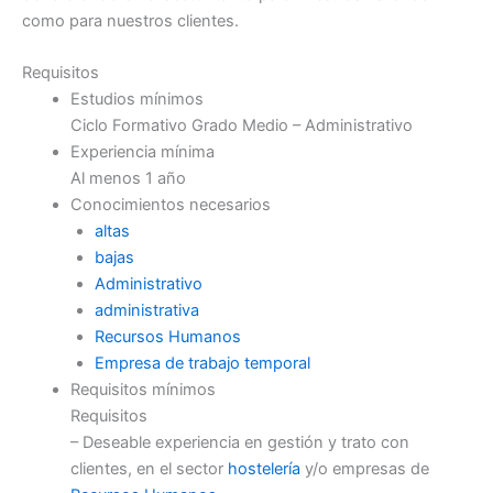
como para nuestros clientes.
Requisitos
Estudios mínimos
Ciclo Formativo Grado Medio – Administrativo
Experiencia mínima
Al menos 1 año
Conocimientos necesarios
altas
bajas
Administrativo
administrativa
Recursos Humanos
Empresa de trabajo temporal
Requisitos mínimos
Requisitos
– Deseable experiencia en gestión y trato con
clientes, en el sector
hostelería
y/o empresas de