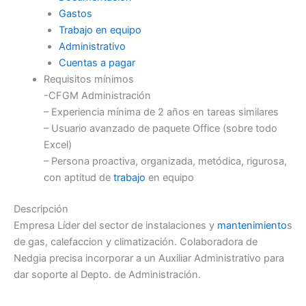
Gastos
Trabajo en equipo
Administrativo
Cuentas a pagar
Requisitos mínimos
-CFGM Administración
– Experiencia mínima de 2 años en tareas similares
– Usuario avanzado de paquete Office (sobre todo
Excel)
– Persona proactiva, organizada, metódica, rigurosa,
con aptitud de
trabajo
en equipo
Descripción
Empresa Líder del sector de instalaciones y
mantenimiento
s
de gas, calefaccion y climatización. Colaboradora de
Nedgia precisa incorporar a un Auxiliar Administrativo para
dar soporte al Depto. de Administración.