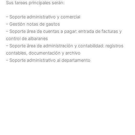
Sus tareas principales serán:
– Soporte administrativo y comercial
– Gestión notas de gastos
– Soporte área de cuentas a pagar: entrada de facturas y
control de albaranes
– Soporte área de administración y contabilidad: registros
contables, documentación y archivo
– Soporte administrativo al departamento