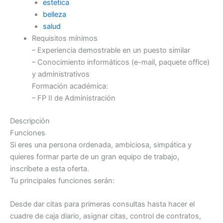
estetica
belleza
salud
Requisitos mínimos
– Experiencia demostrable en un puesto similar
– Conocimiento informáticos (e-mail, paquete office)
y administrativos
Formación académica:
– FP II de Administración
Descripción
Funciones
Si eres una persona ordenada, ambiciosa, simpática y
quieres formar parte de un gran equipo de trabajo,
inscríbete a esta oferta.
Tu principales funciones serán:
Desde dar citas para primeras consultas hasta hacer el
cuadre de caja diario, asignar citas, control de contratos,