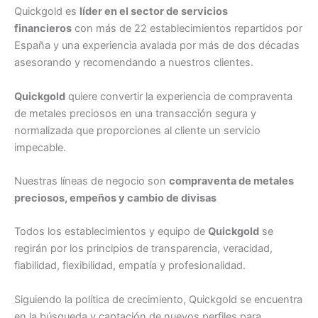
Quickgold es
líder en el sector de servicios
financieros
con más de 22 establecimientos repartidos por
España y una experiencia avalada por más de dos décadas
asesorando y recomendando a nuestros clientes.
Quickgold
quiere convertir la experiencia de compraventa
de metales preciosos en una transacción segura y
normalizada que proporciones al cliente un servicio
impecable.
Nuestras líneas de negocio son
compraventa de metales
preciosos, empeños y cambio de divisas
Todos los establecimientos y equipo de
Quickgold
se
regirán por los principios de transparencia, veracidad,
fiabilidad, flexibilidad, empatía y profesionalidad.
Siguiendo la política de crecimiento, Quickgold se encuentra
en la búsqueda y captación de nuevos perfiles para