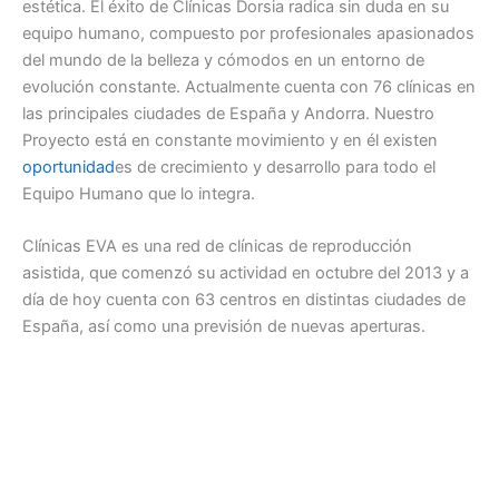
estética. El éxito de Clínicas Dorsia radica sin duda en su
equipo humano, compuesto por profesionales apasionados
del mundo de la belleza y cómodos en un entorno de
evolución constante. Actualmente cuenta con 76 clínicas en
las principales ciudades de España y Andorra. Nuestro
Proyecto está en constante movimiento y en él existen
oportunidad
es de crecimiento y desarrollo para todo el
Equipo Humano que lo integra.
Clínicas EVA es una red de clínicas de reproducción
asistida, que comenzó su actividad en octubre del 2013 y a
día de hoy cuenta con 63 centros en distintas ciudades de
España, así como una previsión de nuevas aperturas.