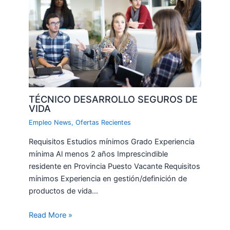
TÉCNICO DESARROLLO SEGUROS DE
VIDA
Empleo News
,
Ofertas Recientes
Requisitos Estudios mínimos Grado Experiencia
mínima Al menos 2 años Imprescindible
residente en Provincia Puesto Vacante Requisitos
mínimos Experiencia en gestión/definición de
productos de vida…
Read More »