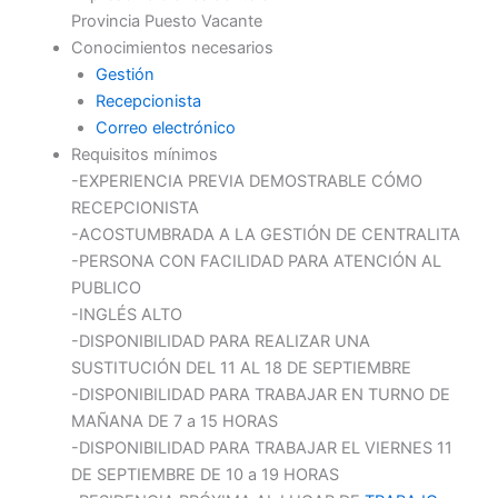
Provincia Puesto Vacante
Conocimientos necesarios
Gestión
Recepcionista
Correo electrónico
Requisitos mínimos
-EXPERIENCIA PREVIA DEMOSTRABLE CÓMO
RECEPCIONISTA
-ACOSTUMBRADA A LA GESTIÓN DE CENTRALITA
-PERSONA CON FACILIDAD PARA ATENCIÓN AL
PUBLICO
-INGLÉS ALTO
-DISPONIBILIDAD PARA REALIZAR UNA
SUSTITUCIÓN DEL 11 AL 18 DE SEPTIEMBRE
-DISPONIBILIDAD PARA TRABAJAR EN TURNO DE
MAÑANA DE 7 a 15 HORAS
-DISPONIBILIDAD PARA TRABAJAR EL VIERNES 11
DE SEPTIEMBRE DE 10 a 19 HORAS