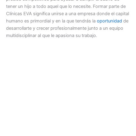
tener un hijo a todo aquel que lo necesite. Formar parte de
Clínicas EVA significa unirse a una empresa donde el capital
humano es primordial y en la que tendrás la
oportunidad
de
desarrollarte y crecer profesionalmente junto a un equipo
multidisciplinar al que le apasiona su trabajo.