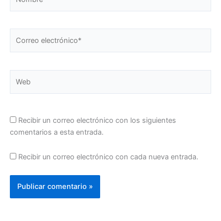
Correo
electrónico*
Web
Recibir un correo electrónico con los siguientes
comentarios a esta entrada.
Recibir un correo electrónico con cada nueva entrada.