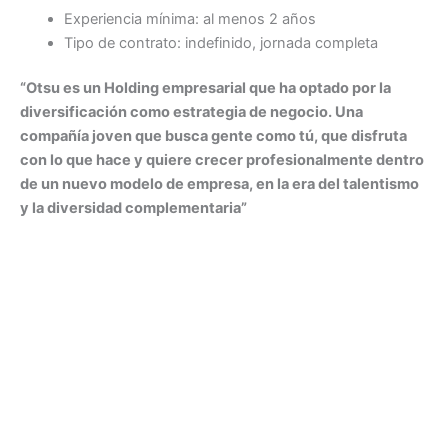
Experiencia mínima: al menos 2 años
Tipo de contrato: indefinido, jornada completa
“Otsu es un Holding empresarial que ha optado por la
diversificación como estrategia de negocio. Una
compañía joven que busca gente como tú, que disfruta
con lo que hace y quiere crecer profesionalmente dentro
de un nuevo modelo de empresa, en la era del talentismo
y la diversidad complementaria”