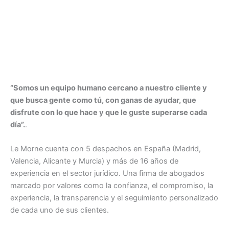
“Somos un equipo humano cercano a nuestro cliente y
que busca gente como tú, con ganas de ayudar, que
disfrute con lo que hace y que le guste superarse cada
día”.
.
Le Morne cuenta con 5 despachos en España (Madrid,
Valencia, Alicante y Murcia) y más de 16 años de
experiencia en el sector jurídico. Una firma de abogados
marcado por valores como la confianza, el compromiso, la
experiencia, la transparencia y el seguimiento personalizado
de cada uno de sus clientes.