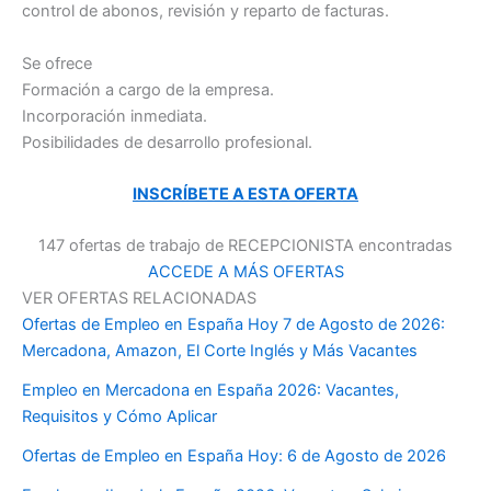
control de abonos, revisión y reparto de facturas.
Se ofrece
Formación a cargo de la empresa.
Incorporación inmediata.
Posibilidades de desarrollo profesional.
INSCRÍBETE A ESTA OFERTA
147 ofertas de trabajo de RECEPCIONISTA encontradas
ACCEDE A MÁS OFERTAS
VER OFERTAS RELACIONADAS
Ofertas de Empleo en España Hoy 7 de Agosto de 2026:
Mercadona, Amazon, El Corte Inglés y Más Vacantes
Empleo en Mercadona en España 2026: Vacantes,
Requisitos y Cómo Aplicar
Ofertas de Empleo en España Hoy: 6 de Agosto de 2026