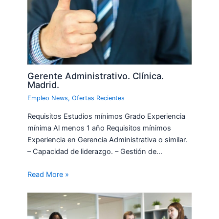
Gerente Administrativo. Clínica.
Madrid.
Empleo News
,
Ofertas Recientes
Requisitos Estudios mínimos Grado Experiencia
mínima Al menos 1 año Requisitos mínimos
Experiencia en Gerencia Administrativa o similar.
– Capacidad de liderazgo. – Gestión de…
Read More »