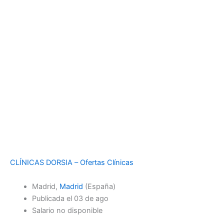
CLÍNICAS DORSIA – Ofertas Clínicas
Madrid,
Madrid
(España)
Publicada el 03 de ago
Salario no disponible