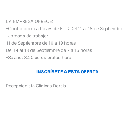
LA EMPRESA OFRECE:
-Contratación a través de ETT: Del 11 al 18 de Septiembre
-Jornada de trabajo:
11 de Septiembre de 10 a 19 horas
Del 14 al 18 de Septiembre de 7 a 15 horas
-Salario: 8.20 euros brutos hora
INSCRÍBETE A ESTA OFERTA
Recepcionista Clinicas Dorsia