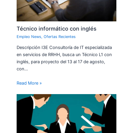
Técnico informático con inglés
Empleo News
,
Ofertas Recientes
Descripción I3E Consultoría de IT especializada
en servicios de RRHH, busca un Técnico L1 con
inglés, para proyecto del 13 al 17 de agosto,
con…
Read More »