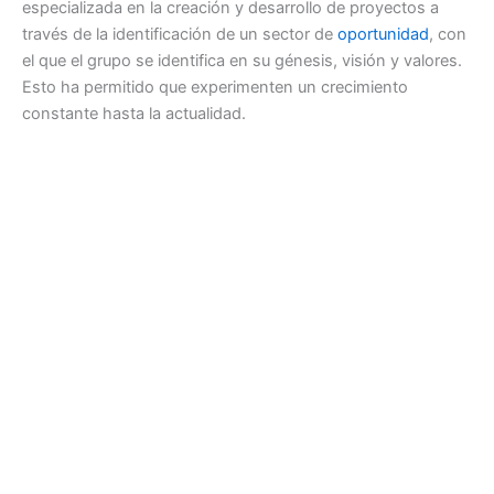
especializada en la creación y desarrollo de proyectos a
través de la identificación de un sector de
oportunidad
, con
el que el grupo se identifica en su génesis, visión y valores.
Esto ha permitido que experimenten un crecimiento
constante hasta la actualidad.