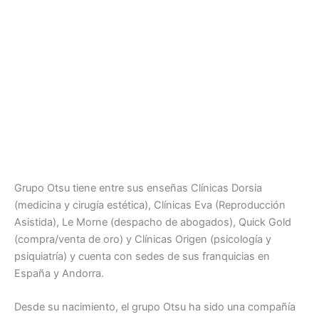
Grupo Otsu tiene entre sus enseñas Clínicas Dorsia
(medicina y cirugía estética), Clínicas Eva (Reproducción
Asistida), Le Morne (despacho de abogados), Quick Gold
(compra/venta de oro) y Clínicas Origen (psicología y
psiquiatría) y cuenta con sedes de sus franquicias en
España y Andorra.
Desde su nacimiento, el grupo Otsu ha sido una compañía