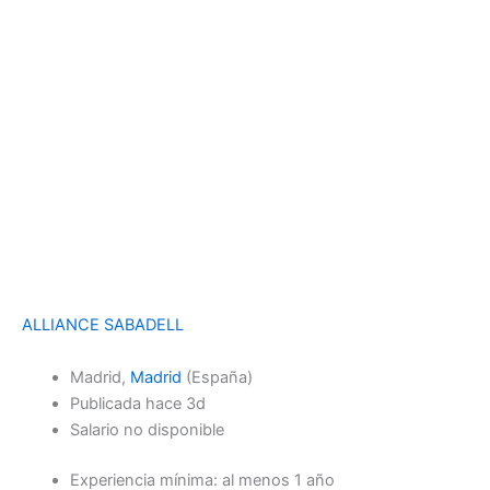
ALLIANCE SABADELL
Madrid,
Madrid
(España)
Publicada hace 3d
Salario no disponible
Experiencia mínima: al menos 1 año