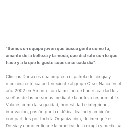
“Somos un equipo joven que busca gente como tú,
amante de la belleza y la moda, que disfrute con lo que
hace y a la que le guste superarse cada día”.
Clínicas Dorsia es una empresa española de cirugía y
medicina estética perteneciente al grupo Otsu. Nació en el
año 2002 en Alicante con la misión de hacer realidad los
sueños de las personas mediante la belleza responsable.
Valores como la seguridad, honestidad e integridad,
innovación, pasión por la estética, lealtad y ambición,
compartidos por toda la Organización, definen qué es
Dorsia y cómo entiende la práctica de la cirugía y medicina