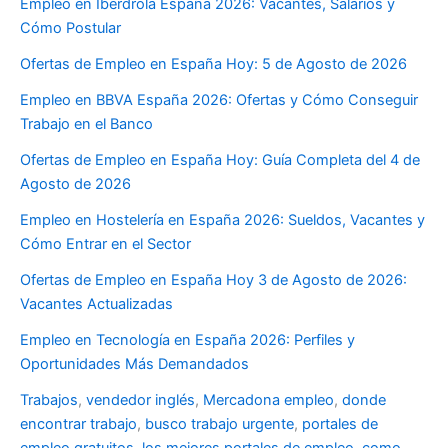
Empleo en Iberdrola España 2026: Vacantes, Salarios y
Cómo Postular
Ofertas de Empleo en España Hoy: 5 de Agosto de 2026
Empleo en BBVA España 2026: Ofertas y Cómo Conseguir
Trabajo en el Banco
Ofertas de Empleo en España Hoy: Guía Completa del 4 de
Agosto de 2026
Empleo en Hostelería en España 2026: Sueldos, Vacantes y
Cómo Entrar en el Sector
Ofertas de Empleo en España Hoy 3 de Agosto de 2026:
Vacantes Actualizadas
Empleo en Tecnología en España 2026: Perfiles y
Oportunidades Más Demandados
Trabajos
,
vendedor inglés
,
Mercadona empleo
,
donde
encontrar trabajo
,
busco trabajo urgente
,
portales de