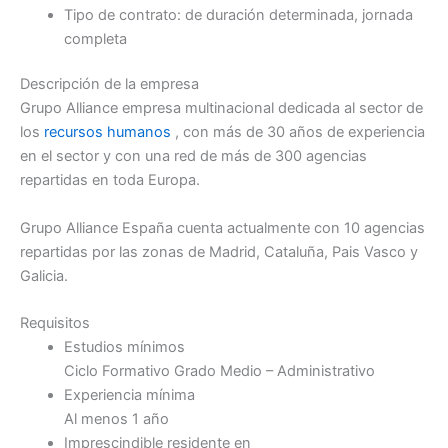
Tipo de contrato: de duración determinada, jornada
completa
Descripción de la empresa
Grupo Alliance empresa multinacional dedicada al sector de
los
recursos humanos
, con más de 30 años de experiencia
en el sector y con una red de más de 300 agencias
repartidas en toda Europa.
Grupo Alliance España cuenta actualmente con 10 agencias
repartidas por las zonas de Madrid, Cataluña, Pais Vasco y
Galicia.
Requisitos
Estudios mínimos
Ciclo Formativo Grado Medio – Administrativo
Experiencia mínima
Al menos 1 año
Imprescindible residente en