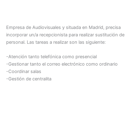
Empresa de Audiovisuales y situada en Madrid, precisa
incorporar un/a recepcionista para realizar sustitución de
personal. Las tareas a realizar son las siguiente:
-Atención tanto telefónica como presencial
-Gestionar tanto el correo electrónico como ordinario
-Coordinar salas
-Gestión de centralita