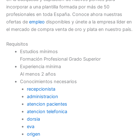
incorporar a una plantilla formada por más de 50
profesionales en toda España. Conoce ahora nuestras
ofertas de
empleo
disponibles y únete a la empresa líder en
el mercado de compra venta de oro y plata en nuestro país.
Requisitos
Estudios mínimos
Formación Profesional Grado Superior
Experiencia mínima
Al menos 2 años
Conocimientos necesarios
recepcionista
administracion
atencion pacientes
atencion telefonica
dorsia
eva
origen