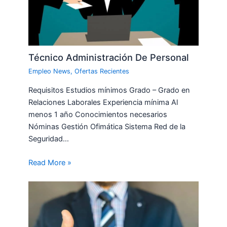
Técnico Administración De Personal
Empleo News
,
Ofertas Recientes
Requisitos Estudios mínimos Grado – Grado en
Relaciones Laborales Experiencia mínima Al
menos 1 año Conocimientos necesarios
Nóminas Gestión Ofimática Sistema Red de la
Seguridad…
Read More »