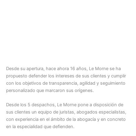
Desde su apertura, hace ahora 16 años, Le Morne se ha
propuesto defender los intereses de sus clientes y cumplir
con los objetivos de transparencia, agilidad y seguimiento
personalizado que marcaron sus orígenes.
Desde los 5 despachos, Le Morne pone a disposición de
sus clientes un equipo de juristas, abogados especialistas,
con experiencia en el ámbito de la abogacía y en concreto
en la especialidad que defienden.