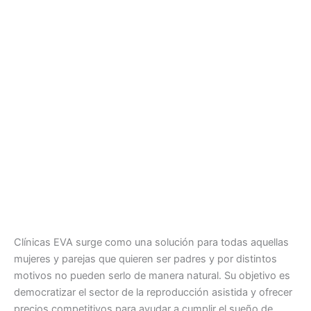
Clínicas EVA surge como una solución para todas aquellas
mujeres y parejas que quieren ser padres y por distintos
motivos no pueden serlo de manera natural. Su objetivo es
democratizar el sector de la reproducción asistida y ofrecer
precios competitivos para ayudar a cumplir el sueño de