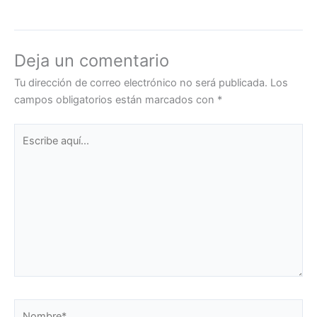
Deja un comentario
Tu dirección de correo electrónico no será publicada.
Los
campos obligatorios están marcados con
*
Escribe
aquí...
Nombre*