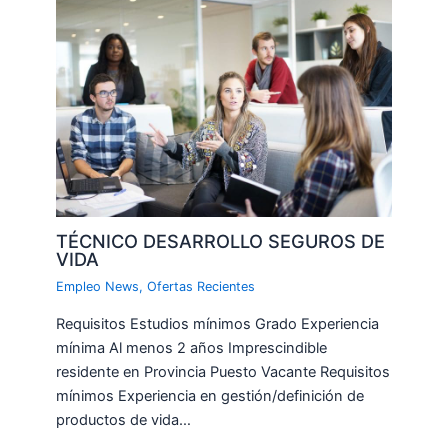
TÉCNICO DESARROLLO SEGUROS DE
VIDA
Empleo News
,
Ofertas Recientes
Requisitos Estudios mínimos Grado Experiencia
mínima Al menos 2 años Imprescindible
residente en Provincia Puesto Vacante Requisitos
mínimos Experiencia en gestión/definición de
productos de vida…