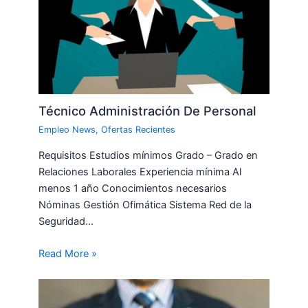
Técnico Administración De Personal
Empleo News
,
Ofertas Recientes
Requisitos Estudios mínimos Grado – Grado en
Relaciones Laborales Experiencia mínima Al
menos 1 año Conocimientos necesarios
Nóminas Gestión Ofimática Sistema Red de la
Seguridad…
Read More »