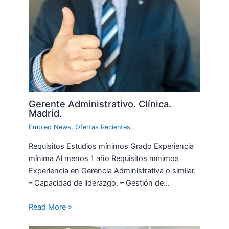
Gerente Administrativo. Clínica.
Madrid.
Empleo News
,
Ofertas Recientes
Requisitos Estudios mínimos Grado Experiencia
mínima Al menos 1 año Requisitos mínimos
Experiencia en Gerencia Administrativa o similar.
– Capacidad de liderazgo. – Gestión de…
Read More »