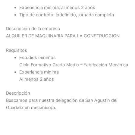
Experiencia mínima: al menos 2 años
Tipo de contrato: indefinido, jornada completa
Descripción de la empresa
ALQUILER DE MAQUINARIA PARA LA CONSTRUCCION
Requisitos
Estudios mínimos
Ciclo Formativo Grado Medio – Fabricación Mecánica
Experiencia mínima
Al menos 2 años
Descripción
Buscamos para nuestra delegación de San Agustin del
Guadalix un mecánico/a.