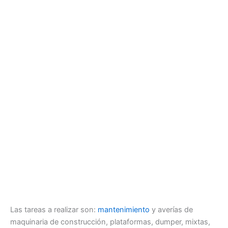
Las tareas a realizar son:
mantenimiento
y averías de
maquinaria de construcción, plataformas, dumper, mixtas,