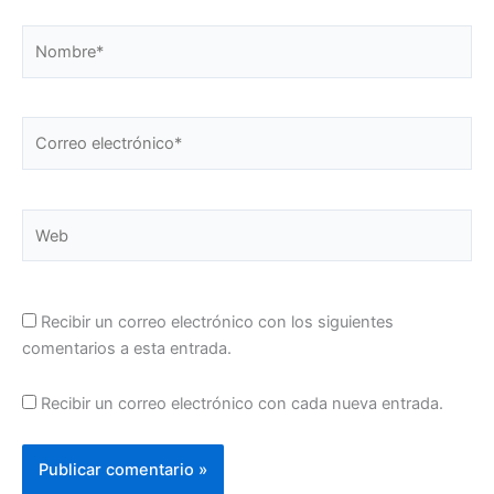
Nombre*
Correo
electrónico*
Web
Recibir un correo electrónico con los siguientes
comentarios a esta entrada.
Recibir un correo electrónico con cada nueva entrada.