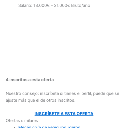
Salario: 18.000€ – 21.000€ Bruto/año
4 inscritos a esta oferta
Nuestro consejo: inscríbete si tienes el perfil, puede que se
ajuste más que el de otros inscritos.
INSCRÍBETE A ESTA OFERTA
Ofertas similares
Mecánico/a de vehículos ligeros