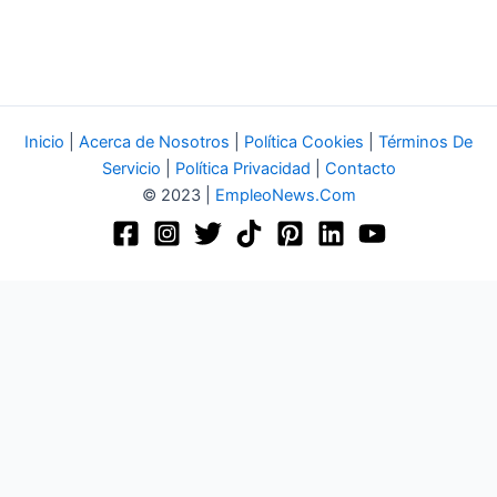
Inicio
|
Acerca de Nosotros
|
Política Cookies
|
Términos De
Servicio
|
Política Privacidad
|
Contacto
© 2023 |
EmpleoNews.Com