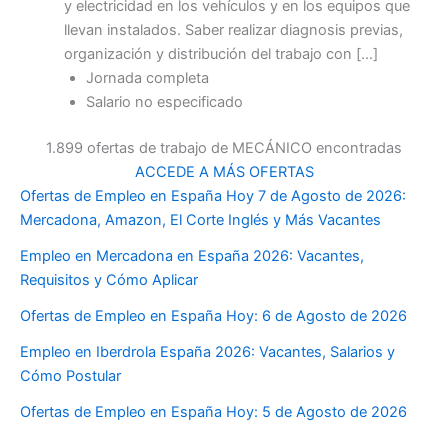
y electricidad en los vehículos y en los equipos que
llevan instalados. Saber realizar diagnosis previas,
organización y distribución del trabajo con […]
Jornada completa
Salario no especificado
1.899 ofertas de trabajo de MECÁNICO encontradas
ACCEDE A MÁS OFERTAS
Ofertas de Empleo en España Hoy 7 de Agosto de 2026:
Mercadona, Amazon, El Corte Inglés y Más Vacantes
Empleo en Mercadona en España 2026: Vacantes,
Requisitos y Cómo Aplicar
Ofertas de Empleo en España Hoy: 6 de Agosto de 2026
Empleo en Iberdrola España 2026: Vacantes, Salarios y
Cómo Postular
Ofertas de Empleo en España Hoy: 5 de Agosto de 2026