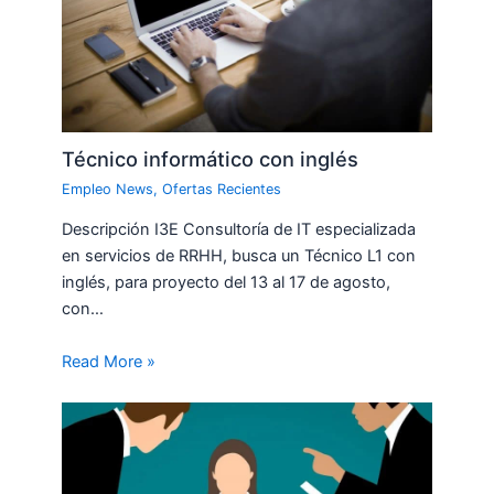
Técnico informático con inglés
Empleo News
,
Ofertas Recientes
Descripción I3E Consultoría de IT especializada
en servicios de RRHH, busca un Técnico L1 con
inglés, para proyecto del 13 al 17 de agosto,
con…
Read More »