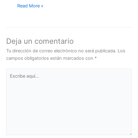
Read More »
Deja un comentario
Tu dirección de correo electrónico no será publicada.
Los
campos obligatorios están marcados con
*
Escribe
aquí...