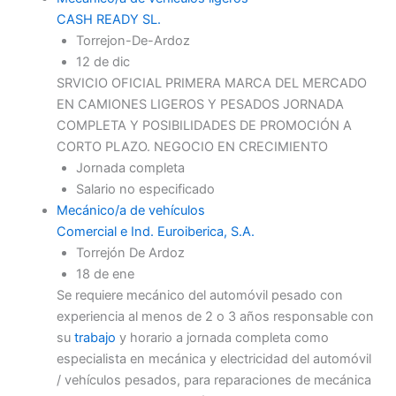
CASH READY SL.
Torrejon-De-Ardoz
12 de dic
SRVICIO OFICIAL PRIMERA MARCA DEL MERCADO
EN CAMIONES LIGEROS Y PESADOS JORNADA
COMPLETA Y POSIBILIDADES DE PROMOCIÓN A
CORTO PLAZO. NEGOCIO EN CRECIMIENTO
Jornada completa
Salario no especificado
Mecánico/a de vehículos
Comercial e Ind. Euroiberica, S.A.
Torrejón De Ardoz
18 de ene
Se requiere mecánico del automóvil pesado con
experiencia al menos de 2 o 3 años responsable con
su
trabajo
y horario a jornada completa como
especialista en mecánica y electricidad del automóvil
/ vehículos pesados, para reparaciones de mecánica