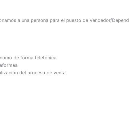
ionamos a una persona para el puesto de Vendedor/Depend
 como de forma telefónica.
taformas.
lización del proceso de venta.