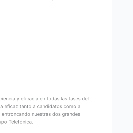
encia y eficacia en todas las fases del
a eficaz tanto a candidatos como a
os entroncando nuestras dos grandes
upo Telefónica.