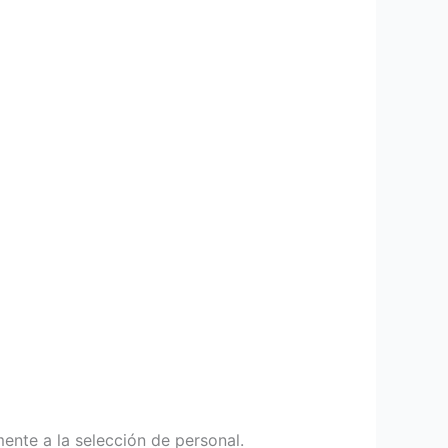
ente a la selección de personal.