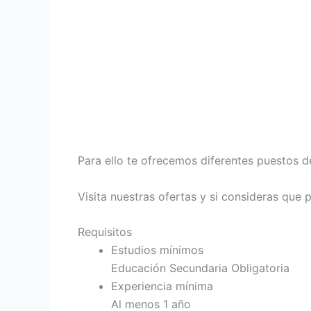
Para ello te ofrecemos diferentes puestos 
Visita nuestras ofertas y si consideras que 
Requisitos
Estudios mínimos
Educación Secundaria Obligatoria
Experiencia mínima
Al menos 1 año