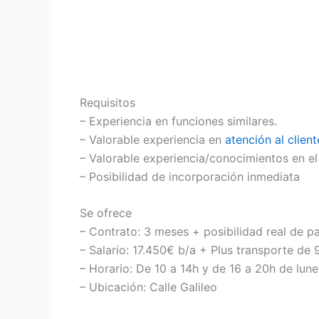
Requisitos
– Experiencia en funciones similares.
– Valorable experiencia en
atención al client
– Valorable experiencia/conocimientos en el
– Posibilidad de incorporación inmediata
Se ofrece
– Contrato: 3 meses + posibilidad real de pas
– Salario: 17.450€ b/a + Plus transporte de
– Horario: De 10 a 14h y de 16 a 20h de lune
– Ubicación: Calle Galileo