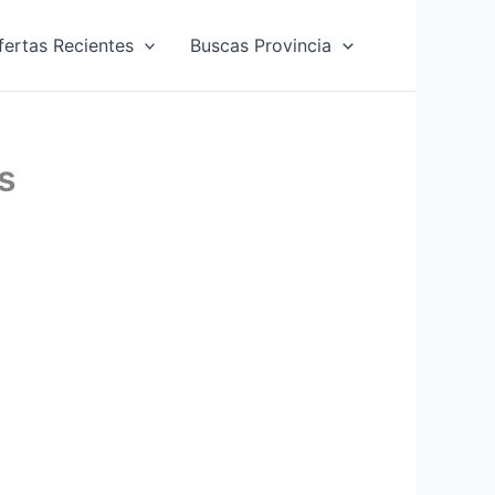
fertas Recientes
Buscas Provincia
s