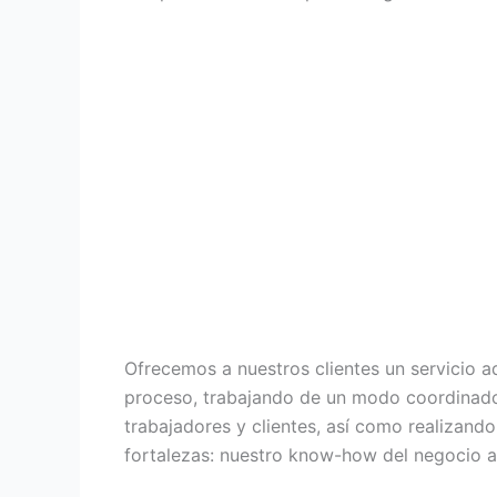
Ofrecemos a nuestros clientes un servicio a
proceso, trabajando de un modo coordinado 
trabajadores y clientes, así como realizand
fortalezas: nuestro know-how del negocio ap