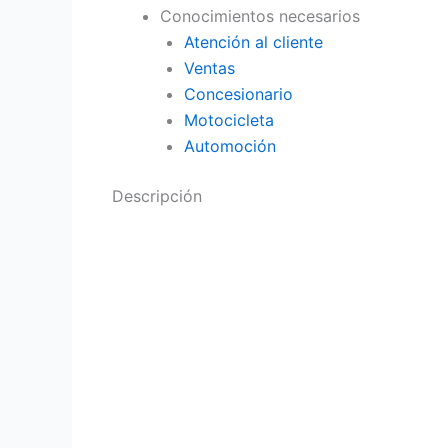
Conocimientos necesarios
Atención al cliente
Ventas
Concesionario
Motocicleta
Automoción
Descripción