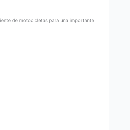
iente de motocicletas para una importante