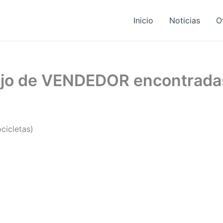
Inicio
Noticias
O
bajo de VENDEDOR encontrada
cicletas)