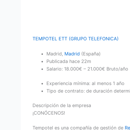
TEMPOTEL ETT (GRUPO TELEFONICA)
Madrid,
Madrid
(España)
Publicada
hace 22m
Salario: 18.000€ – 21.000€ Bruto/año
Experiencia mínima: al menos 1 año
Tipo de contrato: de duración determ
Descripción de la empresa
¡CONÓCENOS!
Tempotel es una compañía de gestión de
R