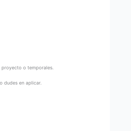
r proyecto o temporales.
no dudes en aplicar.