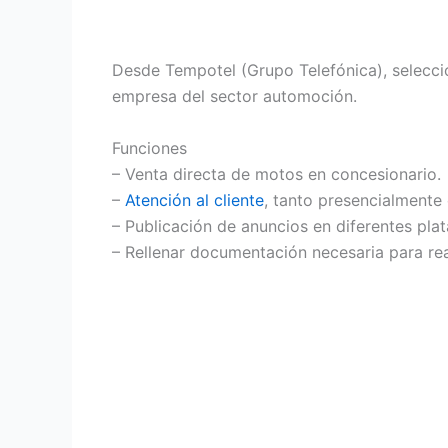
Desde Tempotel (Grupo Telefónica), selecc
empresa del sector automoción.
Funciones
– Venta directa de motos en concesionario.
–
Atención al cliente
, tanto presencialmente
– Publicación de anuncios en diferentes pla
– Rellenar documentación necesaria para rea