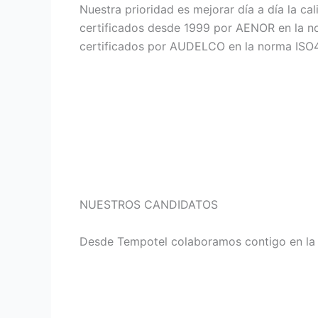
Nuestra prioridad es mejorar día a día la c
certificados desde 1999 por AENOR en la n
certificados por AUDELCO en la norma ISO
NUESTROS CANDIDATOS
Desde Tempotel colaboramos contigo en la b