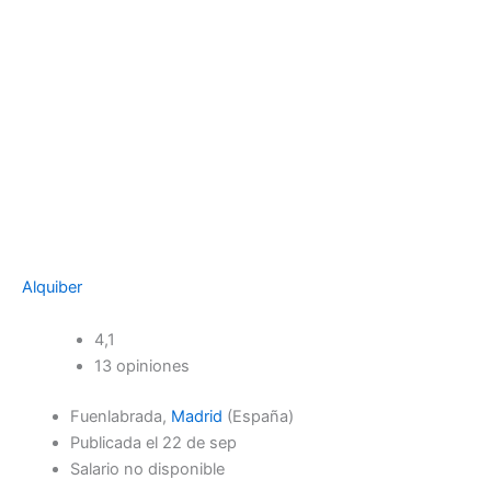
Alquiber
4,1
13 opiniones
Fuenlabrada,
Madrid
(España)
Publicada el 22 de sep
Salario no disponible