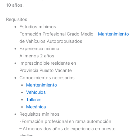
10 años.
Requisitos
Estudios mínimos
Formación Profesional Grado Medio –
Mantenimiento
de Vehículos Autopropulsados
Experiencia mínima
Al menos 2 años
Imprescindible residente en
Provincia Puesto Vacante
Conocimientos necesarios
Mantenimiento
Vehículos
Talleres
Mecánica
Requisitos mínimos
-Formación profesional en rama automoción.
– Al menos dos años de experiencia en puesto