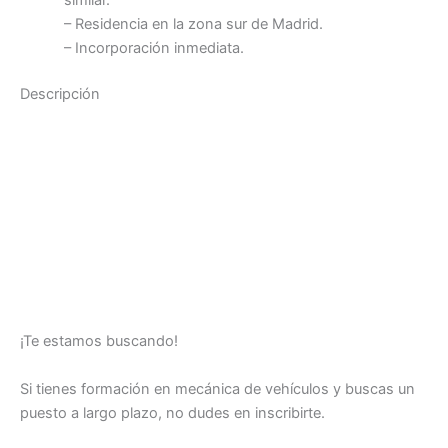
similar.
– Residencia en la zona sur de Madrid.
– Incorporación inmediata.
Descripción
¡Te estamos buscando!
Si tienes formación en mecánica de vehículos y buscas un
puesto a largo plazo, no dudes en inscribirte.