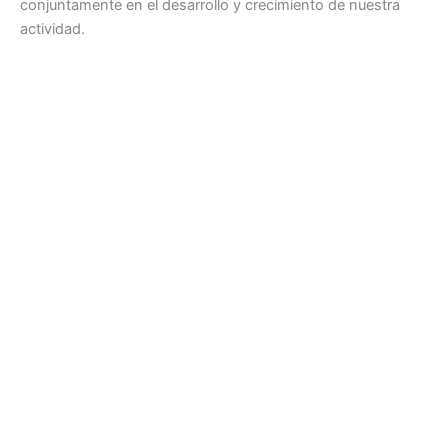
conjuntamente en el desarrollo y crecimiento de nuestra
actividad.