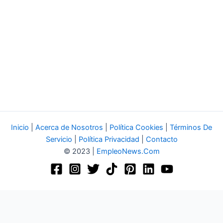
Inicio
|
Acerca de Nosotros
|
Política Cookies
|
Términos De
Servicio
|
Política Privacidad
|
Contacto
© 2023 |
EmpleoNews.Com