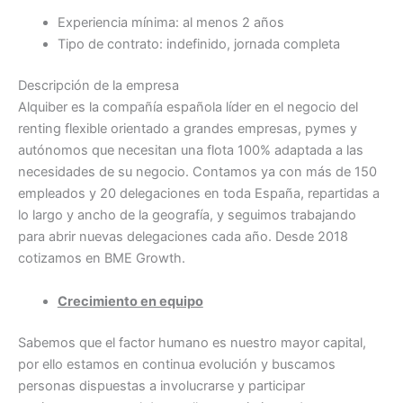
Experiencia mínima: al menos 2 años
Tipo de contrato: indefinido, jornada completa
Descripción de la empresa
Alquiber es la compañía española líder en el negocio del
renting flexible orientado a grandes empresas, pymes y
autónomos que necesitan una flota 100% adaptada a las
necesidades de su negocio. Contamos ya con más de 150
empleados y 20 delegaciones en toda España, repartidas a
lo largo y ancho de la geografía, y seguimos trabajando
para abrir nuevas delegaciones cada año. Desde 2018
cotizamos en BME Growth.
Crecimiento en equipo
Sabemos que el factor humano es nuestro mayor capital,
por ello estamos en continua evolución y buscamos
personas dispuestas a involucrarse y participar