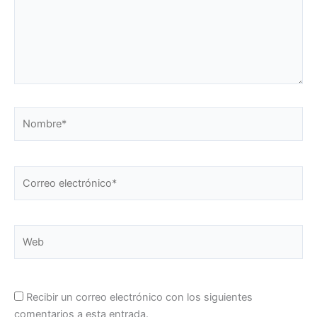
Nombre*
Correo
electrónico*
Web
Recibir un correo electrónico con los siguientes
comentarios a esta entrada.