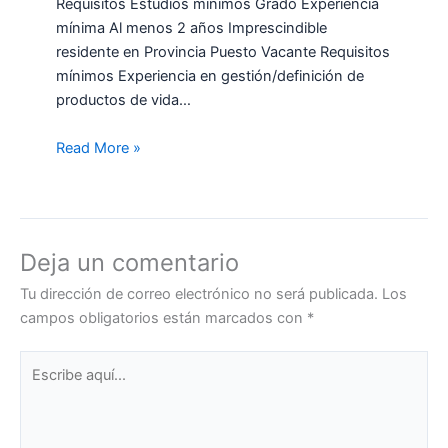
Requisitos Estudios mínimos Grado Experiencia
mínima Al menos 2 años Imprescindible
residente en Provincia Puesto Vacante Requisitos
mínimos Experiencia en gestión/definición de
productos de vida…
Read More »
Deja un comentario
Tu dirección de correo electrónico no será publicada.
Los
campos obligatorios están marcados con
*
Escribe
aquí...