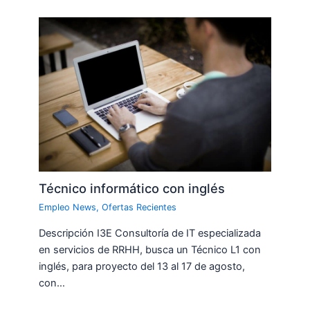
Técnico informático con inglés
Empleo News
,
Ofertas Recientes
Descripción I3E Consultoría de IT especializada
en servicios de RRHH, busca un Técnico L1 con
inglés, para proyecto del 13 al 17 de agosto,
con…