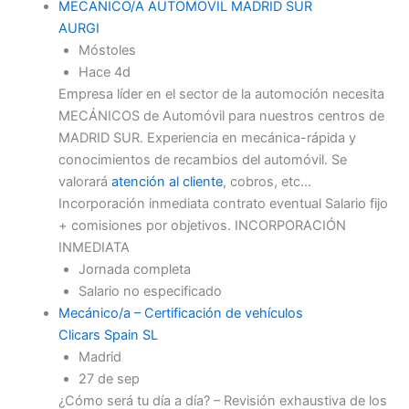
MECANICO/A AUTOMOVIL MADRID SUR
AURGI
Móstoles
Hace 4d
Empresa líder en el sector de la automoción necesita
MECÁNICOS de Automóvil para nuestros centros de
MADRID SUR. Experiencia en mecánica-rápida y
conocimientos de recambios del automóvil. Se
valorará
atención al cliente
, cobros, etc…
Incorporación inmediata contrato eventual Salario fijo
+ comisiones por objetivos. INCORPORACIÓN
INMEDIATA
Jornada completa
Salario no especificado
Mecánico/a – Certificación de vehículos
Clicars Spain SL
Madrid
27 de sep
¿Cómo será tu día a día? – Revisión exhaustiva de los