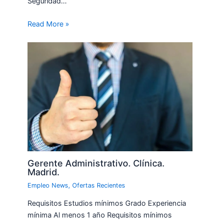
Seguridad…
Read More »
Gerente Administrativo. Clínica.
Madrid.
Empleo News
,
Ofertas Recientes
Requisitos Estudios mínimos Grado Experiencia
mínima Al menos 1 año Requisitos mínimos