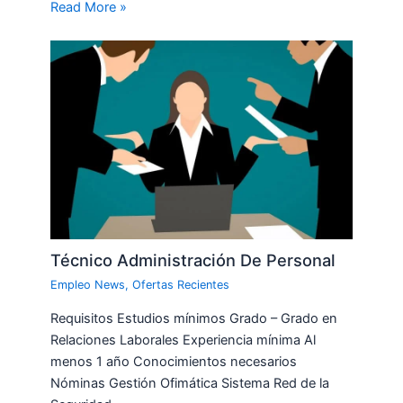
Read More »
Técnico Administración De Personal
Empleo News
,
Ofertas Recientes
Requisitos Estudios mínimos Grado – Grado en
Relaciones Laborales Experiencia mínima Al
menos 1 año Conocimientos necesarios
Nóminas Gestión Ofimática Sistema Red de la