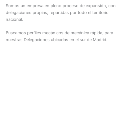
Somos un empresa en pleno proceso de expansión, con
delegaciones propias, repartidas por todo el territorio
nacional.
Buscamos perfiles mecánicos de mecánica rápida, para
nuestras Delegaciones ubicadas en el sur de Madrid.