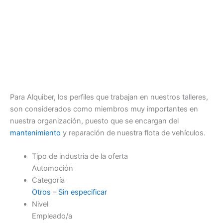
Para Alquiber, los perfiles que trabajan en nuestros talleres,
son considerados como miembros muy importantes en
nuestra organización, puesto que se encargan del
mantenimiento
y reparación de nuestra flota de vehículos.
Tipo de industria de la oferta
Automoción
Categoría
Otros
–
Sin especificar
Nivel
Empleado/a