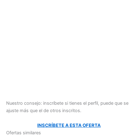
Nuestro consejo: inscríbete si tienes el perfil, puede que se
ajuste más que el de otros inscritos.
INSCRÍBETE A ESTA OFERTA
Ofertas similares