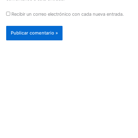
Recibir un correo electrónico con cada nueva entrada.