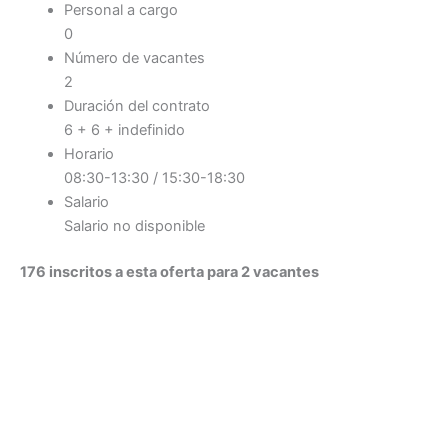
Personal a cargo
0
Número de vacantes
2
Duración del contrato
6 + 6 + indefinido
Horario
08:30-13:30 / 15:30-18:30
Salario
Salario no disponible
176 inscritos a esta oferta para 2 vacantes