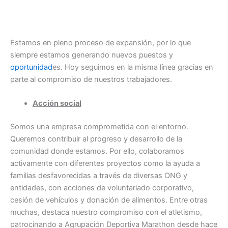
Estamos en pleno proceso de expansión, por lo que
siempre estamos generando nuevos puestos y
oportunidad
es. Hoy seguimos en la misma línea gracias en
parte al compromiso de nuestros trabajadores.
Acción social
Somos una empresa comprometida con el entorno.
Queremos contribuir al progreso y desarrollo de la
comunidad donde estamos. Por ello, colaboramos
activamente con diferentes proyectos como la ayuda a
familias desfavorecidas a través de diversas ONG y
entidades, con acciones de voluntariado corporativo,
cesión de vehículos y donación de alimentos. Entre otras
muchas, destaca nuestro compromiso con el atletismo,
patrocinando a Agrupación Deportiva Marathon desde hace