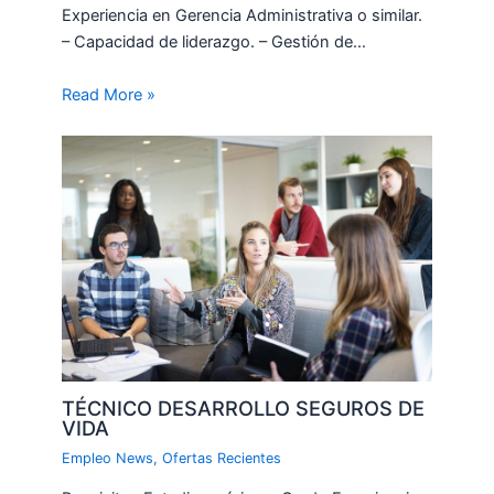
Experiencia en Gerencia Administrativa o similar.
– Capacidad de liderazgo. – Gestión de…
Read More »
TÉCNICO DESARROLLO SEGUROS DE
VIDA
Empleo News
,
Ofertas Recientes