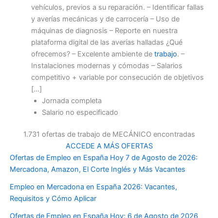
vehículos, previos a su reparación. – Identificar fallas
y averías mecánicas y de carrocería – Uso de
máquinas de diagnosis – Reporte en nuestra
plataforma digital de las averías halladas ¿Qué
ofrecemos? – Excelente ambiente de
trabajo
. –
Instalaciones modernas y cómodas – Salarios
competitivo + variable por consecución de objetivos
[…]
Jornada completa
Salario no especificado
1.731 ofertas de trabajo de MECÁNICO encontradas
ACCEDE A MÁS OFERTAS
Ofertas de Empleo en España Hoy 7 de Agosto de 2026:
Mercadona, Amazon, El Corte Inglés y Más Vacantes
Empleo en Mercadona en España 2026: Vacantes,
Requisitos y Cómo Aplicar
Ofertas de Empleo en España Hoy: 6 de Agosto de 2026