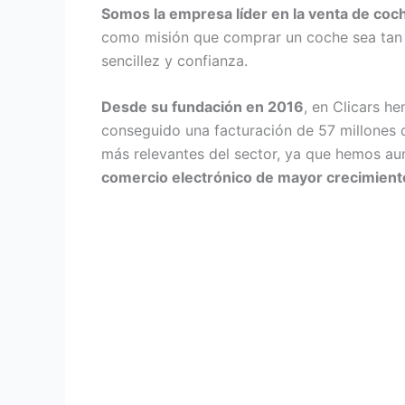
Somos la empresa líder en la venta de coc
como misión que comprar un coche sea tan se
sencillez y confianza.
Desde su fundación en 2016
, en Clicars h
conseguido una facturación de 57 millones
más relevantes del sector, ya que hemos a
comercio electrónico de mayor crecimient