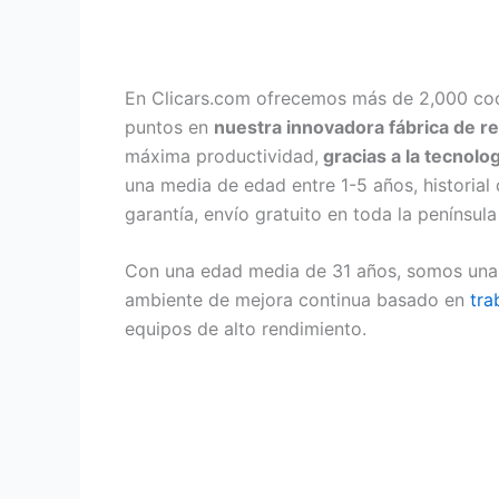
En Clicars.com ofrecemos más de 2,000 coc
puntos en
nuestra innovadora fábrica de 
máxima productividad,
gracias a la tecnolog
una media de edad entre 1-5 años, historial
garantía, envío gratuito en toda la penínsu
Con una edad media de 31 años, somos una e
ambiente de mejora continua basado en
tra
equipos de alto rendimiento.