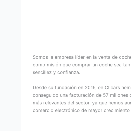
Somos la empresa líder en la venta de coch
como misión que comprar un coche sea tan se
sencillez y confianza.
Desde su fundación en 2016, en Clicars hem
conseguido una facturación de 57 millones
más relevantes del sector, ya que hemos a
comercio electrónico de mayor crecimiento