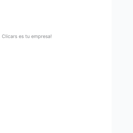
 Clicars es tu empresa!