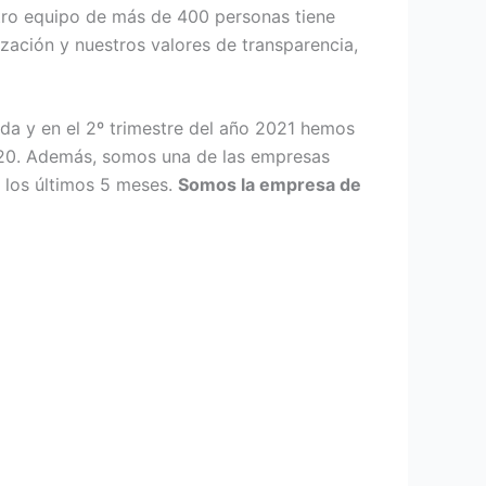
tro equipo de más de 400 personas tiene
zación y nuestros valores de transparencia,
da y en el 2º trimestre del año 2021 hemos
020. Además, somos una de las empresas
 los últimos 5 meses.
Somos la empresa de