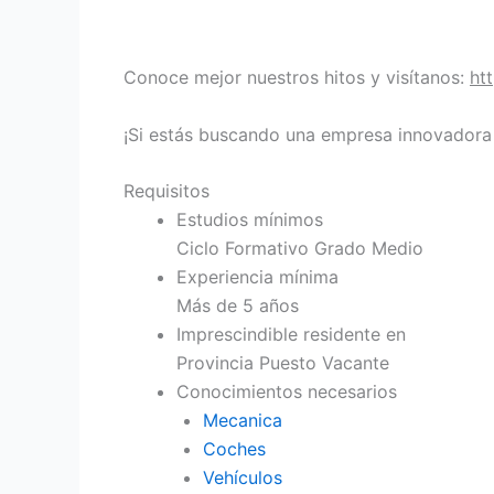
Conoce mejor nuestros hitos y visítanos:
ht
¡Si estás buscando una empresa innovadora y
Requisitos
Estudios mínimos
Ciclo Formativo Grado Medio
Experiencia mínima
Más de 5 años
Imprescindible residente en
Provincia Puesto Vacante
Conocimientos necesarios
Mecanica
Coches
Vehículos