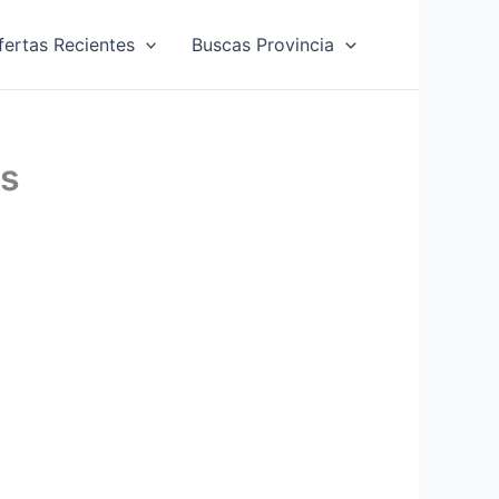
fertas Recientes
Buscas Provincia
as