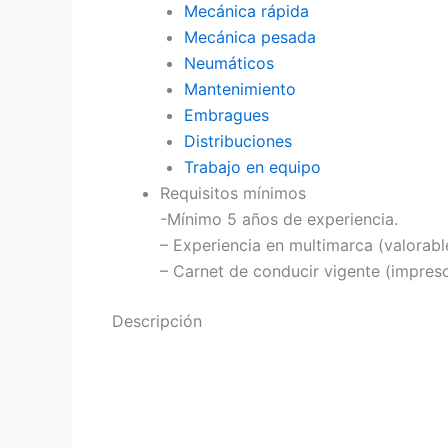
Mecánica rápida
Mecánica pesada
Neumáticos
Mantenimiento
Embragues
Distribuciones
Trabajo en equipo
Requisitos mínimos
-Mínimo 5 años de experiencia.
– Experiencia en multimarca (valorabl
– Carnet de conducir vigente (impresc
Descripción