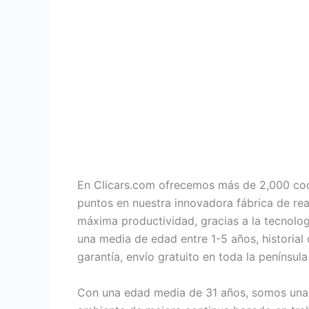
En Clicars.com ofrecemos más de 2,000 coc
puntos en nuestra innovadora fábrica de re
máxima productividad, gracias a la tecnolog
una media de edad entre 1-5 años, historial
garantía, envío gratuito en toda la penínsu
Con una edad media de 31 años, somos una e