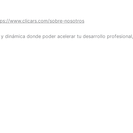
tps://www.clicars.com/sobre-nosotros
 dinámica donde poder acelerar tu desarrollo profesional,