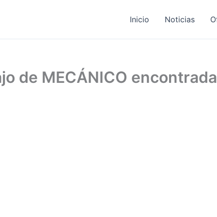
Inicio
Noticias
O
bajo de MECÁNICO encontrad