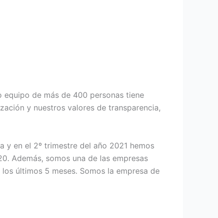
ro equipo de más de 400 personas tiene
zación y nuestros valores de transparencia,
a y en el 2º trimestre del año 2021 hemos
020. Además, somos una de las empresas
 los últimos 5 meses. Somos la empresa de