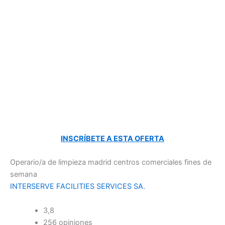
INSCRÍBETE A ESTA OFERTA
Operario/a de limpieza madrid centros comerciales fines de
semana
INTERSERVE FACILITIES SERVICES SA.
3,8
256 opiniones