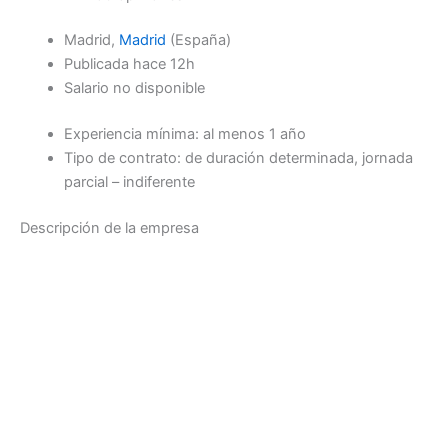
Madrid,
Madrid
(España)
Publicada
hace 12h
Salario no disponible
Experiencia mínima: al menos 1 año
Tipo de contrato: de duración determinada, jornada
parcial – indiferente
Descripción de la empresa