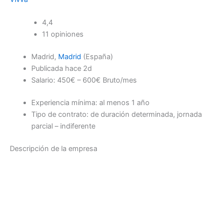
4,4
11 opiniones
Madrid,
Madrid
(España)
Publicada hace 2d
Salario: 450€ – 600€ Bruto/mes
Experiencia mínima: al menos 1 año
Tipo de contrato: de duración determinada, jornada
parcial – indiferente
Descripción de la empresa