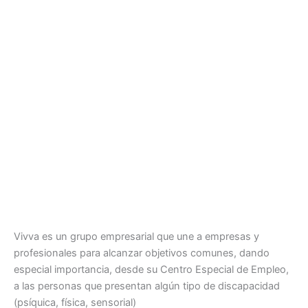
Vivva es un grupo empresarial que une a empresas y
profesionales para alcanzar objetivos comunes, dando
especial importancia, desde su Centro Especial de Empleo,
a las personas que presentan algún tipo de discapacidad
(psíquica, física, sensorial)