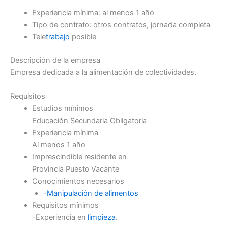
Experiencia mínima: al menos 1 año
Tipo de contrato: otros contratos, jornada completa
Tele
trabajo
posible
Descripción de la empresa
Empresa dedicada a la alimentación de colectividades.
Requisitos
Estudios mínimos
Educación Secundaria Obligatoria
Experiencia mínima
Al menos 1 año
Imprescindible residente en
Provincia Puesto Vacante
Conocimientos necesarios
-Manipulación de alimentos
Requisitos mínimos
-Experiencia en
limpieza
.