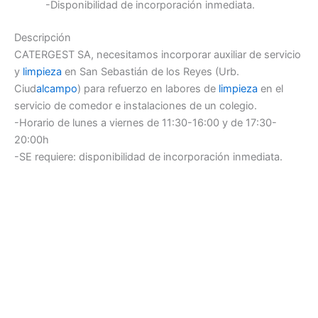
-Disponibilidad de incorporación inmediata.
Descripción
CATERGEST SA, necesitamos incorporar auxiliar de servicio
y
limpieza
en San Sebastián de los Reyes (Urb.
Ciud
alcampo
) para refuerzo en labores de
limpieza
en el
servicio de comedor e instalaciones de un colegio.
-Horario de lunes a viernes de 11:30-16:00 y de 17:30-
20:00h
-SE requiere: disponibilidad de incorporación inmediata.