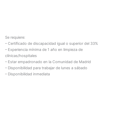
Se requiere:
– Certificado de discapacidad igual o superior del 33%
– Experiencia mínima de 1 año en limpieza de
clínicas/hospitales
– Estar empadronado en la Comunidad de Madrid
– Disponibilidad para trabajar de lunes a sábado
– Disponibilidad inmediata