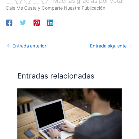
Muchas gracias por votar
Dale Me Gusta y Comparte Nuestra Publicación
←
Entrada anterior
Entrada siguiente
→
Entradas relacionadas