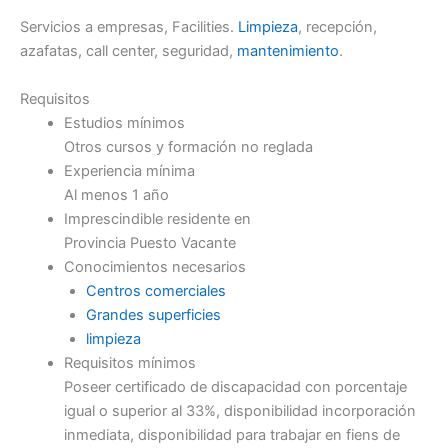
Servicios a empresas, Facilities.
Limpieza
, recepción,
azafatas, call center, seguridad,
mantenimiento
.
Requisitos
Estudios mínimos
Otros cursos y formación no reglada
Experiencia mínima
Al menos 1 año
Imprescindible residente en
Provincia Puesto Vacante
Conocimientos necesarios
Centros comerciales
Grandes superficies
limpieza
Requisitos mínimos
Poseer certificado de discapacidad con porcentaje
igual o superior al 33%, disponibilidad incorporación
inmediata, disponibilidad para trabajar en fiens de