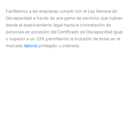
Facilitamos a las empresas cumplir con la Ley General de
Discapacidad a través de una gama de servicios que cubren
desde el asesoramiento legal hasta la contratación de
personas en posesión del Certificado de Discapacidad igual
o superior a un 33% permitiendo la inclusión de éstas en el
mercado
laboral
protegido u ordinario.