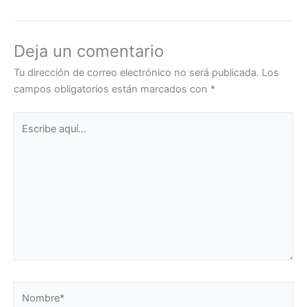
Deja un comentario
Tu dirección de correo electrónico no será publicada.
Los
campos obligatorios están marcados con
*
Escribe
aquí...
Nombre*