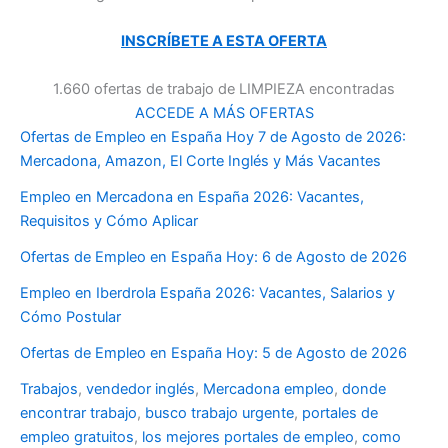
INSCRÍBETE A ESTA OFERTA
1.660 ofertas de trabajo de LIMPIEZA encontradas
ACCEDE A MÁS OFERTAS
Ofertas de Empleo en España Hoy 7 de Agosto de 2026:
Mercadona, Amazon, El Corte Inglés y Más Vacantes
Empleo en Mercadona en España 2026: Vacantes,
Requisitos y Cómo Aplicar
Ofertas de Empleo en España Hoy: 6 de Agosto de 2026
Empleo en Iberdrola España 2026: Vacantes, Salarios y
Cómo Postular
Ofertas de Empleo en España Hoy: 5 de Agosto de 2026
Trabajos
,
vendedor inglés
,
Mercadona empleo
,
donde
encontrar trabajo
,
busco trabajo urgente
,
portales de
empleo gratuitos
,
los mejores portales de empleo
,
como