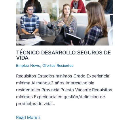
TÉCNICO DESARROLLO SEGUROS DE
VIDA
Empleo News
,
Ofertas Recientes
Requisitos Estudios mínimos Grado Experiencia
mínima Al menos 2 años Imprescindible
residente en Provincia Puesto Vacante Requisitos
mínimos Experiencia en gestión/definición de
productos de vida…
Read More »