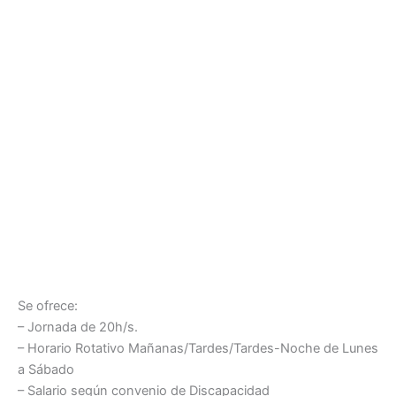
Se ofrece:
– Jornada de 20h/s.
– Horario Rotativo Mañanas/Tardes/Tardes-Noche de Lunes
a Sábado
– Salario según convenio de Discapacidad