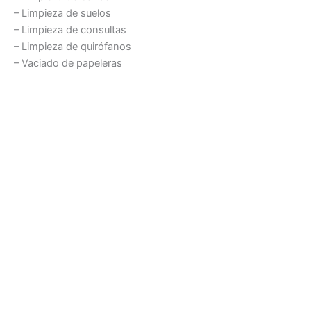
– Limpieza de suelos
– Limpieza de consultas
– Limpieza de quirófanos
– Vaciado de papeleras