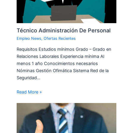
Técnico Administración De Personal
Empleo News
,
Ofertas Recientes
Requisitos Estudios mínimos Grado – Grado en
Relaciones Laborales Experiencia mínima Al
menos 1 año Conocimientos necesarios
Nóminas Gestión Ofimática Sistema Red de la
Seguridad…
Read More »