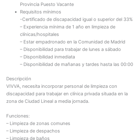
Provincia Puesto Vacante
Requisitos mínimos
-Certificado de discapacidad igual o superior del 33%
– Experiencia mínima de 1 año en limpieza de
clínicas/hospitales
– Estar empadronado en la Comunidad de Madrid
– Disponibilidad para trabajar de lunes a sábado
– Disponibilidad inmediata
– Disponibilidad de mañanas y tardes hasta las 00:00
Descripción
VIVVA, necesita incorporar personal de limpieza con
discapacidad para trabajar en clínica privada situada en la
zona de Ciudad Lineal a media jornada.
Funciones:
– Limpieza de zonas comunes
– Limpieza de despachos
– Limpieza de baños