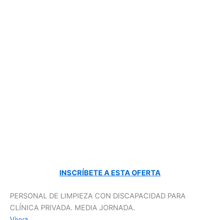
INSCRÍBETE A ESTA OFERTA
PERSONAL DE LIMPIEZA CON DISCAPACIDAD PARA
CLÍNICA PRIVADA. MEDIA JORNADA.
Vivva