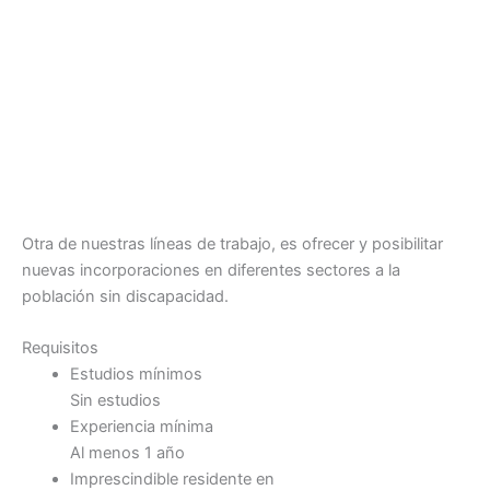
Otra de nuestras líneas de trabajo, es ofrecer y posibilitar
nuevas incorporaciones en diferentes sectores a la
población sin discapacidad.
Requisitos
Estudios mínimos
Sin estudios
Experiencia mínima
Al menos 1 año
Imprescindible residente en