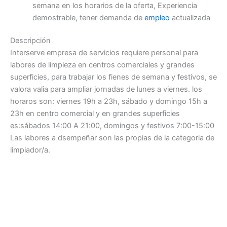
semana en los horarios de la oferta, Experiencia
demostrable, tener demanda de
empleo
actualizada
Descripción
Interserve empresa de servicios requiere personal para
labores de limpieza en centros comerciales y grandes
superficies, para trabajar los fienes de semana y festivos, se
valora valia para ampliar jornadas de lunes a viernes. los
horaros son: viernes 19h a 23h, sábado y domingo 15h a
23h en centro comercial y en grandes superficies
es:sábados 14:00 A 21:00, domingos y festivos 7:00-15:00
Las labores a dsempeñar son las propias de la categoria de
limpiador/a.