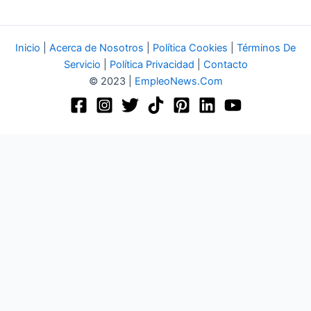
Inicio
|
Acerca de Nosotros
|
Política Cookies
|
Términos De
Servicio
|
Política Privacidad
|
Contacto
© 2023 |
EmpleoNews.Com