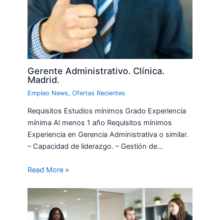
Gerente Administrativo. Clínica.
Madrid.
Empleo News
,
Ofertas Recientes
Requisitos Estudios mínimos Grado Experiencia
mínima Al menos 1 año Requisitos mínimos
Experiencia en Gerencia Administrativa o similar.
– Capacidad de liderazgo. – Gestión de…
Read More »