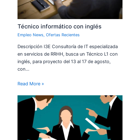
Técnico informático con inglés
Empleo News
,
Ofertas Recientes
Descripción I3E Consultoría de IT especializada
en servicios de RRHH, busca un Técnico L1 con
inglés, para proyecto del 13 al 17 de agosto,
con…
Read More »