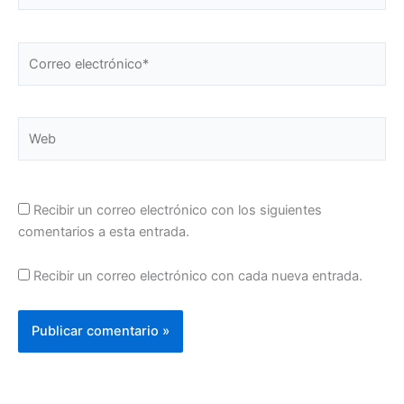
Correo
electrónico*
Web
Recibir un correo electrónico con los siguientes
comentarios a esta entrada.
Recibir un correo electrónico con cada nueva entrada.