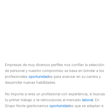
Empresas de muy diversos perfiles nos confían la selección
de personal y nuestro compromiso se basa en brindar a los
profesionales
oportunidad
es para avanzar en su carrera y
desarrollar nuevas habilidades.
No importa si eres un profesional con experiencia, si buscas
tu primer trabajo o te reincorporas al mercado
laboral
. En
Grupo Norte gestionamos
oportunidad
es que se adaptan a