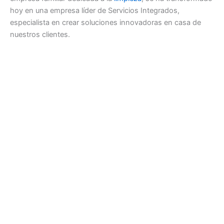
hoy en una empresa líder de Servicios Integrados,
especialista en crear soluciones innovadoras en casa de
nuestros clientes.