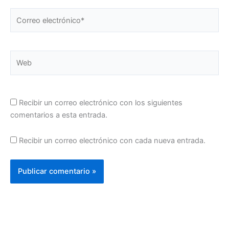
Correo
electrónico*
Web
Recibir un correo electrónico con los siguientes
comentarios a esta entrada.
Recibir un correo electrónico con cada nueva entrada.