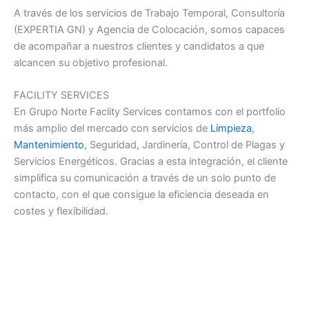
A través de los servicios de Trabajo Temporal, Consultoría
(EXPERTIA GN) y Agencia de Colocación, somos capaces
de acompañar a nuestros clientes y candidatos a que
alcancen su objetivo profesional.
FACILITY SERVICES
En Grupo Norte Faclity Services contamos con el portfolio
más amplio del mercado con servicios de
Limpieza
,
Mantenimiento
, Seguridad, Jardinería, Control de Plagas y
Servicios Energéticos. Gracias a esta integración, el cliente
simplifica su comunicación a través de un solo punto de
contacto, con el que consigue la eficiencia deseada en
costes y flexibilidad.