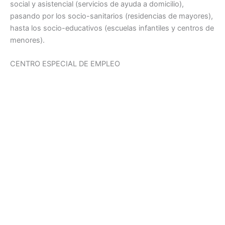
social y asistencial (servicios de ayuda a domicilio),
pasando por los socio-sanitarios (residencias de mayores),
hasta los socio-educativos (escuelas infantiles y centros de
menores).
CENTRO ESPECIAL DE EMPLEO