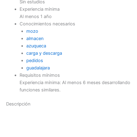
Sin estudios
Experiencia mínima
Al menos 1 año
Conocimientos necesarios
mozo
almacen
azuqueca
carga y descarga
pedidos
guadalajara
Requisitos mínimos
Experiencia mínima: Al menos 6 meses desarrollando
funciones similares.
Descripción