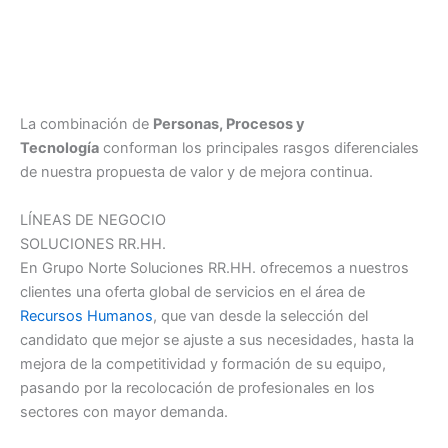
La combinación de
Personas, Procesos y
Tecnología
conforman los principales rasgos diferenciales
de nuestra propuesta de valor y de mejora continua.
LÍNEAS DE NEGOCIO
SOLUCIONES RR.HH.
En Grupo Norte Soluciones RR.HH. ofrecemos a nuestros
clientes una oferta global de servicios en el área de
Recursos Humanos
, que van desde la selección del
candidato que mejor se ajuste a sus necesidades, hasta la
mejora de la competitividad y formación de su equipo,
pasando por la recolocación de profesionales en los
sectores con mayor demanda.