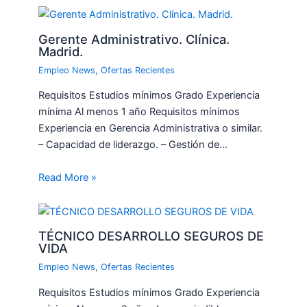
Gerente Administrativo. Clínica.
Madrid.
Empleo News
,
Ofertas Recientes
Requisitos Estudios mínimos Grado Experiencia
mínima Al menos 1 año Requisitos mínimos
Experiencia en Gerencia Administrativa o similar.
– Capacidad de liderazgo. – Gestión de…
Read More »
TÉCNICO DESARROLLO SEGUROS DE
VIDA
Empleo News
,
Ofertas Recientes
Requisitos Estudios mínimos Grado Experiencia