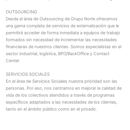
OUTSOURCING
Desde el área de Outsourcing de Grupo Norte ofrecemos
una gama completa de servicios de externalización que le
permitirá acceder de forma inmediata a equipos de trabajo
formados sin necesidad de incrementar las necesidades
financieras de nuestros clientes. Somos especialistas en el
sector industrial, logística, BPO/BackOffice y Contact
Center.
SERVICIOS SOCIALES
En el área de Servicios Sociales nuestra prioridad son las
personas. Por eso, nos centramos en mejorar la calidad de
vida de los colectivos atendidos a través de programas
específicos adaptados a las necesidades de los clientes,
tanto en el ámbito público como en el privado.