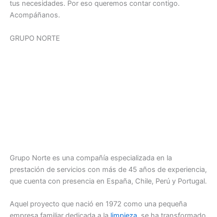
tus necesidades. Por eso queremos contar contigo.
Acompáñanos.
GRUPO NORTE
Grupo Norte es una compañía especializada en la
prestación de servicios con más de 45 años de experiencia,
que cuenta con presencia en España, Chile, Perú y Portugal.
Aquel proyecto que nació en 1972 como una pequeña
empresa familiar dedicada a la
limpieza
, se ha transformado