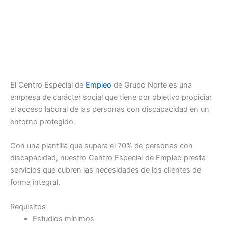
El Centro Especial de
Empleo
de Grupo Norte es una
empresa de carácter social que tiene por objetivo propiciar
el acceso laboral de las personas con discapacidad en un
entorno protegido.
Con una plantilla que supera el 70% de personas con
discapacidad, nuestro Centro Especial de Empleo presta
servicios que cubren las necesidades de los clientes de
forma integral.
Requisitos
Estudios mínimos