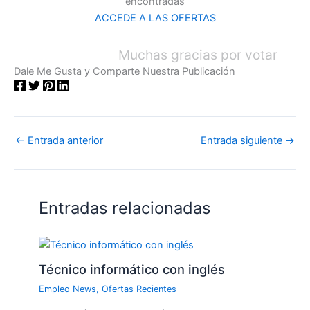
encontradas
ACCEDE A LAS OFERTAS
Muchas gracias por votar
Dale Me Gusta y Comparte Nuestra Publicación
←
Entrada anterior
Entrada siguiente
→
Entradas relacionadas
Técnico informático con inglés
Empleo News
,
Ofertas Recientes