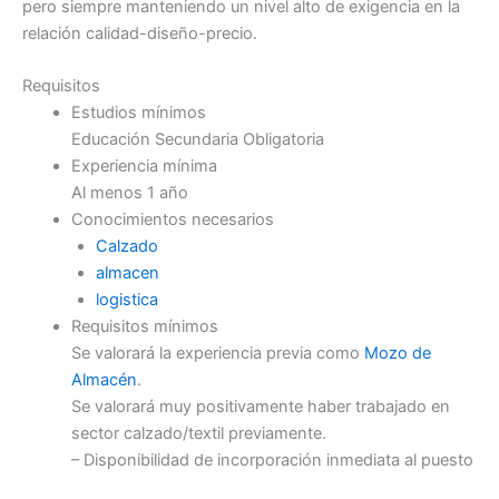
pero siempre manteniendo un nivel alto de exigencia en la
relación calidad-diseño-precio.
Requisitos
Estudios mínimos
Educación Secundaria Obligatoria
Experiencia mínima
Al menos 1 año
Conocimientos necesarios
Calzado
almacen
logistica
Requisitos mínimos
Se valorará la experiencia previa como
Mozo de
Almacén
.
Se valorará muy positivamente haber trabajado en
sector calzado/textil previamente.
– Disponibilidad de incorporación inmediata al puesto