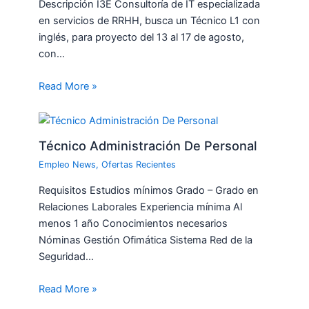
Descripción I3E Consultoría de IT especializada
en servicios de RRHH, busca un Técnico L1 con
inglés, para proyecto del 13 al 17 de agosto,
con…
Read More »
Técnico Administración De Personal
Empleo News
,
Ofertas Recientes
Requisitos Estudios mínimos Grado – Grado en
Relaciones Laborales Experiencia mínima Al
menos 1 año Conocimientos necesarios
Nóminas Gestión Ofimática Sistema Red de la
Seguridad…
Read More »