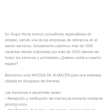
En Grupo Norte somos consultores especialistas en
empleo, siendo una de las empresas de referencia en el
sector servicios. Actualmente cubrimos más de 1000
vacantes diarias solicitadas por más de 1500 clientes de
todos los sectores y actividades ¿Quieres unirte a nuestro
equipo?
Buscamos un/a MOZO/A DE ALMACÉN para una empresa
situada en Azuqueca de Henares.
Las funciones a desarrollar serían:
– Recepción y verificación de mercancía entrante mediante
picking voice.