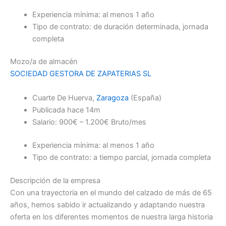
Experiencia mínima: al menos 1 año
Tipo de contrato: de duración determinada, jornada
completa
Mozo/a de almacén
SOCIEDAD GESTORA DE ZAPATERIAS SL
Cuarte De Huerva,
Zaragoza
(España)
Publicada
hace 14m
Salario: 900€ – 1.200€ Bruto/mes
Experiencia mínima: al menos 1 año
Tipo de contrato: a tiempo parcial, jornada completa
Descripción de la empresa
Con una trayectoria en el mundo del calzado de más de 65
años, hemos sabido ir actualizando y adaptando nuestra
oferta en los diferentes momentos de nuestra larga historia