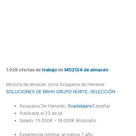
1.028 ofertas de
trabajo
de
MOZO/A de almacén
Mozo/a de almacén zona Azuqueca de Henares
SOLUCIONES DE RRHH GRUPO NORTE. SELECCIÓN
Azuqueca De Henares,
Guadalajara
(España)
Publicada el 23 de jul
Salario: 15.000€ – 18.000€ Bruto/año
Experiencia mínima: al menos 1 año