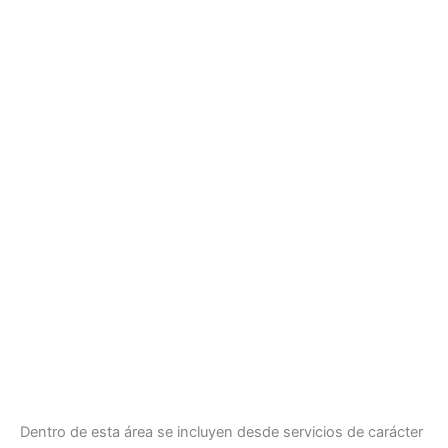
Dentro de esta área se incluyen desde servicios de carácter