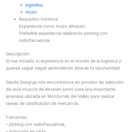
logisitica
mozo
Requisitos mínimos
Experiencia como mozo almacén.
Preferible experiencia realizando picking con
radiofrecuencia.
Descripción
Si has iniciado tu experiencia en el mundo de la logística y
quieres seguir seguir aprendiendo esta es tu oportunidad.
Desde Gesgrup nos encontramos en proceso de selección
de un/a mozo/a de almacén junior para una importante
empresa ubicada en Montornés del Vallés para realizar
tareas de clasificación de mercancía.
Funciones:
– picking con radiofrecuencia,
– inducción en cinta,