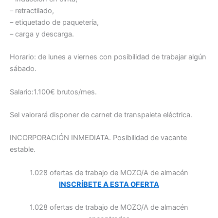
– retractilado,
– etiquetado de paquetería,
– carga y descarga.
Horario: de lunes a viernes con posibilidad de trabajar algún
sábado.
Salario:1.100€ brutos/mes.
Sel valorará disponer de carnet de transpaleta eléctrica.
INCORPORACIÓN INMEDIATA. Posibilidad de vacante
estable.
1.028 ofertas de trabajo de MOZO/A de almacén
INSCRÍBETE A ESTA OFERTA
1.028 ofertas de trabajo de MOZO/A de almacén