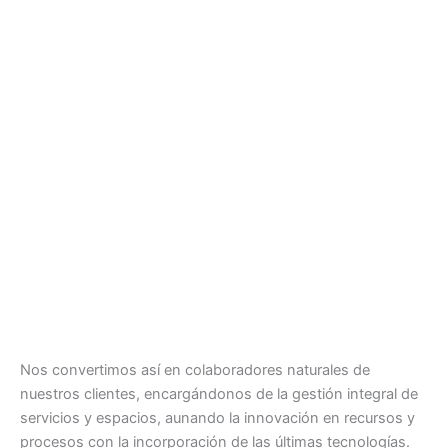
Nos convertimos así en colaboradores naturales de
nuestros clientes, encargándonos de la gestión integral de
servicios y espacios, aunando la innovación en recursos y
procesos con la incorporación de las últimas tecnologías.