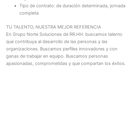
Tipo de contrato: de duración determinada, jornada
completa
TU TALENTO, NUESTRA MEJOR REFERENCIA
En Grupo Norte Soluciones de RR.HH. buscamos talento
que contribuya al desarrollo de las personas y las
organizaciones. Buscamos perfiles innovadores y con
ganas de trabajar en equipo. Buscamos personas
apasionadas, comprometidas y que compartan los éxitos.