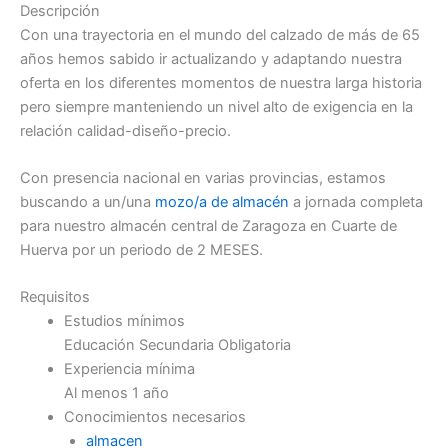
Descripción
Con una trayectoria en el mundo del calzado de más de 65
años hemos sabido ir actualizando y adaptando nuestra
oferta en los diferentes momentos de nuestra larga historia
pero siempre manteniendo un nivel alto de exigencia en la
relación calidad-diseño-precio.
Con presencia nacional en varias provincias, estamos
buscando a un/una
mozo/a de almacén
a jornada completa
para nuestro almacén central de Zaragoza en Cuarte de
Huerva por un periodo de 2 MESES.
Requisitos
Estudios mínimos
Educación Secundaria Obligatoria
Experiencia mínima
Al menos 1 año
Conocimientos necesarios
almacen