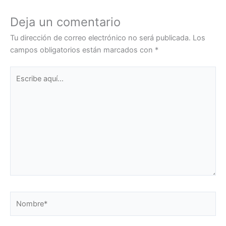
Deja un comentario
Tu dirección de correo electrónico no será publicada.
Los
campos obligatorios están marcados con
*
Escribe
aquí...
Nombre*