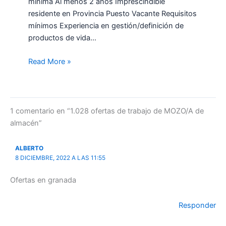
mínima Al menos 2 años Imprescindible
residente en Provincia Puesto Vacante Requisitos
mínimos Experiencia en gestión/definición de
productos de vida…
Read More »
1 comentario en “1.028 ofertas de trabajo de MOZO/A de
almacén”
ALBERTO
8 DICIEMBRE, 2022 A LAS 11:55
Ofertas en granada
Responder