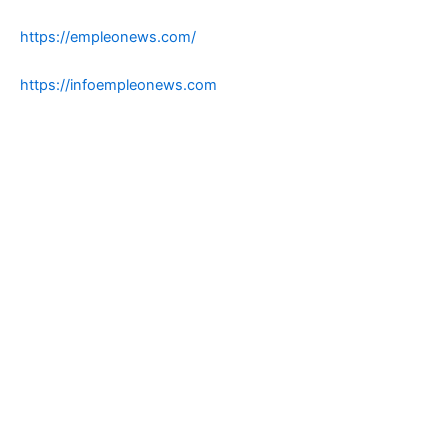
https://empleonews.com/
https://infoempleonews.com