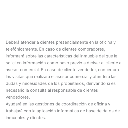
Deberá atender a clientes presencialmente en la oficina y
telefónicamente. En caso de clientes compradores,
informará sobre las características del inmueble del que le
soliciten información como paso previo a derivar al cliente al
asesor comercial. En caso de cliente vendedor, concertará
las visitas que realizará el asesor comercial y atenderá las
dudas y necesidades de los propietarios, derivando si es
necesario la consulta al responsable de clientes
vendedores.
Ayudará en las gestiones de coordinación de oficina y
trabajará con la aplicación informática de base de datos de
inmuebles y clientes.