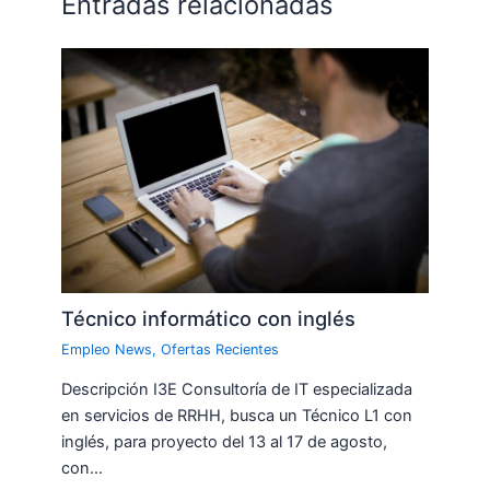
Entradas relacionadas
Técnico informático con inglés
Empleo News
,
Ofertas Recientes
Descripción I3E Consultoría de IT especializada
en servicios de RRHH, busca un Técnico L1 con
inglés, para proyecto del 13 al 17 de agosto,
con…