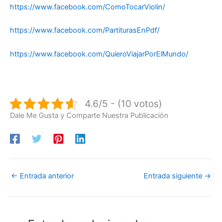
https://www.facebook.com/ComoTocarViolin/
https://www.facebook.com/PartiturasEnPdf/
https://www.facebook.com/QuieroViajarPorElMundo/
4.6/5 - (10 votos)
Dale Me Gusta y Comparte Nuestra Publicación
←
Entrada anterior
Entrada siguiente
→