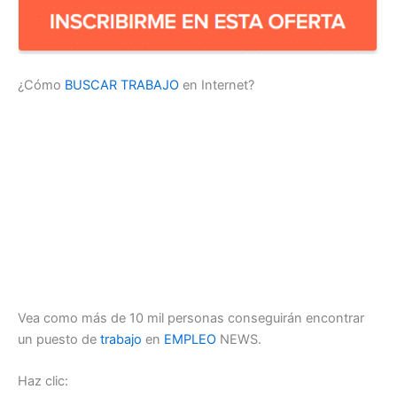
¿Cómo
BUSCAR TRABAJO
en Internet?
Vea como más de 10 mil personas conseguirán encontrar
un puesto de
trabajo
en
EMPLEO
NEWS.
Haz clic: