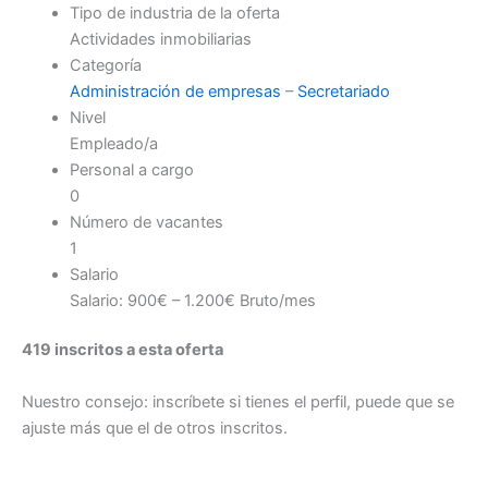
Tipo de industria de la oferta
Actividades inmobiliarias
Categoría
Administración de empresas
–
Secretariado
Nivel
Empleado/a
Personal a cargo
0
Número de vacantes
1
Salario
Salario: 900€ – 1.200€ Bruto/mes
419 inscritos a esta oferta
Nuestro consejo: inscríbete si tienes el perfil, puede que se
ajuste más que el de otros inscritos.