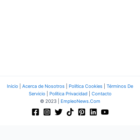
Inicio
|
Acerca de Nosotros
|
Política Cookies
|
Términos De
Servicio
|
Política Privacidad
|
Contacto
© 2023 |
EmpleoNews.Com