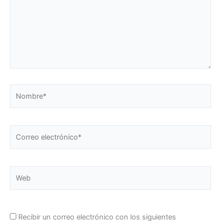
Nombre*
Correo
electrónico*
Web
Recibir un correo electrónico con los siguientes