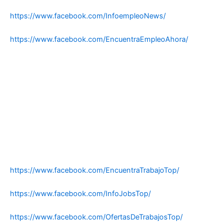
https://www.facebook.com/InfoempleoNews/
https://www.facebook.com/EncuentraEmpleoAhora/
https://www.facebook.com/EncuentraTrabajoTop/
https://www.facebook.com/InfoJobsTop/
https://www.facebook.com/OfertasDeTrabajosTop/