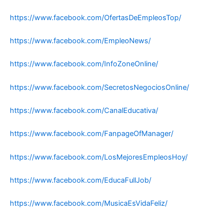
https://www.facebook.com/OfertasDeEmpleosTop/
https://www.facebook.com/EmpleoNews/
https://www.facebook.com/InfoZoneOnline/
https://www.facebook.com/SecretosNegociosOnline/
https://www.facebook.com/CanalEducativa/
https://www.facebook.com/FanpageOfManager/
https://www.facebook.com/LosMejoresEmpleosHoy/
https://www.facebook.com/EducaFullJob/
https://www.facebook.com/MusicaEsVidaFeliz/