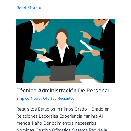
Read More »
Técnico Administración De Personal
Empleo News
,
Ofertas Recientes
Requisitos Estudios mínimos Grado – Grado en
Relaciones Laborales Experiencia mínima Al
menos 1 año Conocimientos necesarios
Nóminas Gestión Ofimática Sistema Red de la