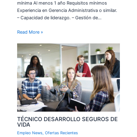
mínima Al menos 1 año Requisitos mínimos
Experiencia en Gerencia Administrativa o similar.
– Capacidad de liderazgo. – Gestión de…
Read More »
TÉCNICO DESARROLLO SEGUROS DE
VIDA
Empleo News
,
Ofertas Recientes