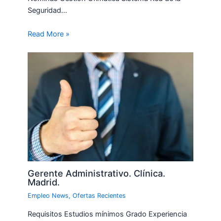
Seguridad…
Read More »
Gerente Administrativo. Clínica.
Madrid.
Empleo News
,
Ofertas Recientes
Requisitos Estudios mínimos Grado Experiencia