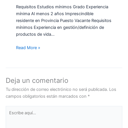
Requisitos Estudios mínimos Grado Experiencia
mínima Al menos 2 años Imprescindible
residente en Provincia Puesto Vacante Requisitos
mínimos Experiencia en gestión/definición de
productos de vida…
Read More »
Deja un comentario
Tu dirección de correo electrónico no será publicada.
Los
campos obligatorios están marcados con
*
Escribe
aquí...