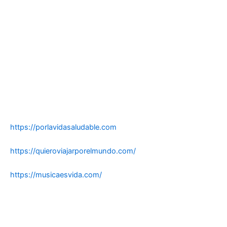
https://porlavidasaludable.com
https://quieroviajarporelmundo.com/
https://musicaesvida.com/