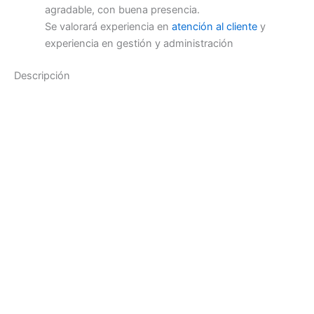
agradable, con buena presencia.
Se valorará experiencia en
atención al cliente
y
experiencia en gestión y administración
Descripción