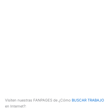
Visiten nuestras FANPAGES de ¿Cómo
BUSCAR TRABAJO
en Internet?: