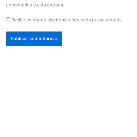
comentarios a esta entrada.
Recibir un correo electrónico con cada nueva entrada.