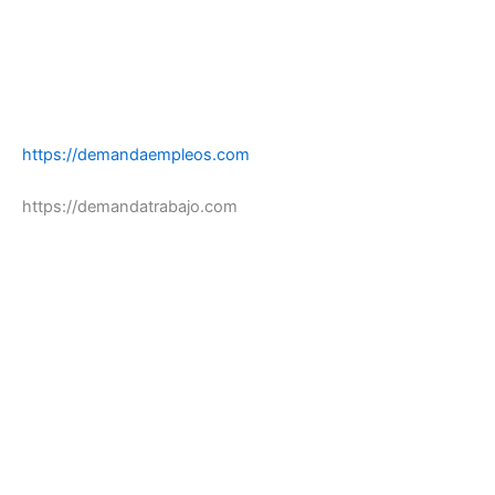
https://demandaempleos.com
https://demandatrabajo.com