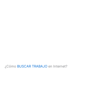
¿Cómo
BUSCAR TRABAJO
en Internet?