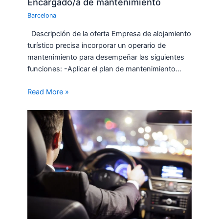
Encargado/a de mantenimiento
Barcelona
Descripción de la oferta Empresa de alojamiento
turístico precisa incorporar un operario de
mantenimiento para desempeñar las siguientes
funciones: -Aplicar el plan de mantenimiento…
Read More »