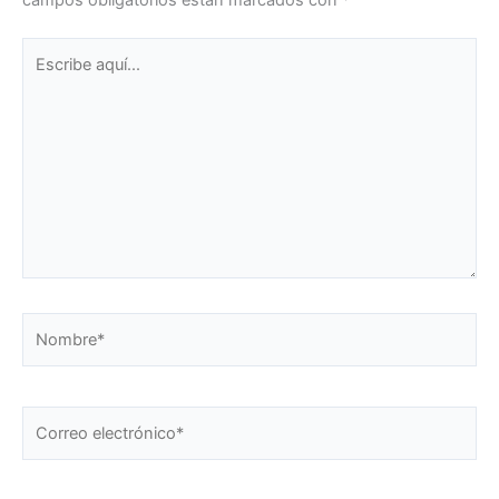
Escribe
aquí...
Nombre*
Correo
electrónico*