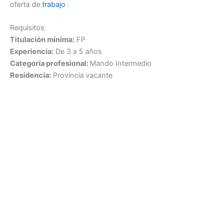
oferta de
trabajo
.
Requisitos
Titulación mínima:
FP
Experiencia:
De 3 a 5 años
Categoría profesional:
Mando Intermedio
Residencia:
Provincia vacante