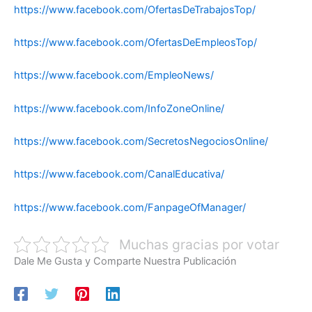
https://www.facebook.com/OfertasDeTrabajosTop/
https://www.facebook.com/OfertasDeEmpleosTop/
https://www.facebook.com/EmpleoNews/
https://www.facebook.com/InfoZoneOnline/
https://www.facebook.com/SecretosNegociosOnline/
https://www.facebook.com/CanalEducativa/
https://www.facebook.com/FanpageOfManager/
Muchas gracias por votar
Dale Me Gusta y Comparte Nuestra Publicación