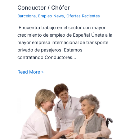
Conductor / Chófer
Barcelona
,
Empleo News
,
Ofertas Recientes
¡Encuentra trabajo en el sector con mayor
crecimiento de empleo de España! Únete a la
mayor empresa internacional de transporte
privado de pasajeros. Estamos
contratando Conductores…
Read More »