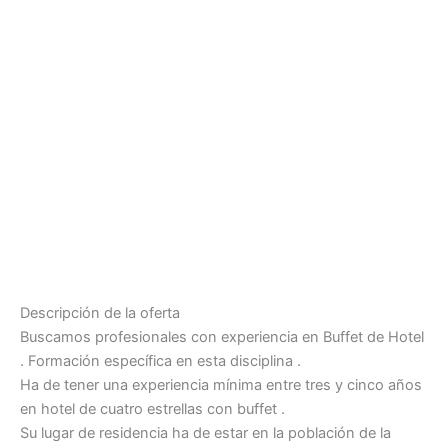
Descripción de la oferta
Buscamos profesionales con experiencia en Buffet de Hotel
. Formación específica en esta disciplina .
Ha de tener una experiencia mínima entre tres y cinco años
en hotel de cuatro estrellas con buffet .
Su lugar de residencia ha de estar en la población de la