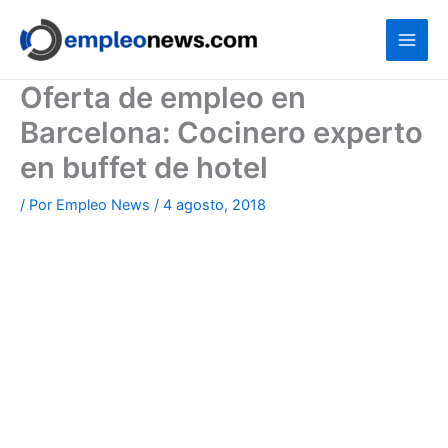
Ir
al
contenido
Oferta de empleo en
Barcelona: Cocinero experto
en buffet de hotel
/ Por
Empleo News
/
4 agosto, 2018