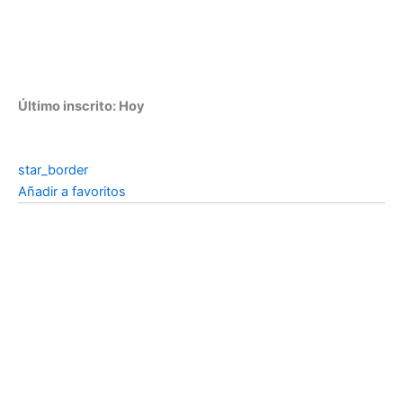
Último inscrito: Hoy
star_border
Añadir a favoritos