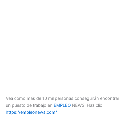
Vea como más de 10 mil personas conseguirán encontrar
un puesto de trabajo en
EMPLEO
NEWS. Haz clic
https://empleonews.com/