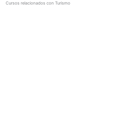
Cursos relacionados con Turismo