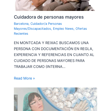
Cuidadora de personas mayores
Barcelona
,
Cuidador/a Personas
Mayores/Discapacitados
,
Empleo News
,
Ofertas
Recientes
EN MONTCADA Y REIXAC BUSCAMOS UNA
PERSONA CON DOCUMENTACIÓN EN REGLA,
EXPERIENCIA Y REFERENCIAS EN CUANTO AL
CUIDADO DE PERSONAS MAYORES PARA
TRABAJAR COMO (INTERNA…
Read More »