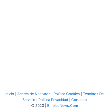
Inicio
|
Acerca de Nosotros
|
Política Cookies
|
Términos De
Servicio
|
Política Privacidad
|
Contacto
© 2023 |
EmpleoNews.Com