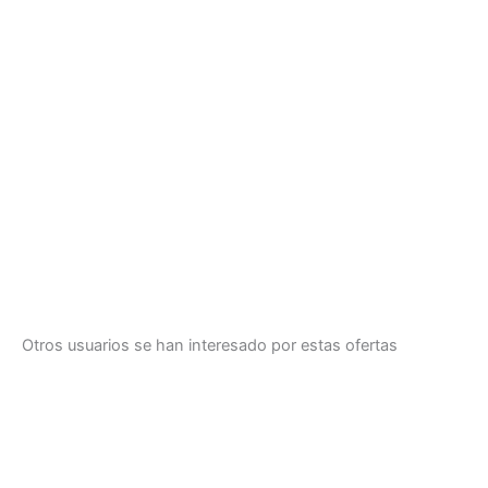
Otros usuarios se han interesado por estas ofertas