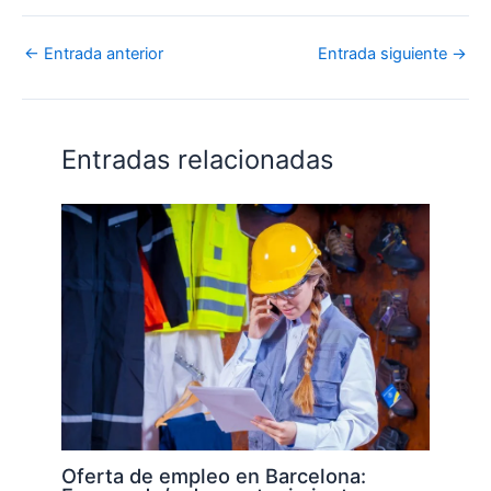
←
Entrada anterior
Entrada siguiente
→
Entradas relacionadas
Oferta de empleo en Barcelona: