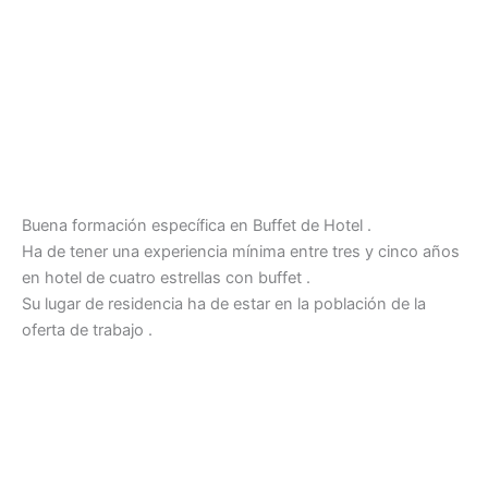
Buena formación específica en Buffet de Hotel .
Ha de tener una experiencia mínima entre tres y cinco años
en hotel de cuatro estrellas con buffet .
Su lugar de residencia ha de estar en la población de la
oferta de trabajo .