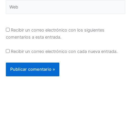
Web
Recibir un correo electrónico con los siguientes
comentarios a esta entrada.
Recibir un correo electrónico con cada nueva entrada.