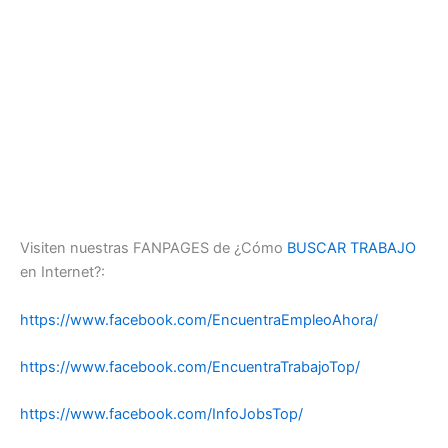
Visiten nuestras FANPAGES de ¿Cómo
BUSCAR TRABAJO
en Internet?:
https://www.facebook.com/EncuentraEmpleoAhora/
https://www.facebook.com/EncuentraTrabajoTop/
https://www.facebook.com/InfoJobsTop/