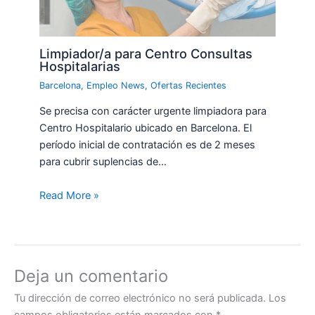
Limpiador/a para Centro Consultas
Hospitalarias
Barcelona
,
Empleo News
,
Ofertas Recientes
Se precisa con carácter urgente limpiadora para
Centro Hospitalario ubicado en Barcelona. El
período inicial de contratación es de 2 meses
para cubrir suplencias de…
Read More »
Deja un comentario
Tu dirección de correo electrónico no será publicada.
Los
campos obligatorios están marcados con
*