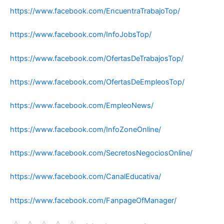
https://www.facebook.com/EncuentraTrabajoTop/
https://www.facebook.com/InfoJobsTop/
https://www.facebook.com/OfertasDeTrabajosTop/
https://www.facebook.com/OfertasDeEmpleosTop/
https://www.facebook.com/EmpleoNews/
https://www.facebook.com/InfoZoneOnline/
https://www.facebook.com/SecretosNegociosOnline/
https://www.facebook.com/CanalEducativa/
https://www.facebook.com/FanpageOfManager/