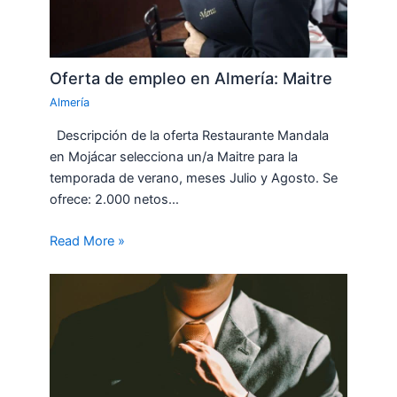
Oferta de empleo en Almería: Maitre
Almería
Descripción de la oferta Restaurante Mandala
en Mojácar selecciona un/a Maitre para la
temporada de verano, meses Julio y Agosto. Se
ofrece: 2.000 netos…
Read More »