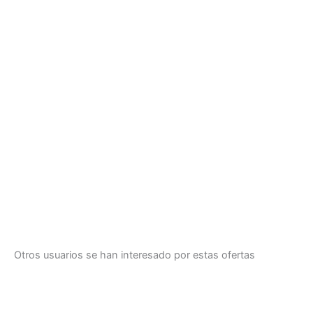
Otros usuarios se han interesado por estas ofertas