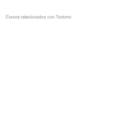
Cursos relacionados con Turismo