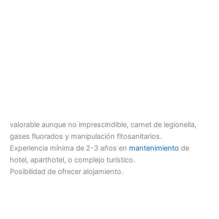
valorable aunque no imprescindible, carnet de legionella,
gases fluorados y manipulación fitosanitarios.
Experiencia mínima de 2-3 años en
mantenimiento
de
hotel, aparthotel, o complejo turístico.
Posibilidad de ofrecer alojamiento.