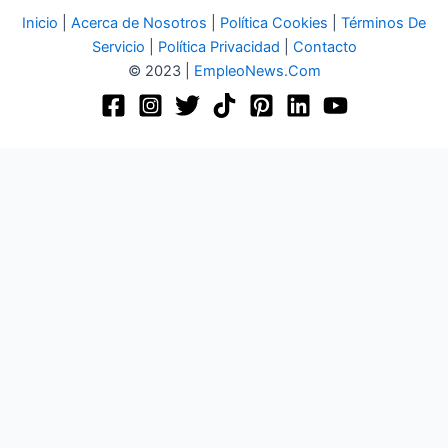
Inicio
|
Acerca de Nosotros
|
Política Cookies
|
Términos De
Servicio
|
Política Privacidad
|
Contacto
© 2023 |
EmpleoNews.Com