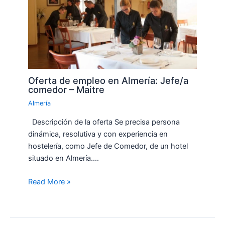
Oferta de empleo en Almería: Jefe/a
comedor – Maitre
Almería
Descripción de la oferta Se precisa persona
dinámica, resolutiva y con experiencia en
hostelería, como Jefe de Comedor, de un hotel
situado en Almería.…
Read More »