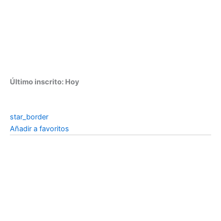
Último inscrito: Hoy
star_border
Añadir a favoritos