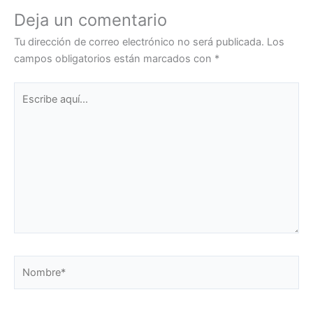
Deja un comentario
Tu dirección de correo electrónico no será publicada.
Los
campos obligatorios están marcados con
*
Escribe
aquí...
Nombre*