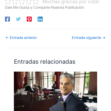
Muchas gracias por votar
Dale Me Gusta y Comparte Nuestra Publicación
←
Entrada anterior
Entrada siguiente
→
Entradas relacionadas