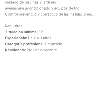
cuidado de piscinas y jardines
averías aire acondicionado y equipos de frio.
Control preventivo y correctivo de las instalaciones.
Requisitos
Titulación mínima:
FP
Experiencia:
De 2 a 3 años
Categoría profesional:
Empleado
Residencia:
Provincia vacante