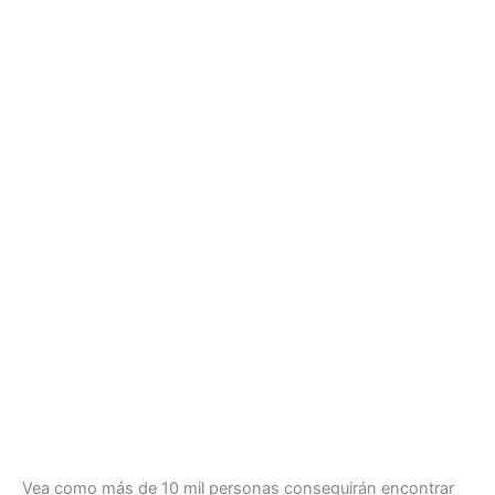
Vea como más de 10 mil personas conseguirán encontrar