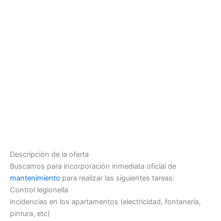
Descripción de la oferta
Buscamos para incorporación inmediata oficial de
mantenimiento
para realizar las siguientes tareas:
Control legionella
incidencias en los apartamentos (electricidad, fontanería,
pintura, etc)