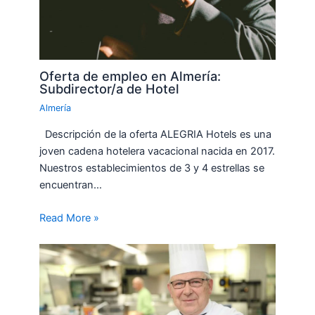
Oferta de empleo en Almería:
Subdirector/a de Hotel
Almería
Descripción de la oferta ALEGRIA Hotels es una
joven cadena hotelera vacacional nacida en 2017.
Nuestros establecimientos de 3 y 4 estrellas se
encuentran…
Read More »