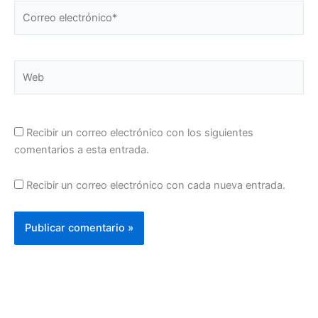
Correo
electrónico*
Web
Recibir un correo electrónico con los siguientes
comentarios a esta entrada.
Recibir un correo electrónico con cada nueva entrada.