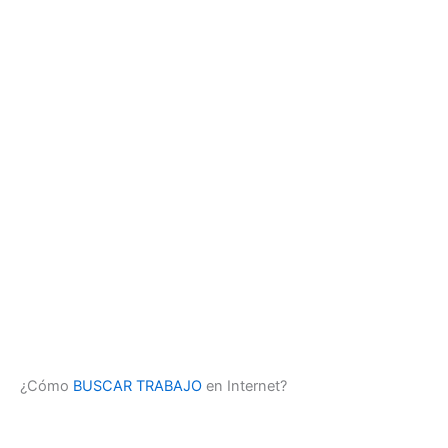
¿Cómo
BUSCAR TRABAJO
en Internet?