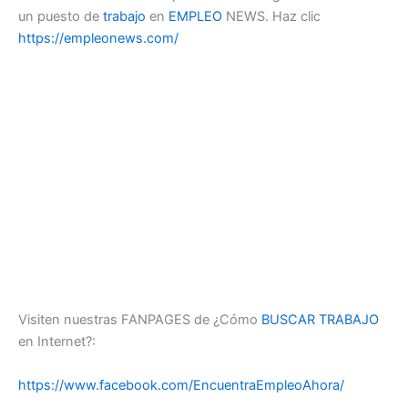
un puesto de
trabajo
en
EMPLEO
NEWS. Haz clic
https://empleonews.com/
Visiten nuestras FANPAGES de ¿Cómo
BUSCAR TRABAJO
en Internet?:
https://www.facebook.com/EncuentraEmpleoAhora/