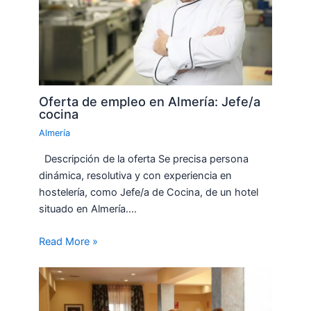
Oferta de empleo en Almería: Jefe/a
cocina
Almería
Descripción de la oferta Se precisa persona
dinámica, resolutiva y con experiencia en
hostelería, como Jefe/a de Cocina, de un hotel
situado en Almería.…
Read More »