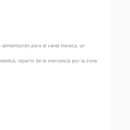
alimentación para el canal Horeca, un
edidos, reparto de la mercancía por la zona