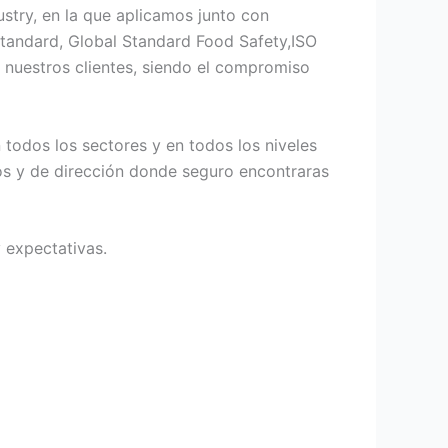
try, en la que aplicamos junto con
 standard, Global Standard Food Safety,ISO
nuestros clientes, siendo el compromiso
 todos los sectores y en todos los niveles
os y de dirección donde seguro encontraras
 expectativas.