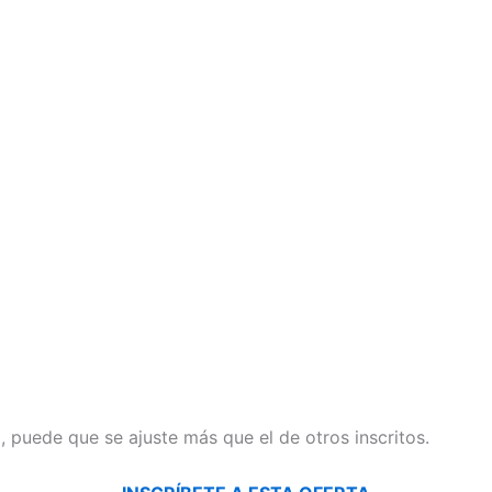
il, puede que se ajuste más que el de otros inscritos.