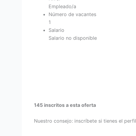
Empleado/a
Número de vacantes
1
Salario
Salario no disponible
145 inscritos a esta oferta
Nuestro consejo: inscríbete si tienes el perf