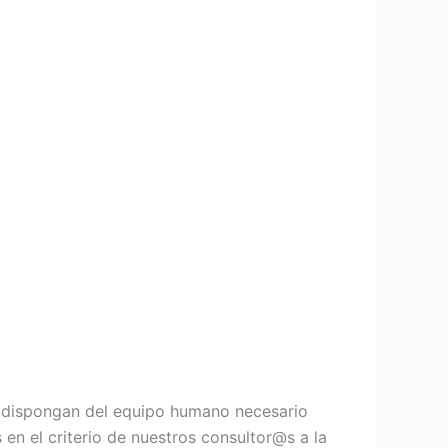
s dispongan del equipo humano necesario
 en el criterio de nuestros consultor@s a la