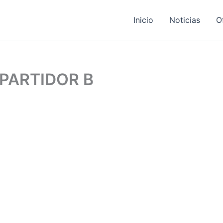
Inicio
Noticias
O
PARTIDOR B