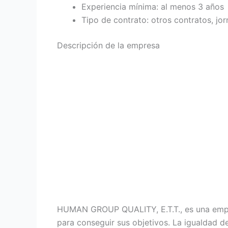
Experiencia mínima: al menos 3 años
Tipo de contrato: otros contratos, j
Descripción de la empresa
HUMAN GROUP QUALITY, E.T.T., es una empre
para conseguir sus objetivos. La igualdad 