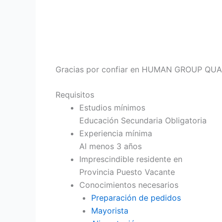
Gracias por confiar en HUMAN GROUP QUALI
Requisitos
Estudios mínimos
Educación Secundaria Obligatoria
Experiencia mínima
Al menos 3 años
Imprescindible residente en
Provincia Puesto Vacante
Conocimientos necesarios
Preparación de pedidos
Mayorista