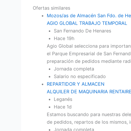
Ofertas similares
Mozos/as de Almacén San Fdo. de Hena
AGIO GLOBAL TRABAJO TEMPORAL
San Fernando De Henares
Hace 19h
Agio Global selecciona para importan
el Parque Empresarial de San Fernand
preparación de pedidos mediante radio
Jornada completa
Salario no especificado
REPARTIDOR Y ALMACEN
ALQUILER DE MAQUINARIA RENTAIR
Leganés
Hace 1d
Estamos buscando para nuestras dele
de pedidos, repartos de los mismos, i
Jornada completa