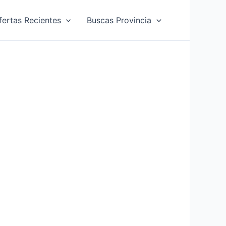
fertas Recientes
Buscas Provincia