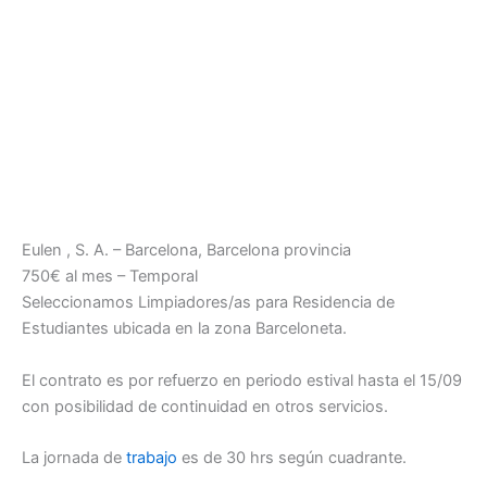
Eulen , S. A. – Barcelona, Barcelona provincia
750€ al mes – Temporal
Seleccionamos Limpiadores/as para Residencia de
Estudiantes ubicada en la zona Barceloneta.
El contrato es por refuerzo en periodo estival hasta el 15/09
con posibilidad de continuidad en otros servicios.
La jornada de
trabajo
es de 30 hrs según cuadrante.