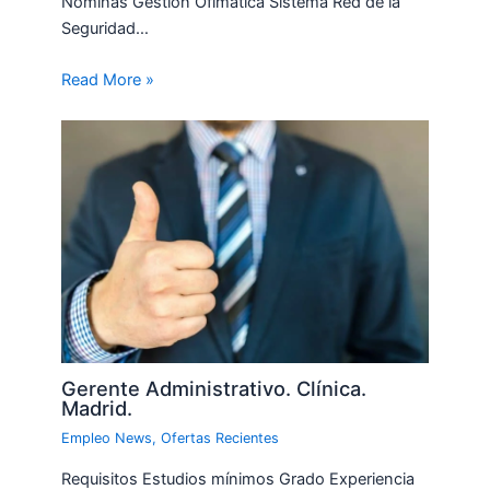
Nóminas Gestión Ofimática Sistema Red de la
Seguridad…
Read More »
Gerente Administrativo. Clínica.
Madrid.
Empleo News
,
Ofertas Recientes
Requisitos Estudios mínimos Grado Experiencia