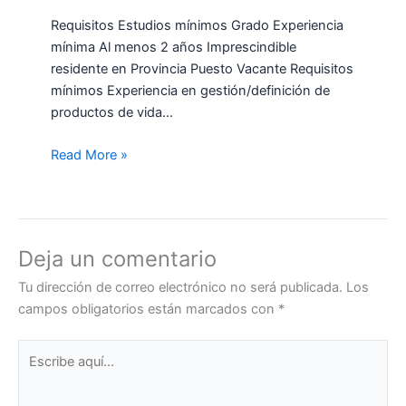
Requisitos Estudios mínimos Grado Experiencia
mínima Al menos 2 años Imprescindible
residente en Provincia Puesto Vacante Requisitos
mínimos Experiencia en gestión/definición de
productos de vida…
Read More »
Deja un comentario
Tu dirección de correo electrónico no será publicada.
Los
campos obligatorios están marcados con
*
Escribe
aquí...