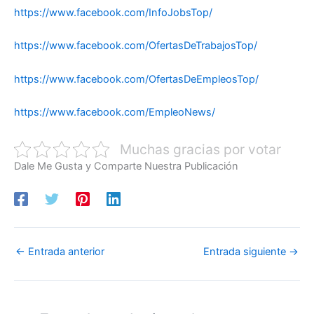
https://www.facebook.com/InfoJobsTop/
https://www.facebook.com/OfertasDeTrabajosTop/
https://www.facebook.com/OfertasDeEmpleosTop/
https://www.facebook.com/EmpleoNews/
Muchas gracias por votar
Dale Me Gusta y Comparte Nuestra Publicación
←
Entrada anterior
Entrada siguiente
→