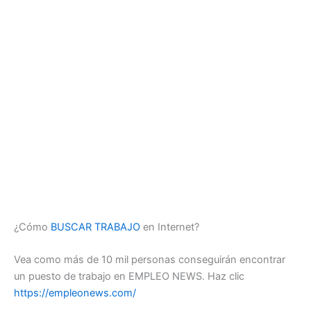
¿Cómo
BUSCAR TRABAJO
en Internet?
Vea como más de 10 mil personas conseguirán encontrar
un puesto de trabajo en EMPLEO NEWS. Haz clic
https://empleonews.com/