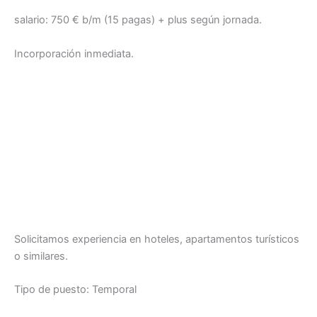
salario: 750 € b/m (15 pagas) + plus según jornada.
Incorporación inmediata.
Solicitamos experiencia en hoteles, apartamentos turísticos
o similares.
Tipo de puesto: Temporal