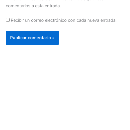
comentarios a esta entrada.
Recibir un correo electrónico con cada nueva entrada.