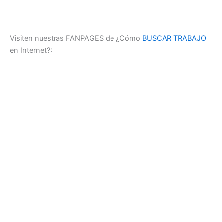
Visiten nuestras FANPAGES de ¿Cómo
BUSCAR TRABAJO
en Internet?: