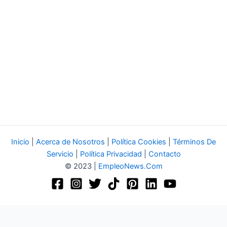
Inicio
|
Acerca de Nosotros
|
Política Cookies
|
Términos De
Servicio
|
Política Privacidad
|
Contacto
© 2023 |
EmpleoNews.Com