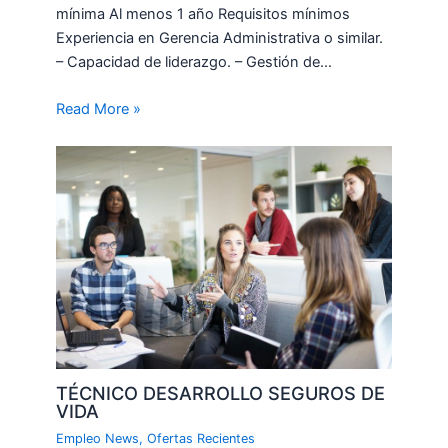
mínima Al menos 1 año Requisitos mínimos
Experiencia en Gerencia Administrativa o similar.
– Capacidad de liderazgo. – Gestión de…
Read More »
TÉCNICO DESARROLLO SEGUROS DE
VIDA
Empleo News
,
Ofertas Recientes