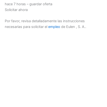
hace 7 horas – guardar oferta
Solicitar ahora
Por favor, revisa detalladamente las instrucciones
necesarias para solicitar el
empleo
de Eulen , S. A..