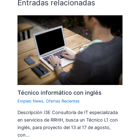
Entradas relacionadas
Técnico informático con inglés
Empleo News
,
Ofertas Recientes
Descripción I3E Consultoría de IT especializada
en servicios de RRHH, busca un Técnico L1 con
inglés, para proyecto del 13 al 17 de agosto,
con…