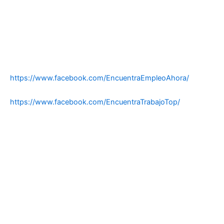
https://www.facebook.com/EncuentraEmpleoAhora/
https://www.facebook.com/EncuentraTrabajoTop/