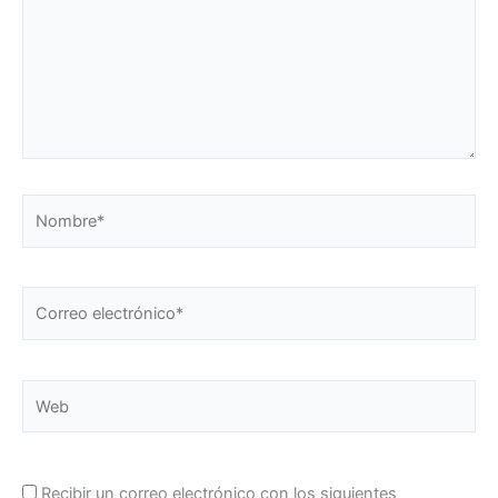
Nombre*
Correo
electrónico*
Web
Recibir un correo electrónico con los siguientes