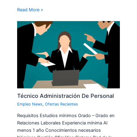
Read More »
Técnico Administración De Personal
Empleo News
,
Ofertas Recientes
Requisitos Estudios mínimos Grado – Grado en
Relaciones Laborales Experiencia mínima Al
menos 1 año Conocimientos necesarios