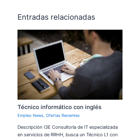
Entradas relacionadas
Técnico informático con inglés
Empleo News
,
Ofertas Recientes
Descripción I3E Consultoría de IT especializada
en servicios de RRHH, busca un Técnico L1 con