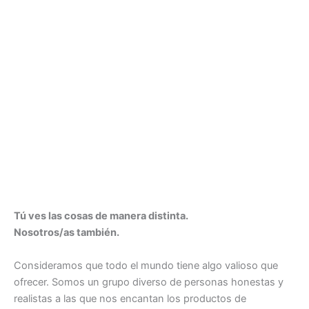
Tú ves las cosas de manera distinta.
Nosotros/as también.
Consideramos que todo el mundo tiene algo valioso que
ofrecer. Somos un grupo diverso de personas honestas y
realistas a las que nos encantan los productos de