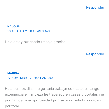
Responder
NAJOUA
28 AGOSTO, 2020 A LAS 05:40
Hola estoy buscando trabajo gracias
Responder
MARINA
27 NOVIEMBRE, 2020 A LAS 08:03
Hola buenos dias me gustaria trabajar con ustedes,tengo
experiencia en limpieza he trabajado en casas y portales me
podrian dar una oportunidad por favor un saludo y gracias
por todo