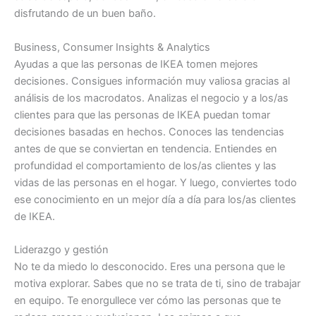
disfrutando de un buen baño.
Business, Consumer Insights & Analytics
Ayudas a que las personas de IKEA tomen mejores
decisiones. Consigues información muy valiosa gracias al
análisis de los macrodatos. Analizas el negocio y a los/as
clientes para que las personas de IKEA puedan tomar
decisiones basadas en hechos. Conoces las tendencias
antes de que se conviertan en tendencia. Entiendes en
profundidad el comportamiento de los/as clientes y las
vidas de las personas en el hogar. Y luego, conviertes todo
ese conocimiento en un mejor día a día para los/as clientes
de IKEA.
Liderazgo y gestión
No te da miedo lo desconocido. Eres una persona que le
motiva explorar. Sabes que no se trata de ti, sino de trabajar
en equipo. Te enorgullece ver cómo las personas que te