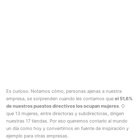
Es curioso. Notamos cómo, personas ajenas a nuestra
empresa, se sorprenden cuando les contamos que
el 51,6%
de nuestros puestos directivos los ocupan mujeres
. O
que 13 mujeres, entre directoras y subdirectoras, dirigen
nuestras 17 tiendas. Por eso queremos contarlo al mundo
un día como hoy y convertirnos en fuente de inspiración y
ejemplo para otras empresas.