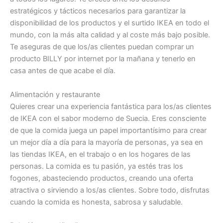
estratégicos y tácticos necesarios para garantizar la
disponibilidad de los productos y el surtido IKEA en todo el
mundo, con la más alta calidad y al coste más bajo posible.
Te aseguras de que los/as clientes puedan comprar un
producto BILLY por internet por la mañana y tenerlo en
casa antes de que acabe el día.
Alimentación y restaurante
Quieres crear una experiencia fantástica para los/as clientes
de IKEA con el sabor moderno de Suecia. Eres consciente
de que la comida juega un papel importantísimo para crear
un mejor día a día para la mayoría de personas, ya sea en
las tiendas IKEA, en el trabajo o en los hogares de las
personas. La comida es tu pasión, ya estés tras los
fogones, abasteciendo productos, creando una oferta
atractiva o sirviendo a los/as clientes. Sobre todo, disfrutas
cuando la comida es honesta, sabrosa y saludable.