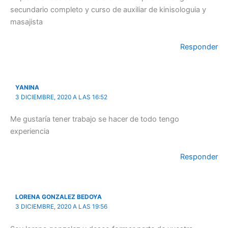
secundario completo y curso de auxiliar de kinisologuia y
masajista
Responder
YANINA
3 DICIEMBRE, 2020 A LAS 16:52
Me gustaría tener trabajo se hacer de todo tengo
experiencia
Responder
LORENA GONZALEZ BEDOYA
3 DICIEMBRE, 2020 A LAS 19:56