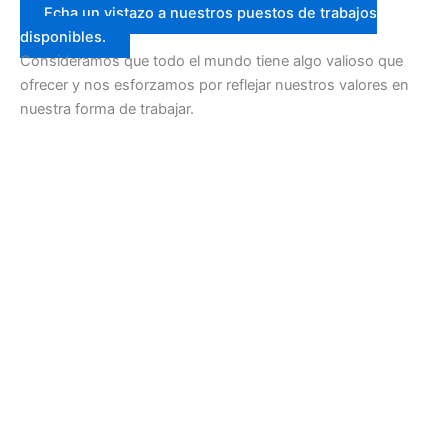
Echa un vistazo a nuestros puestos de trabajos
disponibles.
Consideramos que todo el mundo tiene algo valioso que
ofrecer y nos esforzamos por reflejar nuestros valores en
nuestra forma de trabajar.