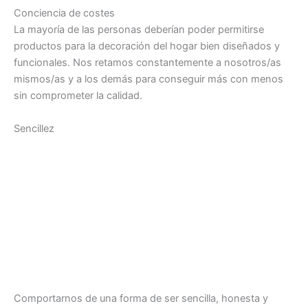
Conciencia de costes
La mayoría de las personas deberían poder permitirse
productos para la decoración del hogar bien diseñados y
funcionales. Nos retamos constantemente a nosotros/as
mismos/as y a los demás para conseguir más con menos
sin comprometer la calidad.
Sencillez
Comportarnos de una forma de ser sencilla, honesta y