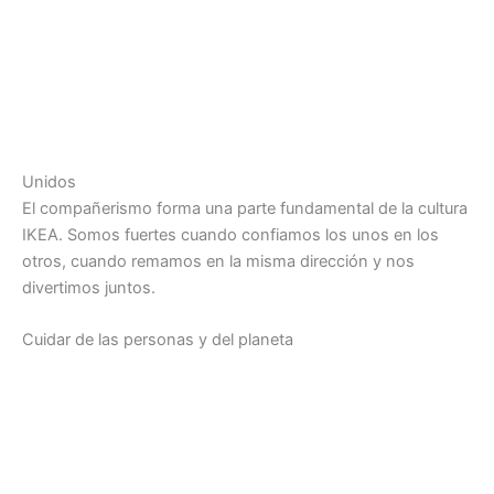
Unidos
El compañerismo forma una parte fundamental de la cultura
IKEA. Somos fuertes cuando confiamos los unos en los
otros, cuando remamos en la misma dirección y nos
divertimos juntos.
Cuidar de las personas y del planeta