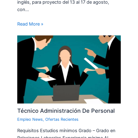
inglés, para proyecto del 13 al 17 de agosto,
con…
Read More »
Técnico Administración De Personal
Empleo News
,
Ofertas Recientes
Requisitos Estudios mínimos Grado – Grado en