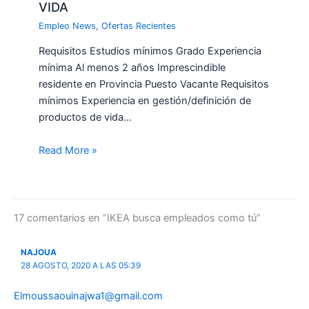
VIDA
Empleo News
,
Ofertas Recientes
Requisitos Estudios mínimos Grado Experiencia
mínima Al menos 2 años Imprescindible
residente en Provincia Puesto Vacante Requisitos
mínimos Experiencia en gestión/definición de
productos de vida…
Read More »
17 comentarios en “IKEA busca empleados como tú”
NAJOUA
28 AGOSTO, 2020 A LAS 05:39
Elmoussaouinajwa1@gmail.com