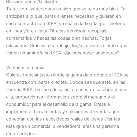
Relación con el/la cliente
Tratar con las personas es algo que se te da muy bien. Te
anticipas a lo que los/as clientes necesitan y quieren en
cada contacto con IKEA, ya sea en la tienda, por teléfono,
en línea y/o en casa. Ofreces servicios, recopilas
comentarios y haces las cosas bien hechas. Forjas
relaciones. Gracias a tu trabajo, los/as clientes sienten que
tienen un amigo/a en IKEA. ¿Quieres hacer amigos/as?
Ventas y comercial
Quieres trabajar justo donde la gama de productos IKEA se
encuentra con los/as clientes. Donde sea que esté, en las
tiendas IKEA, en línea de cajas, en nuestro catálogo y más
allá, proporcionas información sobre el mercado y el
consumidor para el desarrollo de la gama. Creas e
implementas herramientas y soluciones de ventas que
conectan con las necesidades reales de los/as clientes.
Más que un comercial o vendedor/a, eres una persona
emprendedora.