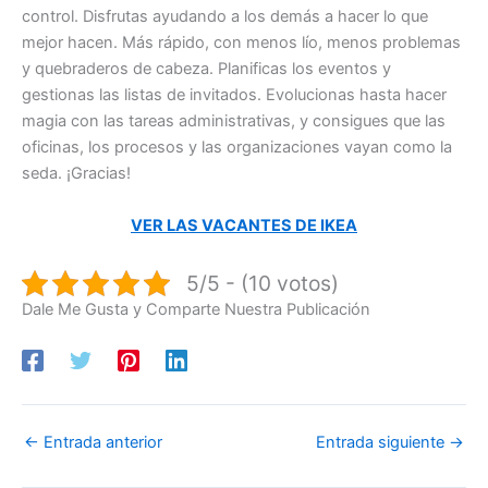
control. Disfrutas ayudando a los demás a hacer lo que
mejor hacen. Más rápido, con menos lío, menos problemas
y quebraderos de cabeza. Planificas los eventos y
gestionas las listas de invitados. Evolucionas hasta hacer
magia con las tareas administrativas, y consigues que las
oficinas, los procesos y las organizaciones vayan como la
seda. ¡Gracias!
VER LAS VACANTES DE IKEA
5/5 - (10 votos)
Dale Me Gusta y Comparte Nuestra Publicación
←
Entrada anterior
Entrada siguiente
→