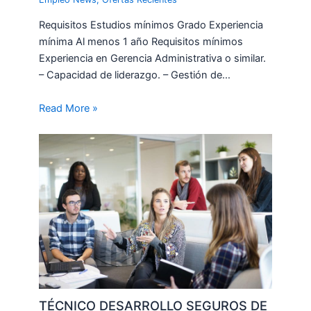
Requisitos Estudios mínimos Grado Experiencia
mínima Al menos 1 año Requisitos mínimos
Experiencia en Gerencia Administrativa o similar.
– Capacidad de liderazgo. – Gestión de…
Read More »
TÉCNICO DESARROLLO SEGUROS DE