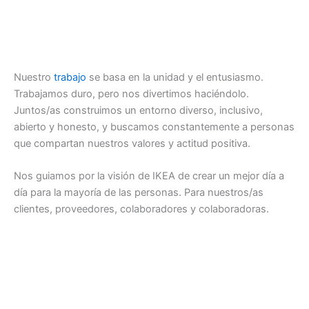
Nuestro
trabajo
se basa en la unidad y el entusiasmo.
Trabajamos duro, pero nos divertimos haciéndolo.
Juntos/as construimos un entorno diverso, inclusivo,
abierto y honesto, y buscamos constantemente a personas
que compartan nuestros valores y actitud positiva.
Nos guiamos por la visión de IKEA de crear un mejor día a
día para la mayoría de las personas. Para nuestros/as
clientes, proveedores, colaboradores y colaboradoras.