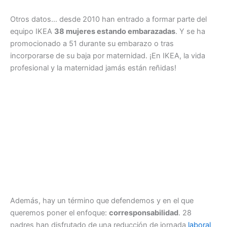
Otros datos… desde 2010 han entrado a formar parte del
equipo IKEA
38 mujeres estando embarazadas
. Y se ha
promocionado a 51 durante su embarazo o tras
incorporarse de su baja por maternidad. ¡En IKEA, la vida
profesional y la maternidad jamás están reñidas!
Además, hay un término que defendemos y en el que
queremos poner el enfoque:
corresponsabilidad
. 28
padres han disfrutado de una reducción de jornada
laboral