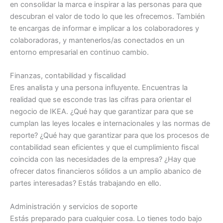
en consolidar la marca e inspirar a las personas para que
descubran el valor de todo lo que les ofrecemos. También
te encargas de informar e implicar a los colaboradores y
colaboradoras, y mantenerlos/as conectados en un
entorno empresarial en continuo cambio.
Finanzas, contabilidad y fiscalidad
Eres analista y una persona influyente. Encuentras la
realidad que se esconde tras las cifras para orientar el
negocio de IKEA. ¿Qué hay que garantizar para que se
cumplan las leyes locales e internacionales y las normas de
reporte? ¿Qué hay que garantizar para que los procesos de
contabilidad sean eficientes y que el cumplimiento fiscal
coincida con las necesidades de la empresa? ¿Hay que
ofrecer datos financieros sólidos a un amplio abanico de
partes interesadas? Estás trabajando en ello.
Administración y servicios de soporte
Estás preparado para cualquier cosa. Lo tienes todo bajo