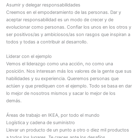
Asumir y delegar responsabilidades
Creemos en el empoderamiento de las personas. Dar y
aceptar responsabilidad es un modo de crecer y de
evolucionar como personas. Confiar los unos en los otros y
ser positivos/as y ambiciosos/as son rasgos que inspiran a
todos y todas a contribuir al desarrollo.
Liderar con el ejemplo
Vemos el liderazgo como una acción, no como una
posición. Nos interesan más los valores de la gente que sus
habilidades y su experiencia. Queremos personas que
actúen y que prediquen con el ejemplo. Todo se basa en dar
lo mejor de nosotros mismos y sacar lo mejor de los
demás.
Áreas de trabajo en IKEA, por todo el mundo
Logística y cadena de suministro
Llevar un producto de un punto a otro o diez mil productos
a todos los lugares. Te creces ante los desafíos