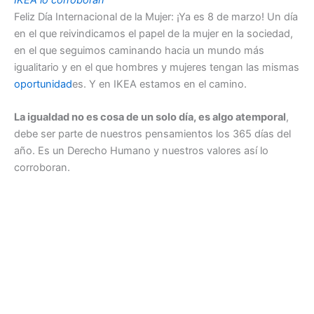
Feliz Día Internacional de la Mujer: ¡Ya es 8 de marzo! Un día
en el que reivindicamos el papel de la mujer en la sociedad,
en el que seguimos caminando hacia un mundo más
igualitario y en el que hombres y mujeres tengan las mismas
oportunidad
es. Y en IKEA estamos en el camino.
La igualdad no es cosa de un solo día, es algo atemporal
,
debe ser parte de nuestros pensamientos los 365 días del
año. Es un Derecho Humano y nuestros valores así lo
corroboran.