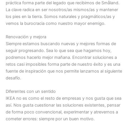
práctica forma parte del legado que recibimos de Småland.
La clave radica en ser nosotros/as mismos/as y mantener
los pies en la tierra. Somos naturales y pragmáticos/as y
vemos la burocracia como nuestro mayor enemigo.
Renovación y mejora
Siempre estamos buscando nuevas y mejores formas de
seguir progresando. Sea lo que sea que hagamos hoy,
podremos hacerlo mejor mañana. Encontrar soluciones a
retos casi imposibles forma parte de nuestro éxito y es una
fuente de inspiración que nos permite lanzarnos al siguiente
desafío.
Diferentes con un sentido
IKEA no es como el resto de empresas y nos gusta que sea
así. Nos gusta cuestionar las soluciones existentes, pensar
de forma poco convencional, experimentar y atrevernos a
cometer errores: siempre por un buen motivo.