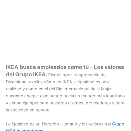
IKEA busca empleados como tú – Los valores
del Grupo IKEA.
Elena López, responsable de
Diversidad, explica cómo en IKEA la igualdad es una
realidad y como en el del Día Internacional de la Mujer,
queremos seguir caminando hacia un mundo más igualitario
y ser un ejemplo para nuestros clientes, proveedores y para
la sociedad en general.
La igualdad es un Derecho Humano y los valores del
Grupo
IKEA lo corroboran