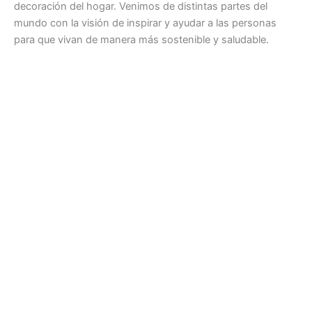
decoración del hogar. Venimos de distintas partes del
mundo con la visión de inspirar y ayudar a las personas
para que vivan de manera más sostenible y saludable.