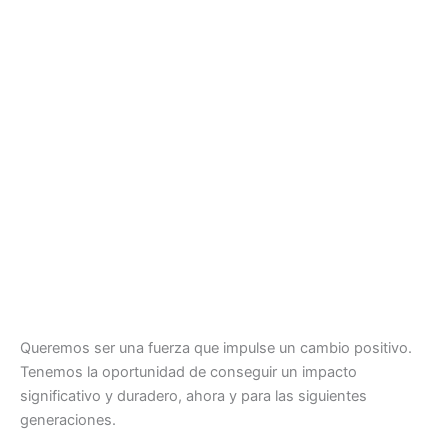
Queremos ser una fuerza que impulse un cambio positivo.
Tenemos la oportunidad de conseguir un impacto
significativo y duradero, ahora y para las siguientes
generaciones.