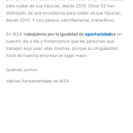
para cuidar de sus hijos/as, desde 2010. Otros 52 han
disfrutado de una excedencia para cuidar de sus hijos/as,
desde 2010. Y nos parece, sencillamente, maravilloso.
En IKEA t
rabajamos por la igualdad de
oportunidad
es
en
nuestro día a día y fomentamos que las personas que
trabajan aquí sean ellas mismas, porque su singularidad
hace de nuestra empresa un lugar mejor.
Quiénes somos
Valores fundamentales de IKEA