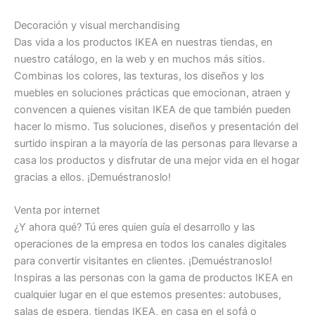
Decoración y visual merchandising
Das vida a los productos IKEA en nuestras tiendas, en
nuestro catálogo, en la web y en muchos más sitios.
Combinas los colores, las texturas, los diseños y los
muebles en soluciones prácticas que emocionan, atraen y
convencen a quienes visitan IKEA de que también pueden
hacer lo mismo. Tus soluciones, diseños y presentación del
surtido inspiran a la mayoría de las personas para llevarse a
casa los productos y disfrutar de una mejor vida en el hogar
gracias a ellos. ¡Demuéstranoslo!
Venta por internet
¿Y ahora qué? Tú eres quien guía el desarrollo y las
operaciones de la empresa en todos los canales digitales
para convertir visitantes en clientes. ¡Demuéstranoslo!
Inspiras a las personas con la gama de productos IKEA en
cualquier lugar en el que estemos presentes: autobuses,
salas de espera, tiendas IKEA, en casa en el sofá o