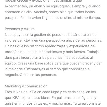
rodean crecen y evolucionan. Las animas a que
experimenten, prueben y se equivoquen, siempre y cuando
aprendan de ello. Además, sabes bien que todos los/as
pasajeros/as del avión llegan a su destino al mismo tiempo.
Personas y cultura
Nos apoyas en la gestión de personas basándote en los
valores de IKEA y en una perspectiva única de las personas.
Opinas que los distintos aprendizajes y experiencias de
todos/as nos hacen más sabios/as y más fuertes. Trabajas
duro para incorporar a las personas más adecuadas al
equipo. Creas una base sólida para que puedan crecer y dar
lo mejor de sí mismos/as al tiempo que consolidan el
negocio. Crees en las personas.
Marketing y comunicación
Eres la voz de IKEA en cada lugar y en cada canal en los
que IKEA expresa sus ideas. En palabras, en imágenes y
quizá en mundos virtuales, y mucho más. Tu tarea consiste