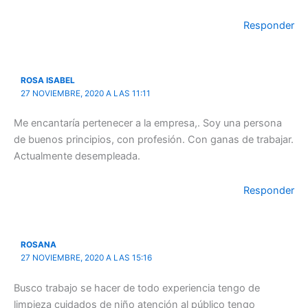
Responder
ROSA ISABEL
27 NOVIEMBRE, 2020 A LAS 11:11
Me encantaría pertenecer a la empresa,. Soy una persona
de buenos principios, con profesión. Con ganas de trabajar.
Actualmente desempleada.
Responder
ROSANA
27 NOVIEMBRE, 2020 A LAS 15:16
Busco trabajo se hacer de todo experiencia tengo de
limpieza cuidados de niño atención al público tengo