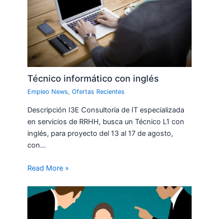
Técnico informático con inglés
Empleo News
,
Ofertas Recientes
Descripción I3E Consultoría de IT especializada
en servicios de RRHH, busca un Técnico L1 con
inglés, para proyecto del 13 al 17 de agosto,
con…
Read More »