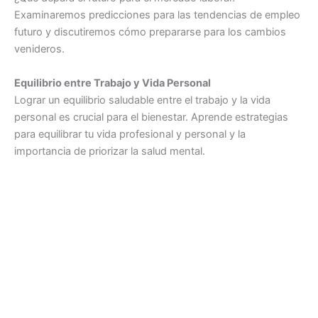
Examinaremos predicciones para las tendencias de empleo
futuro y discutiremos cómo prepararse para los cambios
venideros.
Equilibrio entre Trabajo y Vida Personal
Lograr un equilibrio saludable entre el trabajo y la vida
personal es crucial para el bienestar. Aprende estrategias
para equilibrar tu vida profesional y personal y la
importancia de priorizar la salud mental.