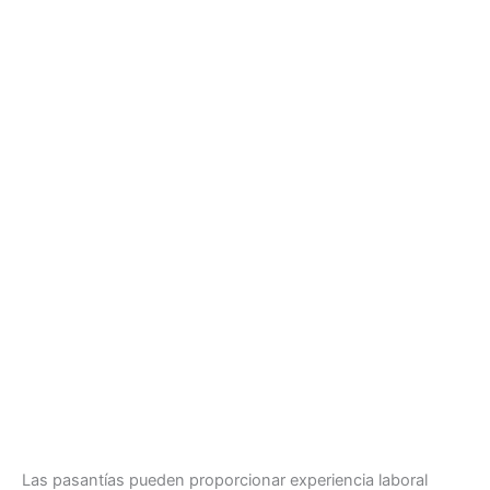
Las pasantías pueden proporcionar experiencia laboral