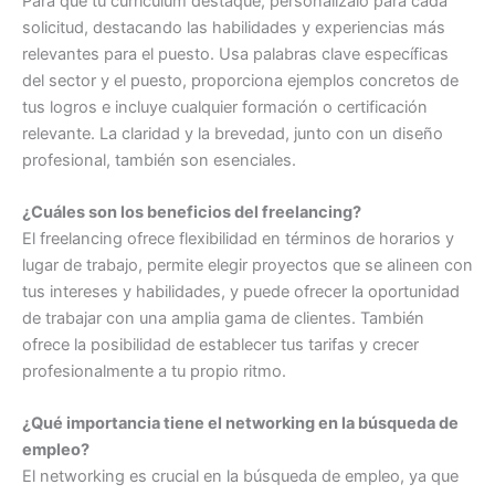
Para que tu currículum destaque, personalízalo para cada
solicitud, destacando las habilidades y experiencias más
relevantes para el puesto. Usa palabras clave específicas
del sector y el puesto, proporciona ejemplos concretos de
tus logros e incluye cualquier formación o certificación
relevante. La claridad y la brevedad, junto con un diseño
profesional, también son esenciales.
¿Cuáles son los beneficios del freelancing?
El freelancing ofrece flexibilidad en términos de horarios y
lugar de trabajo, permite elegir proyectos que se alineen con
tus intereses y habilidades, y puede ofrecer la oportunidad
de trabajar con una amplia gama de clientes. También
ofrece la posibilidad de establecer tus tarifas y crecer
profesionalmente a tu propio ritmo.
¿Qué importancia tiene el networking en la búsqueda de
empleo?
El networking es crucial en la búsqueda de empleo, ya que