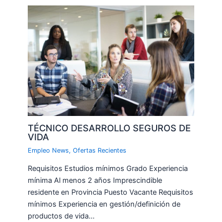
TÉCNICO DESARROLLO SEGUROS DE
VIDA
Empleo News
,
Ofertas Recientes
Requisitos Estudios mínimos Grado Experiencia
mínima Al menos 2 años Imprescindible
residente en Provincia Puesto Vacante Requisitos
mínimos Experiencia en gestión/definición de
productos de vida…