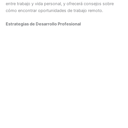
entre trabajo y vida personal, y ofrecerá consejos sobre
cómo encontrar oportunidades de trabajo remoto.
Estrategias de Desarrollo Profesional