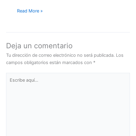
Read More »
Deja un comentario
Tu dirección de correo electrónico no será publicada.
Los
campos obligatorios están marcados con
*
Escribe
aquí...