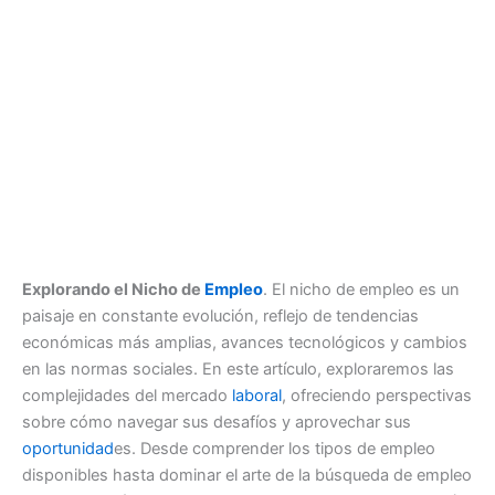
Explorando el Nicho de
Empleo
. El nicho de empleo es un
paisaje en constante evolución, reflejo de tendencias
económicas más amplias, avances tecnológicos y cambios
en las normas sociales. En este artículo, exploraremos las
complejidades del mercado
laboral
, ofreciendo perspectivas
sobre cómo navegar sus desafíos y aprovechar sus
oportunidad
es. Desde comprender los tipos de empleo
disponibles hasta dominar el arte de la búsqueda de empleo