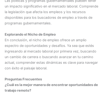
Las políticas y programas gubernamentales pueden tener
un impacto significativo en el mercado laboral. Comprende
la legislación que afecta los empleos y los recursos
disponibles para los buscadores de empleo a través de
programas gubernamentales.
Explorando el Nicho de Empleo
En conclusión, el nicho de empleo ofrece un amplio
espectro de oportunidades y desafíos. Ya sea que estés
ingresando al mercado laboral por primera vez, buscando
un cambio de carrera o buscando avanzar en tu camino
actual, comprender estas dinámicas es clave para navegar
con éxito el paisaje laboral.
Preguntas Frecuentes
¿Cuál es la mejor manera de encontrar oportunidades de
trabajo remoto?