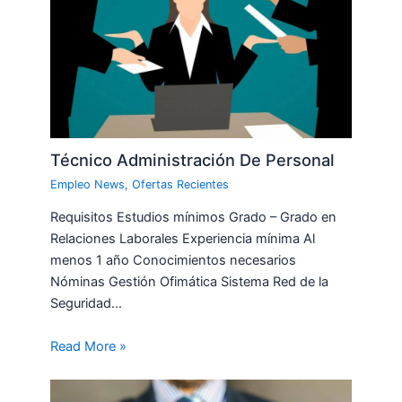
Técnico Administración De Personal
Empleo News
,
Ofertas Recientes
Requisitos Estudios mínimos Grado – Grado en
Relaciones Laborales Experiencia mínima Al
menos 1 año Conocimientos necesarios
Nóminas Gestión Ofimática Sistema Red de la
Seguridad…
Read More »