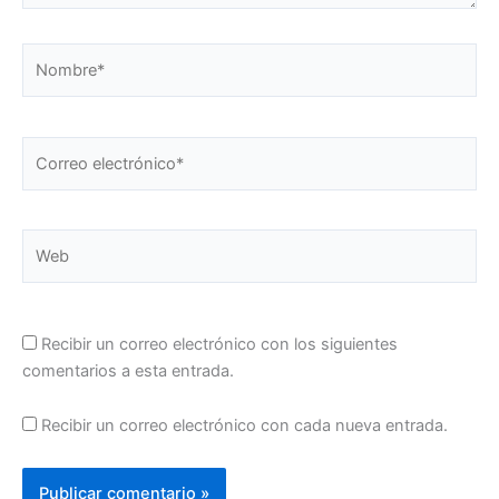
Nombre*
Correo
electrónico*
Web
Recibir un correo electrónico con los siguientes
comentarios a esta entrada.
Recibir un correo electrónico con cada nueva entrada.