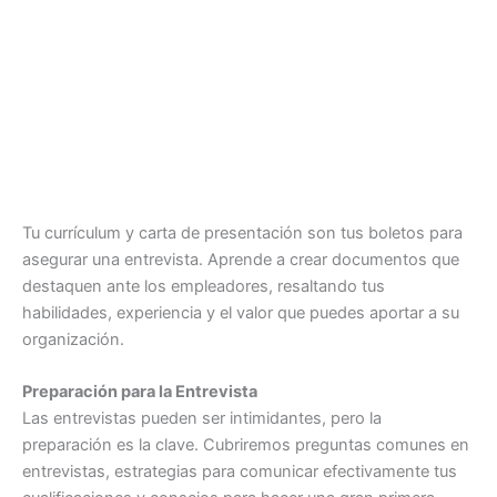
Tu currículum y carta de presentación son tus boletos para
asegurar una entrevista. Aprende a crear documentos que
destaquen ante los empleadores, resaltando tus
habilidades, experiencia y el valor que puedes aportar a su
organización.
Preparación para la Entrevista
Las entrevistas pueden ser intimidantes, pero la
preparación es la clave. Cubriremos preguntas comunes en
entrevistas, estrategias para comunicar efectivamente tus