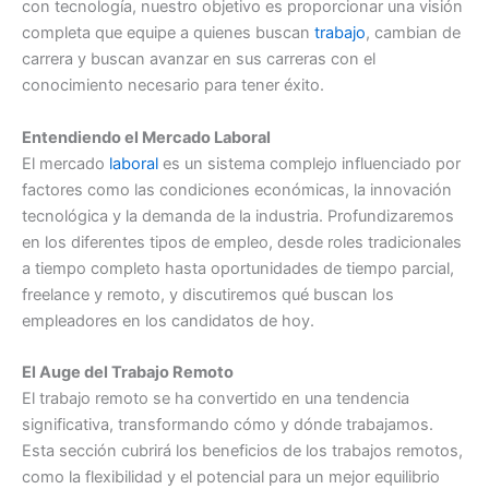
con tecnología, nuestro objetivo es proporcionar una visión
completa que equipe a quienes buscan
trabajo
, cambian de
carrera y buscan avanzar en sus carreras con el
conocimiento necesario para tener éxito.
Entendiendo el Mercado Laboral
El mercado
laboral
es un sistema complejo influenciado por
factores como las condiciones económicas, la innovación
tecnológica y la demanda de la industria. Profundizaremos
en los diferentes tipos de empleo, desde roles tradicionales
a tiempo completo hasta oportunidades de tiempo parcial,
freelance y remoto, y discutiremos qué buscan los
empleadores en los candidatos de hoy.
El Auge del Trabajo Remoto
El trabajo remoto se ha convertido en una tendencia
significativa, transformando cómo y dónde trabajamos.
Esta sección cubrirá los beneficios de los trabajos remotos,
como la flexibilidad y el potencial para un mejor equilibrio