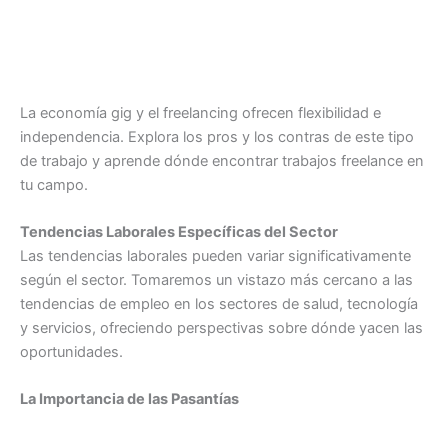
La economía gig y el freelancing ofrecen flexibilidad e
independencia. Explora los pros y los contras de este tipo
de trabajo y aprende dónde encontrar trabajos freelance en
tu campo.
Tendencias Laborales Específicas del Sector
Las tendencias laborales pueden variar significativamente
según el sector. Tomaremos un vistazo más cercano a las
tendencias de empleo en los sectores de salud, tecnología
y servicios, ofreciendo perspectivas sobre dónde yacen las
oportunidades.
La Importancia de las Pasantías