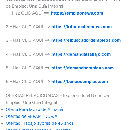
de Empleo: Una Guía Integral
1 – Haz CLIC AQUÍ ==>
https://empleonews.com
2 – Haz CLIC AQUÍ ==>
https://infoempleonews.com
3 – Haz CLIC AQUÍ ==>
https://elbuscadordempleos.com
4 – Haz CLIC AQUÍ ==>
https://demandatrabajo.com
5 – Haz CLIC AQUÍ ==>
https://demandaempleos.com
6 – Haz CLIC AQUÍ ==>
https://bancodempleo.com
OFERTAS RELACIONADAS – Explorando el Nicho de
Empleo: Una Guía Integral
Oferta Para Mozo de Almacén
Ofertas de REPARTIDOR/A
Ofertas Trabajo ayores de 45 años