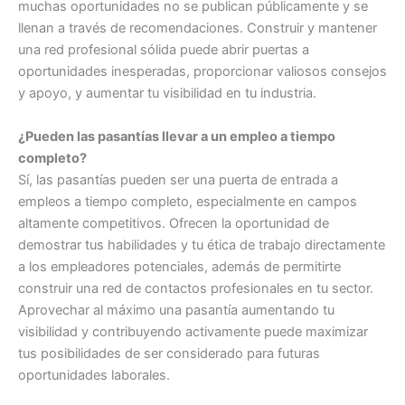
muchas oportunidades no se publican públicamente y se
llenan a través de recomendaciones. Construir y mantener
una red profesional sólida puede abrir puertas a
oportunidades inesperadas, proporcionar valiosos consejos
y apoyo, y aumentar tu visibilidad en tu industria.
¿Pueden las pasantías llevar a un empleo a tiempo
completo?
Sí, las pasantías pueden ser una puerta de entrada a
empleos a tiempo completo, especialmente en campos
altamente competitivos. Ofrecen la oportunidad de
demostrar tus habilidades y tu ética de trabajo directamente
a los empleadores potenciales, además de permitirte
construir una red de contactos profesionales en tu sector.
Aprovechar al máximo una pasantía aumentando tu
visibilidad y contribuyendo activamente puede maximizar
tus posibilidades de ser considerado para futuras
oportunidades laborales.