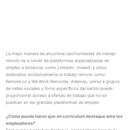
La mejor manera de encontrar oportunidades de trabajo
remoto es a través de plataformas especializadas en
empleo a distancia, como LinkedIn, Indeed, y sitios
dedicados exclusivamente al trabajo remoto como
Remote.co y We Work Remotely. Además, unirse a grupos
de redes sociales y foros específicos del sector puede
proporcionar acceso a ofertas de trabajo que no se
publican en las grandes plataformas de empleo.
¿Cómo puedo hacer que mi currículum destaque ante los
empleadores?