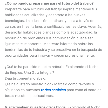
¿Cómo puedo prepararme para el futuro del trabajo?
Prepararte para el futuro del trabajo implica mantener tus
habilidades actualizadas y adaptarte a las nuevas
tecnologías. La educación continua, ya sea a través de
cursos en línea, talleres o certificaciones, es clave. Además,
desarrollar habilidades blandas como la adaptabilidad, la
resolución de problemas y la comunicación puede ser
igualmente importante. Mantente informado sobre las
tendencias de tu industria y sé proactivo en la búsqueda de
oportunidades para innovar y crecer profesionalmente.
¿Qué te ha parecido nuestro artículo: Explorando el Nicho
de Empleo: Una Guía Integral?
Deja tu comentario abajo.
¿Te ha gustado nuestro blog? Márcalo como favorito y
síguenos en nuestras
redes sociales
para estar al tanto de
todas nuestras publicaciones.
Visita también nuestros otros blogs:
Explorando el Nicho