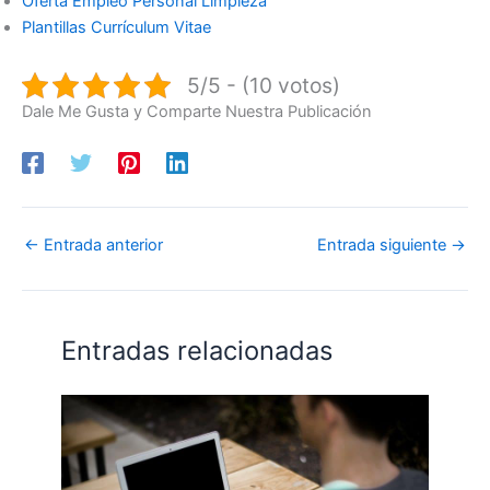
Oferta Empleo Personal Limpieza
Plantillas Currículum Vitae
5/5 - (10 votos)
Dale Me Gusta y Comparte Nuestra Publicación
←
Entrada anterior
Entrada siguiente
→
Entradas relacionadas