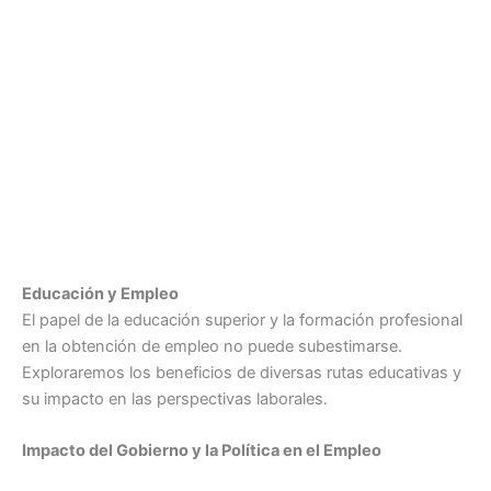
Educación y Empleo
El papel de la educación superior y la formación profesional
en la obtención de empleo no puede subestimarse.
Exploraremos los beneficios de diversas rutas educativas y
su impacto en las perspectivas laborales.
Impacto del Gobierno y la Política en el Empleo