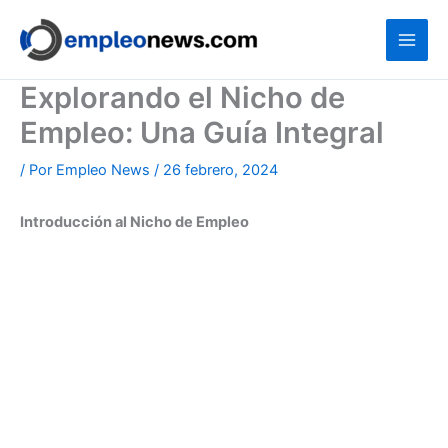
Ir
al
contenido
Explorando el Nicho de
Empleo: Una Guía Integral
/ Por
Empleo News
/
26 febrero, 2024
Introducción al Nicho de Empleo