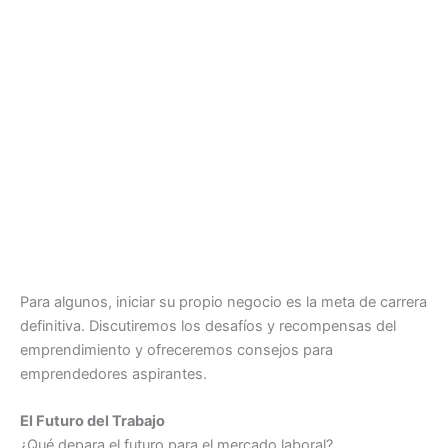
Para algunos, iniciar su propio negocio es la meta de carrera
definitiva. Discutiremos los desafíos y recompensas del
emprendimiento y ofreceremos consejos para
emprendedores aspirantes.
El Futuro del Trabajo
¿Qué depara el futuro para el mercado laboral?