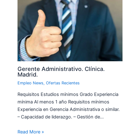
Gerente Administrativo. Clínica.
Madrid.
Empleo News
,
Ofertas Recientes
Requisitos Estudios mínimos Grado Experiencia
mínima Al menos 1 año Requisitos mínimos
Experiencia en Gerencia Administrativa o similar.
– Capacidad de liderazgo. – Gestión de…
Read More »