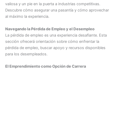
valiosa y un pie en la puerta a industrias competitivas.
Descubre cómo asegurar una pasantía y cómo aprovechar
al máximo la experiencia.
Navegando la Pérdida de Empleo y el Desempleo
La pérdida de empleo es una experiencia desafiante. Esta
sección ofrecerá orientación sobre cómo enfrentar la
pérdida de empleo, buscar apoyo y recursos disponibles
para los desempleados.
El Emprendimiento como Opción de Carrera