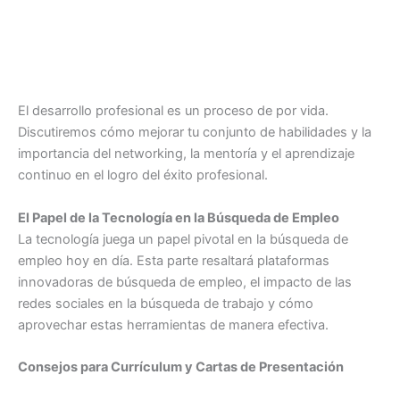
El desarrollo profesional es un proceso de por vida.
Discutiremos cómo mejorar tu conjunto de habilidades y la
importancia del networking, la mentoría y el aprendizaje
continuo en el logro del éxito profesional.
El Papel de la Tecnología en la Búsqueda de Empleo
La tecnología juega un papel pivotal en la búsqueda de
empleo hoy en día. Esta parte resaltará plataformas
innovadoras de búsqueda de empleo, el impacto de las
redes sociales en la búsqueda de trabajo y cómo
aprovechar estas herramientas de manera efectiva.
Consejos para Currículum y Cartas de Presentación