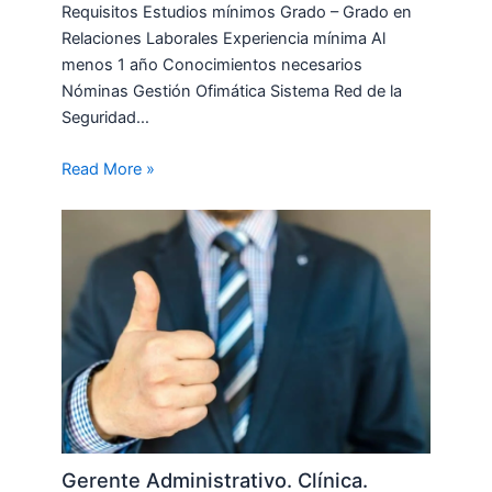
Requisitos Estudios mínimos Grado – Grado en
Relaciones Laborales Experiencia mínima Al
menos 1 año Conocimientos necesarios
Nóminas Gestión Ofimática Sistema Red de la
Seguridad…
Read More »
Gerente Administrativo. Clínica.