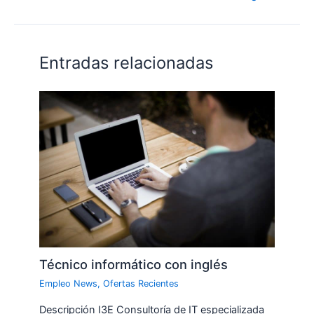
Entradas relacionadas
Técnico informático con inglés
Empleo News
,
Ofertas Recientes
Descripción I3E Consultoría de IT especializada