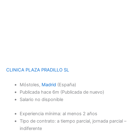
CLINICA PLAZA PRADILLO SL
Móstoles,
Madrid
(España)
Publicada
hace 6m
(Publicada de nuevo)
Salario no disponible
Experiencia mínima: al menos 2 años
Tipo de contrato: a tiempo parcial, jornada parcial –
indiferente