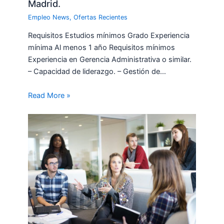
Madrid.
Empleo News
,
Ofertas Recientes
Requisitos Estudios mínimos Grado Experiencia
mínima Al menos 1 año Requisitos mínimos
Experiencia en Gerencia Administrativa o similar.
– Capacidad de liderazgo. – Gestión de…
Read More »