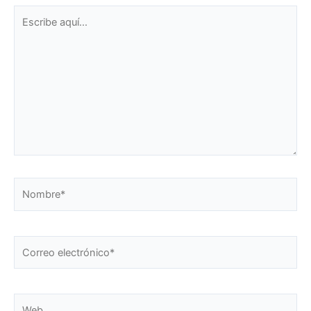
Escribe
aquí...
Nombre*
Correo
electrónico*
Web