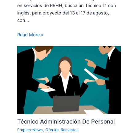
en servicios de RRHH, busca un Técnico L1 con
inglés, para proyecto del 13 al 17 de agosto,
con…
Read More »
Técnico Administración De Personal
Empleo News
,
Ofertas Recientes