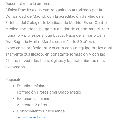
Descripción de la empresa
Clínica Pradillo es un centro sanitario autorizado por la
Comunidad de Madrid, con la acreditación de Medicina
Estética del Colegio de Médicos de Madrid. Es un Centro
Médico con todas las garantías, donde encontrará el trato
humano y profesional que busca. Nace de la mano de la
Dra. Sagrario Martín Martín, con más de 30 años de
experiencia profesional, y cuenta con un equipo profesional
altamente cualificado, en constante formación y con las
últimas novedades tecnológicas y los tratamientos más
avanzados.
Requisitos
Estudios mínimos
Formación Profesional Grado Medio
Experiencia mínima
Al menos 2 años
Conocimientos necesarios
Higiene facial