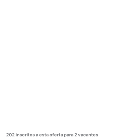
202 inscritos a esta oferta para 2 vacantes