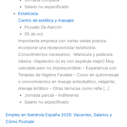
Salario no especificado
Esteticista
Centro de estética y masajes
Pozuelo De Alarcón
05 de oct
Importante empresa con varias sedes precisa
incorporar una recepcionista/ esteticista.
Conocimientos necesarios: -Manicura y pedicura
clásica -Depilación (si es con espátula mejor) Muy
valorable pero no imprescindible: – Experiencia con
Terapias de Higiene Faciales – Curso en quiromasaje
o conocimientos en masaje anticelulítico, relajante,
drenaje linfático – Otras técnicas como refle […]
Jornada parcial – indiferente
Salario no especificado
Empleo en Iberdrola España 2026: Vacantes, Salarios y
Cómo Postular