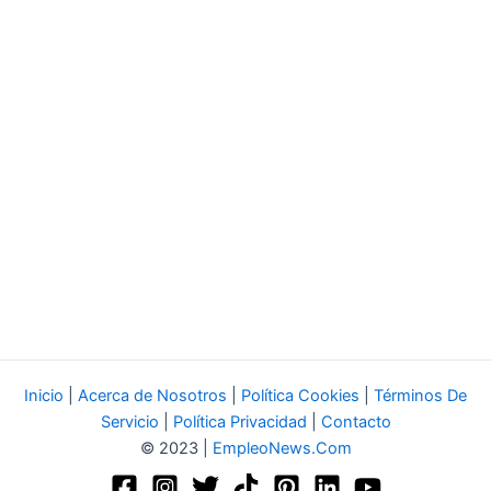
Inicio
|
Acerca de Nosotros
|
Política Cookies
|
Términos De
Servicio
|
Política Privacidad
|
Contacto
© 2023 |
EmpleoNews.Com