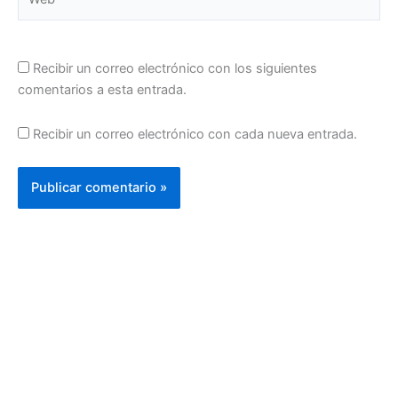
Recibir un correo electrónico con los siguientes
comentarios a esta entrada.
Recibir un correo electrónico con cada nueva entrada.