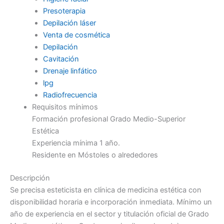
Presoterapia
Depilación láser
Venta de cosmética
Depilación
Cavitación
Drenaje linfático
lpg
Radiofrecuencia
Requisitos mínimos
Formación profesional Grado Medio-Superior
Estética
Experiencia mínima 1 año.
Residente en Móstoles o alrededores
Descripción
Se precisa esteticista en clínica de medicina estética con
disponibilidad horaria e incorporación inmediata. Mínimo un
año de experiencia en el sector y titulación oficial de Grado