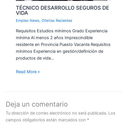
TÉCNICO DESARROLLO SEGUROS DE
VIDA
Empleo News
,
Ofertas Recientes
Requisitos Estudios mínimos Grado Experiencia
mínima Al menos 2 años Imprescindible
residente en Provincia Puesto Vacante Requisitos
mínimos Experiencia en gestión/definición de
productos de vida…
Read More »
Deja un comentario
Tu dirección de correo electrónico no será publicada.
Los
campos obligatorios están marcados con
*