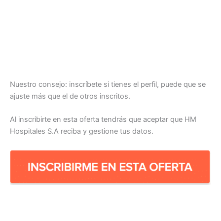
Nuestro consejo: inscríbete si tienes el perfil, puede que se
ajuste más que el de otros inscritos.
Al inscribirte en esta oferta tendrás que aceptar que HM
Hospitales S.A reciba y gestione tus datos.