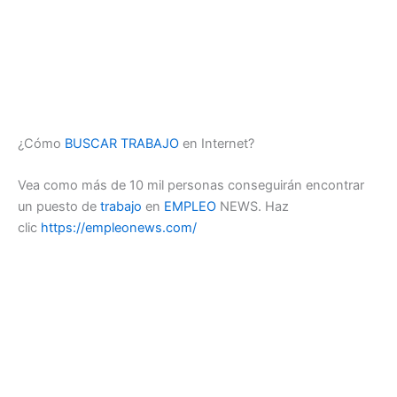
¿Cómo
BUSCAR TRABAJO
en Internet?
Vea como más de 10 mil personas conseguirán encontrar
un puesto de
trabajo
en
EMPLEO
NEWS. Haz
clic
https://empleonews.com/