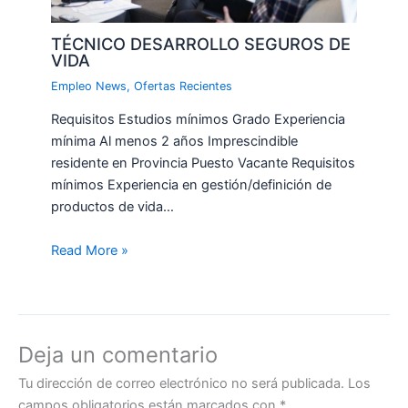
TÉCNICO DESARROLLO SEGUROS DE
VIDA
Empleo News
,
Ofertas Recientes
Requisitos Estudios mínimos Grado Experiencia
mínima Al menos 2 años Imprescindible
residente en Provincia Puesto Vacante Requisitos
mínimos Experiencia en gestión/definición de
productos de vida…
Read More »
Deja un comentario
Tu dirección de correo electrónico no será publicada.
Los
campos obligatorios están marcados con
*