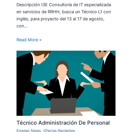
Descripción I3E Consultoría de IT especializada
en servicios de RRHH, busca un Técnico L1 con
inglés, para proyecto del 13 al 17 de agosto,
con…
Read More »
Técnico Administración De Personal
Empleo News
,
Ofertas Recientes