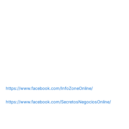
https://www.facebook.com/InfoZoneOnline/
https://www.facebook.com/SecretosNegociosOnline/