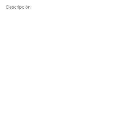
Descripción