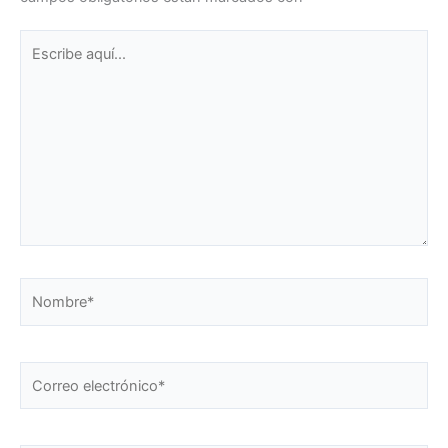
Escribe
aquí...
Nombre*
Correo
electrónico*