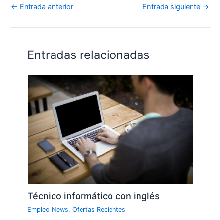
←
Entrada anterior
Entrada siguiente
→
Entradas relacionadas
Técnico informático con inglés
Empleo News
,
Ofertas Recientes