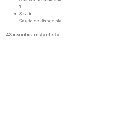
1
Salario
Salario no disponible
43 inscritos a esta oferta