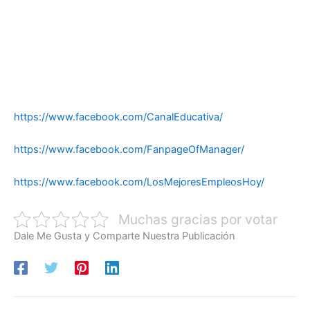
https://www.facebook.com/CanalEducativa/
https://www.facebook.com/FanpageOfManager/
https://www.facebook.com/LosMejoresEmpleosHoy/
Muchas gracias por votar
Dale Me Gusta y Comparte Nuestra Publicación