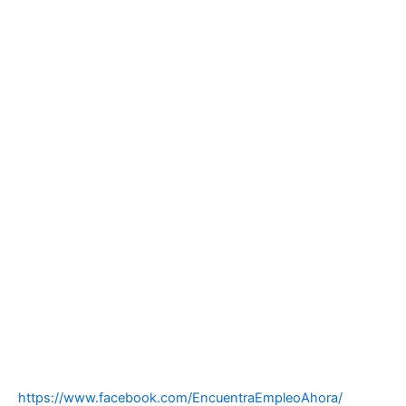
https://www.facebook.com/EncuentraEmpleoAhora/