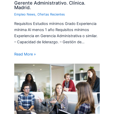
Gerente Administrativo. Clínica.
Madrid.
Empleo News
,
Ofertas Recientes
Requisitos Estudios mínimos Grado Experiencia
mínima Al menos 1 año Requisitos mínimos
Experiencia en Gerencia Administrativa o similar.
– Capacidad de liderazgo. – Gestión de…
Read More »