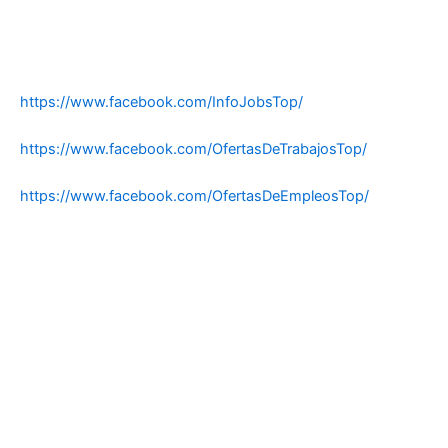
https://www.facebook.com/InfoJobsTop/
https://www.facebook.com/OfertasDeTrabajosTop/
https://www.facebook.com/OfertasDeEmpleosTop/