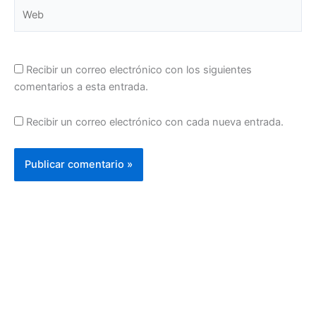
Web
Recibir un correo electrónico con los siguientes
comentarios a esta entrada.
Recibir un correo electrónico con cada nueva entrada.