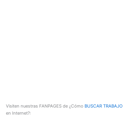
Visiten nuestras FANPAGES de ¿Cómo
BUSCAR TRABAJO
en Internet?: