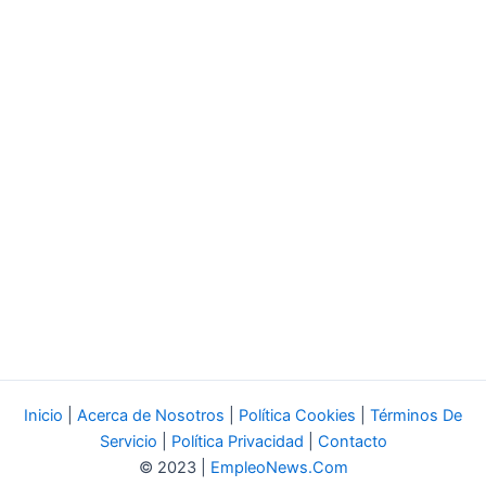
Inicio
|
Acerca de Nosotros
|
Política Cookies
|
Términos De
Servicio
|
Política Privacidad
|
Contacto
© 2023 |
EmpleoNews.Com