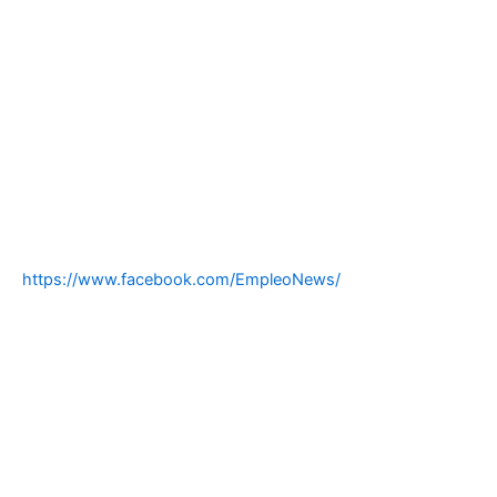
https://www.facebook.com/EmpleoNews/