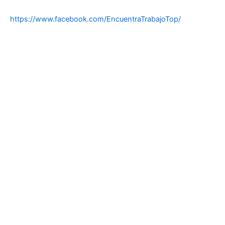
https://www.facebook.com/EncuentraTrabajoTop/