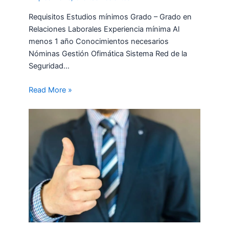
Requisitos Estudios mínimos Grado – Grado en
Relaciones Laborales Experiencia mínima Al
menos 1 año Conocimientos necesarios
Nóminas Gestión Ofimática Sistema Red de la
Seguridad…
Read More »