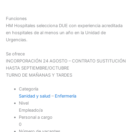
Funciones
HM Hospitales selecciona DUE con experiencia acreditada
en hospitales de al menos un año en la Unidad de
Urgencias.
Se ofrece
INCORPORACIÓN 24 AGOSTO – CONTRATO SUSTITUCIÓN
HASTA SEPTIEMBRE/OCTUBRE
TURNO DE MAÑANAS Y TARDES
Categoría
Sanidad y salud
–
Enfermería
Nivel
Empleado/a
Personal a cargo
0
Número de vacantes