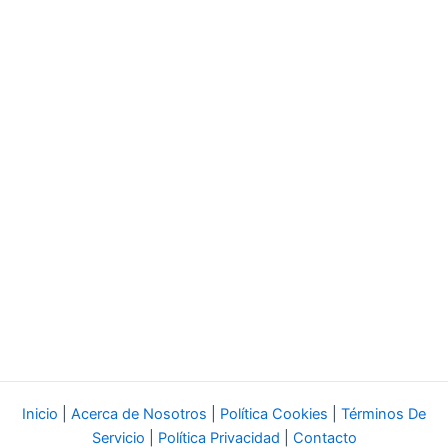
Inicio
|
Acerca de Nosotros
|
Política Cookies
|
Términos De
Servicio
|
Política Privacidad
|
Contacto