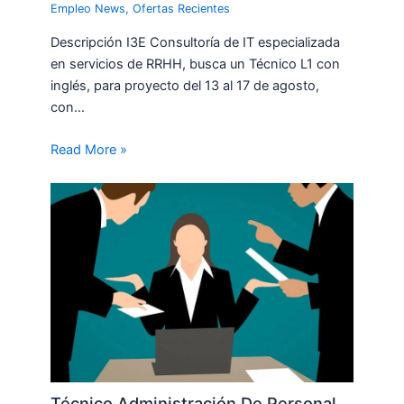
Empleo News
,
Ofertas Recientes
Descripción I3E Consultoría de IT especializada
en servicios de RRHH, busca un Técnico L1 con
inglés, para proyecto del 13 al 17 de agosto,
con…
Read More »
Técnico Administración De Personal