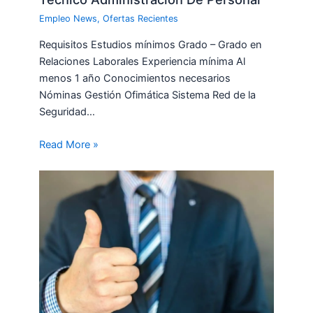
Empleo News
,
Ofertas Recientes
Requisitos Estudios mínimos Grado – Grado en
Relaciones Laborales Experiencia mínima Al
menos 1 año Conocimientos necesarios
Nóminas Gestión Ofimática Sistema Red de la
Seguridad…
Read More »