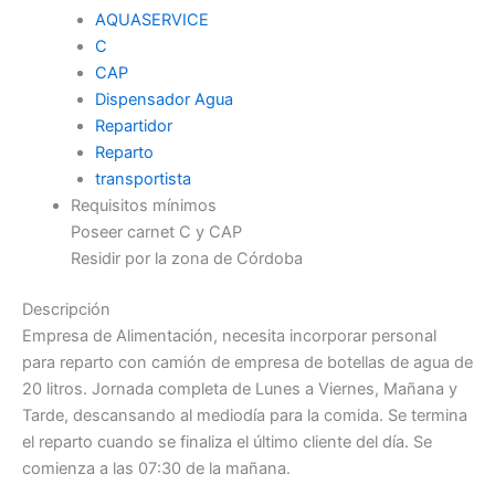
AQUASERVICE
C
CAP
Dispensador Agua
Repartidor
Reparto
transportista
Requisitos mínimos
Poseer carnet C y CAP
Residir por la zona de Córdoba
Descripción
Empresa de Alimentación, necesita incorporar personal
para reparto con camión de empresa de botellas de agua de
20 litros. Jornada completa de Lunes a Viernes, Mañana y
Tarde, descansando al mediodía para la comida. Se termina
el reparto cuando se finaliza el último cliente del día. Se
comienza a las 07:30 de la mañana.