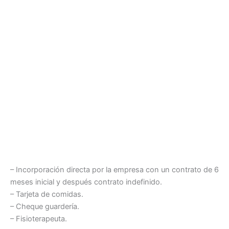
– Incorporación directa por la empresa con un contrato de 6
meses inicial y después contrato indefinido.
– Tarjeta de comidas.
– Cheque guardería.
– Fisioterapeuta.