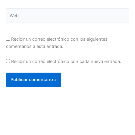
Web
Recibir un correo electrónico con los siguientes
comentarios a esta entrada.
Recibir un correo electrónico con cada nueva entrada.