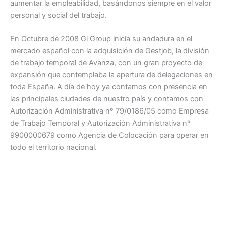
aumentar la empleabilidad, basándonos siempre en el valor
personal y social del trabajo.
En Octubre de 2008 Gi Group inicia su andadura en el
mercado español con la adquisición de Gestjob, la división
de trabajo temporal de Avanza, con un gran proyecto de
expansión que contemplaba la apertura de delegaciones en
toda España. A día de hoy ya contamos con presencia en
las principales ciudades de nuestro país y contamos con
Autorización Administrativa nº 79/0186/05 como Empresa
de Trabajo Temporal y Autorización Administrativa nº
9900000679 como Agencia de Colocación para operar en
todo el territorio nacional.