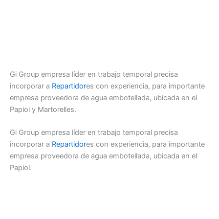
Gi Group empresa líder en trabajo temporal precisa
incorporar a
Repartidor
es con experiencia, para importante
empresa proveedora de agua embotellada, ubicada en el
Papiol y Martorelles.
Gi Group empresa líder en trabajo temporal precisa
incorporar a
Repartidor
es con experiencia, para importante
empresa proveedora de agua embotellada, ubicada en el
Papiol.