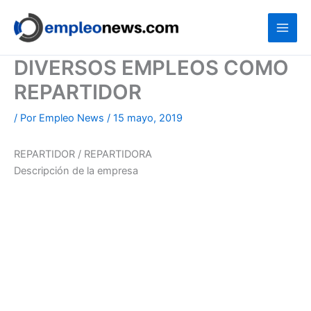
Ir
al
contenido
DIVERSOS EMPLEOS COMO
REPARTIDOR
/ Por
Empleo News
/
15 mayo, 2019
REPARTIDOR / REPARTIDORA
Descripción de la empresa