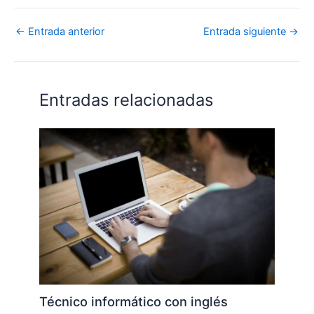
←
Entrada anterior
Entrada siguiente
→
Entradas relacionadas
Técnico informático con inglés