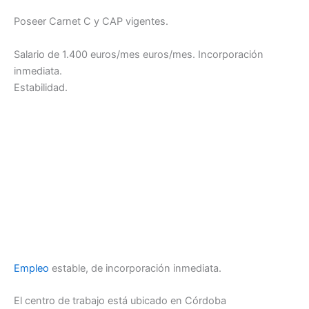
Poseer Carnet C y CAP vigentes.
Salario de 1.400 euros/mes euros/mes. Incorporación
inmediata.
Estabilidad.
Empleo
estable, de incorporación inmediata.
El centro de trabajo está ubicado en Córdoba