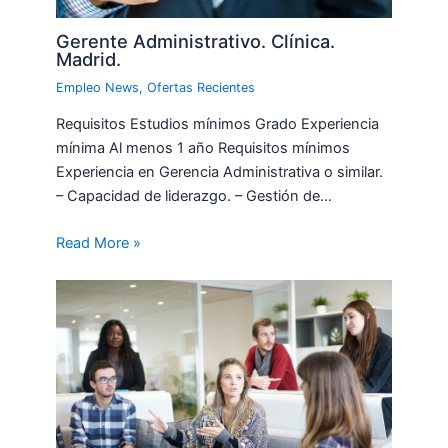
Gerente Administrativo. Clínica.
Madrid.
Empleo News
,
Ofertas Recientes
Requisitos Estudios mínimos Grado Experiencia
mínima Al menos 1 año Requisitos mínimos
Experiencia en Gerencia Administrativa o similar.
– Capacidad de liderazgo. – Gestión de…
Read More »