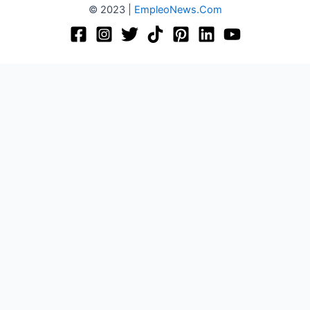
© 2023 |
EmpleoNews.Com