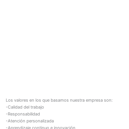
Los valores en los que basamos nuestra empresa son:
-Calidad del trabajo
-Responsabilidad
-Atención personalizada
-Aprendizaje continuo e innovación