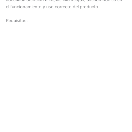
el funcionamiento y uso correcto del producto.
Requisitos: