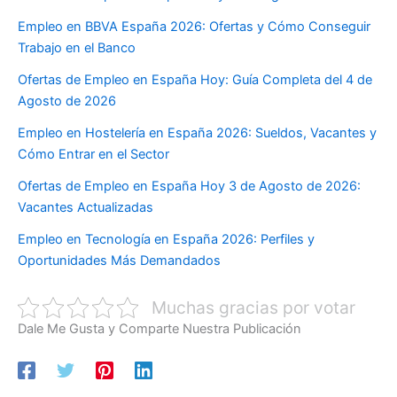
Empleo en BBVA España 2026: Ofertas y Cómo Conseguir
Trabajo en el Banco
Ofertas de Empleo en España Hoy: Guía Completa del 4 de
Agosto de 2026
Empleo en Hostelería en España 2026: Sueldos, Vacantes y
Cómo Entrar en el Sector
Ofertas de Empleo en España Hoy 3 de Agosto de 2026:
Vacantes Actualizadas
Empleo en Tecnología en España 2026: Perfiles y
Oportunidades Más Demandados
Muchas gracias por votar
Dale Me Gusta y Comparte Nuestra Publicación