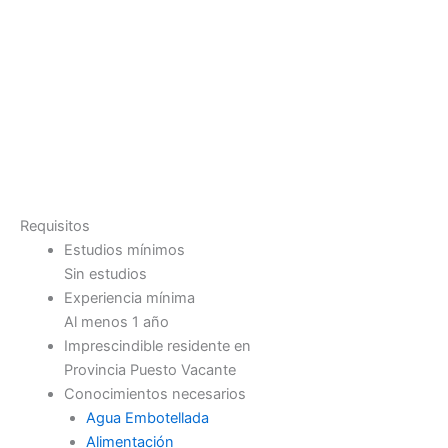
Requisitos
Estudios mínimos
Sin estudios
Experiencia mínima
Al menos 1 año
Imprescindible residente en
Provincia Puesto Vacante
Conocimientos necesarios
Agua Embotellada
Alimentación