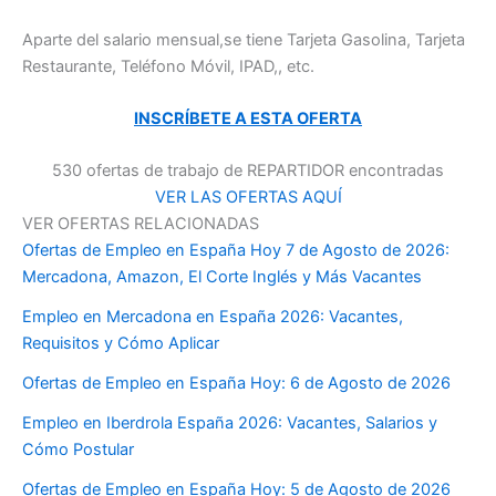
Aparte del salario mensual,se tiene Tarjeta Gasolina, Tarjeta
Restaurante, Teléfono Móvil, IPAD,, etc.
INSCRÍBETE A ESTA OFERTA
530 ofertas de trabajo de REPARTIDOR encontradas
VER LAS OFERTAS AQUÍ
VER OFERTAS RELACIONADAS
Ofertas de Empleo en España Hoy 7 de Agosto de 2026:
Mercadona, Amazon, El Corte Inglés y Más Vacantes
Empleo en Mercadona en España 2026: Vacantes,
Requisitos y Cómo Aplicar
Ofertas de Empleo en España Hoy: 6 de Agosto de 2026
Empleo en Iberdrola España 2026: Vacantes, Salarios y
Cómo Postular
Ofertas de Empleo en España Hoy: 5 de Agosto de 2026