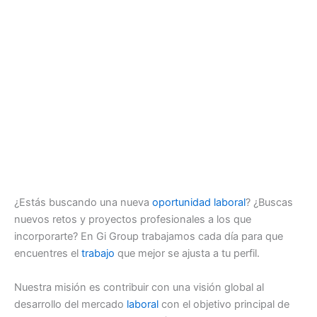
¿Estás buscando una nueva
oportunidad
laboral
? ¿Buscas
nuevos retos y proyectos profesionales a los que
incorporarte? En Gi Group trabajamos cada día para que
encuentres el
trabajo
que mejor se ajusta a tu perfil.
Nuestra misión es contribuir con una visión global al
desarrollo del mercado
laboral
con el objetivo principal de