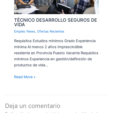
TÉCNICO DESARROLLO SEGUROS DE
VIDA
Empleo News
,
Ofertas Recientes
Requisitos Estudios mínimos Grado Experiencia
mínima Al menos 2 años Imprescindible
residente en Provincia Puesto Vacante Requisitos
mínimos Experiencia en gestión/definición de
productos de vida…
Read More »
Deja un comentario