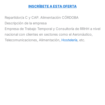
INSCRÍBETE A ESTA OFERTA
Repartidor/a C y CAP. Alimentación CÓRDOBA
Descripción de la empresa
Empresa de Trabajo Temporal y Consultoría de RRHH a nivel
nacional con clientes en sectores como el Aeronáutico,
Telecomunicaciones, Alimentación,
Hostelería
, etc.