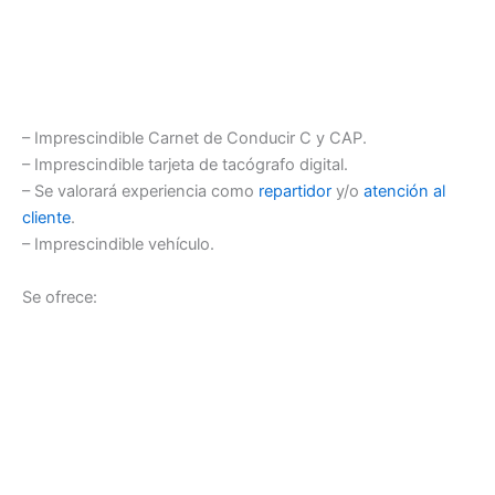
– Imprescindible Carnet de Conducir C y CAP.
– Imprescindible tarjeta de tacógrafo digital.
– Se valorará experiencia como
repartidor
y/o
atención al
cliente
.
– Imprescindible vehículo.
Se ofrece: