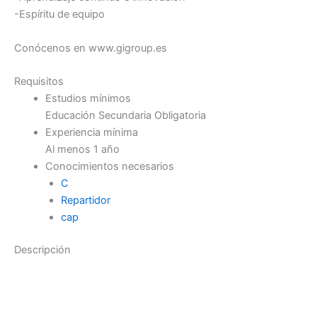
-Espíritu de equipo
Conócenos en www.gigroup.es
Requisitos
Estudios mínimos
Educación Secundaria Obligatoria
Experiencia mínima
Al menos 1 año
Conocimientos necesarios
C
Repartidor
cap
Descripción