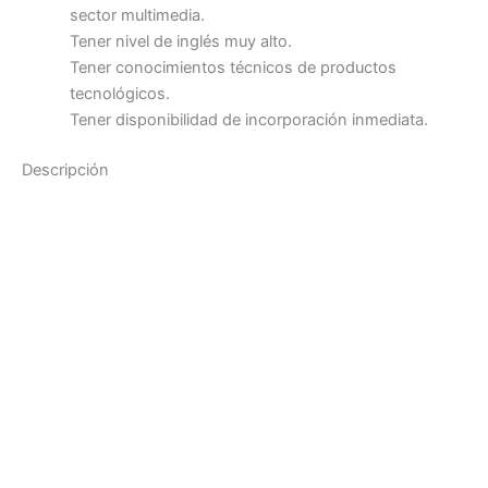
sector multimedia.
Tener nivel de inglés muy alto.
Tener conocimientos técnicos de productos
tecnológicos.
Tener disponibilidad de incorporación inmediata.
Descripción