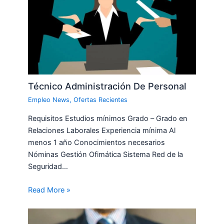
Técnico Administración De Personal
Empleo News
,
Ofertas Recientes
Requisitos Estudios mínimos Grado – Grado en
Relaciones Laborales Experiencia mínima Al
menos 1 año Conocimientos necesarios
Nóminas Gestión Ofimática Sistema Red de la
Seguridad…
Read More »