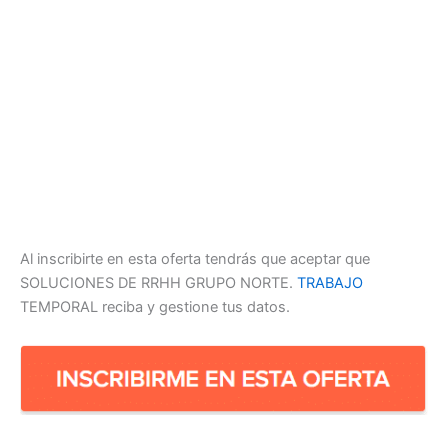
Al inscribirte en esta oferta tendrás que aceptar que
SOLUCIONES DE RRHH GRUPO NORTE.
TRABAJO
TEMPORAL reciba y gestione tus datos.