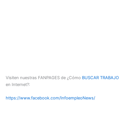
Visiten nuestras FANPAGES de ¿Cómo
BUSCAR TRABAJO
en Internet?:
https://www.facebook.com/InfoempleoNews/