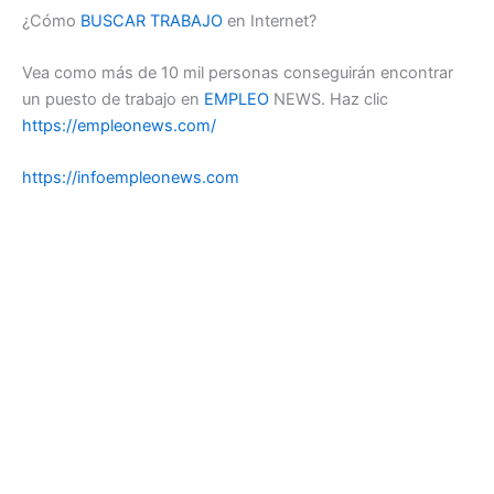
¿Cómo
BUSCAR TRABAJO
en Internet?
Vea como más de 10 mil personas conseguirán encontrar
un puesto de trabajo en
EMPLEO
NEWS. Haz clic
https://empleonews.com/
https://infoempleonews.com