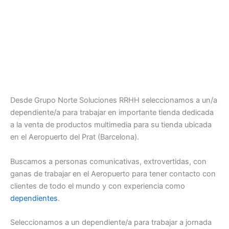
Desde Grupo Norte Soluciones RRHH seleccionamos a un/a
dependiente/a para trabajar en importante tienda dedicada
a la venta de productos multimedia para su tienda ubicada
en el Aeropuerto del Prat (Barcelona).
Buscamos a personas comunicativas, extrovertidas, con
ganas de trabajar en el Aeropuerto para tener contacto con
clientes de todo el mundo y con experiencia como
dependientes
.
Seleccionamos a un dependiente/a para trabajar a jornada