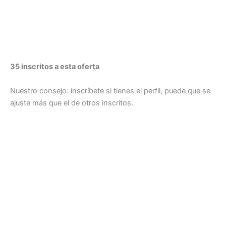
35 inscritos a esta oferta
Nuestro consejo: inscríbete si tienes el perfil, puede que se
ajuste más que el de otros inscritos.