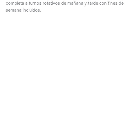
completa a turnos rotativos de mañana y tarde con fines de
semana incluidos.