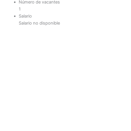
Número de vacantes
1
Salario
Salario no disponible