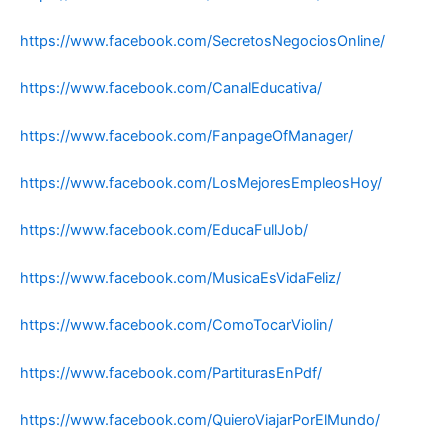
https://www.facebook.com/SecretosNegociosOnline/
https://www.facebook.com/CanalEducativa/
https://www.facebook.com/FanpageOfManager/
https://www.facebook.com/LosMejoresEmpleosHoy/
https://www.facebook.com/EducaFullJob/
https://www.facebook.com/MusicaEsVidaFeliz/
https://www.facebook.com/ComoTocarViolin/
https://www.facebook.com/PartiturasEnPdf/
https://www.facebook.com/QuieroViajarPorElMundo/