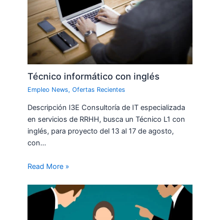
Técnico informático con inglés
Empleo News
,
Ofertas Recientes
Descripción I3E Consultoría de IT especializada
en servicios de RRHH, busca un Técnico L1 con
inglés, para proyecto del 13 al 17 de agosto,
con…
Read More »