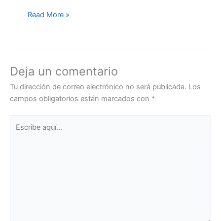
Read More »
Deja un comentario
Tu dirección de correo electrónico no será publicada.
Los
campos obligatorios están marcados con
*
Escribe
aquí...