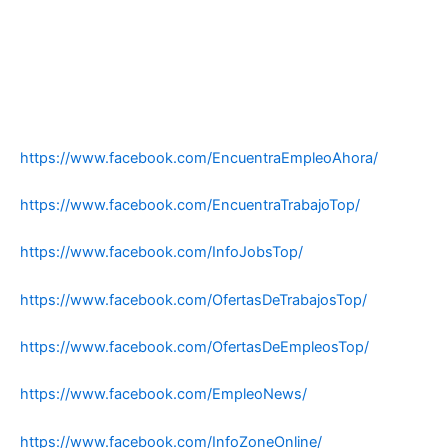
https://www.facebook.com/EncuentraEmpleoAhora/
https://www.facebook.com/EncuentraTrabajoTop/
https://www.facebook.com/InfoJobsTop/
https://www.facebook.com/OfertasDeTrabajosTop/
https://www.facebook.com/OfertasDeEmpleosTop/
https://www.facebook.com/EmpleoNews/
https://www.facebook.com/InfoZoneOnline/