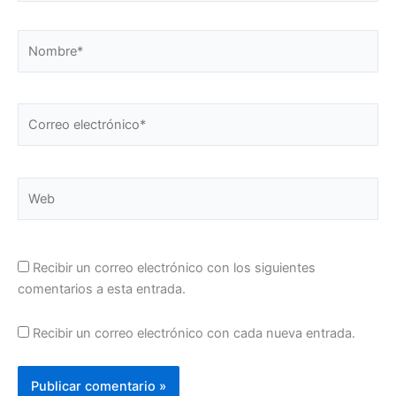
Nombre*
Correo
electrónico*
Web
Recibir un correo electrónico con los siguientes
comentarios a esta entrada.
Recibir un correo electrónico con cada nueva entrada.