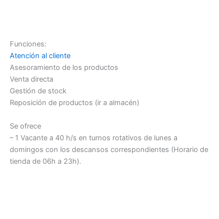
Funciones:
Atención al cliente
Asesoramiento de los productos
Venta directa
Gestión de stock
Reposición de productos (ir a almacén)
Se ofrece
– 1 Vacante a 40 h/s en turnos rotativos de lunes a
domingos con los descansos correspondientes (Horario de
tienda de 06h a 23h).