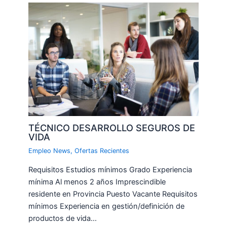
TÉCNICO DESARROLLO SEGUROS DE
VIDA
Empleo News
,
Ofertas Recientes
Requisitos Estudios mínimos Grado Experiencia
mínima Al menos 2 años Imprescindible
residente en Provincia Puesto Vacante Requisitos
mínimos Experiencia en gestión/definición de
productos de vida…