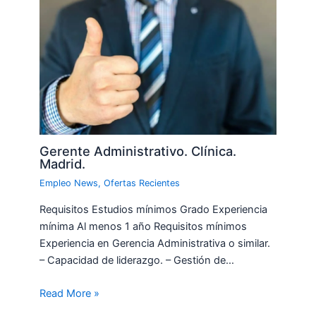
Gerente Administrativo. Clínica.
Madrid.
Empleo News
,
Ofertas Recientes
Requisitos Estudios mínimos Grado Experiencia
mínima Al menos 1 año Requisitos mínimos
Experiencia en Gerencia Administrativa o similar.
– Capacidad de liderazgo. – Gestión de…
Read More »