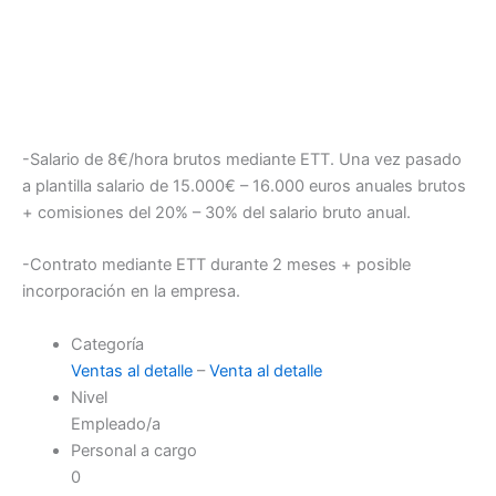
-Salario de 8€/hora brutos mediante ETT. Una vez pasado
a plantilla salario de 15.000€ – 16.000 euros anuales brutos
+ comisiones del 20% – 30% del salario bruto anual.
-Contrato mediante ETT durante 2 meses + posible
incorporación en la empresa.
Categoría
Ventas al detalle
–
Venta al detalle
Nivel
Empleado/a
Personal a cargo
0