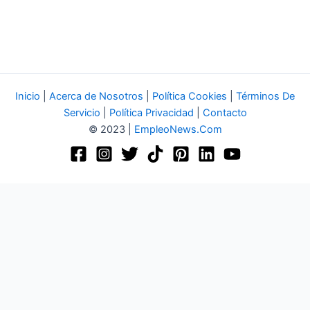
Inicio
|
Acerca de Nosotros
|
Política Cookies
|
Términos De
Servicio
|
Política Privacidad
|
Contacto
© 2023 |
EmpleoNews.Com