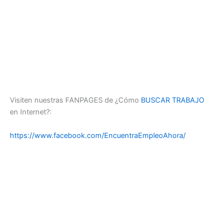
Visiten nuestras FANPAGES de ¿Cómo
BUSCAR TRABAJO
en Internet?:
https://www.facebook.com/EncuentraEmpleoAhora/