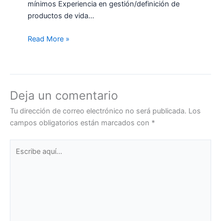
mínimos Experiencia en gestión/definición de
productos de vida…
Read More »
Deja un comentario
Tu dirección de correo electrónico no será publicada.
Los
campos obligatorios están marcados con
*
Escribe
aquí...