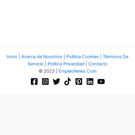
Inicio
|
Acerca de Nosotros
|
Política Cookies
|
Términos De
Servicio
|
Política Privacidad
|
Contacto
© 2023 |
EmpleoNews.Com