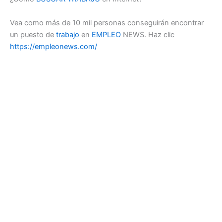
Vea como más de 10 mil personas conseguirán encontrar
un puesto de
trabajo
en
EMPLEO
NEWS. Haz clic
https://empleonews.com/