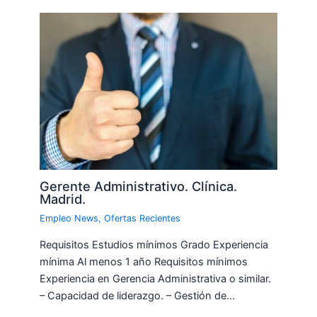
Gerente Administrativo. Clínica.
Madrid.
Empleo News
,
Ofertas Recientes
Requisitos Estudios mínimos Grado Experiencia
mínima Al menos 1 año Requisitos mínimos
Experiencia en Gerencia Administrativa o similar.
– Capacidad de liderazgo. – Gestión de…