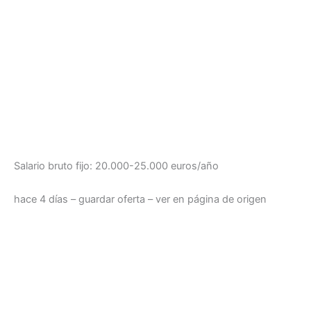
Salario bruto fijo: 20.000-25.000 euros/año
hace 4 días – guardar oferta – ver en página de origen