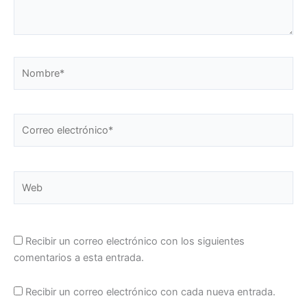
Nombre*
Correo
electrónico*
Web
Recibir un correo electrónico con los siguientes
comentarios a esta entrada.
Recibir un correo electrónico con cada nueva entrada.