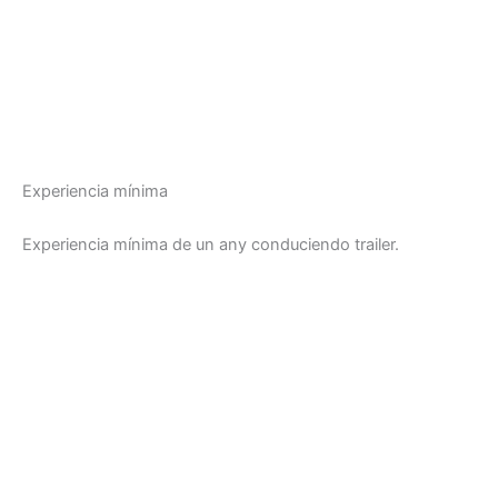
Experiencia mínima
Experiencia mínima de un any conduciendo trailer.