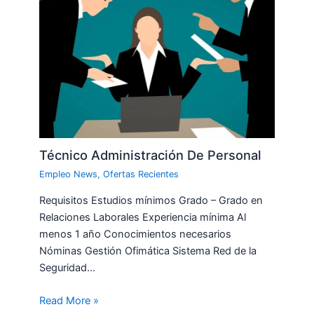
Técnico Administración De Personal
Empleo News
,
Ofertas Recientes
Requisitos Estudios mínimos Grado – Grado en
Relaciones Laborales Experiencia mínima Al
menos 1 año Conocimientos necesarios
Nóminas Gestión Ofimática Sistema Red de la
Seguridad…
Read More »