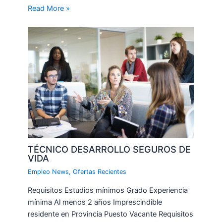
Read More »
TÉCNICO DESARROLLO SEGUROS DE
VIDA
Empleo News
,
Ofertas Recientes
Requisitos Estudios mínimos Grado Experiencia
mínima Al menos 2 años Imprescindible
residente en Provincia Puesto Vacante Requisitos