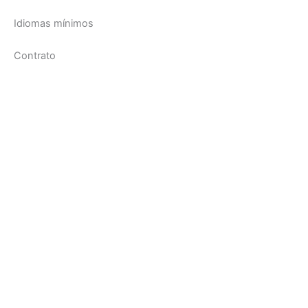
Idiomas mínimos
Contrato