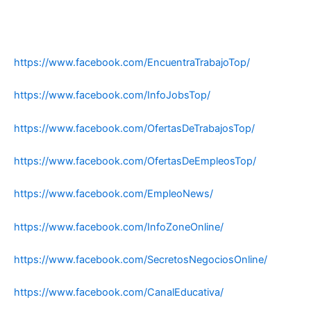
https://www.facebook.com/EncuentraTrabajoTop/
https://www.facebook.com/InfoJobsTop/
https://www.facebook.com/OfertasDeTrabajosTop/
https://www.facebook.com/OfertasDeEmpleosTop/
https://www.facebook.com/EmpleoNews/
https://www.facebook.com/InfoZoneOnline/
https://www.facebook.com/SecretosNegociosOnline/
https://www.facebook.com/CanalEducativa/