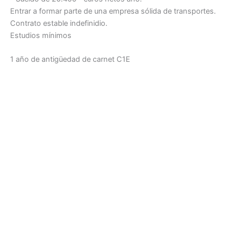
Entrar a formar parte de una empresa sólida de transportes.
Contrato estable indefinidio.
Estudios mínimos
1 año de antigüedad de carnet C1E