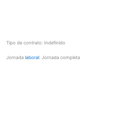
Tipo de contrato: Indefinido
Jornada
laboral
: Jornada completa