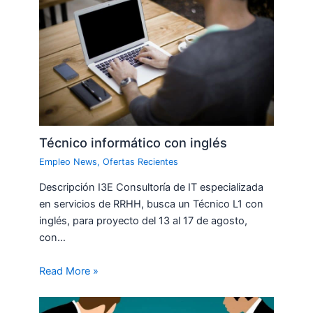
Técnico informático con inglés
Empleo News
,
Ofertas Recientes
Descripción I3E Consultoría de IT especializada
en servicios de RRHH, busca un Técnico L1 con
inglés, para proyecto del 13 al 17 de agosto,
con…
Read More »