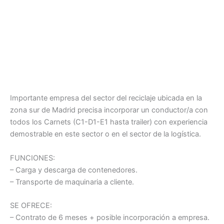
Importante empresa del sector del reciclaje ubicada en la
zona sur de Madrid precisa incorporar un conductor/a con
todos los Carnets (C1-D1-E1 hasta trailer) con experiencia
demostrable en este sector o en el sector de la logística.
FUNCIONES:
– Carga y descarga de contenedores.
– Transporte de maquinaria a cliente.
SE OFRECE:
– Contrato de 6 meses + posible incorporación a empresa.