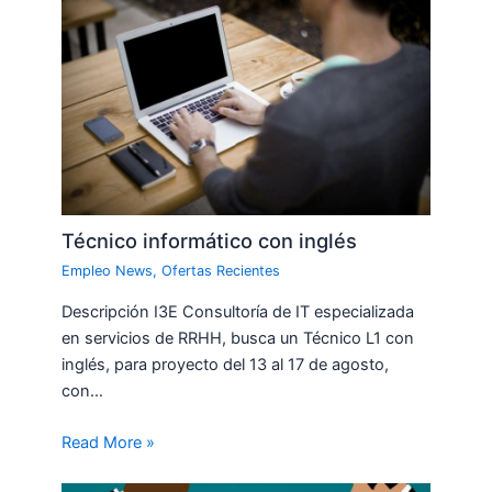
Técnico informático con inglés
Empleo News
,
Ofertas Recientes
Descripción I3E Consultoría de IT especializada
en servicios de RRHH, busca un Técnico L1 con
inglés, para proyecto del 13 al 17 de agosto,
con…
Read More »