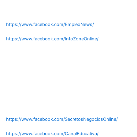
https://www.facebook.com/EmpleoNews/
https://www.facebook.com/InfoZoneOnline/
https://www.facebook.com/SecretosNegociosOnline/
https://www.facebook.com/CanalEducativa/