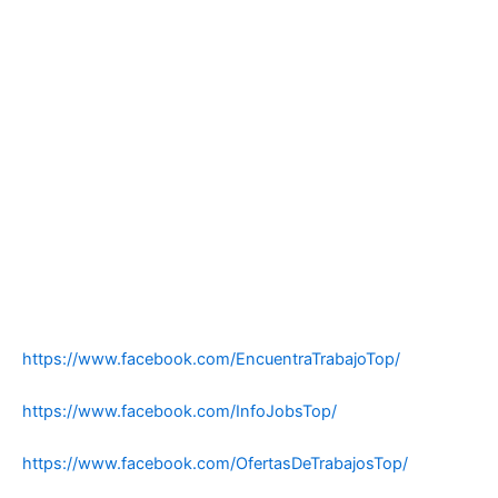
https://www.facebook.com/EncuentraTrabajoTop/
https://www.facebook.com/InfoJobsTop/
https://www.facebook.com/OfertasDeTrabajosTop/