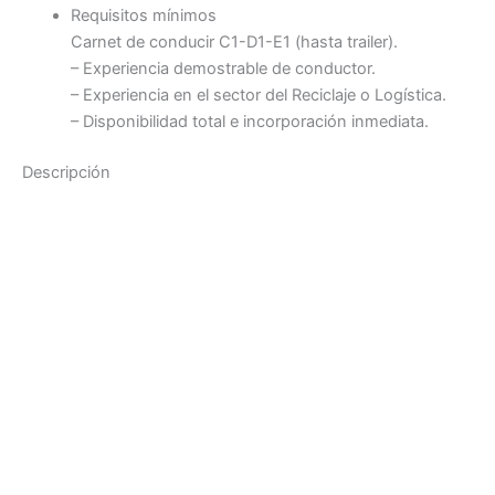
Requisitos mínimos
Carnet de conducir C1-D1-E1 (hasta trailer).
– Experiencia demostrable de conductor.
– Experiencia en el sector del Reciclaje o Logística.
– Disponibilidad total e incorporación inmediata.
Descripción