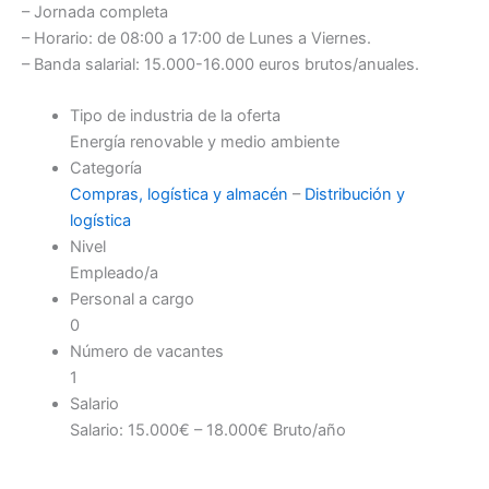
– Jornada completa
– Horario: de 08:00 a 17:00 de Lunes a Viernes.
– Banda salarial: 15.000-16.000 euros brutos/anuales.
Tipo de industria de la oferta
Energía renovable y medio ambiente
Categoría
Compras, logística y almacén
–
Distribución y
logística
Nivel
Empleado/a
Personal a cargo
0
Número de vacantes
1
Salario
Salario: 15.000€ – 18.000€ Bruto/año