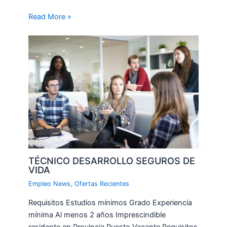
Read More »
TÉCNICO DESARROLLO SEGUROS DE
VIDA
Empleo News
,
Ofertas Recientes
Requisitos Estudios mínimos Grado Experiencia
mínima Al menos 2 años Imprescindible
residente en Provincia Puesto Vacante Requisitos