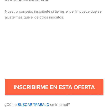
97 inscritos a esta oferta
Nuestro consejo: inscríbete si tienes el perfil, puede que se
ajuste más que el de otros inscritos.
¿Cómo
BUSCAR TRABAJO
en Internet?