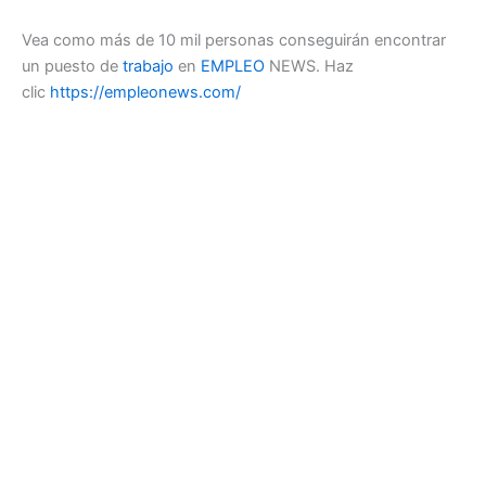
Vea como más de 10 mil personas conseguirán encontrar
un puesto de
trabajo
en
EMPLEO
NEWS. Haz
clic
https://empleonews.com/