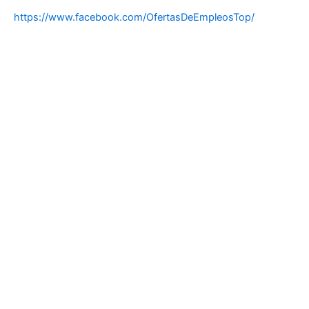
https://www.facebook.com/OfertasDeEmpleosTop/