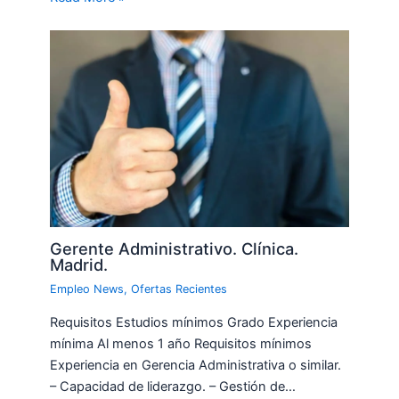
Gerente Administrativo. Clínica.
Madrid.
Empleo News
,
Ofertas Recientes
Requisitos Estudios mínimos Grado Experiencia
mínima Al menos 1 año Requisitos mínimos
Experiencia en Gerencia Administrativa o similar.
– Capacidad de liderazgo. – Gestión de…