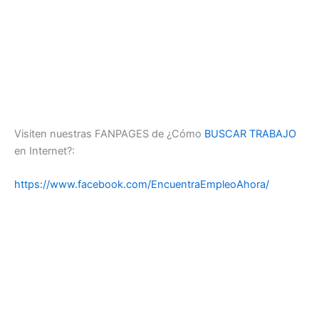
Visiten nuestras FANPAGES de ¿Cómo
BUSCAR TRABAJO
en Internet?:
https://www.facebook.com/EncuentraEmpleoAhora/