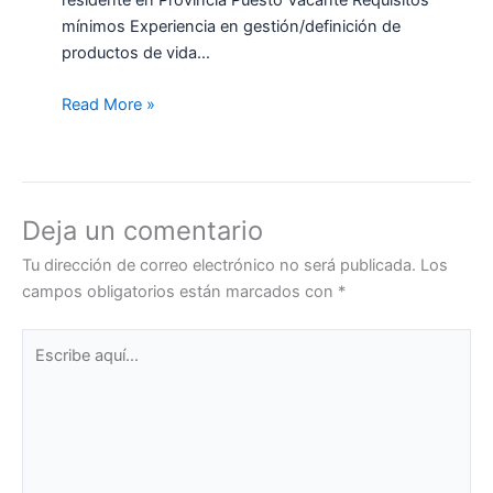
mínimos Experiencia en gestión/definición de
productos de vida…
Read More »
Deja un comentario
Tu dirección de correo electrónico no será publicada.
Los
campos obligatorios están marcados con
*
Escribe
aquí...