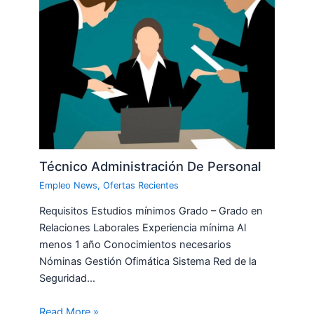
Técnico Administración De Personal
Empleo News
,
Ofertas Recientes
Requisitos Estudios mínimos Grado – Grado en
Relaciones Laborales Experiencia mínima Al
menos 1 año Conocimientos necesarios
Nóminas Gestión Ofimática Sistema Red de la
Seguridad…
Read More »