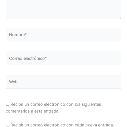
Nombre*
Correo
electrónico*
Web
Recibir un correo electrónico con los siguientes
comentarios a esta entrada.
Recibir un correo electrónico con cada nueva entrada.