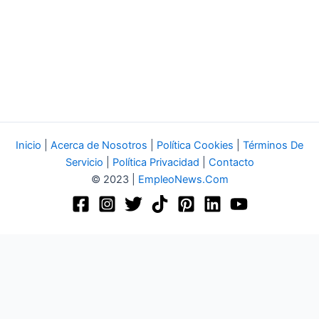
Inicio
|
Acerca de Nosotros
|
Política Cookies
|
Términos De
Servicio
|
Política Privacidad
|
Contacto
© 2023 |
EmpleoNews.Com