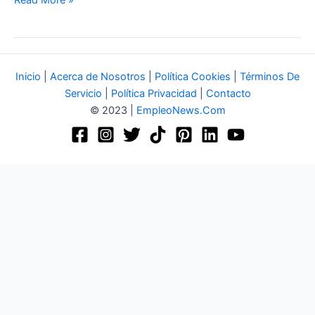
Inicio
|
Acerca de Nosotros
|
Política Cookies
|
Términos De
Servicio
|
Política Privacidad
|
Contacto
© 2023 |
EmpleoNews.Com