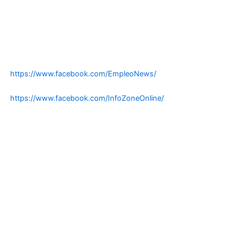
https://www.facebook.com/EmpleoNews/
https://www.facebook.com/InfoZoneOnline/