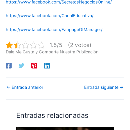
https://www.facebook.com/SecretosNegociosOnline/
https://www.facebook.com/CanalEducativa/
https://www.facebook.com/FanpageOfManager/
1.5/5 - (2 votos)
Dale Me Gusta y Comparte Nuestra Publicación
←
Entrada anterior
Entrada siguiente
→
Entradas relacionadas