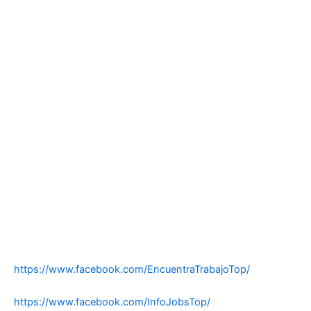
https://www.facebook.com/EncuentraTrabajoTop/
https://www.facebook.com/InfoJobsTop/