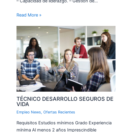
– Capacidad de liderazgo. – Gestión de…
Read More »
TÉCNICO DESARROLLO SEGUROS DE
VIDA
Empleo News
,
Ofertas Recientes
Requisitos Estudios mínimos Grado Experiencia
mínima Al menos 2 años Imprescindible