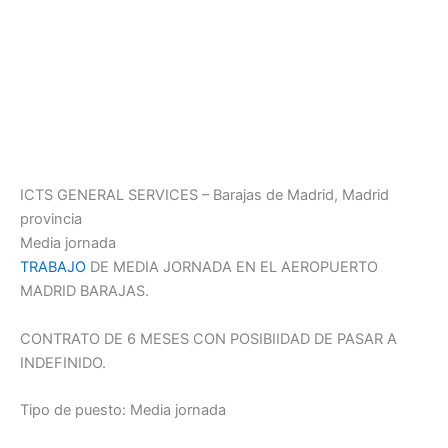
ICTS GENERAL SERVICES – Barajas de Madrid, Madrid
provincia
Media jornada
TRABAJO
DE MEDIA JORNADA EN EL AEROPUERTO
MADRID BARAJAS.
CONTRATO DE 6 MESES CON POSIBIIDAD DE PASAR A
INDEFINIDO.
Tipo de puesto: Media jornada