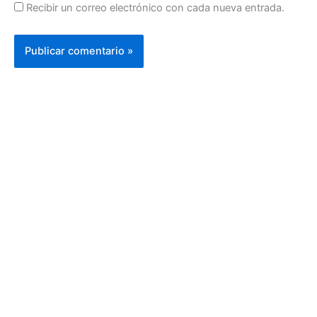
Recibir un correo electrónico con cada nueva entrada.