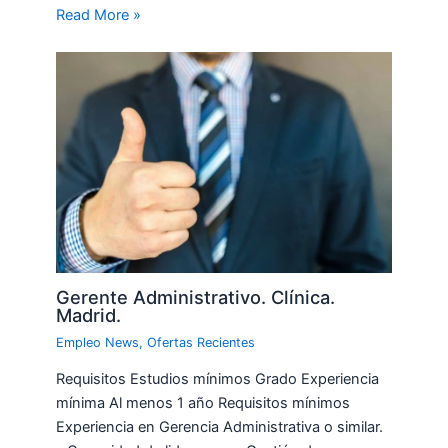
Read More »
Gerente Administrativo. Clínica.
Madrid.
Empleo News
,
Ofertas Recientes
Requisitos Estudios mínimos Grado Experiencia
mínima Al menos 1 año Requisitos mínimos
Experiencia en Gerencia Administrativa o similar.