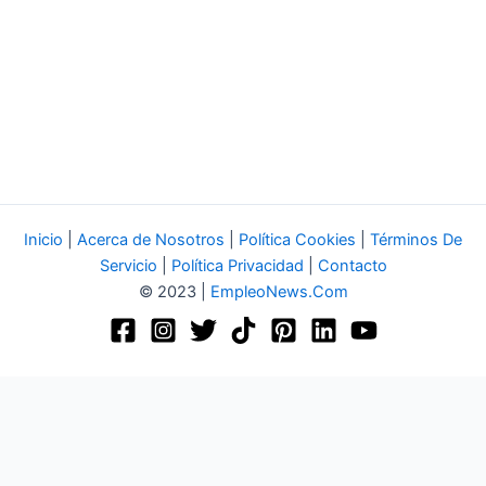
Inicio
|
Acerca de Nosotros
|
Política Cookies
|
Términos De
Servicio
|
Política Privacidad
|
Contacto
© 2023 |
EmpleoNews.Com