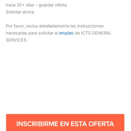
hace 30+ días – guardar oferta
Solicitar ahora
Por favor, revisa detalladamente las instrucciones
necesarias para solicitar el
empleo
de ICTS GENERAL
SERVICES.