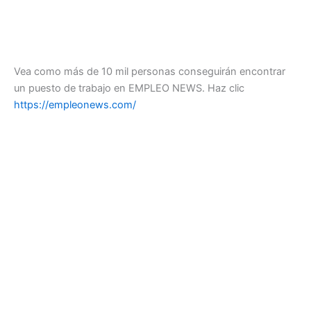
Vea como más de 10 mil personas conseguirán encontrar
un puesto de trabajo en EMPLEO NEWS. Haz clic
https://empleonews.com/