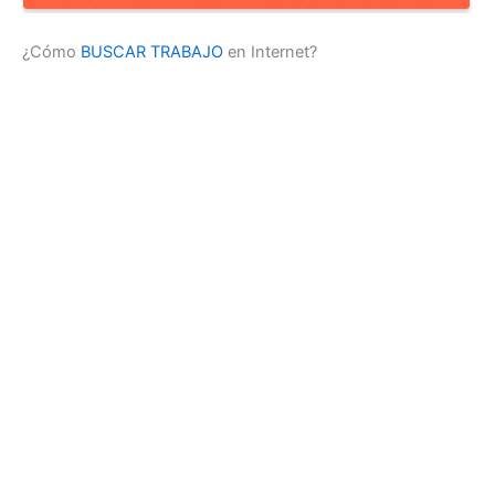
¿Cómo
BUSCAR TRABAJO
en Internet?