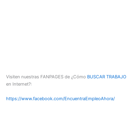
Visiten nuestras FANPAGES de ¿Cómo
BUSCAR TRABAJO
en Internet?:
https://www.facebook.com/EncuentraEmpleoAhora/