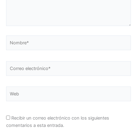
Nombre*
Correo
electrónico*
Web
Recibir un correo electrónico con los siguientes
comentarios a esta entrada.