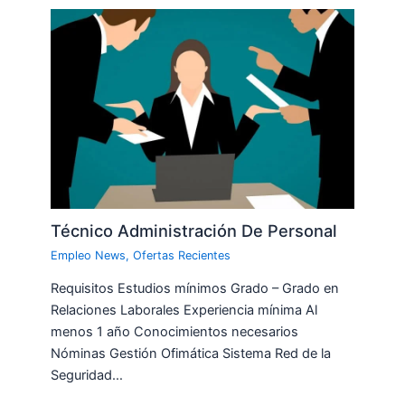
Técnico Administración De Personal
Empleo News
,
Ofertas Recientes
Requisitos Estudios mínimos Grado – Grado en
Relaciones Laborales Experiencia mínima Al
menos 1 año Conocimientos necesarios
Nóminas Gestión Ofimática Sistema Red de la
Seguridad…