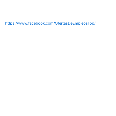
https://www.facebook.com/OfertasDeEmpleosTop/