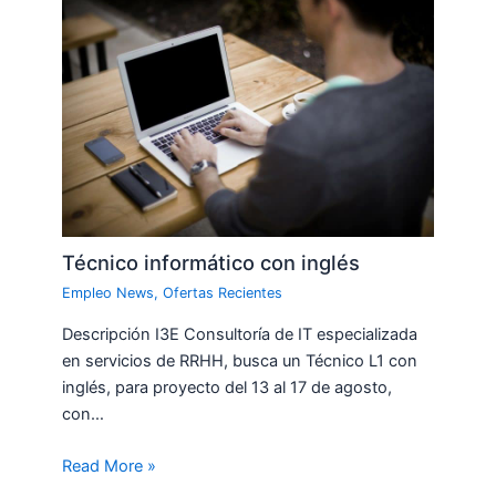
Técnico informático con inglés
Empleo News
,
Ofertas Recientes
Descripción I3E Consultoría de IT especializada
en servicios de RRHH, busca un Técnico L1 con
inglés, para proyecto del 13 al 17 de agosto,
con…
Read More »