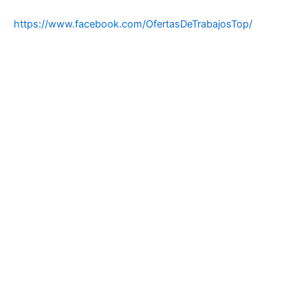
https://www.facebook.com/OfertasDeTrabajosTop/