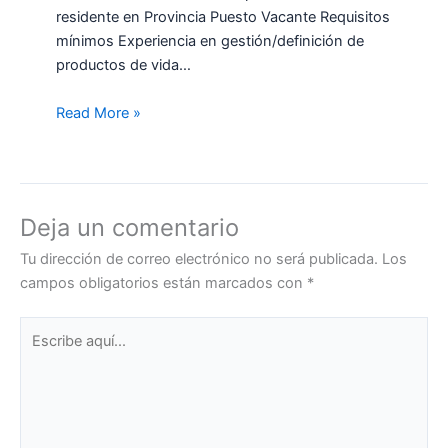
residente en Provincia Puesto Vacante Requisitos
mínimos Experiencia en gestión/definición de
productos de vida…
Read More »
Deja un comentario
Tu dirección de correo electrónico no será publicada.
Los
campos obligatorios están marcados con
*
Escribe
aquí...