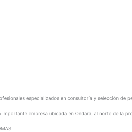
ionales especializados en consultoría y selección de pe
 importante empresa ubicada en Ondara, al norte de la prov
IOMAS