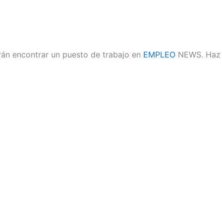
án encontrar un puesto de trabajo en
EMPLEO
NEWS. Haz 