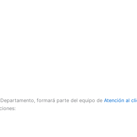
 Departamento, formará parte del equipo de
Atención al cl
ciones: