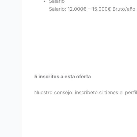
Salario
Salario: 12.000€ – 15.000€ Bruto/año
5 inscritos a esta oferta
Nuestro consejo: inscríbete si tienes el perf