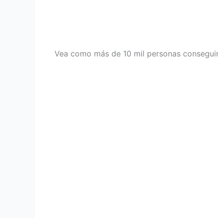
Vea como más de 10 mil personas conseguir