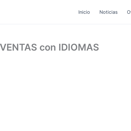
Inicio
Noticias
O
 VENTAS con IDIOMAS