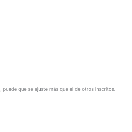
il, puede que se ajuste más que el de otros inscritos.