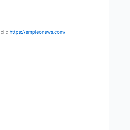
clic
https://empleonews.com/