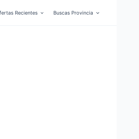
fertas Recientes
Buscas Provincia