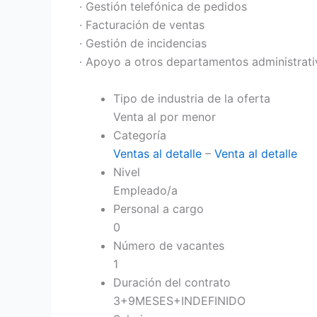
· Gestión telefónica de pedidos
· Facturación de ventas
· Gestión de incidencias
· Apoyo a otros departamentos administrati
Tipo de industria de la oferta
Venta al por menor
Categoría
Ventas al detalle
–
Venta al detalle
Nivel
Empleado/a
Personal a cargo
0
Número de vacantes
1
Duración del contrato
3+9MESES+INDEFINIDO