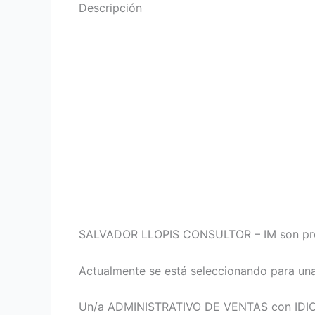
Descripción
SALVADOR LLOPIS CONSULTOR – IM son profes
Actualmente se está seleccionando para una
Un/a ADMINISTRATIVO DE VENTAS con ID