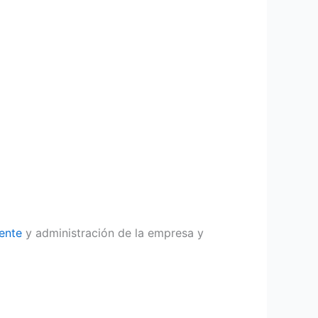
iente
y administración de la empresa y