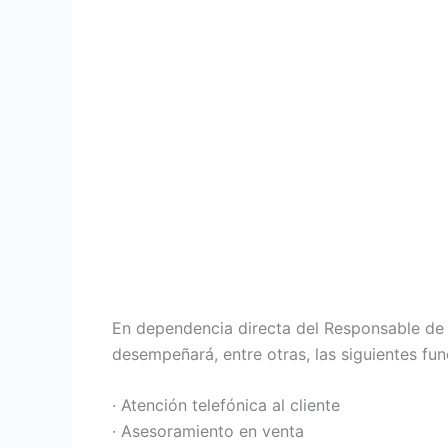
En dependencia directa del Responsable de
desempeñará, entre otras, las siguientes fun
· Atención telefónica al cliente
· Asesoramiento en venta