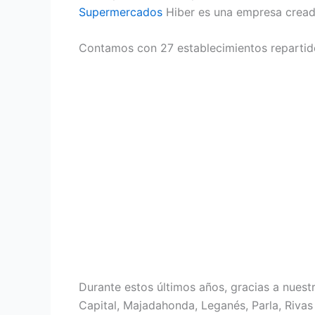
Supermercados
Hiber es una empresa creada
Contamos con 27 establecimientos repartid
Durante estos últimos años, gracias a nuest
Capital, Majadahonda, Leganés, Parla, Rivas