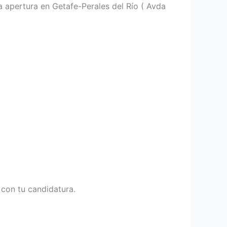
ima apertura en Getafe-Perales del Río ( Avda
 con tu candidatura.