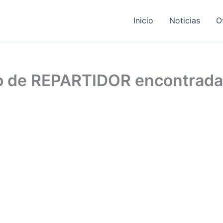
Inicio
Noticias
O
jo de REPARTIDOR encontrad