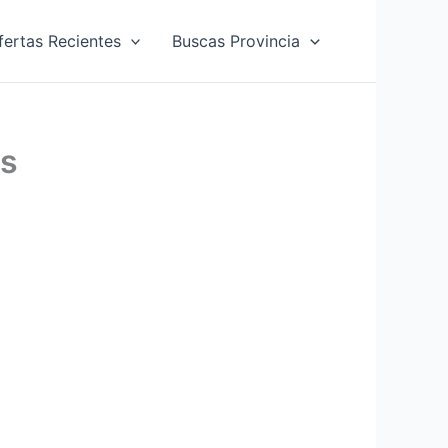
fertas Recientes
Buscas Provincia
as