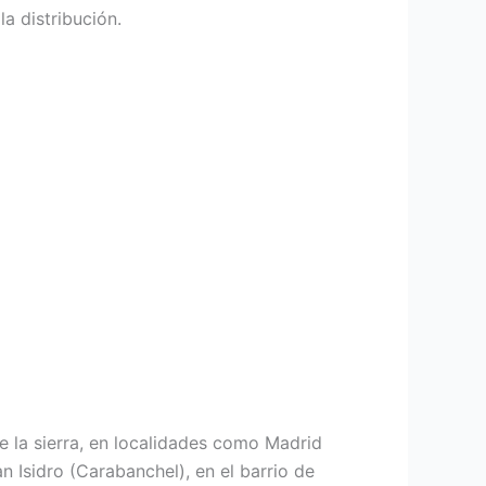
a distribución.
e la sierra, en localidades como Madrid
 Isidro (Carabanchel), en el barrio de