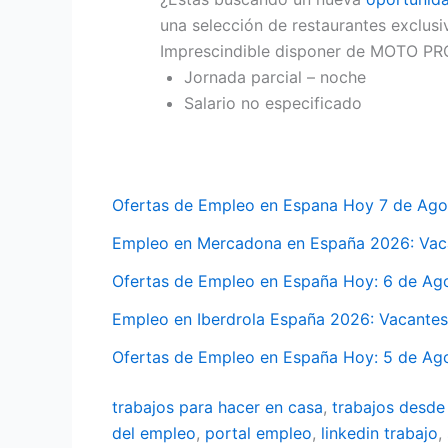
una selección de restaurantes exclusi
Imprescindible disponer de MOTO PROP
Jornada parcial – noche
Salario no especificado
Ofertas de Empleo en Espana Hoy 7 de Ag
Empleo en Mercadona en España 2026: Vaca
Ofertas de Empleo en España Hoy: 6 de Ag
Empleo en Iberdrola España 2026: Vacantes
Ofertas de Empleo en España Hoy: 5 de Ag
trabajos para hacer en casa
,
trabajos desde
del empleo
,
portal empleo
,
linkedin trabajo
,