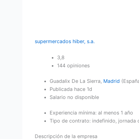
supermercados hiber, s.a.
3,8
144 opiniones
Guadalix De La Sierra,
Madrid
(Españ
Publicada hace 1d
Salario no disponible
Experiencia mínima: al menos 1 año
Tipo de contrato: indefinido, jornada
Descripción de la empresa