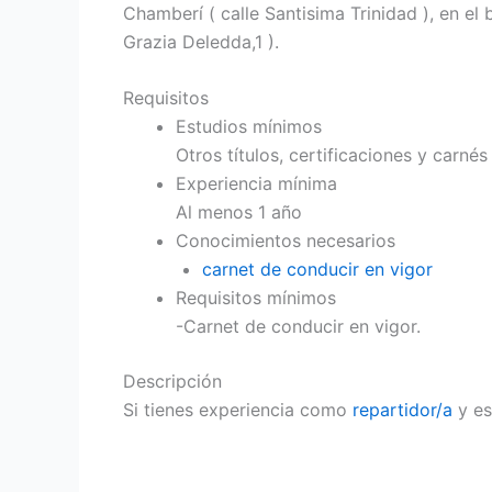
Chamberí ( calle Santisima Trinidad ), en el 
Grazia Deledda,1 ).
Requisitos
Estudios mínimos
Otros títulos, certificaciones y carnés
Experiencia mínima
Al menos 1 año
Conocimientos necesarios
carnet de conducir en vigor
Requisitos mínimos
-Carnet de conducir en vigor.
Descripción
Si tienes experiencia como
repartidor/a
y es