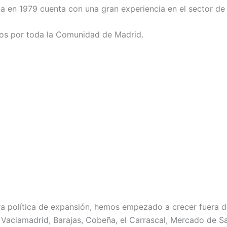
 en 1979 cuenta con una gran experiencia en el sector de l
os por toda la Comunidad de Madrid.
ra política de expansión, hemos empezado a crecer fuera d
 Vaciamadrid, Barajas, Cobeña, el Carrascal, Mercado de San