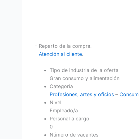
– Reparto de la compra.
–
Atención al cliente
.
Tipo de industria de la oferta
Gran consumo y alimentación
Categoría
Profesiones, artes y oficios
–
Consumo
Nivel
Empleado/a
Personal a cargo
0
Número de vacantes