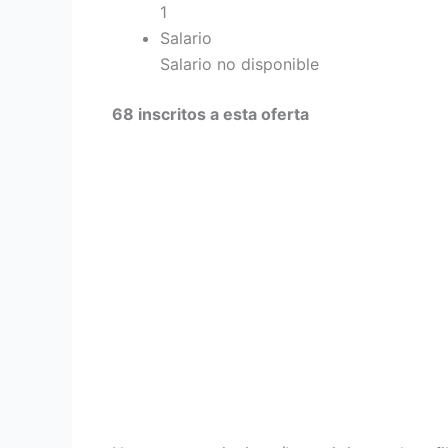
1
Salario
Salario no disponible
68 inscritos a esta oferta