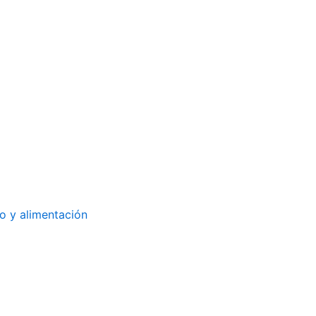
 y alimentación