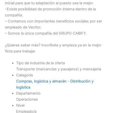
inicial para que tu adaptación al puesto sea la mejor.
-Existe posibilidad de promoción interna dentro de la
compañía.
– Contamos con importantes beneficios sociales por ser
empleado de Vecttor.
– Somos la única compañía del GRUPO CABIFY.
¿Quieres saber más? Inscríbete y empieza ya en la mejor
flota para trabajar.
Tipo de industria de la oferta
Transporte (mercancías y pasajeros) y mensajeria
Categoría
Compras, logística y almacén
–
Distribución y
logística
Departamento
Operaciones
Nivel
Empleado/a