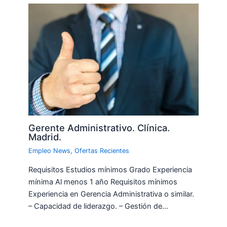
Gerente Administrativo. Clínica.
Madrid.
Empleo News
,
Ofertas Recientes
Requisitos Estudios mínimos Grado Experiencia
mínima Al menos 1 año Requisitos mínimos
Experiencia en Gerencia Administrativa o similar.
– Capacidad de liderazgo. – Gestión de…