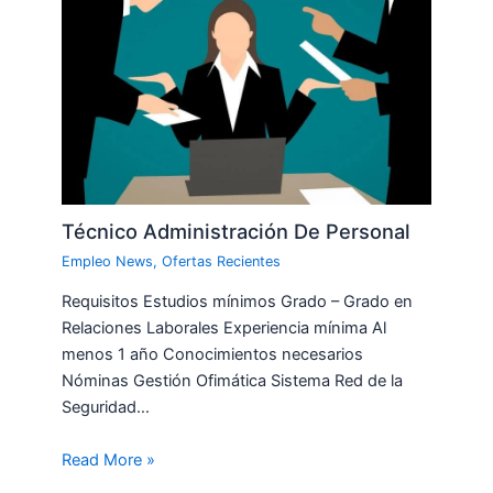
Técnico Administración De Personal
Empleo News
,
Ofertas Recientes
Requisitos Estudios mínimos Grado – Grado en
Relaciones Laborales Experiencia mínima Al
menos 1 año Conocimientos necesarios
Nóminas Gestión Ofimática Sistema Red de la
Seguridad…
Read More »