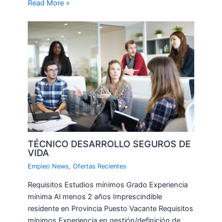
Read More »
TÉCNICO DESARROLLO SEGUROS DE
VIDA
Empleo News
,
Ofertas Recientes
Requisitos Estudios mínimos Grado Experiencia
mínima Al menos 2 años Imprescindible
residente en Provincia Puesto Vacante Requisitos
mínimos Experiencia en gestión/definición de