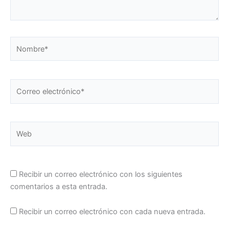
Nombre*
Correo
electrónico*
Web
Recibir un correo electrónico con los siguientes
comentarios a esta entrada.
Recibir un correo electrónico con cada nueva entrada.