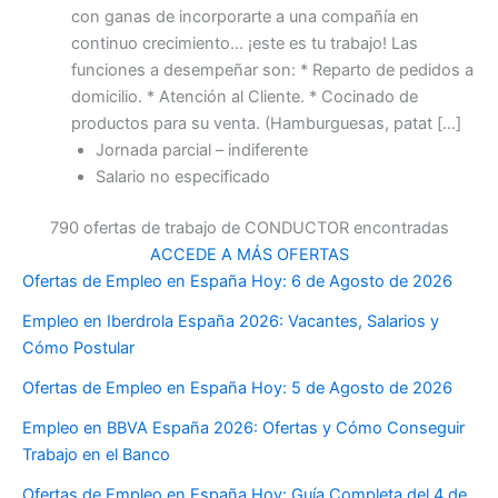
con ganas de incorporarte a una compañía en
continuo crecimiento… ¡este es tu trabajo! Las
funciones a desempeñar son: * Reparto de pedidos a
domicilio. * Atención al Cliente. * Cocinado de
productos para su venta. (Hamburguesas, patat […]
Jornada parcial – indiferente
Salario no especificado
790 ofertas de trabajo de CONDUCTOR encontradas
ACCEDE A MÁS OFERTAS
Ofertas de Empleo en España Hoy: 6 de Agosto de 2026
Empleo en Iberdrola España 2026: Vacantes, Salarios y
Cómo Postular
Ofertas de Empleo en España Hoy: 5 de Agosto de 2026
Empleo en BBVA España 2026: Ofertas y Cómo Conseguir
Trabajo en el Banco
Ofertas de Empleo en España Hoy: Guía Completa del 4 de