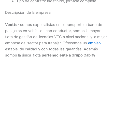
Tipo de contrato: indefinido, jornada completa
Descripción de la empresa
Vecttor
somos expecialistas en el transporte urbano de
pasajeros en vehículos con conductor, somos la mayor
flota de gestión de licencias VTC a nivel nacional y la mejor
empresa del sector para trabajar. Ofrecemos un
empleo
estable, de calidad y con todas las garantías. Además
somos la única flota
perteneciente a Grupo Cabify.