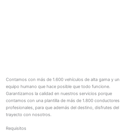
Contamos con más de 1.600 vehículos de alta gama y un
equipo humano que hace posible que todo funcione.
Garantizamos la calidad en nuestros servicios porque
contamos con una plantilla de más de 1.800 conductores
profesionales, para que además del destino, disfrutes del
trayecto con nosotros.
Requisitos