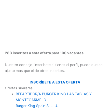
283 inscritos a esta oferta para 100 vacantes
Nuestro consejo: inscríbete si tienes el perfil, puede que se
ajuste más que el de otros inscritos.
INSCRÍBETE A ESTA OFERTA
Ofertas similares
REPARTIDOR/A BURGER KING LAS TABLAS Y
MONTECARMELO
Burger King Spain S. L. U.