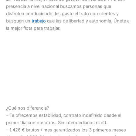
presencia a nivel nacional buscamos personas que
disfruten conduciendo, les guste el trato con clientes y
busquen un
trabajo
que les de libertad y autonomía. Únete a
la mejor flota para trabajar.
¿Qué nos diferencia?
– Te ofrecemos estabilidad, contrato indefinido desde el
primer día con nosotros. Sin intermediarios ni ett.
– 1.426 € brutos / mes garantizados los 3 primeros meses