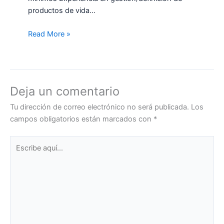
productos de vida…
Read More »
Deja un comentario
Tu dirección de correo electrónico no será publicada.
Los
campos obligatorios están marcados con
*
Escribe
aquí...