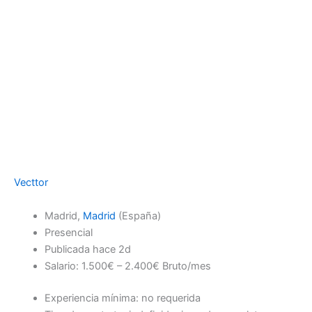
Vecttor
Madrid,
Madrid
(España)
Presencial
Publicada hace 2d
Salario: 1.500€ – 2.400€ Bruto/mes
Experiencia mínima: no requerida