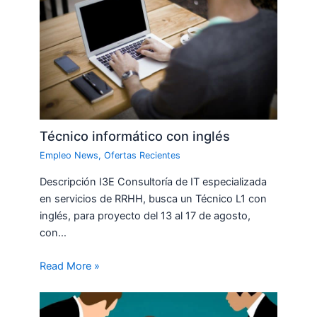
Técnico informático con inglés
Empleo News
,
Ofertas Recientes
Descripción I3E Consultoría de IT especializada
en servicios de RRHH, busca un Técnico L1 con
inglés, para proyecto del 13 al 17 de agosto,
con…
Read More »