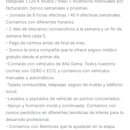
(después 1.226 € brutos / mes) + incentivos mensuales por
facturación, bonos semanales y propinas.
– Jornada de 8 horas efectivas / 40 h efectivas semanales.
Contamos con diferentes horarios.
– 2 días de descanso consecutivos a la semana y un fin de
semana libre cada 5.
– Pago de nómina antes de final de mes.
– Somos la única compañía que te ofrece seguro médico
gratuito desde el primer día.
-Contarás con vehículos de Alta Gama. Todos nuestros
coches son CERO o ECO, y contamos con vehículos
manuales y automáticos.
-Tarjeta combustible, telepeaje, seguro de multas y teléfono
móvil.
-Lavados y aspirados de vehículo en puntos concertados.
-Apoyo y formación inicial y continuada. Contamos con
cursos periódicos en diferentes temáticas de interés para tu
desarrollo profesional.
– Contamos con Mentores que te ayudarán en tu etapa