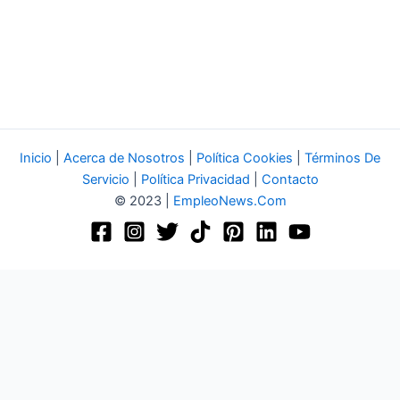
Inicio
|
Acerca de Nosotros
|
Política Cookies
|
Términos De
Servicio
|
Política Privacidad
|
Contacto
© 2023 |
EmpleoNews.Com