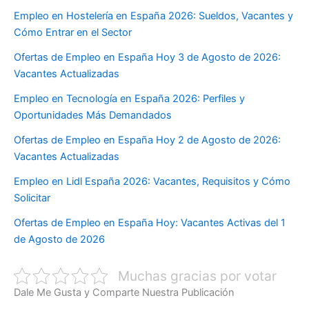
Empleo en Hostelería en España 2026: Sueldos, Vacantes y
Cómo Entrar en el Sector
Ofertas de Empleo en España Hoy 3 de Agosto de 2026:
Vacantes Actualizadas
Empleo en Tecnología en España 2026: Perfiles y
Oportunidades Más Demandados
Ofertas de Empleo en España Hoy 2 de Agosto de 2026:
Vacantes Actualizadas
Empleo en Lidl España 2026: Vacantes, Requisitos y Cómo
Solicitar
Ofertas de Empleo en España Hoy: Vacantes Activas del 1
de Agosto de 2026
Muchas gracias por votar
Dale Me Gusta y Comparte Nuestra Publicación