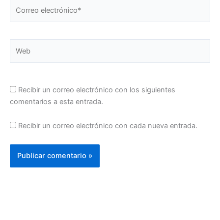
Correo
electrónico*
Web
Recibir un correo electrónico con los siguientes
comentarios a esta entrada.
Recibir un correo electrónico con cada nueva entrada.