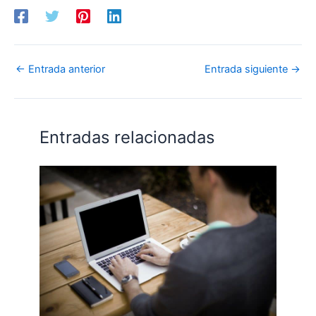
←
Entrada anterior
Entrada siguiente
→
Entradas relacionadas