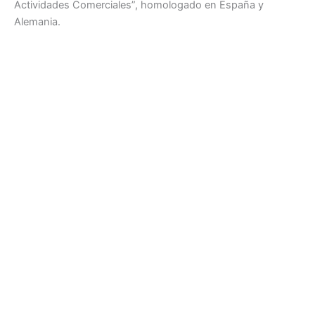
Actividades Comerciales”, homologado en España y
Alemania.