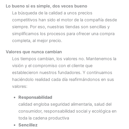
Lo bueno si es simple, dos veces bueno
La búsqueda de la calidad a unos precios
competitivos han sido el motor de la compañía desde
siempre. Por eso, nuestras tiendas son sencillas y
simplificamos los procesos para ofrecer una compra
completa, al mejor precio.
Valores que nunca cambian
Los tiempos cambian, los valores no. Mantenemos la
visión y el compromiso con el cliente que
establecieron nuestros fundadores. Y continuamos
haciéndolo realidad cada día reafirmándonos en sus
valores:
Responsabilidad
calidad engloba seguridad alimentaria, salud del
consumidor, responsabilidad social y ecológica en
toda la cadena productiva
Sencillez