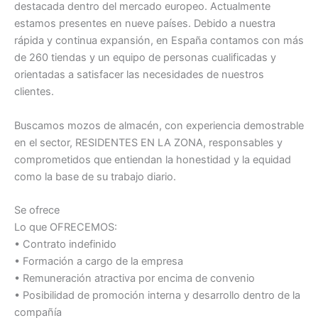
destacada dentro del mercado europeo. Actualmente
estamos presentes en nueve países. Debido a nuestra
rápida y continua expansión, en España contamos con más
de 260 tiendas y un equipo de personas cualificadas y
orientadas a satisfacer las necesidades de nuestros
clientes.
Buscamos mozos de almacén, con experiencia demostrable
en el sector, RESIDENTES EN LA ZONA, responsables y
comprometidos que entiendan la honestidad y la equidad
como la base de su trabajo diario.
Se ofrece
Lo que OFRECEMOS:
• Contrato indefinido
• Formación a cargo de la empresa
• Remuneración atractiva por encima de convenio
• Posibilidad de promoción interna y desarrollo dentro de la
compañía