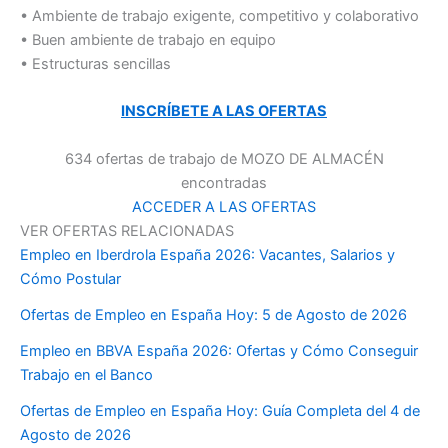
• Ambiente de trabajo exigente, competitivo y colaborativo
• Buen ambiente de trabajo en equipo
• Estructuras sencillas
INSCRÍBETE A LAS OFERTAS
634 ofertas de trabajo de MOZO DE ALMACÉN
encontradas
ACCEDER A LAS OFERTAS
VER OFERTAS RELACIONADAS
Empleo en Iberdrola España 2026: Vacantes, Salarios y
Cómo Postular
Ofertas de Empleo en España Hoy: 5 de Agosto de 2026
Empleo en BBVA España 2026: Ofertas y Cómo Conseguir
Trabajo en el Banco
Ofertas de Empleo en España Hoy: Guía Completa del 4 de
Agosto de 2026