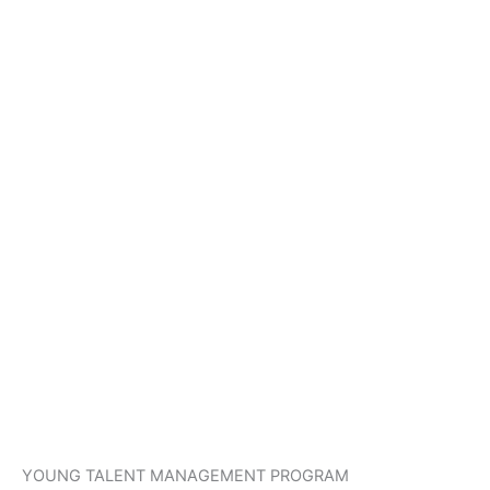
YOUNG TALENT MANAGEMENT PROGRAM