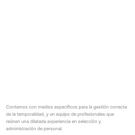
Contamos con medios específicos para la gestión correcta
de la temporalidad, y un equipo de profesionales que
reúnen una dilatada experiencia en selección y
administración de personal.