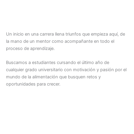
Un inicio en una carrera llena triunfos que empieza aquí, de
la mano de un mentor como acompañante en todo el
proceso de aprendizaje.
Buscamos a estudiantes cursando el último año de
cualquier grado universitario con motivación y pasión por el
mundo de la alimentación que busquen retos y
oportunidades para crecer.