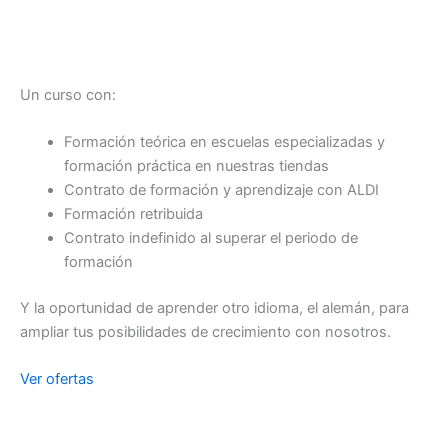
Un curso con:
Formación teórica en escuelas especializadas y
formación práctica en nuestras tiendas
Contrato de formación y aprendizaje con ALDI
Formación retribuida
Contrato indefinido al superar el periodo de
formación
Y la oportunidad de aprender otro idioma, el alemán, para
ampliar tus posibilidades de crecimiento con nosotros.
Ver ofertas