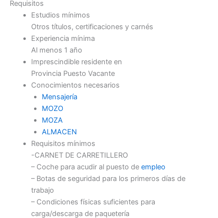
Requisitos
Estudios mínimos
Otros títulos, certificaciones y carnés
Experiencia mínima
Al menos 1 año
Imprescindible residente en
Provincia Puesto Vacante
Conocimientos necesarios
Mensajería
MOZO
MOZA
ALMACEN
Requisitos mínimos
-CARNET DE CARRETILLERO
– Coche para acudir al puesto de
empleo
– Botas de seguridad para los primeros días de
trabajo
– Condiciones físicas suficientes para
carga/descarga de paquetería