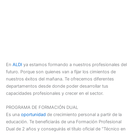
En
ALDI
ya estamos formando a nuestros profesionales del
futuro. Porque son quienes van a fijar los cimientos de
nuestros éxitos del mañana. Te ofrecemos diferentes
departamentos desde donde poder desarrollar tus
capacidades profesionales y crecer en el sector.
PROGRAMA DE FORMACIÓN DUAL
Es una
oportunidad
de crecimiento personal a partir de la
educación. Te beneficiarás de una Formación Profesional
Dual de 2 años y conseguirás el título oficial de “Técnico en