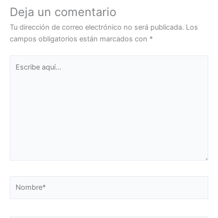
Deja un comentario
Tu dirección de correo electrónico no será publicada.
Los
campos obligatorios están marcados con
*
Escribe
aquí...
Nombre*