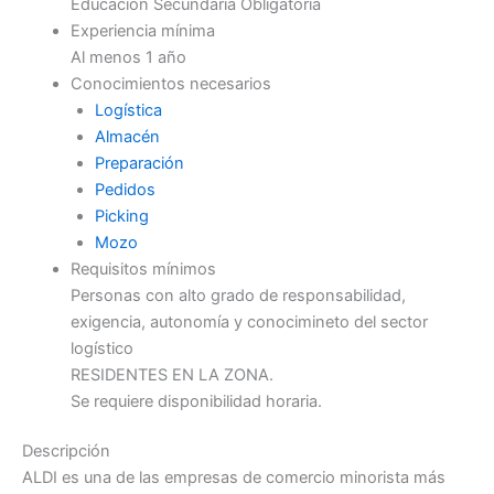
Educación Secundaria Obligatoria
Experiencia mínima
Al menos 1 año
Conocimientos necesarios
Logística
Almacén
Preparación
Pedidos
Picking
Mozo
Requisitos mínimos
Personas con alto grado de responsabilidad,
exigencia, autonomía y conocimineto del sector
logístico
RESIDENTES EN LA ZONA.
Se requiere disponibilidad horaria.
Descripción
ALDI es una de las empresas de comercio minorista más