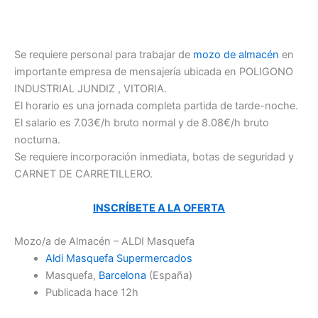
Se requiere personal para trabajar de
mozo de almacén
en
importante empresa de mensajería ubicada en POLIGONO
INDUSTRIAL JUNDIZ , VITORIA.
El horario es una jornada completa partida de tarde-noche.
El salario es 7.03€/h bruto normal y de 8.08€/h bruto
nocturna.
Se requiere incorporación inmediata, botas de seguridad y
CARNET DE CARRETILLERO.
INSCRÍBETE A LA OFERTA
Mozo/a de Almacén – ALDI Masquefa
Aldi Masquefa Supermercados
Masquefa,
Barcelona
(España)
Publicada
hace 12h