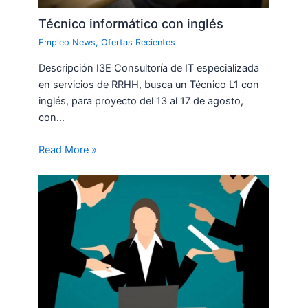
Técnico informático con inglés
Empleo News
,
Ofertas Recientes
Descripción I3E Consultoría de IT especializada
en servicios de RRHH, busca un Técnico L1 con
inglés, para proyecto del 13 al 17 de agosto,
con…
Read More »