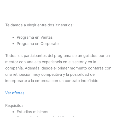
Te damos a elegir entre dos itinerarios:
Programa en Ventas
Programa en Corporate
Todos los participantes del programa serán guiados por un
mentor con una alta experiencia en el sector y en la
compañía. Además, desde el primer momento contarás con
una retribución muy competitiva y la posibilidad de
incorporarte a la empresa con un contrato indefinido.
Ver ofertas
Requisitos
Estudios mínimos