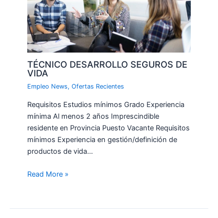
TÉCNICO DESARROLLO SEGUROS DE
VIDA
Empleo News
,
Ofertas Recientes
Requisitos Estudios mínimos Grado Experiencia
mínima Al menos 2 años Imprescindible
residente en Provincia Puesto Vacante Requisitos
mínimos Experiencia en gestión/definición de
productos de vida…
Read More »