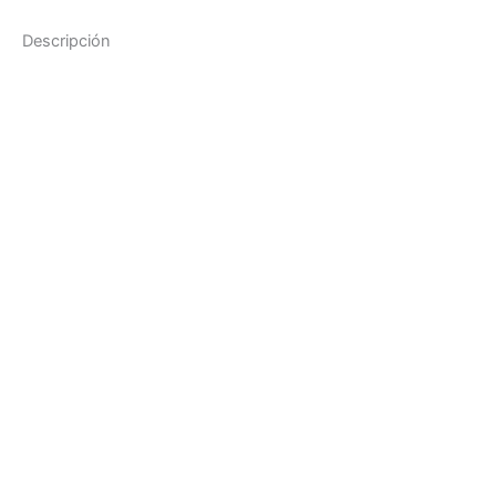
Descripción