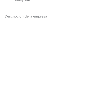
Descripción de la empresa