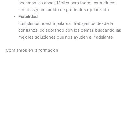
hacemos las cosas fáciles para todos: estructuras
sencillas y un surtido de productos optimizado
Fiabilidad
cumplimos nuestra palabra. Trabajamos desde la
confianza, colaborando con los demás buscando las
mejores soluciones que nos ayuden a ir adelante.
Confiamos en la formación