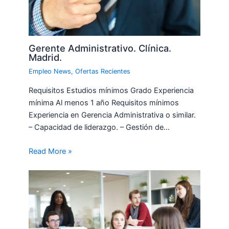
Gerente Administrativo. Clínica.
Madrid.
Empleo News
,
Ofertas Recientes
Requisitos Estudios mínimos Grado Experiencia
mínima Al menos 1 año Requisitos mínimos
Experiencia en Gerencia Administrativa o similar.
– Capacidad de liderazgo. – Gestión de…
Read More »