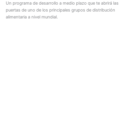
Un programa de desarrollo a medio plazo que te abrirá las
puertas de uno de los principales grupos de distribución
alimentaria a nivel mundial.