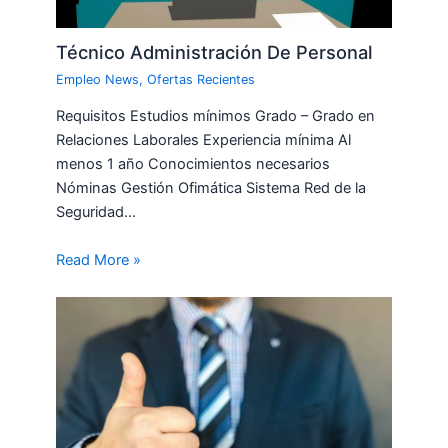
Técnico Administración De Personal
Empleo News
,
Ofertas Recientes
Requisitos Estudios mínimos Grado – Grado en
Relaciones Laborales Experiencia mínima Al
menos 1 año Conocimientos necesarios
Nóminas Gestión Ofimática Sistema Red de la
Seguridad…
Read More »