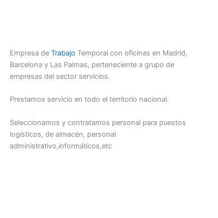
Empresa de
Trabajo
Temporal con oficinas en Madrid,
Barcelona y Las Palmas, perteneciente a grupo de
empresas del sector servicios.
Prestamos servicio en todo el territorio nacional.
Seleccionamos y contratamos personal para puestos
logísticos, de almacén, personal
administrativo,informáticos,etc