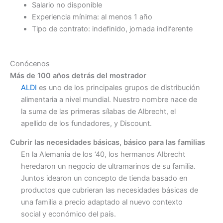
Salario no disponible
Experiencia mínima: al menos 1 año
Tipo de contrato: indefinido, jornada indiferente
Conócenos
Más de 100 años detrás del mostrador
ALDI
es uno de los principales grupos de distribución
alimentaria a nivel mundial. Nuestro nombre nace de
la suma de las primeras sílabas de Albrecht, el
apellido de los fundadores, y Discount.
Cubrir las necesidades básicas, básico para las familias
En la Alemania de los ‘40, los hermanos Albrecht
heredaron un negocio de ultramarinos de su familia.
Juntos idearon un concepto de tienda basado en
productos que cubrieran las necesidades básicas de
una familia a precio adaptado al nuevo contexto
social y económico del país.