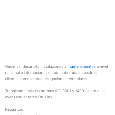
Gedimsa, desarrolla instalaciones y
mantenimiento
s a nivel
nacional e internacional, dando cobertura a nuestros
clientes con nuestras delegaciones territoriales.
Trabajamos bajo las normas ISO 9001 y 14001, junto a un
avanzado entorno On-Line.
Requisitos