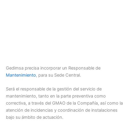
Gedimsa precisa incorporar un Responsable de
Mantenimiento
, para su Sede Central.
Será el responsable de la gestión del servicio de
mantenimiento, tanto en la parte preventiva como
correctiva, a través del GMAO de la Compañía, así como la
atención de incidencias y coordinación de instalaciones
bajo su ámbito de actuación.