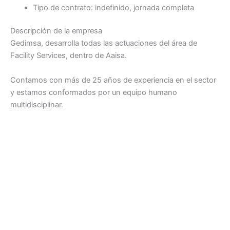
Tipo de contrato: indefinido, jornada completa
Descripción de la empresa
Gedimsa, desarrolla todas las actuaciones del área de
Facility Services, dentro de Aaisa.
Contamos con más de 25 años de experiencia en el sector
y estamos conformados por un equipo humano
multidisciplinar.