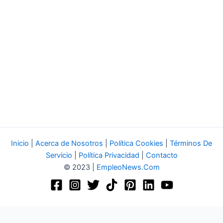
Inicio
|
Acerca de Nosotros
|
Política Cookies
|
Términos De
Servicio
|
Política Privacidad
|
Contacto
© 2023 |
EmpleoNews.Com