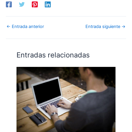
←
Entrada anterior
Entrada siguiente
→
Entradas relacionadas