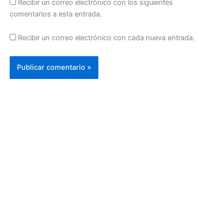
Recibir un correo electrónico con los siguientes
comentarios a esta entrada.
Recibir un correo electrónico con cada nueva entrada.