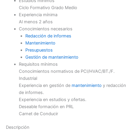
Estudios mínimos
Ciclo Formativo Grado Medio
Experiencia mínima
Al menos 2 años
Conocimientos necesarios
Redacción de informes
Mantenimiento
Presupuestos
Gestión de mantenimiento
Requisitos mínimos
Conocimientos normativos de PCI/HVAC/BT./F.
Industrial
Experiencia en gestión de
mantenimiento
y redacción
de informes.
Experiencia en estudios y ofertas.
Deseable formación en PRL
Carnet de Conducir
Descripción