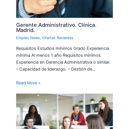
Gerente Administrativo. Clínica.
Madrid.
Empleo News
,
Ofertas Recientes
Requisitos Estudios mínimos Grado Experiencia
mínima Al menos 1 año Requisitos mínimos
Experiencia en Gerencia Administrativa o similar.
– Capacidad de liderazgo. – Gestión de…
Read More »