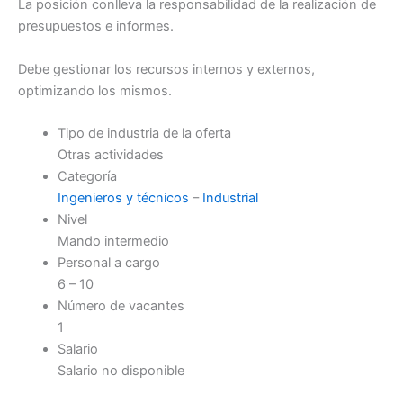
La posición conlleva la responsabilidad de la realización de
presupuestos e informes.
Debe gestionar los recursos internos y externos,
optimizando los mismos.
Tipo de industria de la oferta
Otras actividades
Categoría
Ingenieros y técnicos
–
Industrial
Nivel
Mando intermedio
Personal a cargo
6 – 10
Número de vacantes
1
Salario
Salario no disponible