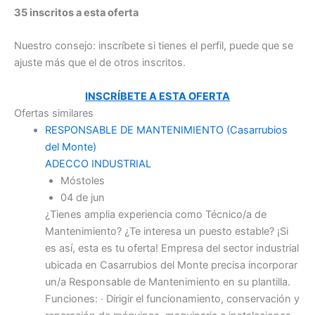
35 inscritos a esta oferta
Nuestro consejo: inscríbete si tienes el perfil, puede que se
ajuste más que el de otros inscritos.
INSCRÍBETE A ESTA OFERTA
Ofertas similares
RESPONSABLE DE MANTENIMIENTO (Casarrubios
del Monte)
ADECCO INDUSTRIAL
Móstoles
04 de jun
¿Tienes amplia experiencia como Técnico/a de
Mantenimiento? ¿Te interesa un puesto estable? ¡Si
es así, esta es tu oferta! Empresa del sector industrial
ubicada en Casarrubios del Monte precisa incorporar
un/a Responsable de Mantenimiento en su plantilla.
Funciones: · Dirigir el funcionamiento, conservación y