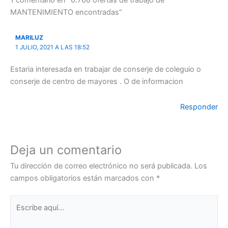
MANTENIMIENTO encontradas”
MARILUZ
1 JULIO, 2021 A LAS 18:52
Estaria interesada en trabajar de conserje de coleguio o
conserje de centro de mayores . O de informacion
Responder
Deja un comentario
Tu dirección de correo electrónico no será publicada.
Los
campos obligatorios están marcados con
*
Escribe
aquí...