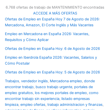
6.768 ofertas de trabajo de MANTENIMIENTO encontradas
ACCEDE A MÁS OFERTAS
Ofertas de Empleo en España Hoy 7 de Agosto de 2026:
Mercadona, Amazon, El Corte Inglés y Más Vacantes
Empleo en Mercadona en España 2026: Vacantes,
Requisitos y Cómo Aplicar
Ofertas de Empleo en España Hoy: 6 de Agosto de 2026
Empleo en Iberdrola España 2026: Vacantes, Salarios y
Cómo Postular
Ofertas de Empleo en España Hoy: 5 de Agosto de 2026
Trabajos
,
vendedor inglés
,
Mercadona empleo
,
donde
encontrar trabajo
,
busco trabajo urgente
,
portales de
empleo gratuitos
,
los mejores portales de empleo
,
como
encontrar trabajo sin experiencia
,
listado empresas
limpieza
,
empleo ofertas
,
trabajo administracion y finanzas
,