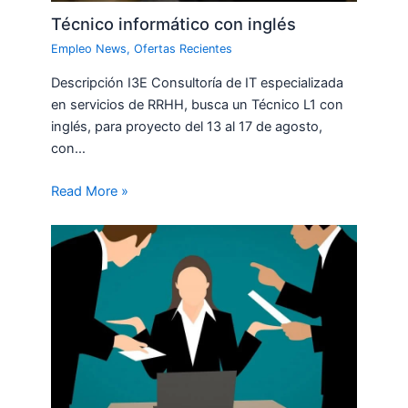
Técnico informático con inglés
Empleo News
,
Ofertas Recientes
Descripción I3E Consultoría de IT especializada
en servicios de RRHH, busca un Técnico L1 con
inglés, para proyecto del 13 al 17 de agosto,
con…
Read More »