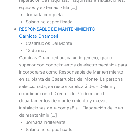
reparación de máquinas, maquinaria e instalaciones,
equipos y sistemas. · Ela […]
Jornada completa
Salario no especificado
RESPONSABLE DE MANTENIMIENTO
Carnicas Chamberi
Casarrubios Del Monte
12 de may
Carnicas Chamberi busca un ingeniero, grado
superior con conocimientos de electromecánica para
incorporarse como Responsable de Mantenimiento
en su planta de Casarrubios del Monte. La persona
seleccionada, se responsabilizará de: – Definir y
coordinar con el Director de Producción el
departamentos de mantenimiento y nuevas
instalaciones de la compañía – Elaboración del plan
de mantenimie […]
Jornada indiferente
Salario no especificado