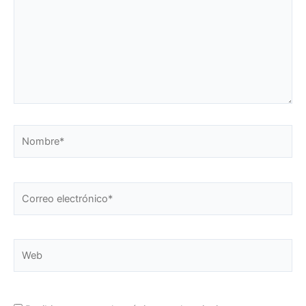
Nombre*
Correo
electrónico*
Web