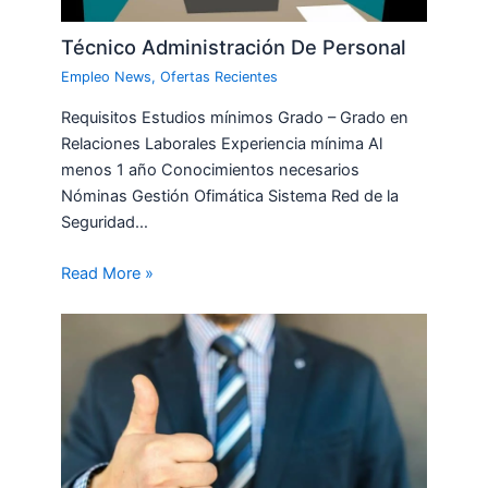
Técnico Administración De Personal
Empleo News
,
Ofertas Recientes
Requisitos Estudios mínimos Grado – Grado en
Relaciones Laborales Experiencia mínima Al
menos 1 año Conocimientos necesarios
Nóminas Gestión Ofimática Sistema Red de la
Seguridad…
Read More »