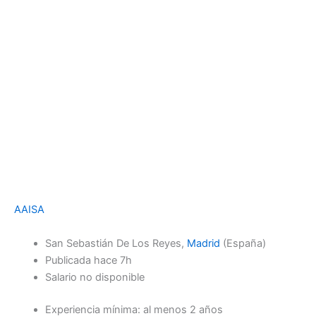
AAISA
San Sebastián De Los Reyes,
Madrid
(España)
Publicada
hace 7h
Salario no disponible
Experiencia mínima: al menos 2 años