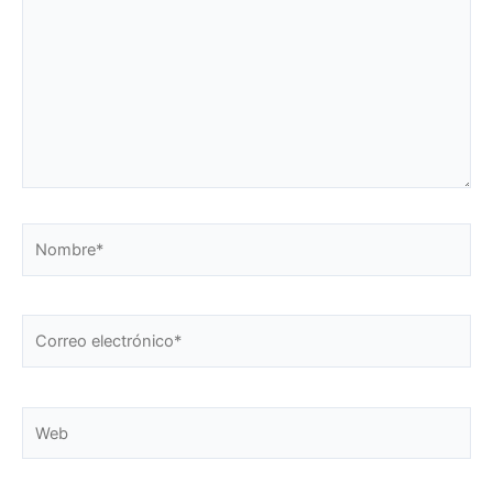
Nombre*
Correo
electrónico*
Web