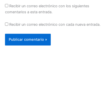
Recibir un correo electrónico con los siguientes
comentarios a esta entrada.
Recibir un correo electrónico con cada nueva entrada.