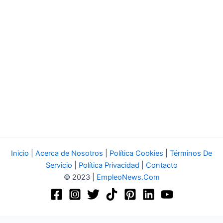
Inicio
|
Acerca de Nosotros
|
Política Cookies
|
Términos De
Servicio
|
Política Privacidad
|
Contacto
© 2023 |
EmpleoNews.Com