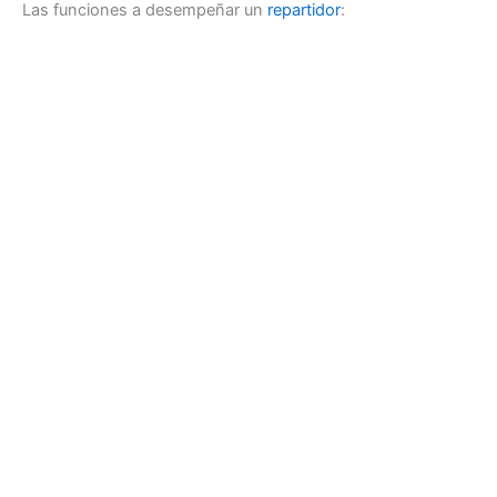
Las funciones a desempeñar un
repartidor
: