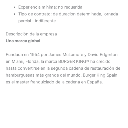
Experiencia mínima: no requerida
Tipo de contrato: de duración determinada, jornada
parcial – indiferente
Descripción de la empresa
Una marca global
Fundada en 1954 por James McLamore y David Edgerton
en Miami, Florida, la marca BURGER KING® ha crecido
hasta convertirse en la segunda cadena de restauración de
hamburguesas más grande del mundo. Burger King Spain
es el master franquiciado de la cadena en España.