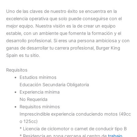
Uno de las claves de nuestro éxito se encuentra en la
excelencia operativa que solo puede conseguirse con el
mejor equipo. Nuestra visión es la de crear un equipo
estable, con un ambiente que fomente la formación y el
desarrollo profesional. Si eres una persona ambiciosa y con
ganas de desarrollar tu carrera profesional, Burger King
Spain es tu sitio.
Requisitos
Estudios mínimos
Educación Secundaria Obligatoria
Experiencia mínima
No Requerida
Requisitos mínimos
Imprescindible experiencia conduciendo motos (49cc
o 125cc)
* Licencia de ciclomotor o carnet de conducir tipo B
* Residencia en zona cercana al centro de
trabajo
.