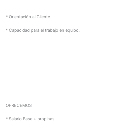
* Orientación al Cliente.
* Capacidad para el trabajo en equipo.
OFRECEMOS
* Salario Base + propinas.