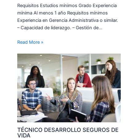
Requisitos Estudios mínimos Grado Experiencia
mínima Al menos 1 año Requisitos mínimos
Experiencia en Gerencia Administrativa o similar.
– Capacidad de liderazgo. – Gestión de…
Read More »
TÉCNICO DESARROLLO SEGUROS DE
VIDA