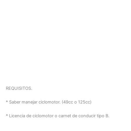
REQUISITOS.
* Saber manejar ciclomotor. (49cc o 125cc)
* Licencia de ciclomotor o carnet de conducir tipo B.