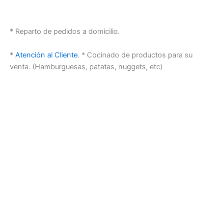
* Reparto de pedidos a domicilio.
*
Atención al Cliente
. * Cocinado de productos para su
venta. (Hamburguesas, patatas, nuggets, etc)