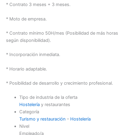
* Contrato 3 meses + 3 meses.
* Moto de empresa.
* Contrato mínimo 50H/mes (Posibilidad de más horas
según disponibilidad).
* Incorporación inmediata.
* Horario adaptable.
* Posibilidad de desarrollo y crecimiento profesional.
Tipo de industria de la oferta
Hostelería
y restaurantes
Categoría
Turismo y restauración
–
Hostelería
Nivel
Empleado/a