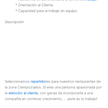
* Orientación al Cliente.
* Capacidad para el trabajo en equipo.
Descripción
Seleccionamos
repartidor
es para nuestros restaurantes de
la zona Ciempozuelos. Si eres una persona apasionada por
la
atención al cliente
, con ganas de incorporarte a una
compañía en continuo crecimiento, … ¡este es tu trabajo!