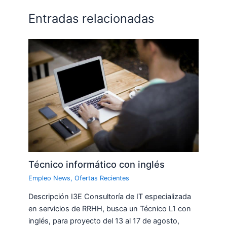
Entradas relacionadas
Técnico informático con inglés
Empleo News
,
Ofertas Recientes
Descripción I3E Consultoría de IT especializada
en servicios de RRHH, busca un Técnico L1 con
inglés, para proyecto del 13 al 17 de agosto,