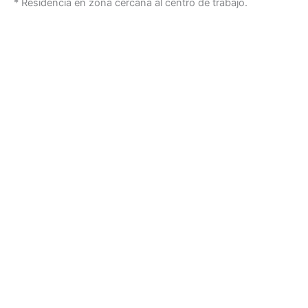
* Residencia en zona cercana al centro de trabajo.