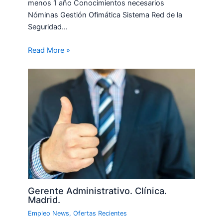
menos 1 año Conocimientos necesarios
Nóminas Gestión Ofimática Sistema Red de la
Seguridad…
Read More »
Gerente Administrativo. Clínica.
Madrid.
Empleo News
,
Ofertas Recientes