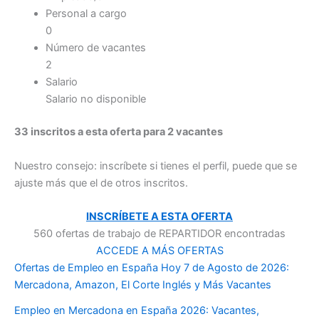
Personal a cargo
0
Número de vacantes
2
Salario
Salario no disponible
33 inscritos a esta oferta para 2 vacantes
Nuestro consejo: inscríbete si tienes el perfil, puede que se
ajuste más que el de otros inscritos.
INSCRÍBETE A ESTA OFERTA
560 ofertas de trabajo de REPARTIDOR encontradas
ACCEDE A MÁS OFERTAS
Ofertas de Empleo en España Hoy 7 de Agosto de 2026:
Mercadona, Amazon, El Corte Inglés y Más Vacantes
Empleo en Mercadona en España 2026: Vacantes,