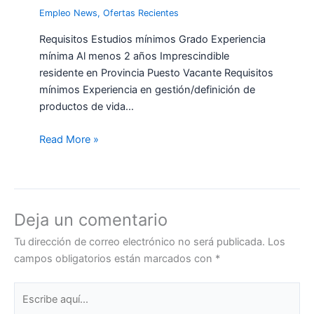
Empleo News
,
Ofertas Recientes
Requisitos Estudios mínimos Grado Experiencia
mínima Al menos 2 años Imprescindible
residente en Provincia Puesto Vacante Requisitos
mínimos Experiencia en gestión/definición de
productos de vida…
Read More »
Deja un comentario
Tu dirección de correo electrónico no será publicada.
Los
campos obligatorios están marcados con
*
Escribe
aquí...