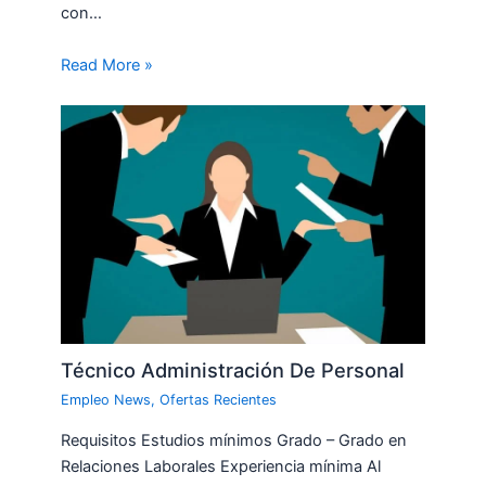
con…
Read More »
Técnico Administración De Personal
Empleo News
,
Ofertas Recientes
Requisitos Estudios mínimos Grado – Grado en
Relaciones Laborales Experiencia mínima Al