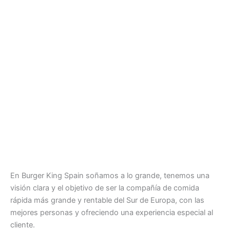
En Burger King Spain soñamos a lo grande, tenemos una
visión clara y el objetivo de ser la compañía de comida
rápida más grande y rentable del Sur de Europa, con las
mejores personas y ofreciendo una experiencia especial al
cliente.