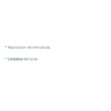
* Reposición de mercancía.
*
Limpieza
del local.