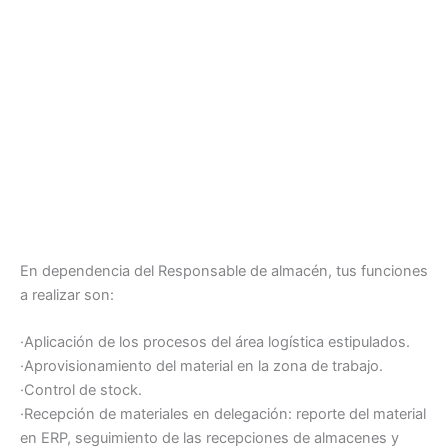
En dependencia del Responsable de almacén, tus funciones
a realizar son:
·Aplicación de los procesos del área logística estipulados.
·Aprovisionamiento del material en la zona de trabajo.
·Control de stock.
·Recepción de materiales en delegación: reporte del material
en ERP, seguimiento de las recepciones de almacenes y