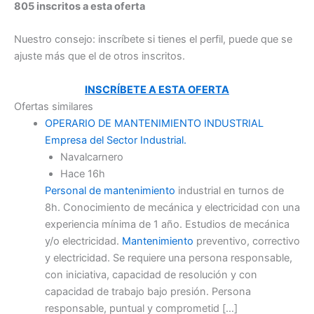
805 inscritos a esta oferta
Nuestro consejo: inscríbete si tienes el perfil, puede que se
ajuste más que el de otros inscritos.
INSCRÍBETE A ESTA OFERTA
Ofertas similares
OPERARIO DE MANTENIMIENTO INDUSTRIAL
Empresa del Sector Industrial.
Navalcarnero
Hace 16h
Personal de mantenimiento
industrial en turnos de
8h. Conocimiento de mecánica y electricidad con una
experiencia mínima de 1 año. Estudios de mecánica
y/o electricidad.
Mantenimiento
preventivo, correctivo
y electricidad. Se requiere una persona responsable,
con iniciativa, capacidad de resolución y con
capacidad de trabajo bajo presión. Persona
responsable, puntual y comprometid […]