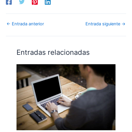
←
Entrada anterior
Entrada siguiente
→
Entradas relacionadas