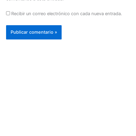
Recibir un correo electrónico con cada nueva entrada.