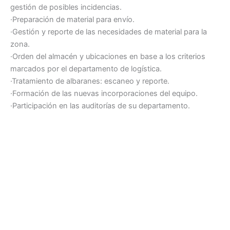
gestión de posibles incidencias.
·Preparación de material para envío.
·Gestión y reporte de las necesidades de material para la
zona.
·Orden del almacén y ubicaciones en base a los criterios
marcados por el departamento de logística.
·Tratamiento de albaranes: escaneo y reporte.
·Formación de las nuevas incorporaciones del equipo.
·Participación en las auditorías de su departamento.