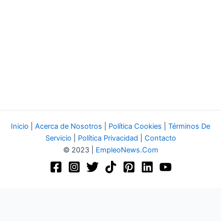
Inicio
|
Acerca de Nosotros
|
Política Cookies
|
Términos De
Servicio
|
Política Privacidad
|
Contacto
© 2023 |
EmpleoNews.Com