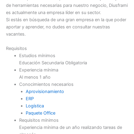
de herramientas necesarias para nuestro negocio, Diusframi
es actualmente una empresa líder en su sector.
Si estás en búsqueda de una gran empresa en la que poder
aportar y aprender, no dudes en consultar nuestras
vacantes.
Requisitos
Estudios mínimos
Educación Secundaria Obligatoria
Experiencia mínima
Al menos 1 año
Conocimientos necesarios
Aprovisionamiento
ERP
Logística
Paquete Office
Requisitos mínimos
Experiencia mínima de un año realizando tareas de