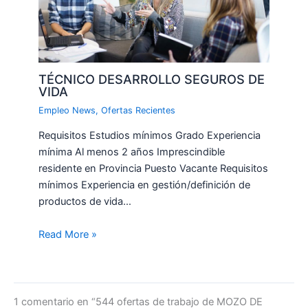
TÉCNICO DESARROLLO SEGUROS DE
VIDA
Empleo News
,
Ofertas Recientes
Requisitos Estudios mínimos Grado Experiencia
mínima Al menos 2 años Imprescindible
residente en Provincia Puesto Vacante Requisitos
mínimos Experiencia en gestión/definición de
productos de vida…
Read More »
1 comentario en “544 ofertas de trabajo de MOZO DE