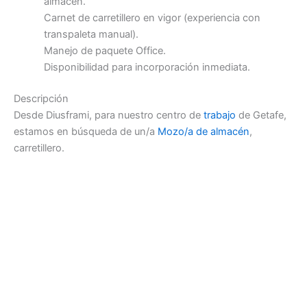
almacén.
Carnet de carretillero en vigor (experiencia con
transpaleta manual).
Manejo de paquete Office.
Disponibilidad para incorporación inmediata.
Descripción
Desde Diusframi, para nuestro centro de
trabajo
de Getafe,
estamos en búsqueda de un/a
Mozo/a de almacén
,
carretillero.