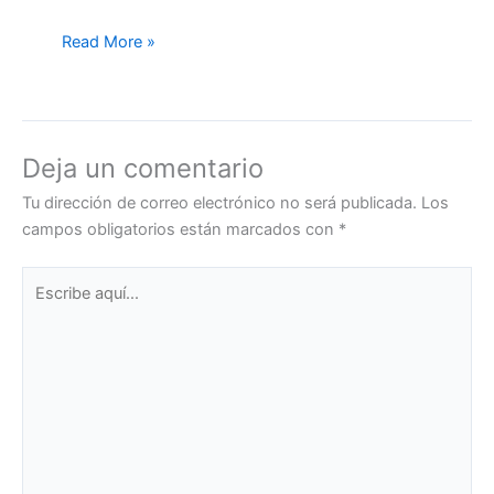
Read More »
Deja un comentario
Tu dirección de correo electrónico no será publicada.
Los
campos obligatorios están marcados con
*
Escribe
aquí...