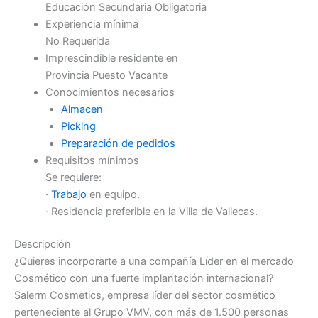
Educación Secundaria Obligatoria
Experiencia mínima
No Requerida
Imprescindible residente en
Provincia Puesto Vacante
Conocimientos necesarios
Almacen
Picking
Preparación de pedidos
Requisitos mínimos
Se requiere:
·
Trabajo
en equipo.
· Residencia preferible en la Villa de Vallecas.
Descripción
¿Quieres incorporarte a una compañía Líder en el mercado
Cosmético con una fuerte implantación internacional?
Salerm Cosmetics, empresa líder del sector cosmético
perteneciente al Grupo VMV, con más de 1.500 personas