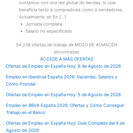
contamos con una red global de tiendas, lo cual
beneficia tanto a compradores como a vendedores.
Actualmente, en En […]
Jornada completa
Salario no especificado
54.238 ofertas de trabajo de MOZO DE ALMACÉN
encontradas
ACCEDE A MÁS OFERTAS
Ofertas de Empleo en España Hoy: 6 de Agosto de 2026
Empleo en Iberdrola España 2026: Vacantes, Salarios y
Cómo Postular
Ofertas de Empleo en España Hoy: 5 de Agosto de 2026
Empleo en BBVA España 2026: Ofertas y Cómo Conseguir
Trabajo en el Banco
Ofertas de Empleo en España Hoy: Guía Completa del 4 de
Agosto de 2026