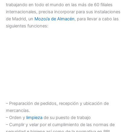
trabajando en todo el mundo en las más de 60 filiales
internacionales, precisa incorporar para sus instalaciones
de Madrid, un
Mozo/a de Almacén
, para llevar a cabo las
siguientes funciones:
– Preparación de pedidos, recepción y ubicación de
mercancías.
– Orden y
limpieza
de su puesto de trabajo
– Cumplir y velar por el cumplimiento de las normas de
seguridad e higiene así como de la normativa en PRL.