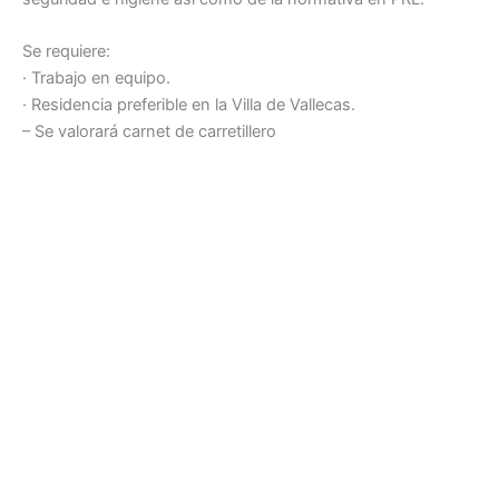
Se requiere:
· Trabajo en equipo.
· Residencia preferible en la Villa de Vallecas.
– Se valorará carnet de carretillero