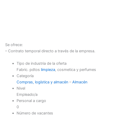
Se ofrece:
– Contrato temporal directo a través de la empresa.
Tipo de industria de la oferta
Fabric. pdtos
limpieza
, cosmetica y perfumes
Categoría
Compras, logística y almacén
–
Almacén
Nivel
Empleado/a
Personal a cargo
0
Número de vacantes