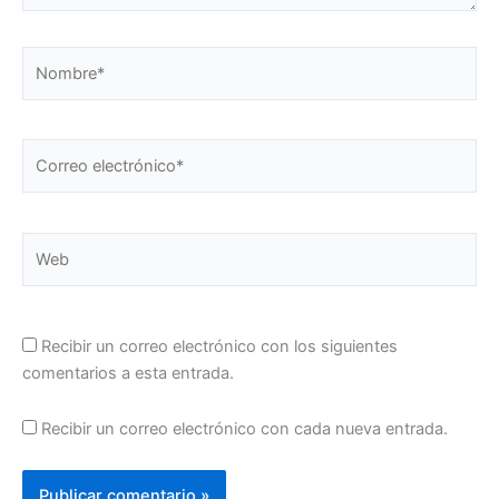
Nombre*
Correo
electrónico*
Web
Recibir un correo electrónico con los siguientes
comentarios a esta entrada.
Recibir un correo electrónico con cada nueva entrada.