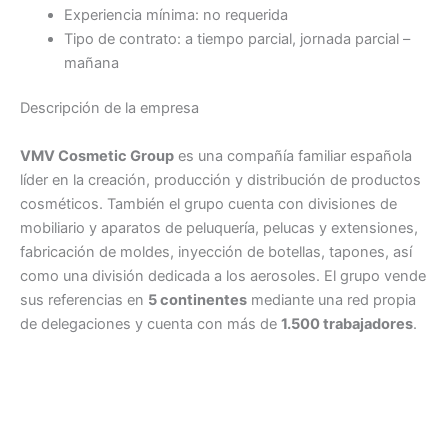
Experiencia mínima: no requerida
Tipo de contrato: a tiempo parcial, jornada parcial –
mañana
Descripción de la empresa
VMV Cosmetic Group
es una compañía familiar española
líder en la creación, producción y distribución de productos
cosméticos. También el grupo cuenta con divisiones de
mobiliario y aparatos de peluquería, pelucas y extensiones,
fabricación de moldes, inyección de botellas, tapones, así
como una división dedicada a los aerosoles. El grupo vende
sus referencias en
5 continentes
mediante una red propia
de delegaciones y cuenta con más de
1.500 trabajadores
.