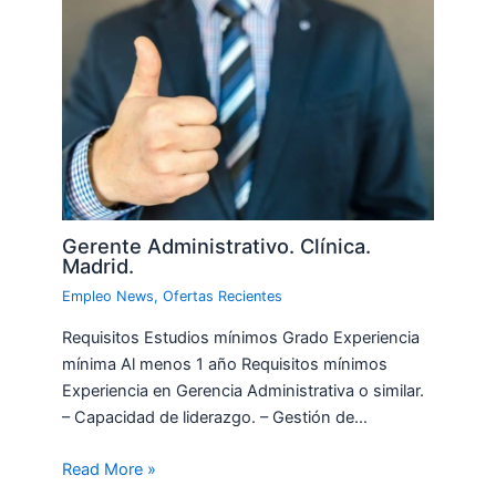
Gerente Administrativo. Clínica.
Madrid.
Empleo News
,
Ofertas Recientes
Requisitos Estudios mínimos Grado Experiencia
mínima Al menos 1 año Requisitos mínimos
Experiencia en Gerencia Administrativa o similar.
– Capacidad de liderazgo. – Gestión de…
Read More »