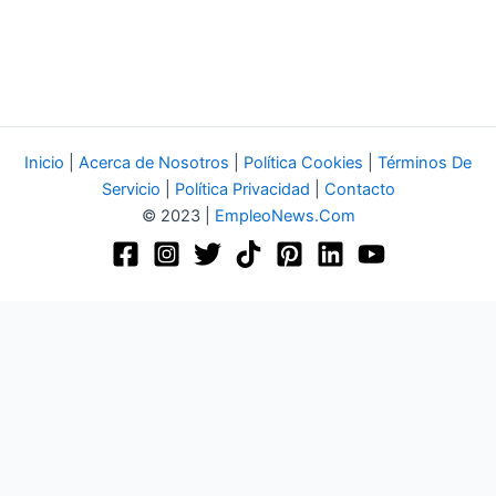
Inicio
|
Acerca de Nosotros
|
Política Cookies
|
Términos De
Servicio
|
Política Privacidad
|
Contacto
© 2023 |
EmpleoNews.Com