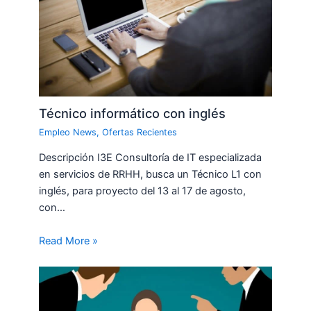
Técnico informático con inglés
Empleo News
,
Ofertas Recientes
Descripción I3E Consultoría de IT especializada
en servicios de RRHH, busca un Técnico L1 con
inglés, para proyecto del 13 al 17 de agosto,
con…
Read More »