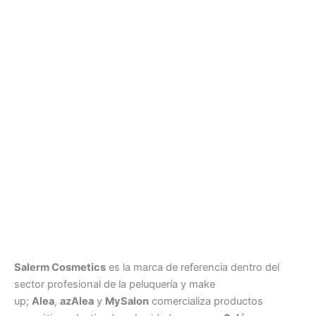
Salerm Cosmetics
es la marca de referencia dentro del
sector profesional de la peluquería y make
up;
Alea
,
azAlea
y
MySalon
comercializa productos