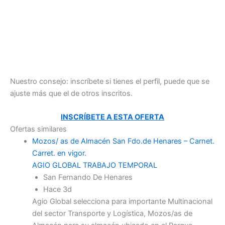
Nuestro consejo: inscríbete si tienes el perfil, puede que se
ajuste más que el de otros inscritos.
INSCRÍBETE A ESTA OFERTA
Ofertas similares
Mozos/ as de Almacén San Fdo.de Henares – Carnet.
Carret. en vigor.
AGIO GLOBAL TRABAJO TEMPORAL
San Fernando De Henares
Hace 3d
Agio Global selecciona para importante Multinacional
del sector Transporte y Logística, Mozos/as de