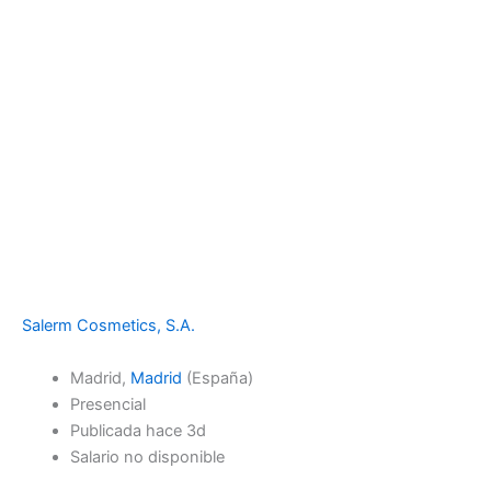
Salerm Cosmetics, S.A.
Madrid,
Madrid
(España)
Presencial
Publicada hace 3d
Salario no disponible