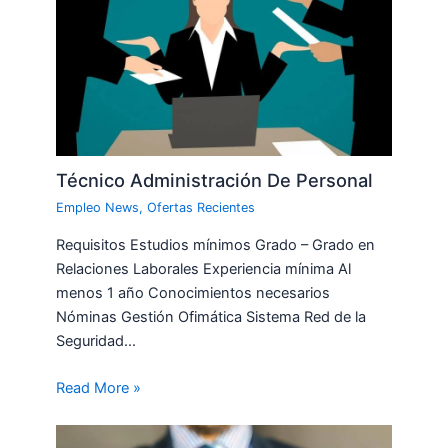
Técnico Administración De Personal
Empleo News
,
Ofertas Recientes
Requisitos Estudios mínimos Grado – Grado en
Relaciones Laborales Experiencia mínima Al
menos 1 año Conocimientos necesarios
Nóminas Gestión Ofimática Sistema Red de la
Seguridad…
Read More »