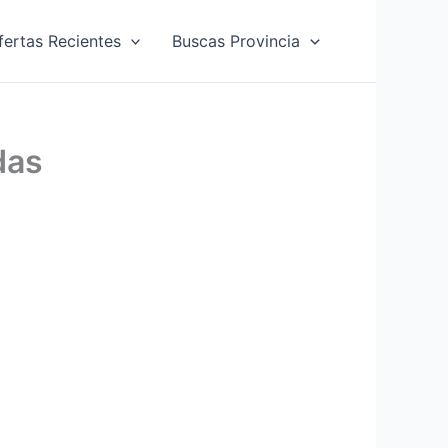
fertas Recientes
Buscas Provincia
das