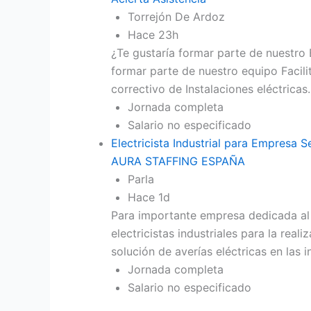
Torrejón De Ardoz
Hace 23h
¿Te gustaría formar parte de nuestro
formar parte de nuestro equipo Facil
correctivo de Instalaciones eléctrica
Jornada completa
Salario no especificado
Electricista Industrial para Empresa 
AURA STAFFING ESPAÑA
Parla
Hace 1d
Para importante empresa dedicada al s
electricistas industriales para la rea
solución de averías eléctricas en las
Jornada completa
Salario no especificado