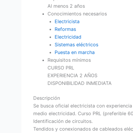
Al menos 2 años
Conocimientos necesarios
Electricista
Reformas
Electricidad
Sistemas eléctricos
Puesta en marcha
Requisitos mínimos
CURSO PRL
EXPERIENCIA 2 AÑOS
DISPONIBILIDAD INMEDIATA
Descripción
Se busca oficial electricista con experienci
medio electricidad. Curso PRL (preferible 60h
Identificación de circuitos.
Tendidos y conexionados de cableados eléct