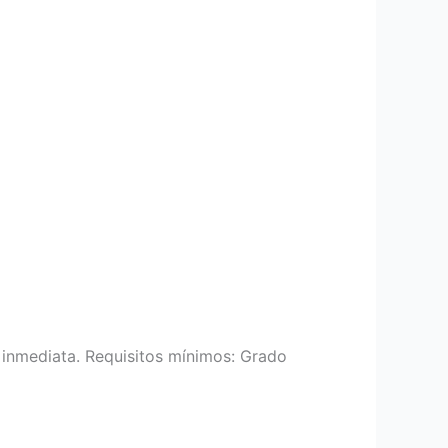
n inmediata. Requisitos mínimos: Grado