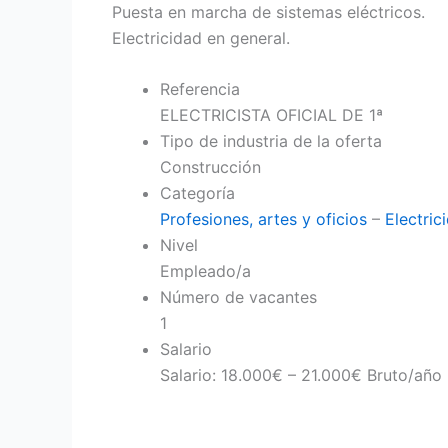
Puesta en marcha de sistemas eléctricos.
Electricidad en general.
Referencia
ELECTRICISTA OFICIAL DE 1ª
Tipo de industria de la oferta
Construcción
Categoría
Profesiones, artes y oficios
–
Electric
Nivel
Empleado/a
Número de vacantes
1
Salario
Salario: 18.000€ – 21.000€ Bruto/año