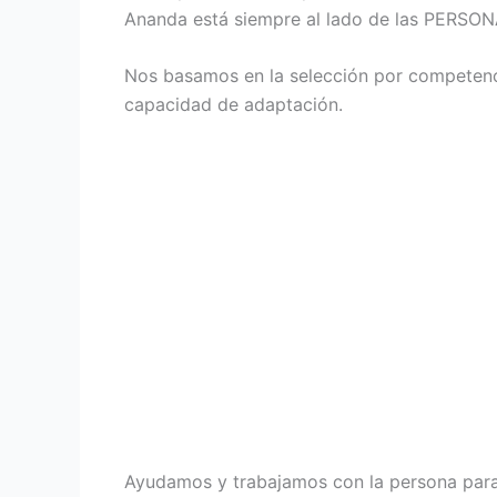
Ananda está siempre al lado de las PERSONA
Nos basamos en la selección por competenci
capacidad de adaptación.
Ayudamos y trabajamos con la persona para d