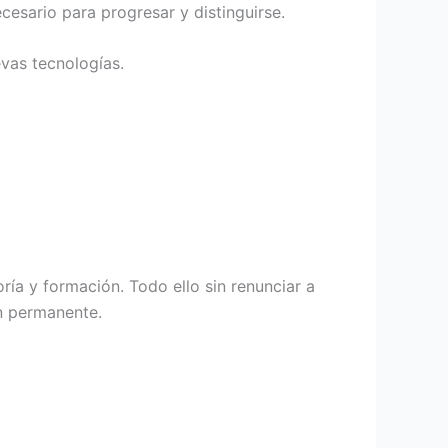
cesario para progresar y distinguirse.
vas tecnologías.
ía y formación. Todo ello sin renunciar a
ón permanente.