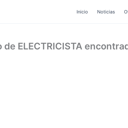
Inicio
Noticias
O
jo de ELECTRICISTA encontra