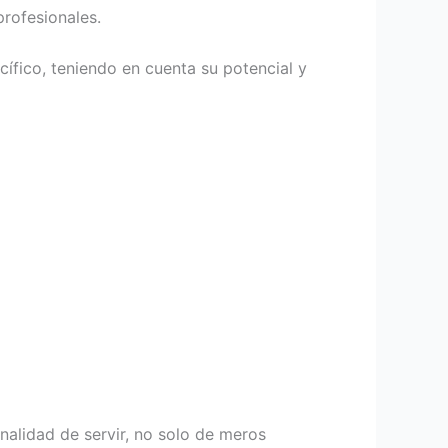
rofesionales.
fico, teniendo en cuenta su potencial y
nalidad de servir, no solo de meros