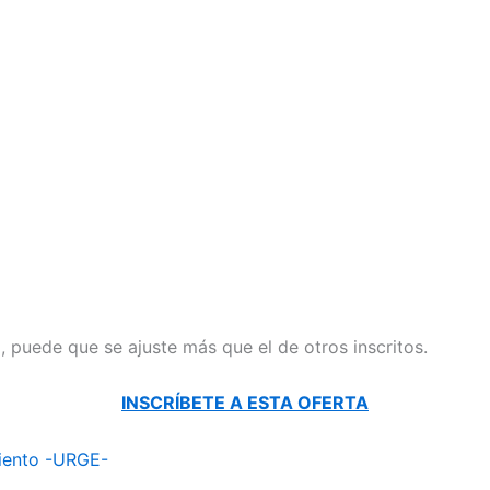
il, puede que se ajuste más que el de otros inscritos.
INSCRÍBETE A ESTA OFERTA
miento -URGE-