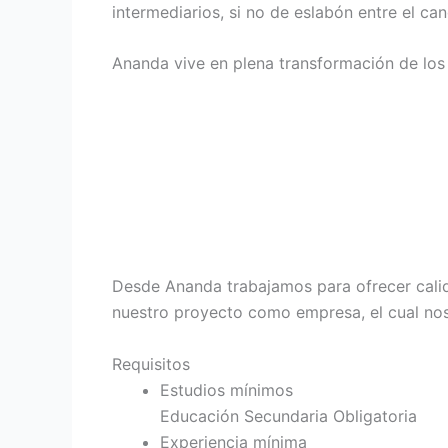
intermediarios, si no de eslabón entre el ca
Ananda vive en plena transformación de lo
Desde Ananda trabajamos para ofrecer calida
nuestro proyecto como empresa, el cual nos
Requisitos
Estudios mínimos
Educación Secundaria Obligatoria
Experiencia mínima