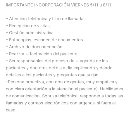
IMPORTANTE INCORPORACIÓN VIERNES 5/11 u 8/11
– Atención telefónica y filtro de llamadas.
– Recepción de visitas.
– Gestión administrativa.
– Fotocopias, escaneo de documentos.
– Archivo de documentación.
– Realizar la facturación del paciente
– Ser responsables del proceso de la agenda de los
pacientes y doctores del dia a día explicando y dando
detalles a los pacientes y preguntas que surjan.
-Persona proactiva, con don de gentes, muy empática y
con clara orientación a la atención al paciente). Habilidades
de comunicación. Sonrisa telefónica .responder a todas las
llamadas y correos electrónicos con urgencia si fuera el
caso.