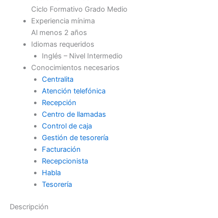
Ciclo Formativo Grado Medio
Experiencia mínima
Al menos 2 años
Idiomas requeridos
Inglés – Nivel Intermedio
Conocimientos necesarios
Centralita
Atención telefónica
Recepción
Centro de llamadas
Control de caja
Gestión de tesorería
Facturación
Recepcionista
Habla
Tesorería
Descripción