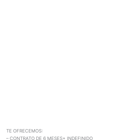
TE OFRECEMOS:
– CONTRATO DE 6 MESES+ INDEFINIDO