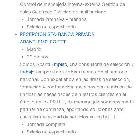
Control de mensajeria interna-externa Gestion de
salas Se ofrece Posicion en multinacional
Jornada intensiva – mañana
Salario no especificado
RECEPCIONISTA-BANCA PRIVADA
ABANTI EMPLEO ETT
Madrid
29 de nov
Somos Abanti
Empleo
, una consultoría de selección y
trabajo
temporal con cobertura en todo el territorio
nacional. Con experiencia en las áreas de selección,
formación y contratación, nacemos con la misión de
unificar las necesidades de nuestros clientes en el
ámbito de los RR.HH., de manera que podamos ser tu
partner de confianza, aportando soluciones ante
cualquier necesidad de servicios en mate […]
Jornada completa
Salario no especificado