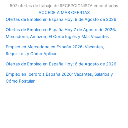
507 ofertas de trabajo de RECEPCIONISTA encontradas
ACCEDE A MÁS OFERTAS
Ofertas de Empleo en España Hoy: 9 de Agosto de 2026
Ofertas de Empleo en España Hoy 7 de Agosto de 2026:
Mercadona, Amazon, El Corte Inglés y Más Vacantes
Empleo en Mercadona en España 2026: Vacantes,
Requisitos y Cómo Aplicar
Ofertas de Empleo en España Hoy: 6 de Agosto de 2026
Empleo en Iberdrola España 2026: Vacantes, Salarios y
Cómo Postular