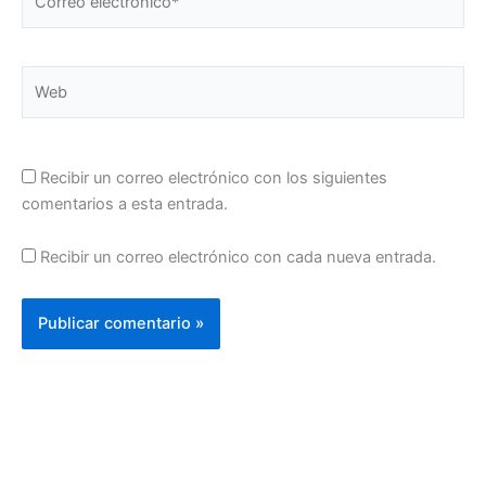
electrónico*
Web
Recibir un correo electrónico con los siguientes
comentarios a esta entrada.
Recibir un correo electrónico con cada nueva entrada.