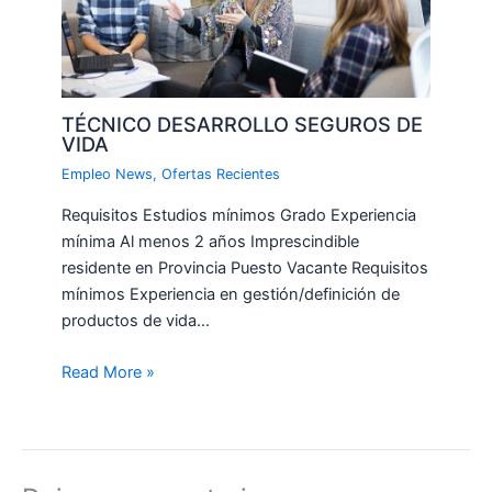
TÉCNICO DESARROLLO SEGUROS DE
VIDA
Empleo News
,
Ofertas Recientes
Requisitos Estudios mínimos Grado Experiencia
mínima Al menos 2 años Imprescindible
residente en Provincia Puesto Vacante Requisitos
mínimos Experiencia en gestión/definición de
productos de vida…
Read More »