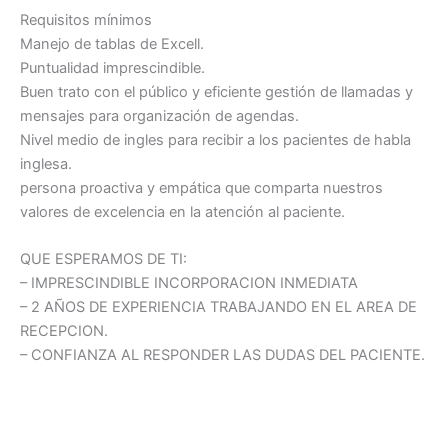
Requisitos mínimos
Manejo de tablas de Excell.
Puntualidad imprescindible.
Buen trato con el público y eficiente gestión de llamadas y
mensajes para organización de agendas.
Nivel medio de ingles para recibir a los pacientes de habla
inglesa.
persona proactiva y empática que comparta nuestros
valores de excelencia en la atención al paciente.
QUE ESPERAMOS DE TI:
– IMPRESCINDIBLE INCORPORACION INMEDIATA
– 2 AÑOS DE EXPERIENCIA TRABAJANDO EN EL AREA DE
RECEPCION.
– CONFIANZA AL RESPONDER LAS DUDAS DEL PACIENTE.