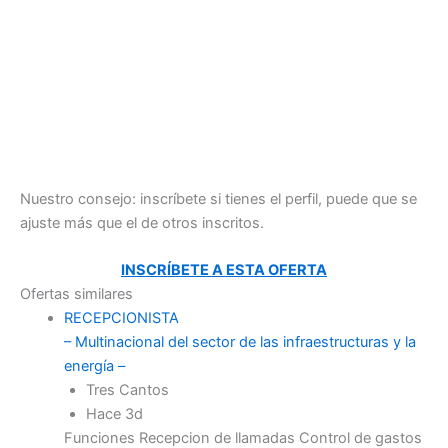
Nuestro consejo: inscríbete si tienes el perfil, puede que se
ajuste más que el de otros inscritos.
INSCRÍBETE A ESTA OFERTA
Ofertas similares
RECEPCIONISTA
– Multinacional del sector de las infraestructuras y la
energía –
Tres Cantos
Hace 3d
Funciones Recepcion de llamadas Control de gastos