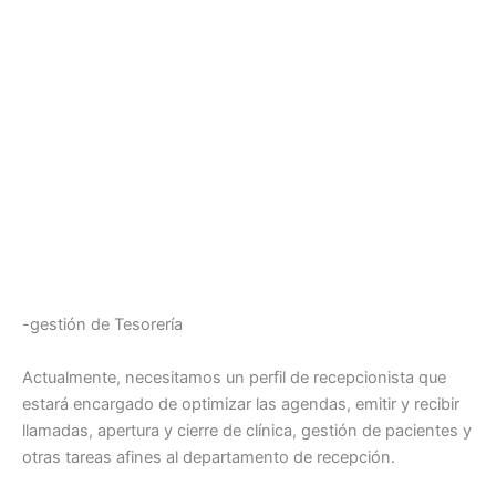
-gestión de Tesorería
Actualmente, necesitamos un perfil de recepcionista que
estará encargado de optimizar las agendas, emitir y recibir
llamadas, apertura y cierre de clínica, gestión de pacientes y
otras tareas afines al departamento de recepción.