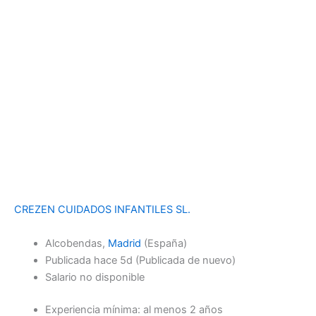
CREZEN CUIDADOS INFANTILES SL.
Alcobendas,
Madrid
(España)
Publicada
hace 5d
(Publicada de nuevo)
Salario no disponible
Experiencia mínima: al menos 2 años