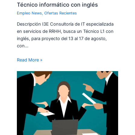
Técnico informático con inglés
Empleo News
,
Ofertas Recientes
Descripción I3E Consultoría de IT especializada
en servicios de RRHH, busca un Técnico L1 con
inglés, para proyecto del 13 al 17 de agosto,
con…
Read More »