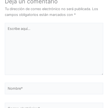
Deja un comentario
Tu dirección de correo electrónico no será publicada.
Los
campos obligatorios están marcados con
*
Escribe
aquí...
Nombre*
Correo