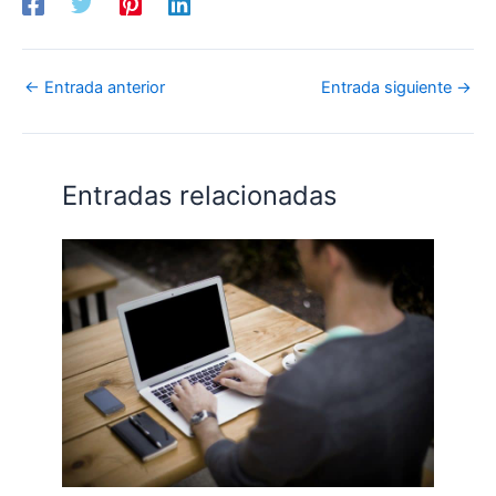
←
Entrada anterior
Entrada siguiente
→
Entradas relacionadas