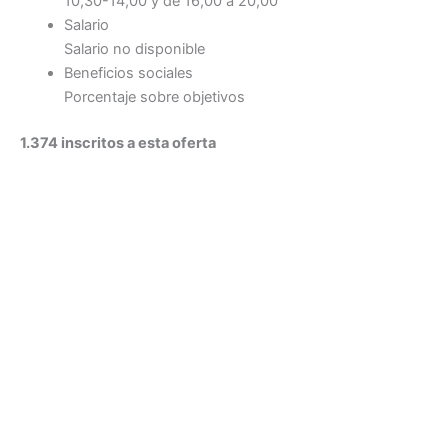
10,30-14,00 y de 16,00 a 20,00
Salario
Salario no disponible
Beneficios sociales
Porcentaje sobre objetivos
1.374 inscritos a esta oferta