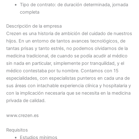
Tipo de contrato: de duración determinada, jornada
completa
Descripción de la empresa
Crezen es una historia de ambición del cuidado de nuestros
hijos. En un entorno de tantos avances tecnológicos, de
tantas prisas y tanto estrés, no podemos olvidarnos de la
medicina tradicional, de cuando se podía acudir al médico
sin nada en particular, simplemente por tranquilidad, y el
médico contestaba por tu nombre. Contamos con 15
especialidades, con especialistas punteros en cada una de
sus áreas con intachable experiencia clínica y hospitalaria y
con la implicación necesaria que se necesita en la medicina
privada de calidad.
www.crezen.es
Requisitos
Estudios mínimos