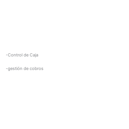
-Control de Caja
-gestión de cobros