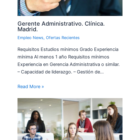
Gerente Administrativo. Clínica.
Madrid.
Empleo News
,
Ofertas Recientes
Requisitos Estudios mínimos Grado Experiencia
mínima Al menos 1 año Requisitos mínimos
Experiencia en Gerencia Administrativa o similar.
– Capacidad de liderazgo. – Gestión de…
Read More »