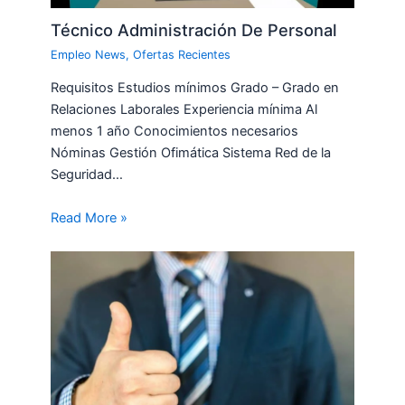
Técnico Administración De Personal
Empleo News
,
Ofertas Recientes
Requisitos Estudios mínimos Grado – Grado en
Relaciones Laborales Experiencia mínima Al
menos 1 año Conocimientos necesarios
Nóminas Gestión Ofimática Sistema Red de la
Seguridad…
Read More »